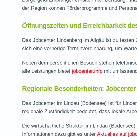
der Region können Förderprogramme und Personal
Öffnungszeiten und Erreichbarkeit de
Das Jobcenter Lindenberg im Allgäu ist zu festen Ö
sich eine vorherige Terminvereinbarung, um Warte
Neben dem persönlichen Besuch stehen telefonisc
alle Leistungen bietet
jobcenter.info
mit umfassend
Regionale Besonderheiten: Jobcenter
Das Jobcenter im Lindau (Bodensee) ist für Linde
regionale Zuständigkeit bedeutet, dass lokale Arbei
Die wirtschaftliche Struktur im Lindau (Bodensee)
Informationen dazu gibt es unter
Aktuelles auf jobc