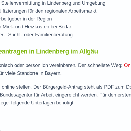
 Stellenvermittlung in Lindenberg und Umgebung
ifizierungen für den regionalen Arbeitsmarkt
beitgeber in der Region
Miet- und Heizkosten bei Bedarf
r-, Sucht- oder Familienberatung
antragen in Lindenberg im Allgäu
fonisch oder persönlich vereinbaren. Der schnellste Weg:
Onl
ür viele Standorte in Bayern.
 online stellen. Der
Bürgergeld-Antrag steht als PDF zum D
 Bundesagentur für Arbeit eingereicht werden. Für den erste
egel folgende Unterlagen benötigt: