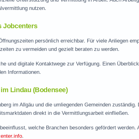
vermittlung nutzen.
s Jobcenters
ffnungszeiten persönlich erreichbar. Für viele Anliegen emp
zeiten zu vermeiden und gezielt beraten zu werden.
he und digitale Kontaktwege zur Verfügung. Einen Überblick
en Informationen.
 im Lindau (Bodensee)
nberg im Allgäu und die umliegenden Gemeinden zuständig. 
tsmarktdaten direkt in die Vermittlungsarbeit einfließen.
 beeinflusst, welche Branchen besonders gefördert werden. 
enter.info
.