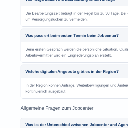
Die Bearbeitungszeit beträgt in der Regel bis zu 30 Tage. Bei
um Versorgungslücken zu vermeiden.
Was passiert beim ersten Termin beim Jobcenter?
Beim ersten Gespräch werden die persönliche Situation, Qu
Arbeitsvermittler wird ein Eingliederungsplan erstellt.
Welche digitalen Angebote gibt es in der Region?
In der Region können Anträge, Weiterbewilligungen und Änder
kontinuierlich ausgebaut.
Allgemeine Fragen zum Jobcenter
Was ist der Unterschied zwischen Jobcenter und Agent