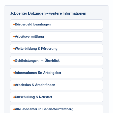
Jobcenter Bötzingen – weitere Informationen
Bürgergeld beantragen
Arbeitsvermittlung
Weiterbildung & Förderung
Geldleistungen im Überblick
Informationen für Arbeitgeber
Arbeitslos & Arbeit finden
Umschulung & Neustart
Alle Jobcenter in Baden-Württemberg