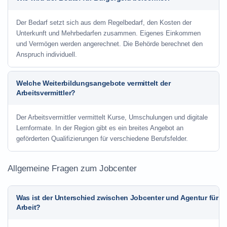
Der Bedarf setzt sich aus dem Regelbedarf, den Kosten der
Unterkunft und Mehrbedarfen zusammen. Eigenes Einkommen
und Vermögen werden angerechnet. Die Behörde berechnet den
Anspruch individuell.
Welche Weiterbildungsangebote vermittelt der
Arbeitsvermittler?
Der Arbeitsvermittler vermittelt Kurse, Umschulungen und digitale
Lernformate. In der Region gibt es ein breites Angebot an
geförderten Qualifizierungen für verschiedene Berufsfelder.
Allgemeine Fragen zum Jobcenter
Was ist der Unterschied zwischen Jobcenter und Agentur für
Arbeit?