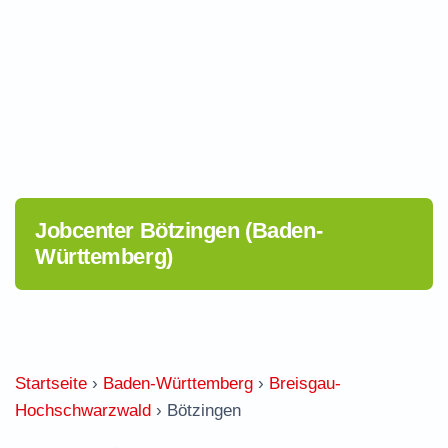
Jobcenter Bötzingen (Baden-
Württemberg)
Startseite
›
Baden-Württemberg
›
Breisgau-
Hochschwarzwald
›
Bötzingen