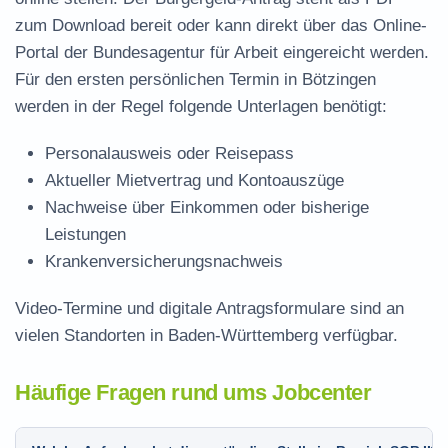
zum Download
bereit oder kann direkt über das Online-
Portal der Bundesagentur für Arbeit eingereicht werden.
Für den ersten persönlichen Termin in Bötzingen
werden in der Regel folgende Unterlagen benötigt:
Personalausweis oder Reisepass
Aktueller Mietvertrag und Kontoauszüge
Nachweise über Einkommen oder bisherige
Leistungen
Krankenversicherungsnachweis
Video-Termine und digitale Antragsformulare sind an
vielen Standorten in Baden-Württemberg verfügbar.
Häufige Fragen rund ums Jobcenter