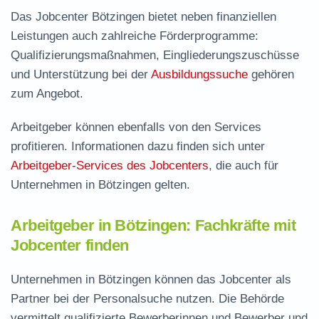
Das Jobcenter Bötzingen bietet neben finanziellen
Leistungen auch zahlreiche Förderprogramme:
Qualifizierungsmaßnahmen, Eingliederungszuschüsse
und Unterstützung bei der
Ausbildungssuche
gehören
zum Angebot.
Arbeitgeber können ebenfalls von den Services
profitieren. Informationen dazu finden sich unter
Arbeitgeber-Services des Jobcenters
, die auch für
Unternehmen in Bötzingen gelten.
Arbeitgeber in Bötzingen: Fachkräfte mit
Jobcenter finden
Unternehmen in Bötzingen können das Jobcenter als
Partner bei der Personalsuche nutzen. Die Behörde
vermittelt qualifizierte Bewerberinnen und Bewerber und