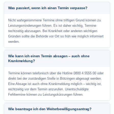
Was passiert, wenn ich einen Termin verpasse?
Nicht wahrgenommene Termine ohne triftigen Grund können zu
Leistungsminderungen führen. Es ist daher wichtig, Termine
rechtzeitig abzusagen. Bei Krankheit oder anderen wichtigen
Gründen sollte die Behörde vor Ort so früh wie möglich informiert
werden.
Wie kann ich einen Termin absagen – auch ohne
Krankmeldung?
Termine können telefonisch über die Hotline
0800 4 5555 00
oder
direkt bei der zuständigen Stelle in Bötzingen abgesagt werden.
Eine Absage ist auch ohne Krankmeldung möglich – wichtig ist,
rechtzeitig vor dem Termin anzurufen. Unentschuldigte
Fehltermine können zu Leistungskürzungen führen.
Wie beantrage ich den Weiterbewilligungsantrag?