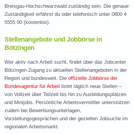
Breisgau-Hochschwarzwald zuständig sein. Die genaue
Zuständigkeit erfährst du oder telefonisch unter
0800 4
5555 00
(kostenlos).
Stellenangebote und Jobbörse in
Bötzingen
Wer aktiv nach Arbeit sucht, findet über das Jobcenter
Bötzingen Zugang zu aktuellen Stellenangeboten in der
Region und bundesweit. Die
offizielle Jobbörse der
Bundesagentur für Arbeit
listet täglich neue Stellen –
von Vollzeit über Teilzeit bis hin zu Ausbildungsplätzen
und Minijobs. Persönliche Arbeitsvermittler unterstützen
zudem bei Bewerbungsunterlagen,
Vorstellungsgesprächen und der gezielten Jobsuche im
regionalen Arbeitsmarkt.