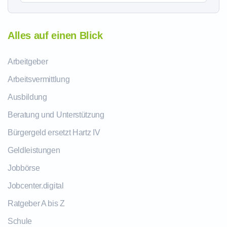
Alles auf einen Blick
Arbeitgeber
Arbeitsvermittlung
Ausbildung
Beratung und Unterstützung
Bürgergeld ersetzt Hartz IV
Geldleistungen
Jobbörse
Jobcenter.digital
Ratgeber A bis Z
Schule