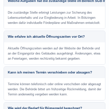
Welche Aufgaben hat die zuständige Stelle im Bereich SGB II?
Die zuständige Stelle erbringt Leistungen zur Sicherung des
Lebensunterhalts und zur Eingliederung in Arbeit. In Bötzingen
werden dafür individuelle Förderpläne und Maßnahmen entwickelt.
Wie erfahre ich aktuelle Öffnungszeiten vor Ort?
Aktuelle Öffnungszeiten werden auf der Website der Behörde und
an der Eingangstür des Gebäudes ausgehängt. Änderungen, etwa
an Feiertagen, werden rechtzeitig bekannt gegeben.
Kann ich meinen Termin verschieben oder absagen?
Termine können telefonisch oder online verschoben oder abgesagt
werden. Die Behörde bittet um frühzeitige Rückmeldung, damit der
Termin anderweitig vergeben werden kann.
Wie wird der Bedarf für Bürgergeld berechnet?