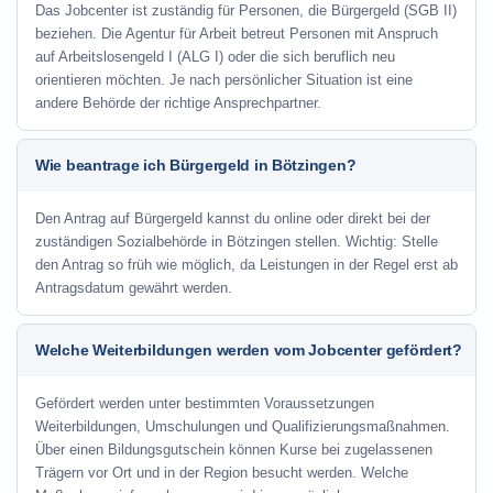
Das Jobcenter ist zuständig für Personen, die Bürgergeld (SGB II)
beziehen. Die Agentur für Arbeit betreut Personen mit Anspruch
auf Arbeitslosengeld I (ALG I) oder die sich beruflich neu
orientieren möchten. Je nach persönlicher Situation ist eine
andere Behörde der richtige Ansprechpartner.
Wie beantrage ich Bürgergeld in Bötzingen?
Den Antrag auf Bürgergeld kannst du online oder direkt bei der
zuständigen Sozialbehörde in Bötzingen stellen. Wichtig: Stelle
den Antrag so früh wie möglich, da Leistungen in der Regel erst ab
Antragsdatum gewährt werden.
Welche Weiterbildungen werden vom Jobcenter gefördert?
Gefördert werden unter bestimmten Voraussetzungen
Weiterbildungen, Umschulungen und Qualifizierungsmaßnahmen.
Über einen Bildungsgutschein können Kurse bei zugelassenen
Trägern vor Ort und in der Region besucht werden. Welche