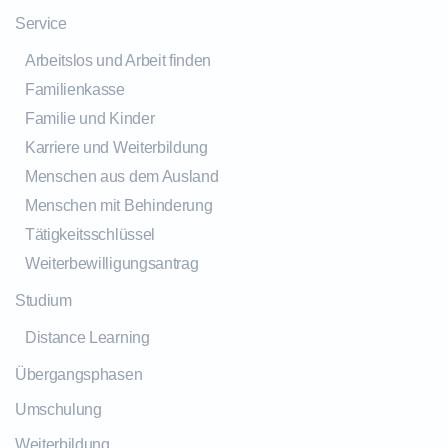
Service
Arbeitslos und Arbeit finden
Familienkasse
Familie und Kinder
Karriere und Weiterbildung
Menschen aus dem Ausland
Menschen mit Behinderung
Tätigkeitsschlüssel
Weiterbewilligungsantrag
Studium
Distance Learning
Übergangsphasen
Umschulung
Weiterbildung