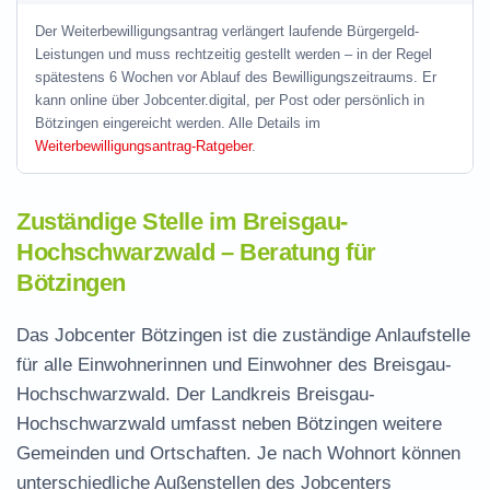
Der Weiterbewilligungsantrag verlängert laufende Bürgergeld-
Leistungen und muss rechtzeitig gestellt werden – in der Regel
spätestens 6 Wochen vor Ablauf des Bewilligungszeitraums. Er
kann online über Jobcenter.digital, per Post oder persönlich in
Bötzingen eingereicht werden. Alle Details im
Weiterbewilligungsantrag-Ratgeber
.
Zuständige Stelle im Breisgau-
Hochschwarzwald – Beratung für
Bötzingen
Das Jobcenter Bötzingen ist die zuständige Anlaufstelle
für alle Einwohnerinnen und Einwohner des Breisgau-
Hochschwarzwald. Der Landkreis Breisgau-
Hochschwarzwald umfasst neben Bötzingen weitere
Gemeinden und Ortschaften. Je nach Wohnort können
unterschiedliche Außenstellen des Jobcenters