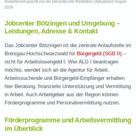
Redaktionell geprüft von der jobcenter.info-Redaktion | Aktualisiert: August
2026
Jobcenter Bötzingen und Umgebung –
Leistungen, Adresse & Kontakt
Das Jobcenter Bötzingen ist die zentrale Anlaufstelle im
Breisgau-Hochschwarzwald für
Bürgergeld (SGB II)
–
nicht für Arbeitslosengeld I. Wer ALG I beantragen
möchte, wendet sich an die Agentur für Arbeit.
Arbeitssuchende und Bürgergeld-Empfänger erhalten
hier Beratung, finanzielle Unterstützung und Vermittlung
in Arbeit. Auch Arbeitgeber aus der Region können
Förderprogramme und Personalvermittlung nutzen.
Förderprogramme und Arbeitsvermittlung
im Überblick