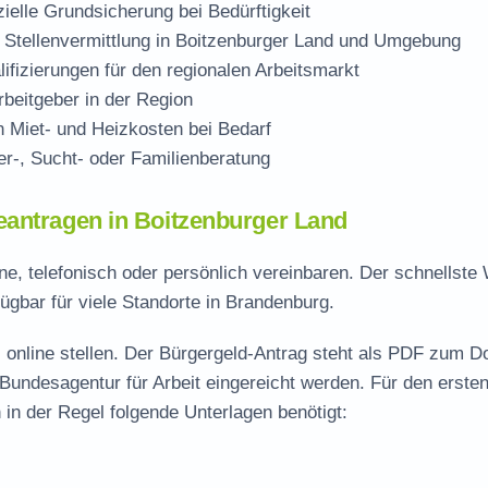
zielle Grundsicherung bei Bedürftigkeit
 Stellenvermittlung in Boitzenburger Land und Umgebung
ifizierungen für den regionalen Arbeitsmarkt
beitgeber in der Region
Miet- und Heizkosten bei Bedarf
r-, Sucht- oder Familienberatung
eantragen in Boitzenburger Land
ne, telefonisch oder persönlich vereinbaren. Der schnellste
ügbar für viele Standorte in Brandenburg.
 online stellen. Der
Bürgergeld-Antrag steht als PDF zum D
 Bundesagentur für Arbeit eingereicht werden. Für den erste
in der Regel folgende Unterlagen benötigt: