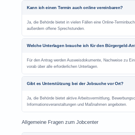
Kann ich einen Termin auch online vereinbaren?
Ja, die Behörde bietet in vielen Fällen eine Online-Terminbuch
außerdem offene Sprechstunden.
Welche Unterlagen brauche ich für den Bürgergeld-An
Für den Antrag werden Ausweisdokumente, Nachweise zu Einko
vorab über alle erforderlichen Unterlagen.
Gibt es Unterstützung bei der Jobsuche vor Ort?
Ja, die Behörde bietet aktive Arbeitsvermittlung, Bewerbung
Informationsveranstaltungen und Maßnahmen angeboten.
Allgemeine Fragen zum Jobcenter