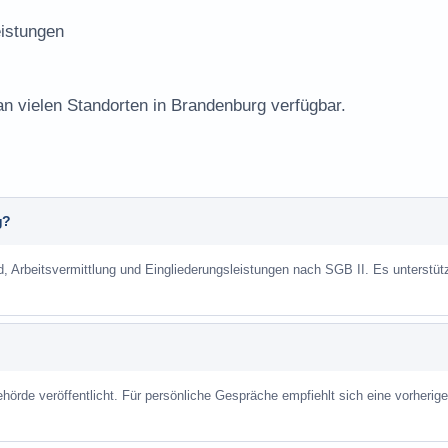
istungen
an vielen Standorten in Brandenburg verfügbar.
g?
d, Arbeitsvermittlung und Eingliederungsleistungen nach SGB II. Es unterstüt
hörde veröffentlicht. Für persönliche Gespräche empfiehlt sich eine vorherige