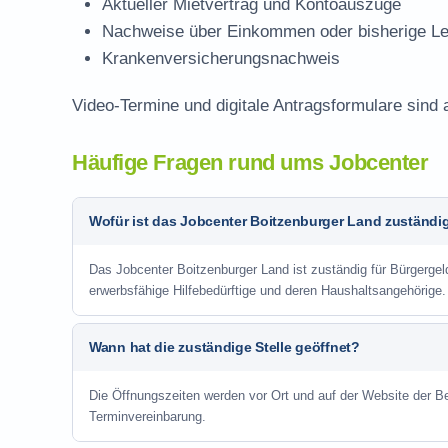
Aktueller Mietvertrag und Kontoauszüge
Nachweise über Einkommen oder bisherige Le
Krankenversicherungsnachweis
Video-Termine und digitale Antragsformulare sind 
Häufige Fragen rund ums Jobcenter
Wofür ist das Jobcenter Boitzenburger Land zuständi
Das Jobcenter Boitzenburger Land ist zuständig für Bürgergel
erwerbsfähige Hilfebedürftige und deren Haushaltsangehörige.
Wann hat die zuständige Stelle geöffnet?
Die Öffnungszeiten werden vor Ort und auf der Website der Be
Terminvereinbarung.