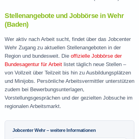
Stellenangebote und Jobbörse in Wehr
(Baden)
Wer aktiv nach Arbeit sucht, findet über das Jobcenter
Wehr Zugang zu aktuellen Stellenangeboten in der
Region und bundesweit. Die
offizielle Jobbörse der
Bundesagentur für Arbeit
listet täglich neue Stellen –
von Vollzeit über Teilzeit bis hin zu Ausbildungsplätzen
und Minijobs. Persönliche Arbeitsvermittler unterstützen
zudem bei Bewerbungsunterlagen,
Vorstellungsgesprächen und der gezielten Jobsuche im
regionalen Arbeitsmarkt.
Jobcenter Wehr – weitere Informationen