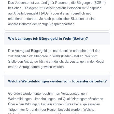
Das Jobcenter ist zuständig für Personen, die Bürgergeld (SGB II)
beziehen. Die Agentur für Arbeit betreut Personen mit Anspruch
auf Arbeitslosengeld I (ALG I) oder die sich beruflich neu
orientieren möchten. Je nach persönlicher Situation ist eine
andere Behörde der richtige Ansprechpartner.
Wie beantrage ich Bürgergeld in Wehr (Baden)?
Den Antrag auf Bürgergeld kannst du online oder direkt bei der
zuständigen Sozialbehörde in Wehr (Baden) stellen. Wichtig:
Stelle den Antrag so früh wie möglich, da Leistungen in der Regel
erst ab Antragsdatum gewährt werden.
Welche Weiterbildungen werden vom Jobcenter gefördert?
Gefördert werden unter bestimmten Voraussetzungen
Weiterbildungen, Umschulungen und Qualifizierungsmaßnahmen.
Über einen Bildungsgutschein können Kurse bei zugelassenen
Trägern vor Ort und in der Region besucht werden. Welche