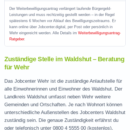
Der Weiterbewilligungsantrag verlängert laufende Bürgergeld-
Leistungen und muss rechtzeitig gestellt werden – in der Regel
spätestens 6 Wochen vor Ablauf des Bewilligungszeitraums. Er
kann online über Jobcenter.digital, per Post oder persönlich in
Wehr eingereicht werden. Alle Details im
Weiterbewilligungsantrag-
Ratgeber
.
Zuständige Stelle im Waldshut – Beratung
für Wehr
Das Jobcenter Wehr ist die zuständige Anlaufstelle für
alle Einwohnerinnen und Einwohner des Waldshut. Der
Landkreis Waldshut umfasst neben Wehr weitere
Gemeinden und Ortschaften. Je nach Wohnort können
unterschiedliche Außenstellen des Jobcenters Waldshut
zuständig sein. Die genaue Zuständigkeit erfährst du
oder telefonisch unter
0800 4 5555 00
(kostenlos).