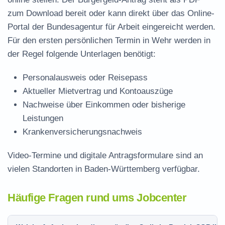
zum Download
bereit oder kann direkt über das Online-
Portal der Bundesagentur für Arbeit eingereicht werden.
Für den ersten persönlichen Termin in Wehr werden in
der Regel folgende Unterlagen benötigt:
Personalausweis oder Reisepass
Aktueller Mietvertrag und Kontoauszüge
Nachweise über Einkommen oder bisherige
Leistungen
Krankenversicherungsnachweis
Video-Termine und digitale Antragsformulare sind an
vielen Standorten in Baden-Württemberg verfügbar.
Häufige Fragen rund ums Jobcenter