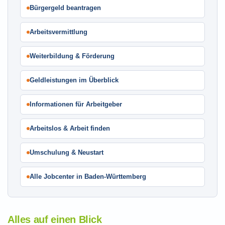
Bürgergeld beantragen
Arbeitsvermittlung
Weiterbildung & Förderung
Geldleistungen im Überblick
Informationen für Arbeitgeber
Arbeitslos & Arbeit finden
Umschulung & Neustart
Alle Jobcenter in Baden-Württemberg
Alles auf einen Blick