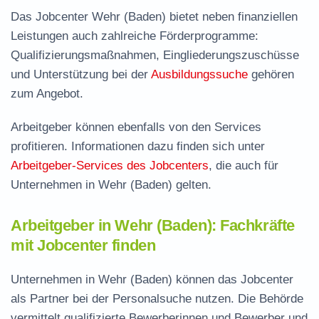
Das Jobcenter Wehr (Baden) bietet neben finanziellen
Leistungen auch zahlreiche Förderprogramme:
Qualifizierungsmaßnahmen, Eingliederungszuschüsse
und Unterstützung bei der
Ausbildungssuche
gehören
zum Angebot.
Arbeitgeber können ebenfalls von den Services
profitieren. Informationen dazu finden sich unter
Arbeitgeber-Services des Jobcenters
, die auch für
Unternehmen in Wehr (Baden) gelten.
Arbeitgeber in Wehr (Baden): Fachkräfte
mit Jobcenter finden
Unternehmen in Wehr (Baden) können das Jobcenter
als Partner bei der Personalsuche nutzen. Die Behörde
vermittelt qualifizierte Bewerberinnen und Bewerber und