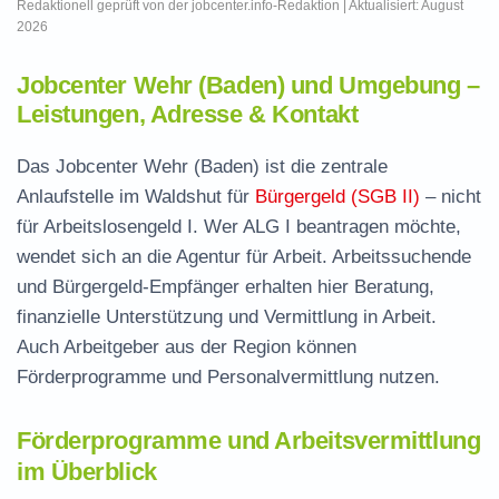
Redaktionell geprüft von der jobcenter.info-Redaktion | Aktualisiert: August
2026
Jobcenter Wehr (Baden) und Umgebung –
Leistungen, Adresse & Kontakt
Das Jobcenter Wehr (Baden) ist die zentrale
Anlaufstelle im Waldshut für
Bürgergeld (SGB II)
– nicht
für Arbeitslosengeld I. Wer ALG I beantragen möchte,
wendet sich an die Agentur für Arbeit. Arbeitssuchende
und Bürgergeld-Empfänger erhalten hier Beratung,
finanzielle Unterstützung und Vermittlung in Arbeit.
Auch Arbeitgeber aus der Region können
Förderprogramme und Personalvermittlung nutzen.
Förderprogramme und Arbeitsvermittlung
im Überblick