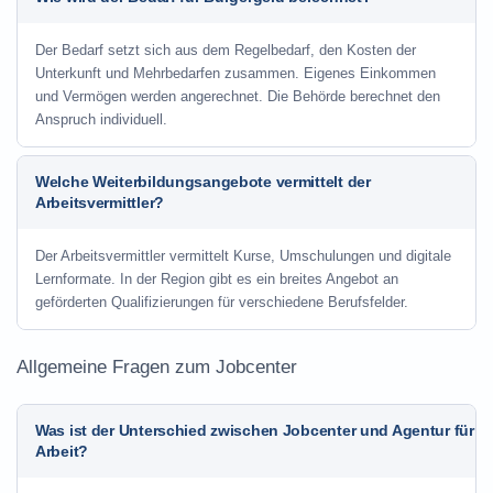
Der Bedarf setzt sich aus dem Regelbedarf, den Kosten der
Unterkunft und Mehrbedarfen zusammen. Eigenes Einkommen
und Vermögen werden angerechnet. Die Behörde berechnet den
Anspruch individuell.
Welche Weiterbildungsangebote vermittelt der
Arbeitsvermittler?
Der Arbeitsvermittler vermittelt Kurse, Umschulungen und digitale
Lernformate. In der Region gibt es ein breites Angebot an
geförderten Qualifizierungen für verschiedene Berufsfelder.
Allgemeine Fragen zum Jobcenter
Was ist der Unterschied zwischen Jobcenter und Agentur für
Arbeit?