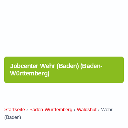
Jobcenter Wehr (Baden) (Baden-
Württemberg)
Startseite
›
Baden-Württemberg
›
Waldshut
›
Wehr
(Baden)