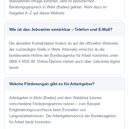
Maßnahmen infrage kommen, wird im persönlichen
Beratungsgespräch in Wehr (Baden) geklärt. Mehr dazu im
Ratgeber A–Z auf dieser Website.
Wie ist das Jobcenter erreichbar – Telefon und E-Mail?
Die aktuellen Kontaktdaten findest du auf der offiziellen Webseite
der zuständigen Stelle in Wehr. Alternativ erreichst du die
bundesweite Hotline der Bundesagentur für Arbeit kostenlos unter
0800 4 5555 00. Online-Dienste stehen auch über Jobcenter.digital
bereit.
Welche Förderungen gibt es für Arbeitgeber?
Arbeitgeber in Wehr (Baden) und dem Waldshut können
verschiedene Förderprogramme nutzen – zum Beispiel
Eingliederungszuschüsse beim Einstellen von
Langzeitarbeitslosen. Der Arbeitgeberservice der Bundesagentur
für Arbeit berät kostenlos.