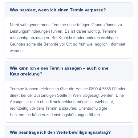
Was passiert, wenn ich einen Termin verpasse?
Nicht wahrgenommene Termine ohne triftigen Grund können zu
Leistungsminderungen führen. Es ist daher wichtig, Termine
rechtzeitig abzusagen. Bei Krankheit oder anderen wichtigen
Gründen sollte die Behörde vor Ort so früh wie möglich informiert
werden.
Wie kann ich einen Termin absagen – auch ohne
Krankmeldung?
Termine können telefonisch über die Hotline
0800 4 5555 00
oder
direkt bei der zuständigen Stelle in Wehr abgesagt werden. Eine
Absage ist auch ohne Krankmeldung möglich – wichtig ist,
rechtzeitig vor dem Termin anzurufen. Unentschuldigte
Fehltermine können zu Leistungskürzungen führen.
Wie beantrage ich den Weiterbewilligungsantrag?