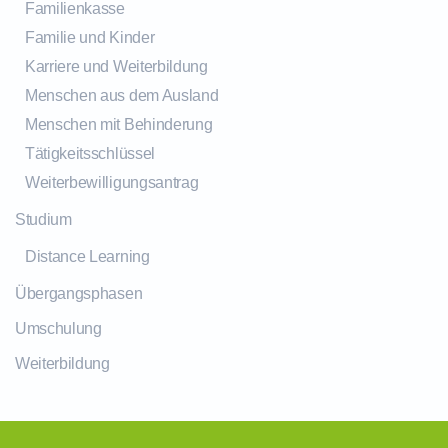
Familienkasse
Familie und Kinder
Karriere und Weiterbildung
Menschen aus dem Ausland
Menschen mit Behinderung
Tätigkeitsschlüssel
Weiterbewilligungsantrag
Studium
Distance Learning
Übergangsphasen
Umschulung
Weiterbildung