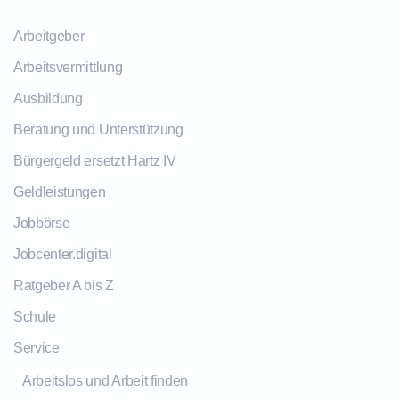
Arbeitgeber
Arbeitsvermittlung
Ausbildung
Beratung und Unterstützung
Bürgergeld ersetzt Hartz IV
Geldleistungen
Jobbörse
Jobcenter.digital
Ratgeber A bis Z
Schule
Service
Arbeitslos und Arbeit finden