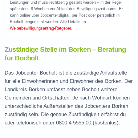
Leistungen und muss rechtzeitig gestellt werden – in der Regel
spätestens 6 Wochen vor Ablauf des Bewilligungszeitraums. Er
kann online über Jobcenter.digital, per Post oder persönlich in
Bocholt eingereicht werden. Alle Details im
Weiterbewilligungsantrag-Ratgeber
.
Zuständige Stelle im Borken – Beratung
für Bocholt
Das Jobcenter Bocholt ist die zuständige Anlaufstelle
für alle Einwohnerinnen und Einwohner des Borken. Der
Landkreis Borken umfasst neben Bocholt weitere
Gemeinden und Ortschaften. Je nach Wohnort können
unterschiedliche Außenstellen des Jobcenters Borken
zuständig sein. Die genaue Zuständigkeit erfährst du
oder telefonisch unter
0800 4 5555 00
(kostenlos).