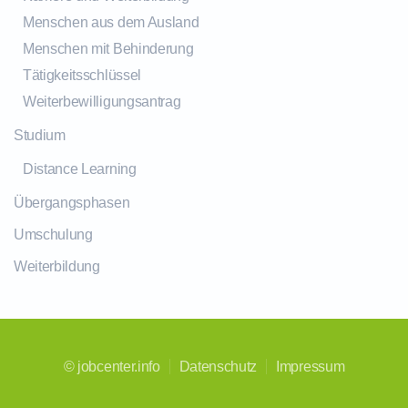
Menschen aus dem Ausland
Menschen mit Behinderung
Tätigkeitsschlüssel
Weiterbewilligungsantrag
Studium
Distance Learning
Übergangsphasen
Umschulung
Weiterbildung
©
jobcenter.info
Datenschutz
Impressum