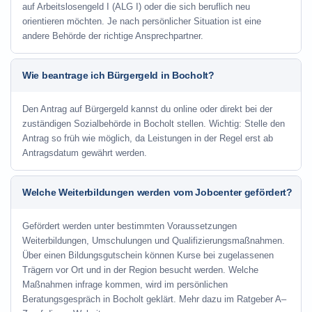
auf Arbeitslosengeld I (ALG I) oder die sich beruflich neu
orientieren möchten. Je nach persönlicher Situation ist eine
andere Behörde der richtige Ansprechpartner.
Wie beantrage ich Bürgergeld in Bocholt?
Den Antrag auf Bürgergeld kannst du online oder direkt bei der
zuständigen Sozialbehörde in Bocholt stellen. Wichtig: Stelle den
Antrag so früh wie möglich, da Leistungen in der Regel erst ab
Antragsdatum gewährt werden.
Welche Weiterbildungen werden vom Jobcenter gefördert?
Gefördert werden unter bestimmten Voraussetzungen
Weiterbildungen, Umschulungen und Qualifizierungsmaßnahmen.
Über einen Bildungsgutschein können Kurse bei zugelassenen
Trägern vor Ort und in der Region besucht werden. Welche
Maßnahmen infrage kommen, wird im persönlichen
Beratungsgespräch in Bocholt geklärt. Mehr dazu im Ratgeber A–