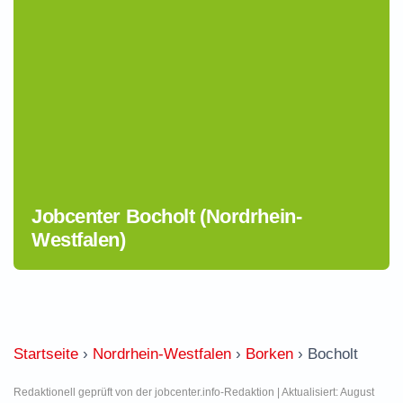
Jobcenter Bocholt (Nordrhein-
Westfalen)
Startseite
›
Nordrhein-Westfalen
›
Borken
›
Bocholt
Redaktionell geprüft von der jobcenter.info-Redaktion | Aktualisiert: August