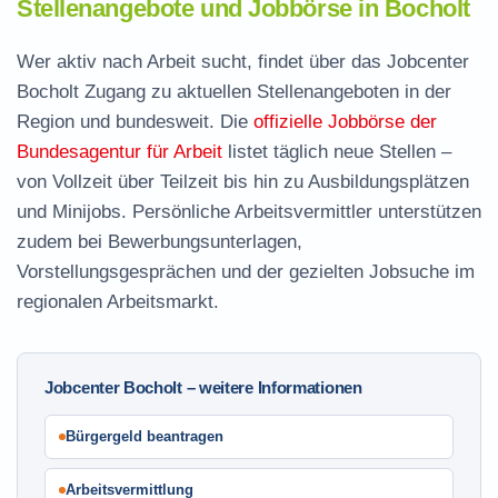
Stellenangebote und Jobbörse in Bocholt
Wer aktiv nach Arbeit sucht, findet über das Jobcenter
Bocholt Zugang zu aktuellen Stellenangeboten in der
Region und bundesweit. Die
offizielle Jobbörse der
Bundesagentur für Arbeit
listet täglich neue Stellen –
von Vollzeit über Teilzeit bis hin zu Ausbildungsplätzen
und Minijobs. Persönliche Arbeitsvermittler unterstützen
zudem bei Bewerbungsunterlagen,
Vorstellungsgesprächen und der gezielten Jobsuche im
regionalen Arbeitsmarkt.
Jobcenter Bocholt – weitere Informationen
Bürgergeld beantragen
Arbeitsvermittlung