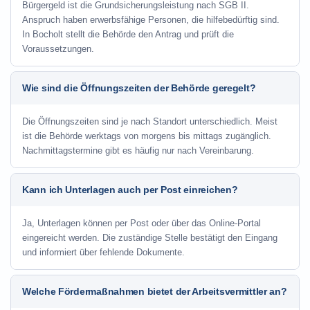
Bürgergeld ist die Grundsicherungsleistung nach SGB II.
Anspruch haben erwerbsfähige Personen, die hilfebedürftig sind.
In Bocholt stellt die Behörde den Antrag und prüft die
Voraussetzungen.
Wie sind die Öffnungszeiten der Behörde geregelt?
Die Öffnungszeiten sind je nach Standort unterschiedlich. Meist
ist die Behörde werktags von morgens bis mittags zugänglich.
Nachmittagstermine gibt es häufig nur nach Vereinbarung.
Kann ich Unterlagen auch per Post einreichen?
Ja, Unterlagen können per Post oder über das Online-Portal
eingereicht werden. Die zuständige Stelle bestätigt den Eingang
und informiert über fehlende Dokumente.
Welche Fördermaßnahmen bietet der Arbeitsvermittler an?