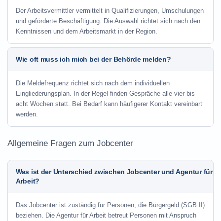
Der Arbeitsvermittler vermittelt in Qualifizierungen, Umschulungen
und geförderte Beschäftigung. Die Auswahl richtet sich nach den
Kenntnissen und dem Arbeitsmarkt in der Region.
Wie oft muss ich mich bei der Behörde melden?
Die Meldefrequenz richtet sich nach dem individuellen
Eingliederungsplan. In der Regel finden Gespräche alle vier bis
acht Wochen statt. Bei Bedarf kann häufigerer Kontakt vereinbart
werden.
Allgemeine Fragen zum Jobcenter
Was ist der Unterschied zwischen Jobcenter und Agentur für
Arbeit?
Das Jobcenter ist zuständig für Personen, die Bürgergeld (SGB II)
beziehen. Die Agentur für Arbeit betreut Personen mit Anspruch