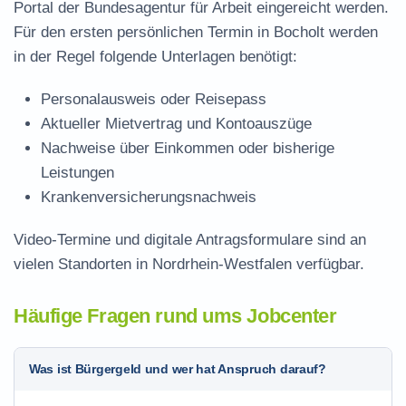
Portal der Bundesagentur für Arbeit eingereicht werden.
Für den ersten persönlichen Termin in Bocholt werden
in der Regel folgende Unterlagen benötigt:
Personalausweis oder Reisepass
Aktueller Mietvertrag und Kontoauszüge
Nachweise über Einkommen oder bisherige
Leistungen
Krankenversicherungsnachweis
Video-Termine und digitale Antragsformulare sind an
vielen Standorten in Nordrhein-Westfalen verfügbar.
Häufige Fragen rund ums Jobcenter
Was ist Bürgergeld und wer hat Anspruch darauf?