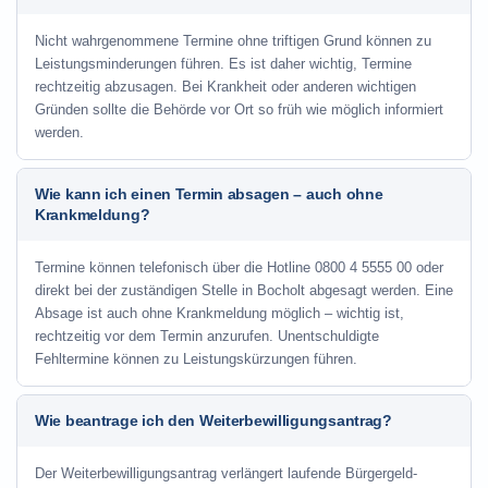
Nicht wahrgenommene Termine ohne triftigen Grund können zu
Leistungsminderungen führen. Es ist daher wichtig, Termine
rechtzeitig abzusagen. Bei Krankheit oder anderen wichtigen
Gründen sollte die Behörde vor Ort so früh wie möglich informiert
werden.
Wie kann ich einen Termin absagen – auch ohne
Krankmeldung?
Termine können telefonisch über die Hotline
0800 4 5555 00
oder
direkt bei der zuständigen Stelle in Bocholt abgesagt werden. Eine
Absage ist auch ohne Krankmeldung möglich – wichtig ist,
rechtzeitig vor dem Termin anzurufen. Unentschuldigte
Fehltermine können zu Leistungskürzungen führen.
Wie beantrage ich den Weiterbewilligungsantrag?
Der Weiterbewilligungsantrag verlängert laufende Bürgergeld-