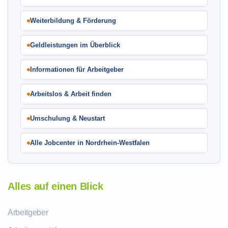
Weiterbildung & Förderung
Geldleistungen im Überblick
Informationen für Arbeitgeber
Arbeitslos & Arbeit finden
Umschulung & Neustart
Alle Jobcenter in Nordrhein-Westfalen
Alles auf einen Blick
Arbeitgeber