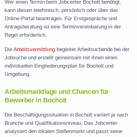
Wer einen Termin beim Jobcenter Bocholt benötigt,
kann diesen telefonisch, persönlich oder über das
Online-Portal beantragen. Für Erstgespräche und
Antragsberatung ist eine Terminvereinbarung in der
Regel erforderlich.
Die
Arbeitsvermittlung
begleitet Arbeitsuchende bei der
Jobsuche und erstellt gemeinsam mit ihnen einen
individuellen Eingliederungsplan für Bocholt und
Umgebung.
Arbeitsmarktlage und Chancen für
Bewerber in Bocholt
Die Beschäftigungssituation in Bocholt variiert je nach
Branche und Qualifikationsniveau. Das Jobcenter
analysiert den lokalen Stellenmarkt und passt seine