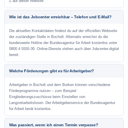
Z auf dieser Website.
Wie ist das Jobcenter erreichbar – Telefon und E-Mail?
Die aktuellen Kontaktdaten findest du auf der offiziellen Webseite
der zuständigen Stelle in Bocholt. Alternativ erreichst du die
bundesweite Hotline der Bundesagentur für Arbeit kostenlos unter
0800 4 5555 00. Online-Dienste stehen auch über Jobcenter.digital
bereit.
Welche Förderungen gibt es für Arbeitgeber?
Arbeitgeber in Bocholt und dem Borken können verschiedene
Förderprogramme nutzen – zum Beispiel
Eingliederungszuschüsse beim Einstellen von
Langzeitarbeitslosen. Der Arbeitgeberservice der Bundesagentur
für Arbeit berät kostenlos.
Was passiert, wenn ich einen Termin verpasse?