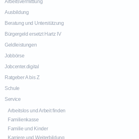
Arbeitsvermittlung
Ausbildung
Beratung und Unterstützung
Bürgergeld ersetzt Hartz IV
Geldleistungen
Jobbörse
Jobcenter.digital
Ratgeber A bis Z
Schule
Service
Arbeitslos und Arbeit finden
Familienkasse
Familie und Kinder
Karriere und Weiterbildung