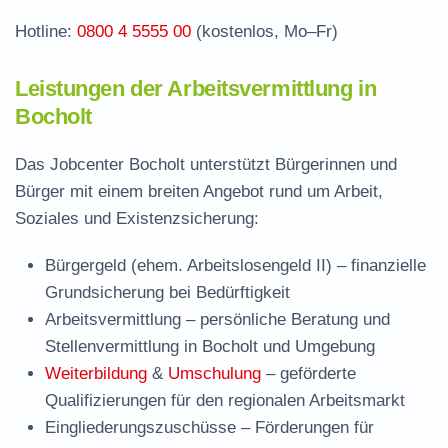
Hotline:
0800 4 5555 00
(kostenlos, Mo–Fr)
Leistungen der Arbeitsvermittlung in
Bocholt
Das Jobcenter Bocholt unterstützt Bürgerinnen und
Bürger mit einem breiten Angebot rund um Arbeit,
Soziales und Existenzsicherung:
Bürgergeld (ehem. Arbeitslosengeld II)
– finanzielle
Grundsicherung bei Bedürftigkeit
Arbeitsvermittlung
– persönliche Beratung und
Stellenvermittlung in Bocholt und Umgebung
Weiterbildung
&
Umschulung
– geförderte
Qualifizierungen für den regionalen Arbeitsmarkt
Eingliederungszuschüsse
– Förderungen für