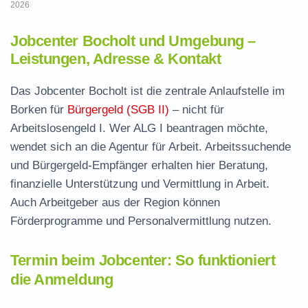
2026
Jobcenter Bocholt und Umgebung –
Leistungen, Adresse & Kontakt
Das Jobcenter Bocholt ist die zentrale Anlaufstelle im
Borken für
Bürgergeld (SGB II)
– nicht für
Arbeitslosengeld I. Wer ALG I beantragen möchte,
wendet sich an die Agentur für Arbeit. Arbeitssuchende
und Bürgergeld-Empfänger erhalten hier Beratung,
finanzielle Unterstützung und Vermittlung in Arbeit.
Auch Arbeitgeber aus der Region können
Förderprogramme und Personalvermittlung nutzen.
Termin beim Jobcenter: So funktioniert
die Anmeldung