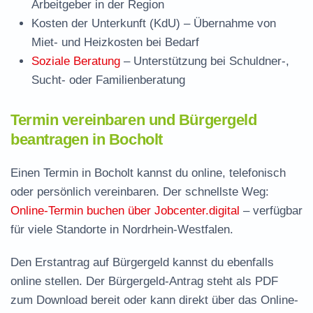
Arbeitgeber in der Region
Kosten der Unterkunft (KdU)
– Übernahme von
Miet- und Heizkosten bei Bedarf
Soziale Beratung
– Unterstützung bei Schuldner-,
Sucht- oder Familienberatung
Termin vereinbaren und Bürgergeld
beantragen in Bocholt
Einen Termin in Bocholt kannst du online, telefonisch
oder persönlich vereinbaren. Der schnellste Weg:
Online-Termin buchen über Jobcenter.digital
– verfügbar
für viele Standorte in Nordrhein-Westfalen.
Den Erstantrag auf Bürgergeld kannst du ebenfalls
online stellen. Der
Bürgergeld-Antrag steht als PDF
zum Download
bereit oder kann direkt über das Online-