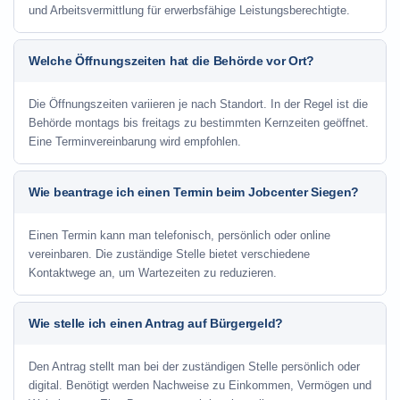
und Arbeitsvermittlung für erwerbsfähige Leistungsberechtigte.
Welche Öffnungszeiten hat die Behörde vor Ort?
Die Öffnungszeiten variieren je nach Standort. In der Regel ist die
Behörde montags bis freitags zu bestimmten Kernzeiten geöffnet.
Eine Terminvereinbarung wird empfohlen.
Wie beantrage ich einen Termin beim Jobcenter Siegen?
Einen Termin kann man telefonisch, persönlich oder online
vereinbaren. Die zuständige Stelle bietet verschiedene
Kontaktwege an, um Wartezeiten zu reduzieren.
Wie stelle ich einen Antrag auf Bürgergeld?
Den Antrag stellt man bei der zuständigen Stelle persönlich oder
digital. Benötigt werden Nachweise zu Einkommen, Vermögen und