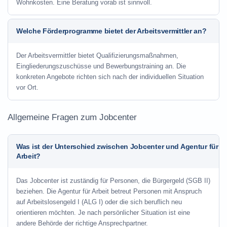
Wohnkosten. Eine Beratung vorab ist sinnvoll.
Welche Förderprogramme bietet der Arbeitsvermittler an?
Der Arbeitsvermittler bietet Qualifizierungsmaßnahmen,
Eingliederungszuschüsse und Bewerbungstraining an. Die
konkreten Angebote richten sich nach der individuellen Situation
vor Ort.
Allgemeine Fragen zum Jobcenter
Was ist der Unterschied zwischen Jobcenter und Agentur für
Arbeit?
Das Jobcenter ist zuständig für Personen, die Bürgergeld (SGB II)
beziehen. Die Agentur für Arbeit betreut Personen mit Anspruch
auf Arbeitslosengeld I (ALG I) oder die sich beruflich neu
orientieren möchten. Je nach persönlicher Situation ist eine
andere Behörde der richtige Ansprechpartner.