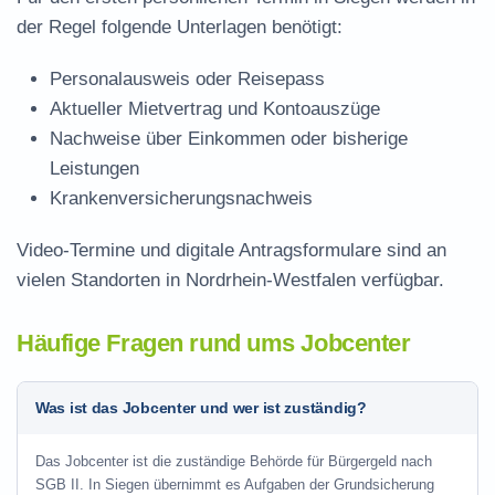
der Regel folgende Unterlagen benötigt:
Personalausweis oder Reisepass
Aktueller Mietvertrag und Kontoauszüge
Nachweise über Einkommen oder bisherige
Leistungen
Krankenversicherungsnachweis
Video-Termine und digitale Antragsformulare sind an
vielen Standorten in Nordrhein-Westfalen verfügbar.
Häufige Fragen rund ums Jobcenter
Was ist das Jobcenter und wer ist zuständig?
Das Jobcenter ist die zuständige Behörde für Bürgergeld nach
SGB II. In Siegen übernimmt es Aufgaben der Grundsicherung