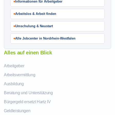
Informationen für Arbeitgeber
Arbeitslos & Arbeit finden
Umschulung & Neustart
Alle Jobcenter in Nordrhein-Westfalen
Alles auf einen Blick
Arbeitgeber
Arbeitsvermittlung
Ausbildung
Beratung und Unterstützung
Bürgergeld ersetzt Hartz IV
Geldleistungen