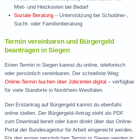
Miet- und Heizkosten bei Bedarf
Soziale Beratung
– Unterstützung bei Schuldner-,
Sucht- oder Familienberatung
Termin vereinbaren und Bürgergeld
beantragen in Siegen
Einen Termin in Siegen kannst du online, telefonisch
oder persönlich vereinbaren. Der schnellste Weg:
Online-Termin buchen über Jobcenter.digital
– verfügbar
für viele Standorte in Nordrhein-Westfalen.
Den Erstantrag auf Bürgergeld kannst du ebenfalls
online stellen. Der
Bürgergeld-Antrag steht als PDF
zum Download
bereit oder kann direkt über das Online-
Portal der Bundesagentur für Arbeit eingereicht werden.
Für den ersten persönlichen Termin in Siegen werden in