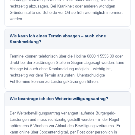
rechtzeitig abzusagen. Bei Krankheit oder anderen wichtigen
Gründen sollte die Behörde vor Ort so früh wie möglich informiert
werden.
Wie kann ich einen Termin absagen – auch ohne
Krankmeldung?
Termine können telefonisch über die Hotline
0800 4 5555 00
oder
direkt bei der zuständigen Stelle in Siegen abgesagt werden. Eine
Absage ist auch ohne Krankmeldung möglich – wichtig ist,
rechtzeitig vor dem Termin anzurufen. Unentschuldigte
Fehltermine können zu Leistungskürzungen führen.
Wie beantrage ich den Weiterbewilligungsantrag?
Der Weiterbewilligungsantrag verlängert laufende Bürgergeld-
Leistungen und muss rechtzeitig gestellt werden – in der Regel
spätestens 6 Wochen vor Ablauf des Bewilligungszeitraums. Er
kann online über Jobcenter.digital, per Post oder persönlich in