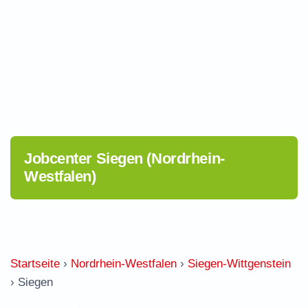
Jobcenter Siegen (Nordrhein-
Westfalen)
Startseite
›
Nordrhein-Westfalen
›
Siegen-Wittgenstein
›
Siegen