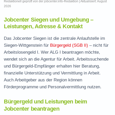
Redaktionell geprüft von der jobcenter.info-Redaktion | Aktualisiert: August
2026
Jobcenter Siegen und Umgebung –
Leistungen, Adresse & Kontakt
Das Jobcenter Siegen ist die zentrale Anlaufstelle im
Siegen-Wittgenstein für
Bürgergeld (SGB II)
– nicht für
Arbeitslosengeld I. Wer ALG I beantragen möchte,
wendet sich an die Agentur für Arbeit. Arbeitssuchende
und Bürgergeld-Empfänger erhalten hier Beratung,
finanzielle Unterstützung und Vermittlung in Arbeit.
Auch Arbeitgeber aus der Region können
Förderprogramme und Personalvermittlung nutzen.
Bürgergeld und Leistungen beim
Jobcenter beantragen