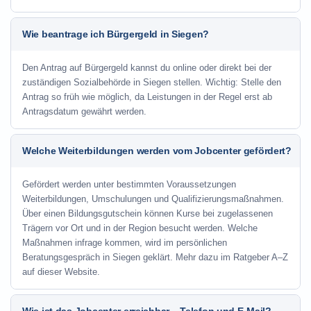
Wie beantrage ich Bürgergeld in Siegen?
Den Antrag auf Bürgergeld kannst du online oder direkt bei der
zuständigen Sozialbehörde in Siegen stellen. Wichtig: Stelle den
Antrag so früh wie möglich, da Leistungen in der Regel erst ab
Antragsdatum gewährt werden.
Welche Weiterbildungen werden vom Jobcenter gefördert?
Gefördert werden unter bestimmten Voraussetzungen
Weiterbildungen, Umschulungen und Qualifizierungsmaßnahmen.
Über einen Bildungsgutschein können Kurse bei zugelassenen
Trägern vor Ort und in der Region besucht werden. Welche
Maßnahmen infrage kommen, wird im persönlichen
Beratungsgespräch in Siegen geklärt. Mehr dazu im Ratgeber A–Z
auf dieser Website.