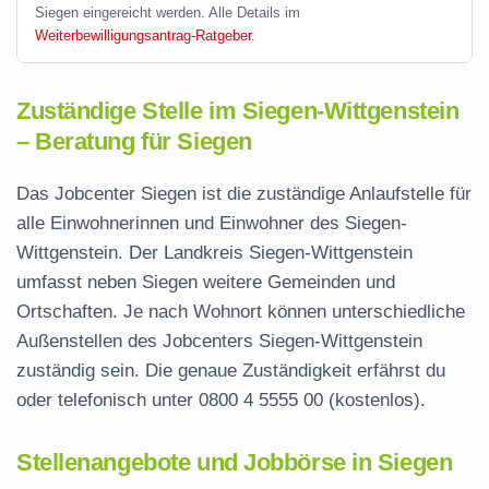
Siegen eingereicht werden. Alle Details im
Weiterbewilligungsantrag-Ratgeber
.
Zuständige Stelle im Siegen-Wittgenstein
– Beratung für Siegen
Das Jobcenter Siegen ist die zuständige Anlaufstelle für
alle Einwohnerinnen und Einwohner des Siegen-
Wittgenstein. Der Landkreis Siegen-Wittgenstein
umfasst neben Siegen weitere Gemeinden und
Ortschaften. Je nach Wohnort können unterschiedliche
Außenstellen des Jobcenters Siegen-Wittgenstein
zuständig sein. Die genaue Zuständigkeit erfährst du
oder telefonisch unter
0800 4 5555 00
(kostenlos).
Stellenangebote und Jobbörse in Siegen