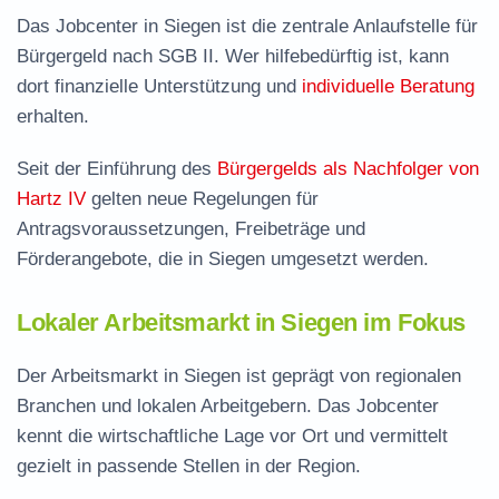
Das Jobcenter in Siegen ist die zentrale Anlaufstelle für
Bürgergeld nach SGB II. Wer hilfebedürftig ist, kann
dort finanzielle Unterstützung und
individuelle Beratung
erhalten.
Seit der Einführung des
Bürgergelds als Nachfolger von
Hartz IV
gelten neue Regelungen für
Antragsvoraussetzungen, Freibeträge und
Förderangebote, die in Siegen umgesetzt werden.
Lokaler Arbeitsmarkt in Siegen im Fokus
Der Arbeitsmarkt in Siegen ist geprägt von regionalen
Branchen und lokalen Arbeitgebern. Das Jobcenter
kennt die wirtschaftliche Lage vor Ort und vermittelt
gezielt in passende Stellen in der Region.