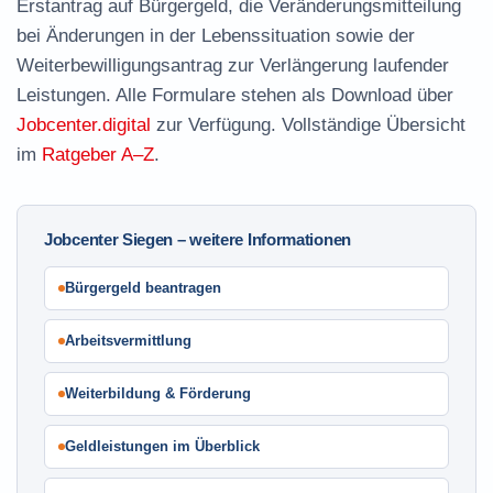
Erstantrag auf Bürgergeld
, die
Veränderungsmitteilung
bei Änderungen in der Lebenssituation sowie der
Weiterbewilligungsantrag
zur Verlängerung laufender
Leistungen. Alle Formulare stehen als Download über
Jobcenter.digital
zur Verfügung. Vollständige Übersicht
im
Ratgeber A–Z
.
Jobcenter Siegen – weitere Informationen
Bürgergeld beantragen
Arbeitsvermittlung
Weiterbildung & Förderung
Geldleistungen im Überblick