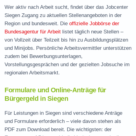
Wer aktiv nach Arbeit sucht, findet über das Jobcenter
Siegen Zugang zu aktuellen Stellenangeboten in der
Region und bundesweit. Die
offizielle Jobbörse der
Bundesagentur für Arbeit
listet täglich neue Stellen –
von Vollzeit über Teilzeit bis hin zu Ausbildungsplätzen
und Minijobs. Persönliche Arbeitsvermittler unterstützen
zudem bei Bewerbungsunterlagen,
Vorstellungsgesprächen und der gezielten Jobsuche im
regionalen Arbeitsmarkt.
Formulare und Online-Anträge für
Bürgergeld in Siegen
Für Leistungen in Siegen sind verschiedene Anträge
und Formulare erforderlich – viele davon stehen als
PDF zum Download
bereit. Die wichtigsten: der