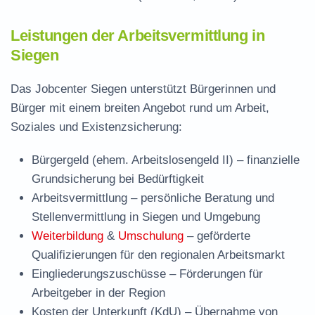
Leistungen der Arbeitsvermittlung in
Siegen
Das Jobcenter Siegen unterstützt Bürgerinnen und
Bürger mit einem breiten Angebot rund um Arbeit,
Soziales und Existenzsicherung:
Bürgergeld (ehem. Arbeitslosengeld II)
– finanzielle
Grundsicherung bei Bedürftigkeit
Arbeitsvermittlung
– persönliche Beratung und
Stellenvermittlung in Siegen und Umgebung
Weiterbildung
&
Umschulung
– geförderte
Qualifizierungen für den regionalen Arbeitsmarkt
Eingliederungszuschüsse
– Förderungen für
Arbeitgeber in der Region
Kosten der Unterkunft (KdU)
– Übernahme von