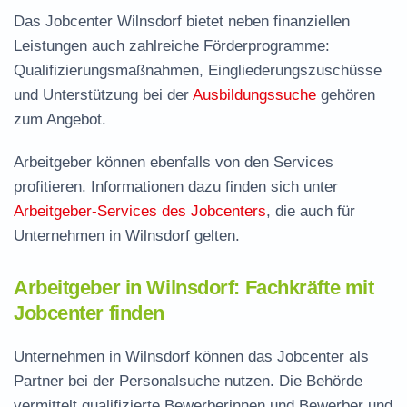
Das Jobcenter Wilnsdorf bietet neben finanziellen
Leistungen auch zahlreiche Förderprogramme:
Qualifizierungsmaßnahmen, Eingliederungszuschüsse
und Unterstützung bei der
Ausbildungssuche
gehören
zum Angebot.
Arbeitgeber können ebenfalls von den Services
profitieren. Informationen dazu finden sich unter
Arbeitgeber-Services des Jobcenters
, die auch für
Unternehmen in Wilnsdorf gelten.
Arbeitgeber in Wilnsdorf: Fachkräfte mit
Jobcenter finden
Unternehmen in Wilnsdorf können das Jobcenter als
Partner bei der Personalsuche nutzen. Die Behörde
vermittelt qualifizierte Bewerberinnen und Bewerber und