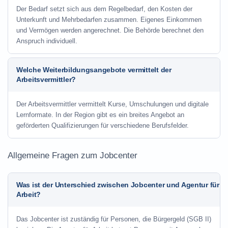
Der Bedarf setzt sich aus dem Regelbedarf, den Kosten der
Unterkunft und Mehrbedarfen zusammen. Eigenes Einkommen
und Vermögen werden angerechnet. Die Behörde berechnet den
Anspruch individuell.
Welche Weiterbildungsangebote vermittelt der
Arbeitsvermittler?
Der Arbeitsvermittler vermittelt Kurse, Umschulungen und digitale
Lernformate. In der Region gibt es ein breites Angebot an
geförderten Qualifizierungen für verschiedene Berufsfelder.
Allgemeine Fragen zum Jobcenter
Was ist der Unterschied zwischen Jobcenter und Agentur für
Arbeit?
Das Jobcenter ist zuständig für Personen, die Bürgergeld (SGB II)