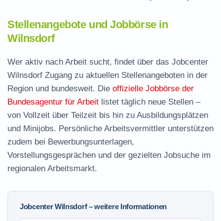
Stellenangebote und Jobbörse in
Wilnsdorf
Wer aktiv nach Arbeit sucht, findet über das Jobcenter
Wilnsdorf Zugang zu aktuellen Stellenangeboten in der
Region und bundesweit. Die
offizielle Jobbörse der
Bundesagentur für Arbeit
listet täglich neue Stellen –
von Vollzeit über Teilzeit bis hin zu Ausbildungsplätzen
und Minijobs. Persönliche Arbeitsvermittler unterstützen
zudem bei Bewerbungsunterlagen,
Vorstellungsgesprächen und der gezielten Jobsuche im
regionalen Arbeitsmarkt.
Jobcenter Wilnsdorf – weitere Informationen