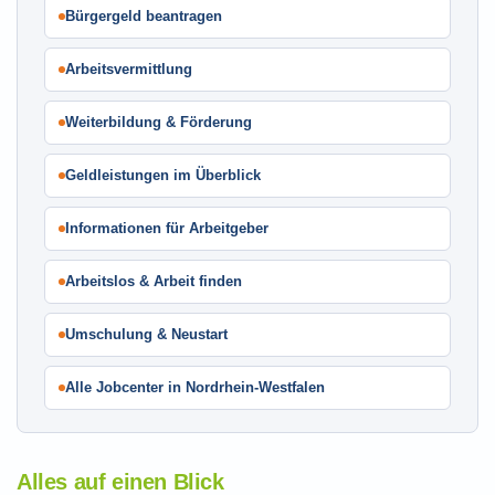
Bürgergeld beantragen
Arbeitsvermittlung
Weiterbildung & Förderung
Geldleistungen im Überblick
Informationen für Arbeitgeber
Arbeitslos & Arbeit finden
Umschulung & Neustart
Alle Jobcenter in Nordrhein-Westfalen
Alles auf einen Blick