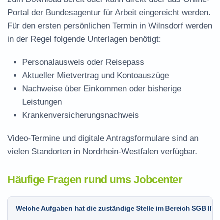
Portal der Bundesagentur für Arbeit eingereicht werden.
Für den ersten persönlichen Termin in Wilnsdorf werden
in der Regel folgende Unterlagen benötigt:
Personalausweis oder Reisepass
Aktueller Mietvertrag und Kontoauszüge
Nachweise über Einkommen oder bisherige
Leistungen
Krankenversicherungsnachweis
Video-Termine und digitale Antragsformulare sind an
vielen Standorten in Nordrhein-Westfalen verfügbar.
Häufige Fragen rund ums Jobcenter
Welche Aufgaben hat die zuständige Stelle im Bereich SGB II?