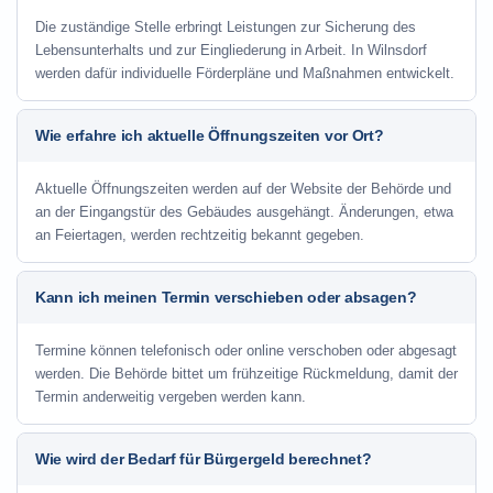
Die zuständige Stelle erbringt Leistungen zur Sicherung des
Lebensunterhalts und zur Eingliederung in Arbeit. In Wilnsdorf
werden dafür individuelle Förderpläne und Maßnahmen entwickelt.
Wie erfahre ich aktuelle Öffnungszeiten vor Ort?
Aktuelle Öffnungszeiten werden auf der Website der Behörde und
an der Eingangstür des Gebäudes ausgehängt. Änderungen, etwa
an Feiertagen, werden rechtzeitig bekannt gegeben.
Kann ich meinen Termin verschieben oder absagen?
Termine können telefonisch oder online verschoben oder abgesagt
werden. Die Behörde bittet um frühzeitige Rückmeldung, damit der
Termin anderweitig vergeben werden kann.
Wie wird der Bedarf für Bürgergeld berechnet?