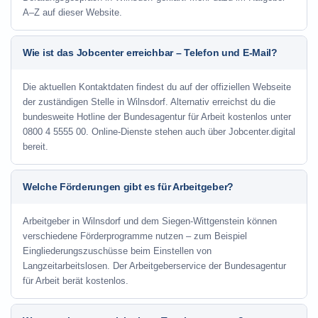
A–Z auf dieser Website.
Wie ist das Jobcenter erreichbar – Telefon und E-Mail?
Die aktuellen Kontaktdaten findest du auf der offiziellen Webseite
der zuständigen Stelle in Wilnsdorf. Alternativ erreichst du die
bundesweite Hotline der Bundesagentur für Arbeit kostenlos unter
0800 4 5555 00. Online-Dienste stehen auch über Jobcenter.digital
bereit.
Welche Förderungen gibt es für Arbeitgeber?
Arbeitgeber in Wilnsdorf und dem Siegen-Wittgenstein können
verschiedene Förderprogramme nutzen – zum Beispiel
Eingliederungszuschüsse beim Einstellen von
Langzeitarbeitslosen. Der Arbeitgeberservice der Bundesagentur
für Arbeit berät kostenlos.