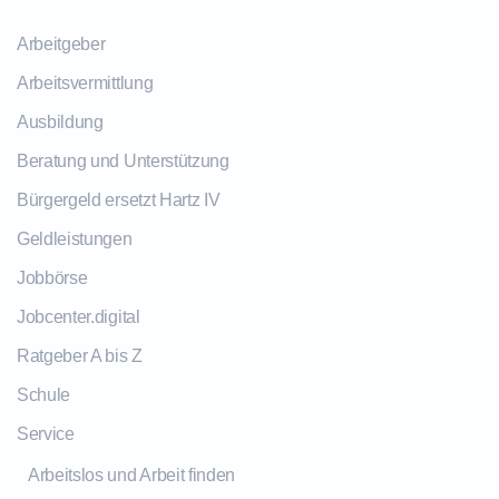
Arbeitgeber
Arbeitsvermittlung
Ausbildung
Beratung und Unterstützung
Bürgergeld ersetzt Hartz IV
Geldleistungen
Jobbörse
Jobcenter.digital
Ratgeber A bis Z
Schule
Service
Arbeitslos und Arbeit finden