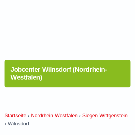
Jobcenter Wilnsdorf (Nordrhein-
Westfalen)
Startseite
›
Nordrhein-Westfalen
›
Siegen-Wittgenstein
›
Wilnsdorf