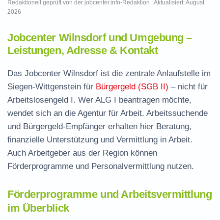
Redaktionell geprüft von der jobcenter.info-Redaktion | Aktualisiert: August
2026
Jobcenter Wilnsdorf und Umgebung –
Leistungen, Adresse & Kontakt
Das Jobcenter Wilnsdorf ist die zentrale Anlaufstelle im
Siegen-Wittgenstein für
Bürgergeld (SGB II)
– nicht für
Arbeitslosengeld I. Wer ALG I beantragen möchte,
wendet sich an die Agentur für Arbeit. Arbeitssuchende
und Bürgergeld-Empfänger erhalten hier Beratung,
finanzielle Unterstützung und Vermittlung in Arbeit.
Auch Arbeitgeber aus der Region können
Förderprogramme und Personalvermittlung nutzen.
Förderprogramme und Arbeitsvermittlung
im Überblick