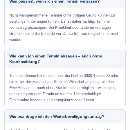
Was passiert, wenn ich einen Termin verpasse?
Nicht wahrgenommene Termine ohne triftigen Grund können zu
Leistungsminderungen führen. Es ist daher wichtig, Termine
rechtzeitig abzusagen. Bei Krankheit oder anderen wichtigen
Gründen sollte die Behörde vor Ort so früh wie möglich informiert
werden.
Wie kann ich einen Termin absagen – auch ohne
Krankmeldung?
Termine können telefonisch über die Hotline
0800 4 5555 00
oder
direkt bei der zuständigen Stelle in Wilnsdorf abgesagt werden.
Eine Absage ist auch ohne Krankmeldung möglich – wichtig ist,
rechtzeitig vor dem Termin anzurufen. Unentschuldigte
Fehltermine können zu Leistungskürzungen führen.
Wie beantrage ich den Weiterbewilligungsantrag?