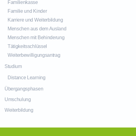
Familienkasse
Familie und Kinder
Karriere und Weiterbildung
Menschen aus dem Ausland
Menschen mit Behinderung
Tätigkeitsschlüssel
Weiterbewilligungsantrag
Studium
Distance Learning
Übergangsphasen
Umschulung
Weiterbildung