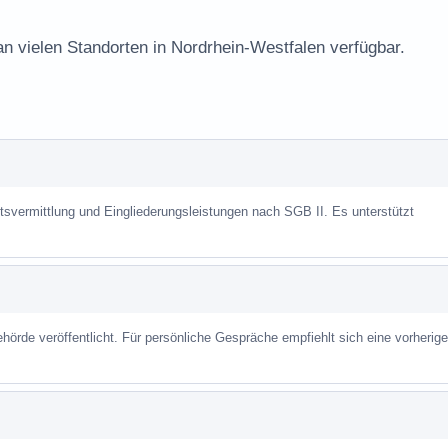
an vielen Standorten in Nordrhein-Westfalen verfügbar.
itsvermittlung und Eingliederungsleistungen nach SGB II. Es unterstützt
hörde veröffentlicht. Für persönliche Gespräche empfiehlt sich eine vorherige