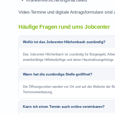
Krankenversicherungsnachweis
Video-Termine und digitale Antragsformulare sind 
Häufige Fragen rund ums Jobcenter
Wofür ist das Jobcenter Hilchenbach zuständig?
Das Jobcenter Hilchenbach ist zuständig für Bürgergeld, Arbe
erwerbsfähige Hilfebedürftige und deren Haushaltsangehörige.
Wann hat die zuständige Stelle geöffnet?
Die Öffnungszeiten werden vor Ort und auf der Website der Be
Terminvereinbarung.
Kann ich einen Termin auch online vereinbaren?