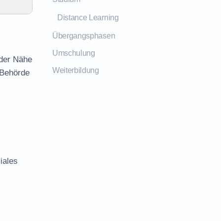
Distance Learning
Übergangsphasen
Umschulung
 der Nähe
Weiterbildung
 Behörde
iales