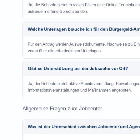
Ja, die Behörde bietet in vielen Fällen eine Online-Terminbuch
außerdem offene Sprechstunden.
Welche Unterlagen brauche ich für den Bürgergeld-An
Für den Antrag werden Ausweisdokumente, Nachweise zu Einko
vorab über alle erforderlichen Unterlagen.
Gibt es Unterstützung bei der Jobsuche vor Ort?
Ja, die Behörde bietet aktive Arbeitsvermittlung, Bewerbung
Informationsveranstaltungen und Maßnahmen angeboten.
Allgemeine Fragen zum Jobcenter
Was ist der Unterschied zwischen Jobcenter und Agent