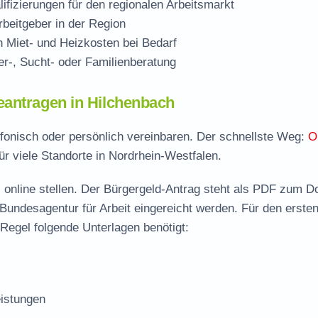
ifizierungen für den regionalen Arbeitsmarkt
beitgeber in der Region
Miet- und Heizkosten bei Bedarf
r-, Sucht- oder Familienberatung
eantragen in Hilchenbach
efonisch oder persönlich vereinbaren. Der schnellste Weg:
O
ür viele Standorte in Nordrhein-Westfalen.
 online stellen. Der
Bürgergeld-Antrag steht als PDF zum D
 Bundesagentur für Arbeit eingereicht werden. Für den erste
Regel folgende Unterlagen benötigt:
istungen