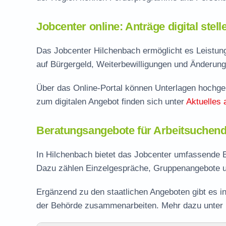
Jobcenter online: Anträge digital stel
Das Jobcenter Hilchenbach ermöglicht es Leistung
auf Bürgergeld, Weiterbewilligungen und Änderung
Über das Online-Portal können Unterlagen hochgel
zum digitalen Angebot finden sich unter
Aktuelles 
Beratungsangebote für Arbeitsuchend
In Hilchenbach bietet das Jobcenter umfassende B
Dazu zählen Einzelgespräche, Gruppenangebote u
Ergänzend zu den staatlichen Angeboten gibt es in
der Behörde zusammenarbeiten. Mehr dazu unter