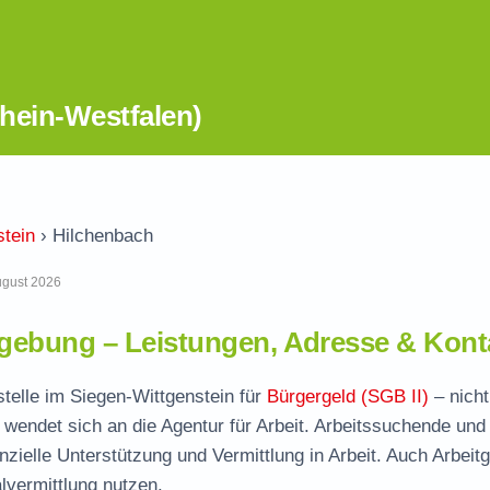
hein-Westfalen)
stein
›
Hilchenbach
August 2026
gebung – Leistungen, Adresse & Kont
stelle im Siegen-Wittgenstein für
Bürgergeld (SGB II)
– nicht
wendet sich an die Agentur für Arbeit. Arbeitssuchende und
nzielle Unterstützung und Vermittlung in Arbeit. Auch Arbeit
vermittlung nutzen.