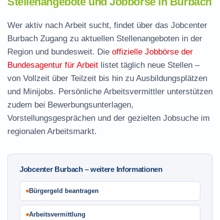
Stellenangebote und Jobbörse in Burbach
Wer aktiv nach Arbeit sucht, findet über das Jobcenter
Burbach Zugang zu aktuellen Stellenangeboten in der
Region und bundesweit. Die
offizielle Jobbörse der
Bundesagentur für Arbeit
listet täglich neue Stellen –
von Vollzeit über Teilzeit bis hin zu Ausbildungsplätzen
und Minijobs. Persönliche Arbeitsvermittler unterstützen
zudem bei Bewerbungsunterlagen,
Vorstellungsgesprächen und der gezielten Jobsuche im
regionalen Arbeitsmarkt.
Jobcenter Burbach – weitere Informationen
Bürgergeld beantragen
Arbeitsvermittlung