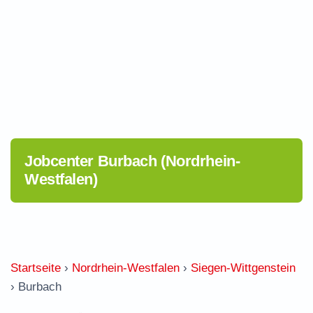
Jobcenter Burbach (Nordrhein-
Westfalen)
Startseite
›
Nordrhein-Westfalen
›
Siegen-Wittgenstein
›
Burbach