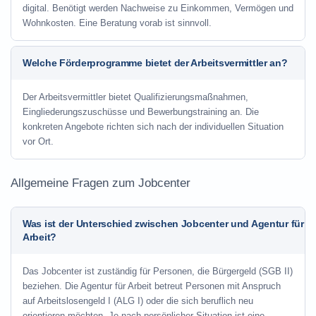
digital. Benötigt werden Nachweise zu Einkommen, Vermögen und
Wohnkosten. Eine Beratung vorab ist sinnvoll.
Welche Förderprogramme bietet der Arbeitsvermittler an?
Der Arbeitsvermittler bietet Qualifizierungsmaßnahmen,
Eingliederungszuschüsse und Bewerbungstraining an. Die
konkreten Angebote richten sich nach der individuellen Situation
vor Ort.
Allgemeine Fragen zum Jobcenter
Was ist der Unterschied zwischen Jobcenter und Agentur für
Arbeit?
Das Jobcenter ist zuständig für Personen, die Bürgergeld (SGB II)
beziehen. Die Agentur für Arbeit betreut Personen mit Anspruch
auf Arbeitslosengeld I (ALG I) oder die sich beruflich neu
orientieren möchten. Je nach persönlicher Situation ist eine