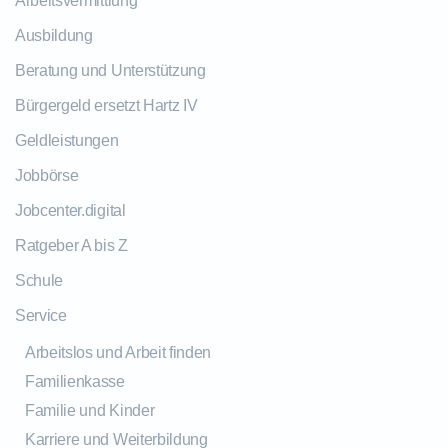
Arbeitsvermittlung
Ausbildung
Beratung und Unterstützung
Bürgergeld ersetzt Hartz IV
Geldleistungen
Jobbörse
Jobcenter.digital
Ratgeber A bis Z
Schule
Service
Arbeitslos und Arbeit finden
Familienkasse
Familie und Kinder
Karriere und Weiterbildung