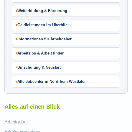
Weiterbildung & Förderung
Geldleistungen im Überblick
Informationen für Arbeitgeber
Arbeitslos & Arbeit finden
Umschulung & Neustart
Alle Jobcenter in Nordrhein-Westfalen
Alles auf einen Blick
Arbeitgeber