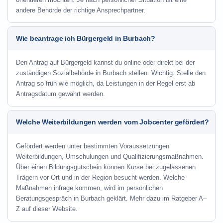
andere Behörde der richtige Ansprechpartner.
Wie beantrage ich Bürgergeld in Burbach?
Den Antrag auf Bürgergeld kannst du online oder direkt bei der
zuständigen Sozialbehörde in Burbach stellen. Wichtig: Stelle den
Antrag so früh wie möglich, da Leistungen in der Regel erst ab
Antragsdatum gewährt werden.
Welche Weiterbildungen werden vom Jobcenter gefördert?
Gefördert werden unter bestimmten Voraussetzungen
Weiterbildungen, Umschulungen und Qualifizierungsmaßnahmen.
Über einen Bildungsgutschein können Kurse bei zugelassenen
Trägern vor Ort und in der Region besucht werden. Welche
Maßnahmen infrage kommen, wird im persönlichen
Beratungsgespräch in Burbach geklärt. Mehr dazu im Ratgeber A–
Z auf dieser Website.