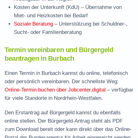
Kosten der Unterkunft (KdU)
– Übernahme von
Miet- und Heizkosten bei Bedarf
Soziale Beratung
– Unterstützung bei Schuldner-,
Sucht- oder Familienberatung
Termin vereinbaren und Bürgergeld
beantragen in Burbach
Einen Termin in Burbach kannst du online, telefonisch
oder persönlich vereinbaren. Der schnellste Weg:
Online-Termin buchen über Jobcenter.digital
– verfügbar
für viele Standorte in Nordrhein-Westfalen.
Den Erstantrag auf Bürgergeld kannst du ebenfalls
online stellen. Der
Bürgergeld-Antrag steht als PDF
zum Download
bereit oder kann direkt über das Online-
Portal der Bundesagentur für Arbeit eingereicht werden.