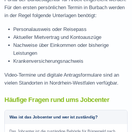
Für den ersten persönlichen Termin in Burbach werden
in der Regel folgende Unterlagen benötigt:
Personalausweis oder Reisepass
Aktueller Mietvertrag und Kontoauszüge
Nachweise über Einkommen oder bisherige
Leistungen
Krankenversicherungsnachweis
Video-Termine und digitale Antragsformulare sind an
vielen Standorten in Nordrhein-Westfalen verfügbar.
Häufige Fragen rund ums Jobcenter
Was ist das Jobcenter und wer ist zuständig?
Das Jobcenter ist die zuständige Behörde für Bürgergeld nach