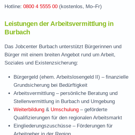
Hotline:
0800 4 5555 00
(kostenlos, Mo–Fr)
Leistungen der Arbeitsvermittlung in
Burbach
Das Jobcenter Burbach unterstützt Bürgerinnen und
Bürger mit einem breiten Angebot rund um Arbeit,
Soziales und Existenzsicherung:
Bürgergeld (ehem. Arbeitslosengeld II)
– finanzielle
Grundsicherung bei Bedürftigkeit
Arbeitsvermittlung
– persönliche Beratung und
Stellenvermittlung in Burbach und Umgebung
Weiterbildung
&
Umschulung
– geförderte
Qualifizierungen für den regionalen Arbeitsmarkt
Eingliederungszuschüsse
– Förderungen für
Arbeitgeber in der Region