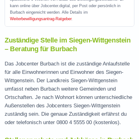
kann online über Jobcenter.digital, per Post oder persönlich in
Burbach eingereicht werden. Alle Details im
Weiterbewilligungsantrag-Ratgeber
.
Zuständige Stelle im Siegen-Wittgenstein
– Beratung für Burbach
Das Jobcenter Burbach ist die zuständige Anlaufstelle
für alle Einwohnerinnen und Einwohner des Siegen-
Wittgenstein. Der Landkreis Siegen-Wittgenstein
umfasst neben Burbach weitere Gemeinden und
Ortschaften. Je nach Wohnort können unterschiedliche
Außenstellen des Jobcenters Siegen-Wittgenstein
zuständig sein. Die genaue Zuständigkeit erfährst du
oder telefonisch unter
0800 4 5555 00
(kostenlos).