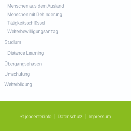
Menschen aus dem Ausland
Menschen mit Behinderung
Tätigkeitsschlüssel
Weiterbewilligungsantrag
Studium
Distance Learning
Übergangsphasen
Umschulung
Weiterbildung
©
jobcenter.info
Datenschutz
Impressum