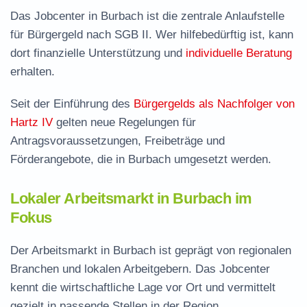
Das Jobcenter in Burbach ist die zentrale Anlaufstelle
für Bürgergeld nach SGB II. Wer hilfebedürftig ist, kann
dort finanzielle Unterstützung und
individuelle Beratung
erhalten.
Seit der Einführung des
Bürgergelds als Nachfolger von
Hartz IV
gelten neue Regelungen für
Antragsvoraussetzungen, Freibeträge und
Förderangebote, die in Burbach umgesetzt werden.
Lokaler Arbeitsmarkt in Burbach im
Fokus
Der Arbeitsmarkt in Burbach ist geprägt von regionalen
Branchen und lokalen Arbeitgebern. Das Jobcenter
kennt die wirtschaftliche Lage vor Ort und vermittelt
gezielt in passende Stellen in der Region.