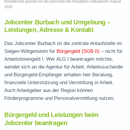
Redaktionell geprüft von der jobcenter.info-Redaktion | Aktualisiert: August
2026
Jobcenter Burbach und Umgebung –
Leistungen, Adresse & Kontakt
Das Jobcenter Burbach ist die zentrale Anlaufstelle im
Siegen-Wittgenstein für
Bürgergeld (SGB II)
– nicht für
Arbeitslosengeld I. Wer ALG I beantragen möchte,
wendet sich an die Agentur für Arbeit. Arbeitssuchende
und Bürgergeld-Empfänger erhalten hier Beratung,
finanzielle Unterstützung und Vermittlung in Arbeit.
Auch Arbeitgeber aus der Region können
Förderprogramme und Personalvermittlung nutzen.
Bürgergeld und Leistungen beim
Jobcenter beantragen