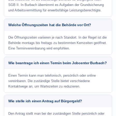
SGB II. In Burbach übernimmt es Aufgaben der Grundsicherung
und Arbeitsvermittlung für erwerbsfähige Leistungsberechtigte.
Welche Öffnungszeiten hat die Behörde vor Ort?
Die Öffnungszeiten variieren je nach Standort. In der Regel ist die
Behörde montags bis freitags zu bestimmten Kernzeiten geöffnet.
Eine Terminvereinbarung wird empfohlen.
Wie beantrage ich einen Termin beim Jobcenter Burbach?
Einen Termin kann man telefonisch, persönlich oder online
vereinbaren. Die zuständige Stelle bietet verschiedene
Kontaktwege an, um Wartezeiten zu reduzieren.
Wie stelle ich einen Antrag auf Bürgergeld?
Den Antrag stellt man bei der zuständigen Stelle persönlich oder