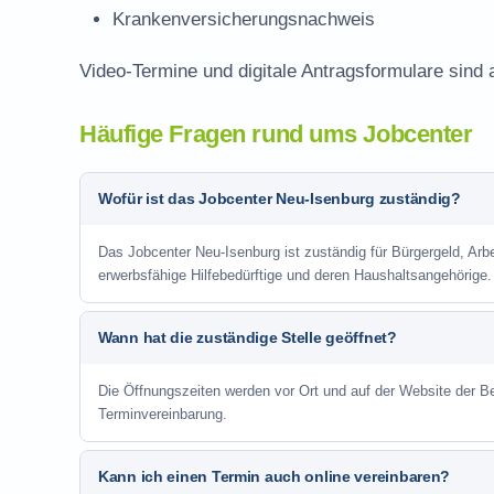
Krankenversicherungsnachweis
Video-Termine und digitale Antragsformulare sind 
Häufige Fragen rund ums Jobcenter
Wofür ist das Jobcenter Neu-Isenburg zuständig?
Das Jobcenter Neu-Isenburg ist zuständig für Bürgergeld, Arb
erwerbsfähige Hilfebedürftige und deren Haushaltsangehörige.
Wann hat die zuständige Stelle geöffnet?
Die Öffnungszeiten werden vor Ort und auf der Website der Be
Terminvereinbarung.
Kann ich einen Termin auch online vereinbaren?