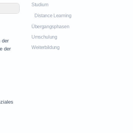
Studium
Distance Learning
Übergangsphasen
Umschulung
 der
Weiterbildung
e der
ziales