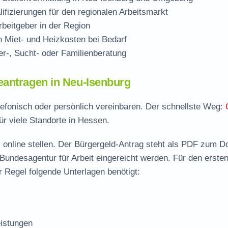
ifizierungen für den regionalen Arbeitsmarkt
beitgeber in der Region
Miet- und Heizkosten bei Bedarf
r-, Sucht- oder Familienberatung
eantragen in Neu-Isenburg
lefonisch oder persönlich vereinbaren. Der schnellste Weg:
ür viele Standorte in Hessen.
 online stellen. Der
Bürgergeld-Antrag steht als PDF zum D
 Bundesagentur für Arbeit eingereicht werden. Für den erste
 Regel folgende Unterlagen benötigt:
istungen