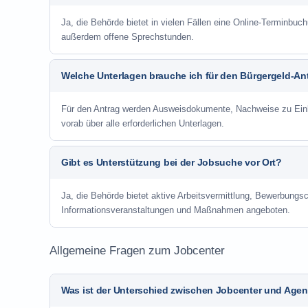
Ja, die Behörde bietet in vielen Fällen eine Online-Terminbuch
außerdem offene Sprechstunden.
Welche Unterlagen brauche ich für den Bürgergeld-An
Für den Antrag werden Ausweisdokumente, Nachweise zu Einko
vorab über alle erforderlichen Unterlagen.
Gibt es Unterstützung bei der Jobsuche vor Ort?
Ja, die Behörde bietet aktive Arbeitsvermittlung, Bewerbung
Informationsveranstaltungen und Maßnahmen angeboten.
Allgemeine Fragen zum Jobcenter
Was ist der Unterschied zwischen Jobcenter und Agent