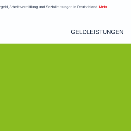
rgeld, Arbeitsvermittlung und Sozialleistungen in Deutschland.
Mehr...
GELDLEISTUNGEN