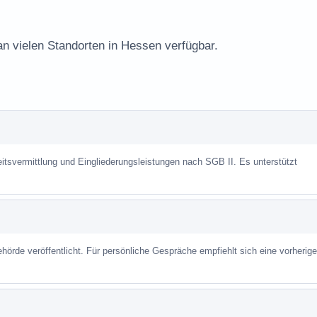
an vielen Standorten in Hessen verfügbar.
eitsvermittlung und Eingliederungsleistungen nach SGB II. Es unterstützt
hörde veröffentlicht. Für persönliche Gespräche empfiehlt sich eine vorherige