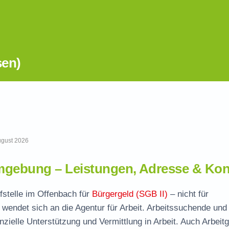
sen)
August 2026
mgebung – Leistungen, Adresse & Kon
fstelle im Offenbach für
Bürgergeld (SGB II)
– nicht für
wendet sich an die Agentur für Arbeit. Arbeitssuchende und
nzielle Unterstützung und Vermittlung in Arbeit. Auch Arbeit