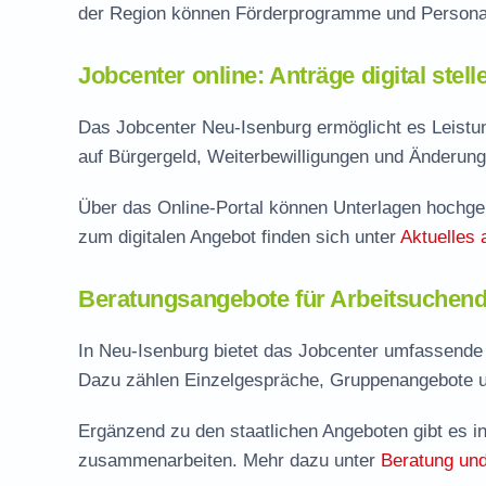
der Region können Förderprogramme und Personal
Jobcenter online: Anträge digital stel
Das Jobcenter Neu-Isenburg ermöglicht es Leistun
auf Bürgergeld, Weiterbewilligungen und Änderung
Über das Online-Portal können Unterlagen hochgel
zum digitalen Angebot finden sich unter
Aktuelles 
Beratungsangebote für Arbeitsuchend
In Neu-Isenburg bietet das Jobcenter umfassende
Dazu zählen Einzelgespräche, Gruppenangebote u
Ergänzend zu den staatlichen Angeboten gibt es in
zusammenarbeiten. Mehr dazu unter
Beratung und