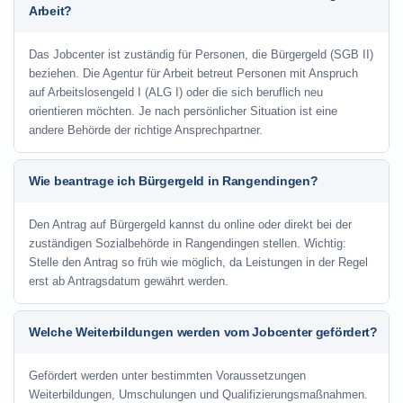
Arbeit?
Das Jobcenter ist zuständig für Personen, die Bürgergeld (SGB II)
beziehen. Die Agentur für Arbeit betreut Personen mit Anspruch
auf Arbeitslosengeld I (ALG I) oder die sich beruflich neu
orientieren möchten. Je nach persönlicher Situation ist eine
andere Behörde der richtige Ansprechpartner.
Wie beantrage ich Bürgergeld in Rangendingen?
Den Antrag auf Bürgergeld kannst du online oder direkt bei der
zuständigen Sozialbehörde in Rangendingen stellen. Wichtig:
Stelle den Antrag so früh wie möglich, da Leistungen in der Regel
erst ab Antragsdatum gewährt werden.
Welche Weiterbildungen werden vom Jobcenter gefördert?
Gefördert werden unter bestimmten Voraussetzungen
Weiterbildungen, Umschulungen und Qualifizierungsmaßnahmen.