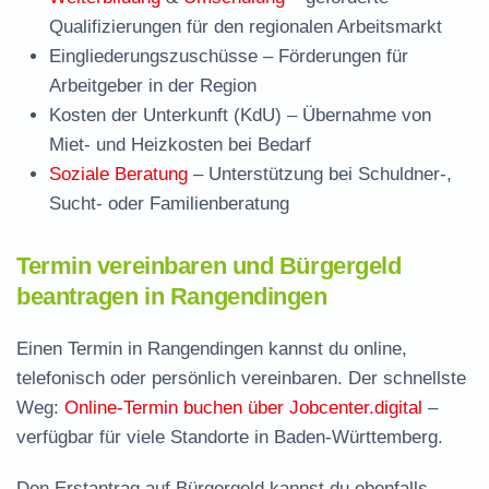
Qualifizierungen für den regionalen Arbeitsmarkt
Eingliederungszuschüsse
– Förderungen für
Arbeitgeber in der Region
Kosten der Unterkunft (KdU)
– Übernahme von
Miet- und Heizkosten bei Bedarf
Soziale Beratung
– Unterstützung bei Schuldner-,
Sucht- oder Familienberatung
Termin vereinbaren und Bürgergeld
beantragen in Rangendingen
Einen Termin in Rangendingen kannst du online,
telefonisch oder persönlich vereinbaren. Der schnellste
Weg:
Online-Termin buchen über Jobcenter.digital
–
verfügbar für viele Standorte in Baden-Württemberg.
Den Erstantrag auf Bürgergeld kannst du ebenfalls