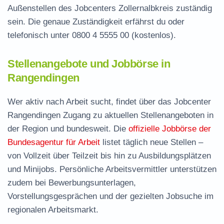
Außenstellen des Jobcenters Zollernalbkreis zuständig
sein. Die genaue Zuständigkeit erfährst du oder
telefonisch unter
0800 4 5555 00
(kostenlos).
Stellenangebote und Jobbörse in
Rangendingen
Wer aktiv nach Arbeit sucht, findet über das Jobcenter
Rangendingen Zugang zu aktuellen Stellenangeboten in
der Region und bundesweit. Die
offizielle Jobbörse der
Bundesagentur für Arbeit
listet täglich neue Stellen –
von Vollzeit über Teilzeit bis hin zu Ausbildungsplätzen
und Minijobs. Persönliche Arbeitsvermittler unterstützen
zudem bei Bewerbungsunterlagen,
Vorstellungsgesprächen und der gezielten Jobsuche im
regionalen Arbeitsmarkt.