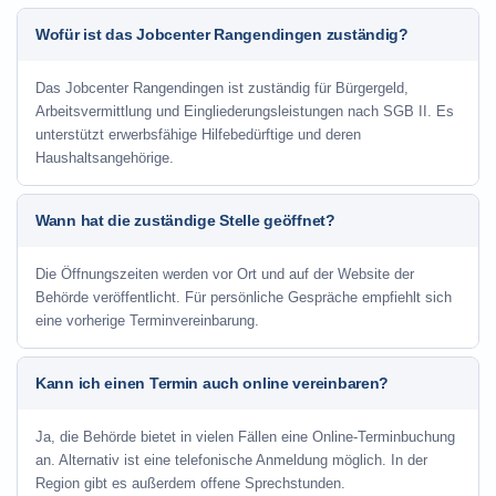
Wofür ist das Jobcenter Rangendingen zuständig?
Das Jobcenter Rangendingen ist zuständig für Bürgergeld,
Arbeitsvermittlung und Eingliederungsleistungen nach SGB II. Es
unterstützt erwerbsfähige Hilfebedürftige und deren
Haushaltsangehörige.
Wann hat die zuständige Stelle geöffnet?
Die Öffnungszeiten werden vor Ort und auf der Website der
Behörde veröffentlicht. Für persönliche Gespräche empfiehlt sich
eine vorherige Terminvereinbarung.
Kann ich einen Termin auch online vereinbaren?
Ja, die Behörde bietet in vielen Fällen eine Online-Terminbuchung
an. Alternativ ist eine telefonische Anmeldung möglich. In der
Region gibt es außerdem offene Sprechstunden.