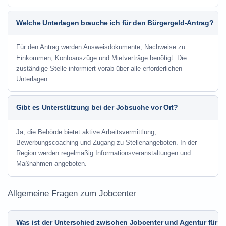
Welche Unterlagen brauche ich für den Bürgergeld-Antrag?
Für den Antrag werden Ausweisdokumente, Nachweise zu
Einkommen, Kontoauszüge und Mietverträge benötigt. Die
zuständige Stelle informiert vorab über alle erforderlichen
Unterlagen.
Gibt es Unterstützung bei der Jobsuche vor Ort?
Ja, die Behörde bietet aktive Arbeitsvermittlung,
Bewerbungscoaching und Zugang zu Stellenangeboten. In der
Region werden regelmäßig Informationsveranstaltungen und
Maßnahmen angeboten.
Allgemeine Fragen zum Jobcenter
Was ist der Unterschied zwischen Jobcenter und Agentur für