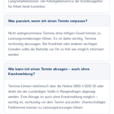
Langzeitarbeitslosen. Der Arbeitgeberservice der Bundesagentur
für Arbeit berät kostenlos.
Was passiert, wenn ich einen Termin verpasse?
Nicht wahrgenommene Termine ohne triftigen Grund können zu
Leistungsminderungen führen. Es ist daher wichtig, Termine
rechtzeitig abzusagen. Bei Krankheit oder anderen wichtigen
Gründen sollte die Behörde vor Ort so früh wie möglich informiert
werden.
Wie kann ich einen Termin absagen – auch ohne
Krankmeldung?
Termine können telefonisch über die Hotline
0800 4 5555 00
oder
direkt bei der zuständigen Stelle in Rangendingen abgesagt
werden. Eine Absage ist auch ohne Krankmeldung möglich –
wichtig ist, rechtzeitig vor dem Termin anzurufen. Unentschuldigte
Fehltermine können zu Leistungskürzungen führen.