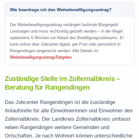
Wie beantrage ich den Weiterbewilligungsantrag?
Der Weiterbewilligungsantrag verlängert laufende Bürgergeld-
Leistungen und muss rechtzeitig gestellt werden – in der Regel
spätestens 6 Wochen vor Ablauf des Bewilligungszeitraums. Er
kann online über Jobcenter.digital, per Post oder persönlich in
Rangendingen eingereicht werden. Alle Details im
Weiterbewilligungsantrag-Ratgeber
.
Zuständige Stelle im Zollernalbkreis –
Beratung für Rangendingen
Das Jobcenter Rangendingen ist die zuständige
Anlaufstelle für alle Einwohnerinnen und Einwohner des
Zollernalbkreis. Der Landkreis Zollernalbkreis umfasst
neben Rangendingen weitere Gemeinden und
Ortschaften. Je nach Wohnort können unterschiedliche