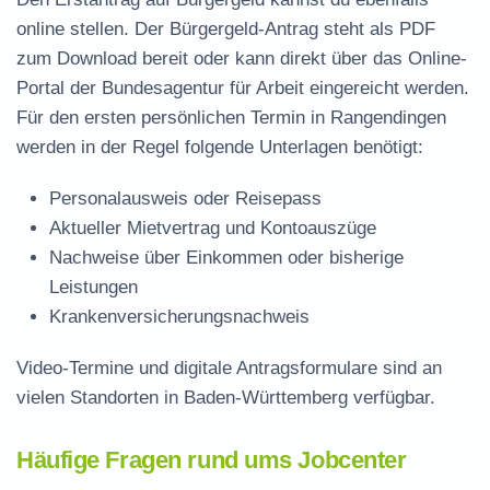
online stellen. Der
Bürgergeld-Antrag steht als PDF
zum Download
bereit oder kann direkt über das Online-
Portal der Bundesagentur für Arbeit eingereicht werden.
Für den ersten persönlichen Termin in Rangendingen
werden in der Regel folgende Unterlagen benötigt:
Personalausweis oder Reisepass
Aktueller Mietvertrag und Kontoauszüge
Nachweise über Einkommen oder bisherige
Leistungen
Krankenversicherungsnachweis
Video-Termine und digitale Antragsformulare sind an
vielen Standorten in Baden-Württemberg verfügbar.
Häufige Fragen rund ums Jobcenter