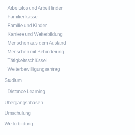
Arbeitslos und Arbeit finden
Familienkasse
Familie und Kinder
Karriere und Weiterbildung
Menschen aus dem Ausland
Menschen mit Behinderung
Tätigkeitsschlüssel
Weiterbewilligungsantrag
Studium
Distance Learning
Übergangsphasen
Umschulung
Weiterbildung