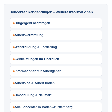
Jobcenter Rangendingen – weitere Informationen
Bürgergeld beantragen
Arbeitsvermittlung
Weiterbildung & Förderung
Geldleistungen im Überblick
Informationen für Arbeitgeber
Arbeitslos & Arbeit finden
Umschulung & Neustart
Alle Jobcenter in Baden-Württemberg