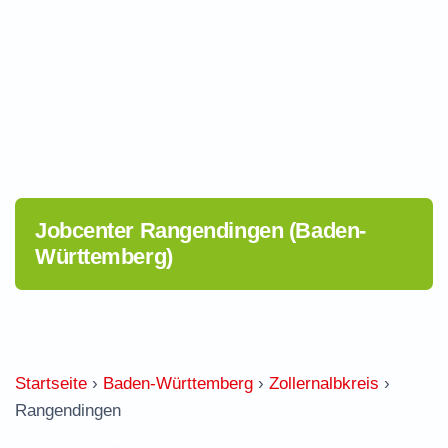
Jobcenter Rangendingen (Baden-
Württemberg)
Startseite
›
Baden-Württemberg
›
Zollernalbkreis
›
Rangendingen