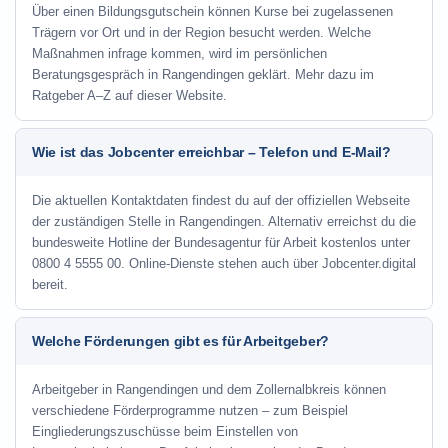
Über einen Bildungsgutschein können Kurse bei zugelassenen
Trägern vor Ort und in der Region besucht werden. Welche
Maßnahmen infrage kommen, wird im persönlichen
Beratungsgespräch in Rangendingen geklärt. Mehr dazu im
Ratgeber A–Z auf dieser Website.
Wie ist das Jobcenter erreichbar – Telefon und E-Mail?
Die aktuellen Kontaktdaten findest du auf der offiziellen Webseite
der zuständigen Stelle in Rangendingen. Alternativ erreichst du die
bundesweite Hotline der Bundesagentur für Arbeit kostenlos unter
0800 4 5555 00. Online-Dienste stehen auch über Jobcenter.digital
bereit.
Welche Förderungen gibt es für Arbeitgeber?
Arbeitgeber in Rangendingen und dem Zollernalbkreis können
verschiedene Förderprogramme nutzen – zum Beispiel
Eingliederungszuschüsse beim Einstellen von