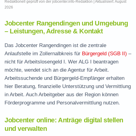
Redaktionell geprüft von der jobcenter.info-Redaktion | Aktualisiert: August
2026
Jobcenter Rangendingen und Umgebung
– Leistungen, Adresse & Kontakt
Das Jobcenter Rangendingen ist die zentrale
Anlaufstelle im Zollernalbkreis für
Bürgergeld (SGB II)
–
nicht für Arbeitslosengeld I. Wer ALG I beantragen
möchte, wendet sich an die Agentur für Arbeit.
Arbeitssuchende und Bürgergeld-Empfänger erhalten
hier Beratung, finanzielle Unterstützung und Vermittlung
in Arbeit. Auch Arbeitgeber aus der Region können
Förderprogramme und Personalvermittlung nutzen.
Jobcenter online: Anträge digital stellen
und verwalten