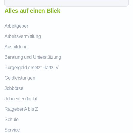
Alles auf einen Blick
Arbeitgeber
Arbeitsvermittlung
Ausbildung
Beratung und Unterstützung
Bürgergeld ersetzt Hartz IV
Geldleistungen
Jobbörse
Jobcenter.digital
Ratgeber A bis Z
Schule
Service