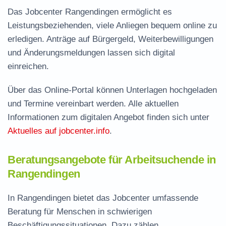
Das Jobcenter Rangendingen ermöglicht es
Leistungsbeziehenden, viele Anliegen bequem online zu
erledigen. Anträge auf Bürgergeld, Weiterbewilligungen
und Änderungsmeldungen lassen sich digital
einreichen.
Über das Online-Portal können Unterlagen hochgeladen
und Termine vereinbart werden. Alle aktuellen
Informationen zum digitalen Angebot finden sich unter
Aktuelles auf jobcenter.info
.
Beratungsangebote für Arbeitsuchende in
Rangendingen
In Rangendingen bietet das Jobcenter umfassende
Beratung für Menschen in schwierigen
Beschäftigungssituationen. Dazu zählen