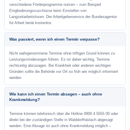
verschiedene Förderprogramme nutzen – zum Beispiel
Eingliederungszuschüsse beim Einstellen von
Langzeitarbeitslosen. Der Arbeitgeberservice der Bundesagentur
für Arbeit berät kostenlos.
Was passiert, wenn ich einen Termin verpasse?
Nicht wahrgenommene Termine ohne triftigen Grund können zu
Leistungsminderungen führen. Es ist daher wichtig, Termine
rechtzeitig abzusagen. Bei Krankheit oder anderen wichtigen
Gründen sollte die Behörde vor Ort so früh wie möglich informiert
werden.
Wie kann ich einen Termin absagen – auch ohne
Krankmeldung?
Termine können telefonisch über die Hotline
0800 4 5555 00
oder
direkt bei der zuständigen Stelle in Walddorfhäslach abgesagt
werden. Eine Absage ist auch ohne Krankmeldung möglich –