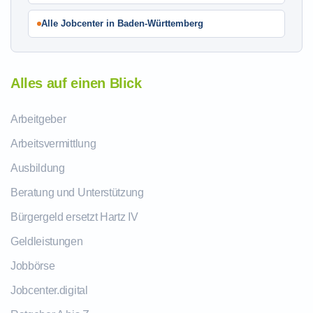
Alle Jobcenter in Baden-Württemberg
Alles auf einen Blick
Arbeitgeber
Arbeitsvermittlung
Ausbildung
Beratung und Unterstützung
Bürgergeld ersetzt Hartz IV
Geldleistungen
Jobbörse
Jobcenter.digital