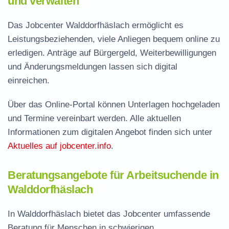
und verwalten
Das Jobcenter Walddorfhäslach ermöglicht es
Leistungsbeziehenden, viele Anliegen bequem online zu
erledigen. Anträge auf Bürgergeld, Weiterbewilligungen
und Änderungsmeldungen lassen sich digital
einreichen.
Über das Online-Portal können Unterlagen hochgeladen
und Termine vereinbart werden. Alle aktuellen
Informationen zum digitalen Angebot finden sich unter
Aktuelles auf jobcenter.info
.
Beratungsangebote für Arbeitsuchende in
Walddorfhäslach
In Walddorfhäslach bietet das Jobcenter umfassende
Beratung für Menschen in schwierigen