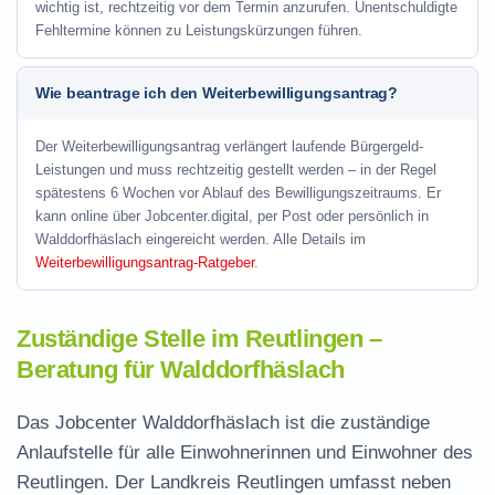
wichtig ist, rechtzeitig vor dem Termin anzurufen. Unentschuldigte
Fehltermine können zu Leistungskürzungen führen.
Wie beantrage ich den Weiterbewilligungsantrag?
Der Weiterbewilligungsantrag verlängert laufende Bürgergeld-
Leistungen und muss rechtzeitig gestellt werden – in der Regel
spätestens 6 Wochen vor Ablauf des Bewilligungszeitraums. Er
kann online über Jobcenter.digital, per Post oder persönlich in
Walddorfhäslach eingereicht werden. Alle Details im
Weiterbewilligungsantrag-Ratgeber
.
Zuständige Stelle im Reutlingen –
Beratung für Walddorfhäslach
Das Jobcenter Walddorfhäslach ist die zuständige
Anlaufstelle für alle Einwohnerinnen und Einwohner des
Reutlingen. Der Landkreis Reutlingen umfasst neben