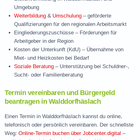
Umgebung
Weiterbildung
&
Umschulung
– geförderte
Qualifizierungen für den regionalen Arbeitsmarkt
Eingliederungszuschüsse
– Förderungen für
Arbeitgeber in der Region
Kosten der Unterkunft (KdU)
– Übernahme von
Miet- und Heizkosten bei Bedarf
Soziale Beratung
– Unterstützung bei Schuldner-,
Sucht- oder Familienberatung
Termin vereinbaren und Bürgergeld
beantragen in Walddorfhäslach
Einen Termin in Walddorfhäslach kannst du online,
telefonisch oder persönlich vereinbaren. Der schnellste
Weg:
Online-Termin buchen über Jobcenter.digital
–