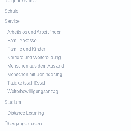
Ratgeber A bis Z
Schule
Service
Arbeitslos und Arbeit finden
Familienkasse
Familie und Kinder
Karriere und Weiterbildung
Menschen aus dem Ausland
Menschen mit Behinderung
Tätigkeitsschlüssel
Weiterbewilligungsantrag
Studium
Distance Learning
Übergangsphasen