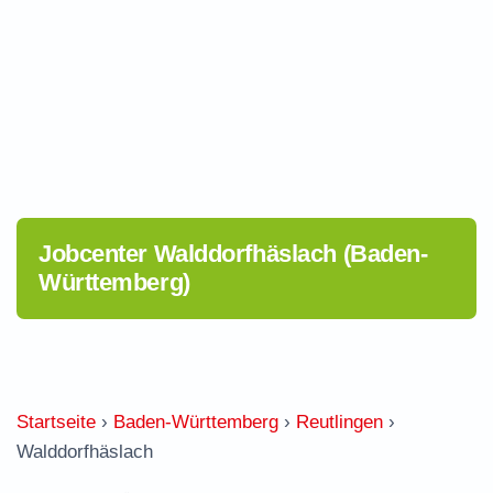
Jobcenter Walddorfhäslach (Baden-
Württemberg)
Startseite
›
Baden-Württemberg
›
Reutlingen
›
Walddorfhäslach