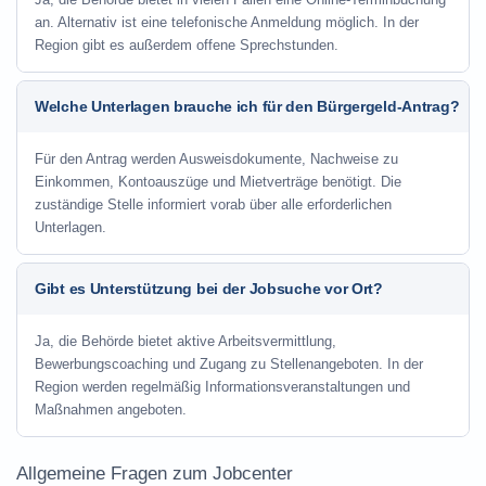
an. Alternativ ist eine telefonische Anmeldung möglich. In der
Region gibt es außerdem offene Sprechstunden.
Welche Unterlagen brauche ich für den Bürgergeld-Antrag?
Für den Antrag werden Ausweisdokumente, Nachweise zu
Einkommen, Kontoauszüge und Mietverträge benötigt. Die
zuständige Stelle informiert vorab über alle erforderlichen
Unterlagen.
Gibt es Unterstützung bei der Jobsuche vor Ort?
Ja, die Behörde bietet aktive Arbeitsvermittlung,
Bewerbungscoaching und Zugang zu Stellenangeboten. In der
Region werden regelmäßig Informationsveranstaltungen und
Maßnahmen angeboten.
Allgemeine Fragen zum Jobcenter