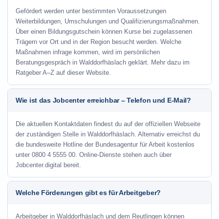
Gefördert werden unter bestimmten Voraussetzungen
Weiterbildungen, Umschulungen und Qualifizierungsmaßnahmen.
Über einen Bildungsgutschein können Kurse bei zugelassenen
Trägern vor Ort und in der Region besucht werden. Welche
Maßnahmen infrage kommen, wird im persönlichen
Beratungsgespräch in Walddorfhäslach geklärt. Mehr dazu im
Ratgeber A–Z auf dieser Website.
Wie ist das Jobcenter erreichbar – Telefon und E-Mail?
Die aktuellen Kontaktdaten findest du auf der offiziellen Webseite
der zuständigen Stelle in Walddorfhäslach. Alternativ erreichst du
die bundesweite Hotline der Bundesagentur für Arbeit kostenlos
unter 0800 4 5555 00. Online-Dienste stehen auch über
Jobcenter.digital bereit.
Welche Förderungen gibt es für Arbeitgeber?
Arbeitgeber in Walddorfhäslach und dem Reutlingen können