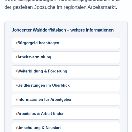
der gezielten Jobsuche im regionalen Arbeitsmarkt.
Jobcenter Walddorfhäslach – weitere Informationen
Bürgergeld beantragen
Arbeitsvermittlung
Weiterbildung & Förderung
Geldleistungen im Überblick
Informationen für Arbeitgeber
Arbeitslos & Arbeit finden
Umschulung & Neustart