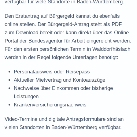
verfügbar für viele Standorte in Baden-Württemberg.
Den Erstantrag auf Bürgergeld kannst du ebenfalls
online stellen. Der
Bürgergeld-Antrag steht als PDF
zum Download
bereit oder kann direkt über das Online-
Portal der Bundesagentur für Arbeit eingereicht werden.
Für den ersten persönlichen Termin in Walddorfhäslach
werden in der Regel folgende Unterlagen benötigt:
Personalausweis oder Reisepass
Aktueller Mietvertrag und Kontoauszüge
Nachweise über Einkommen oder bisherige
Leistungen
Krankenversicherungsnachweis
Video-Termine und digitale Antragsformulare sind an
vielen Standorten in Baden-Württemberg verfügbar.