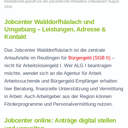
Redaktionell geprüft von der jobcenter.info-Redaktion | Aktualisiert: August
2026
Jobcenter Walddorfhäslach und
Umgebung – Leistungen, Adresse &
Kontakt
Das Jobcenter Walddorfhäslach ist die zentrale
Anlaufstelle im Reutlingen für
Bürgergeld (SGB II)
–
nicht für Arbeitslosengeld I. Wer ALG I beantragen
möchte, wendet sich an die Agentur für Arbeit.
Arbeitssuchende und Bürgergeld-Empfänger erhalten
hier Beratung, finanzielle Unterstützung und Vermittlung
in Arbeit. Auch Arbeitgeber aus der Region können
Förderprogramme und Personalvermittlung nutzen.
Jobcenter online: Anträge digital stellen