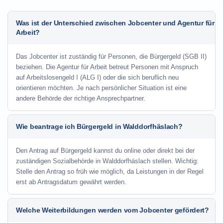
Was ist der Unterschied zwischen Jobcenter und Agentur für
Arbeit?
Das Jobcenter ist zuständig für Personen, die Bürgergeld (SGB II)
beziehen. Die Agentur für Arbeit betreut Personen mit Anspruch
auf Arbeitslosengeld I (ALG I) oder die sich beruflich neu
orientieren möchten. Je nach persönlicher Situation ist eine
andere Behörde der richtige Ansprechpartner.
Wie beantrage ich Bürgergeld in Walddorfhäslach?
Den Antrag auf Bürgergeld kannst du online oder direkt bei der
zuständigen Sozialbehörde in Walddorfhäslach stellen. Wichtig:
Stelle den Antrag so früh wie möglich, da Leistungen in der Regel
erst ab Antragsdatum gewährt werden.
Welche Weiterbildungen werden vom Jobcenter gefördert?