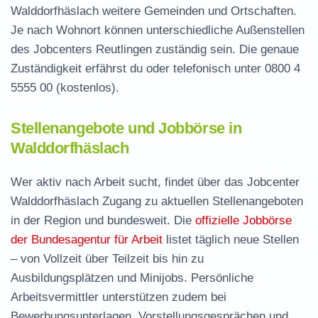
Walddorfhäslach weitere Gemeinden und Ortschaften.
Je nach Wohnort können unterschiedliche Außenstellen
des Jobcenters Reutlingen zuständig sein. Die genaue
Zuständigkeit erfährst du oder telefonisch unter
0800 4
5555 00
(kostenlos).
Stellenangebote und Jobbörse in
Walddorfhäslach
Wer aktiv nach Arbeit sucht, findet über das Jobcenter
Walddorfhäslach Zugang zu aktuellen Stellenangeboten
in der Region und bundesweit. Die
offizielle Jobbörse
der Bundesagentur für Arbeit
listet täglich neue Stellen
– von Vollzeit über Teilzeit bis hin zu
Ausbildungsplätzen und Minijobs. Persönliche
Arbeitsvermittler unterstützen zudem bei
Bewerbungsunterlagen, Vorstellungsgesprächen und