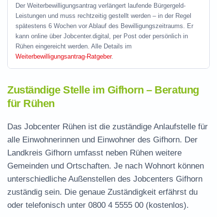
Der Weiterbewilligungsantrag verlängert laufende Bürgergeld-
Leistungen und muss rechtzeitig gestellt werden – in der Regel
spätestens 6 Wochen vor Ablauf des Bewilligungszeitraums. Er
kann online über Jobcenter.digital, per Post oder persönlich in
Rühen eingereicht werden. Alle Details im
Weiterbewilligungsantrag-Ratgeber
.
Zuständige Stelle im Gifhorn – Beratung
für Rühen
Das Jobcenter Rühen ist die zuständige Anlaufstelle für
alle Einwohnerinnen und Einwohner des Gifhorn. Der
Landkreis Gifhorn umfasst neben Rühen weitere
Gemeinden und Ortschaften. Je nach Wohnort können
unterschiedliche Außenstellen des Jobcenters Gifhorn
zuständig sein. Die genaue Zuständigkeit erfährst du
oder telefonisch unter
0800 4 5555 00
(kostenlos).