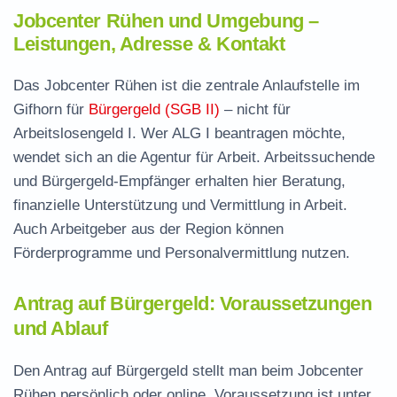
Jobcenter Rühen und Umgebung –
Leistungen, Adresse & Kontakt
Das Jobcenter Rühen ist die zentrale Anlaufstelle im
Gifhorn für
Bürgergeld (SGB II)
– nicht für
Arbeitslosengeld I. Wer ALG I beantragen möchte,
wendet sich an die Agentur für Arbeit. Arbeitssuchende
und Bürgergeld-Empfänger erhalten hier Beratung,
finanzielle Unterstützung und Vermittlung in Arbeit.
Auch Arbeitgeber aus der Region können
Förderprogramme und Personalvermittlung nutzen.
Antrag auf Bürgergeld: Voraussetzungen
und Ablauf
Den Antrag auf Bürgergeld stellt man beim Jobcenter
Rühen persönlich oder online. Voraussetzung ist unter