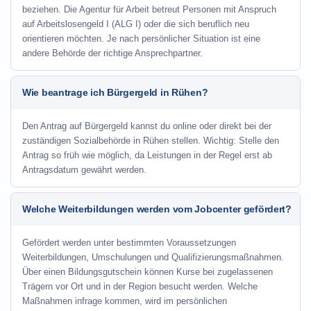
beziehen. Die Agentur für Arbeit betreut Personen mit Anspruch
auf Arbeitslosengeld I (ALG I) oder die sich beruflich neu
orientieren möchten. Je nach persönlicher Situation ist eine
andere Behörde der richtige Ansprechpartner.
Wie beantrage ich Bürgergeld in Rühen?
Den Antrag auf Bürgergeld kannst du online oder direkt bei der
zuständigen Sozialbehörde in Rühen stellen. Wichtig: Stelle den
Antrag so früh wie möglich, da Leistungen in der Regel erst ab
Antragsdatum gewährt werden.
Welche Weiterbildungen werden vom Jobcenter gefördert?
Gefördert werden unter bestimmten Voraussetzungen
Weiterbildungen, Umschulungen und Qualifizierungsmaßnahmen.
Über einen Bildungsgutschein können Kurse bei zugelassenen
Trägern vor Ort und in der Region besucht werden. Welche
Maßnahmen infrage kommen, wird im persönlichen