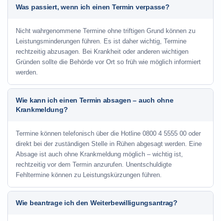
Was passiert, wenn ich einen Termin verpasse?
Nicht wahrgenommene Termine ohne triftigen Grund können zu
Leistungsminderungen führen. Es ist daher wichtig, Termine
rechtzeitig abzusagen. Bei Krankheit oder anderen wichtigen
Gründen sollte die Behörde vor Ort so früh wie möglich informiert
werden.
Wie kann ich einen Termin absagen – auch ohne
Krankmeldung?
Termine können telefonisch über die Hotline
0800 4 5555 00
oder
direkt bei der zuständigen Stelle in Rühen abgesagt werden. Eine
Absage ist auch ohne Krankmeldung möglich – wichtig ist,
rechtzeitig vor dem Termin anzurufen. Unentschuldigte
Fehltermine können zu Leistungskürzungen führen.
Wie beantrage ich den Weiterbewilligungsantrag?