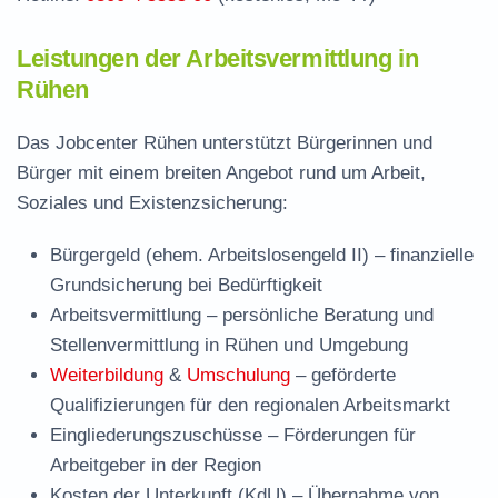
Leistungen der Arbeitsvermittlung in
Rühen
Das Jobcenter Rühen unterstützt Bürgerinnen und
Bürger mit einem breiten Angebot rund um Arbeit,
Soziales und Existenzsicherung:
Bürgergeld (ehem. Arbeitslosengeld II)
– finanzielle
Grundsicherung bei Bedürftigkeit
Arbeitsvermittlung
– persönliche Beratung und
Stellenvermittlung in Rühen und Umgebung
Weiterbildung
&
Umschulung
– geförderte
Qualifizierungen für den regionalen Arbeitsmarkt
Eingliederungszuschüsse
– Förderungen für
Arbeitgeber in der Region
Kosten der Unterkunft (KdU)
– Übernahme von