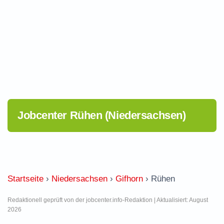
Jobcenter Rühen (Niedersachsen)
Startseite
›
Niedersachsen
›
Gifhorn
›
Rühen
Redaktionell geprüft von der jobcenter.info-Redaktion | Aktualisiert: August
2026