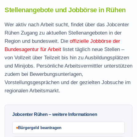
Stellenangebote und Jobbörse in Rühen
Wer aktiv nach Arbeit sucht, findet über das Jobcenter
Rühen Zugang zu aktuellen Stellenangeboten in der
Region und bundesweit. Die
offizielle Jobbörse der
Bundesagentur für Arbeit
listet täglich neue Stellen –
von Vollzeit über Teilzeit bis hin zu Ausbildungsplätzen
und Minijobs. Persönliche Arbeitsvermittler unterstützen
zudem bei Bewerbungsunterlagen,
Vorstellungsgesprächen und der gezielten Jobsuche im
regionalen Arbeitsmarkt.
Jobcenter Rühen – weitere Informationen
Bürgergeld beantragen