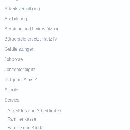
Arbeitsvermittlung
Ausbildung
Beratung und Unterstützung
Bürgergeld ersetzt Hartz IV
Geldleistungen
Jobbörse
Jobcenter.digital
Ratgeber A bis Z
Schule
Service
Arbeitslos und Arbeit finden
Familienkasse
Familie und Kinder