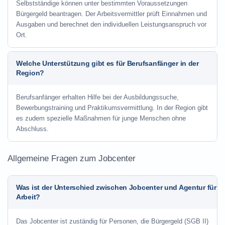
Selbstständige können unter bestimmten Voraussetzungen
Bürgergeld beantragen. Der Arbeitsvermittler prüft Einnahmen und
Ausgaben und berechnet den individuellen Leistungsanspruch vor
Ort.
Welche Unterstützung gibt es für Berufsanfänger in der
Region?
Berufsanfänger erhalten Hilfe bei der Ausbildungssuche,
Bewerbungstraining und Praktikumsvermittlung. In der Region gibt
es zudem spezielle Maßnahmen für junge Menschen ohne
Abschluss.
Allgemeine Fragen zum Jobcenter
Was ist der Unterschied zwischen Jobcenter und Agentur für
Arbeit?
Das Jobcenter ist zuständig für Personen, die Bürgergeld (SGB II)