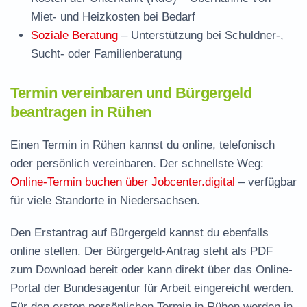
Miet- und Heizkosten bei Bedarf
Soziale Beratung
– Unterstützung bei Schuldner-,
Sucht- oder Familienberatung
Termin vereinbaren und Bürgergeld
beantragen in Rühen
Einen Termin in Rühen kannst du online, telefonisch
oder persönlich vereinbaren. Der schnellste Weg:
Online-Termin buchen über Jobcenter.digital
– verfügbar
für viele Standorte in Niedersachsen.
Den Erstantrag auf Bürgergeld kannst du ebenfalls
online stellen. Der
Bürgergeld-Antrag steht als PDF
zum Download
bereit oder kann direkt über das Online-
Portal der Bundesagentur für Arbeit eingereicht werden.
Für den ersten persönlichen Termin in Rühen werden in