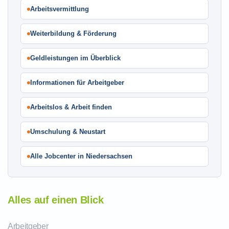
Arbeitsvermittlung
Weiterbildung & Förderung
Geldleistungen im Überblick
Informationen für Arbeitgeber
Arbeitslos & Arbeit finden
Umschulung & Neustart
Alle Jobcenter in Niedersachsen
Alles auf einen Blick
Arbeitgeber