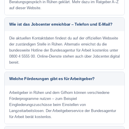
Beratungsgespräch in Rühen geklärt. Mehr dazu im Ratgeber A–Z
auf dieser Website.
Wie ist das Jobcenter erreichbar – Telefon und E-Mail?
Die aktuellen Kontaktdaten findest du auf der offiziellen Webseite
der zuständigen Stelle in Rühen. Alternativ erreichst du die
bundesweite Hotline der Bundesagentur für Arbeit kostenlos unter
0800 4 5555 00. Online-Dienste stehen auch über Jobcenter.digital
bereit.
Welche Förderungen gibt es für Arbeitgeber?
Arbeitgeber in Rühen und dem Gifhorn können verschiedene
Förderprogramme nutzen – zum Beispiel
Eingliederungszuschüsse beim Einstellen von
Langzeitarbeitslosen. Der Arbeitgeberservice der Bundesagentur
für Arbeit berät kostenlos.