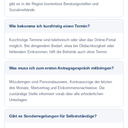
gibt es in der Region kostenlose Beratungsstellen und
Sozialverbände.
Wie bekomme ich kurzfristig einen Termin?
Kurzfristige Termine sind telefonisch oder über das Online-Portal
möglich. Bei dringendem Bedarf, etwa bei Obdachlosigkeit oder
fehlendem Einkommen, hilft die Behörde auch ohne Termin.
Was muss ich zum ersten Antragsgespräch mitbringen?
Mitzubringen sind Personalausweis, Kontoauszüge der letzten
drei Monate, Mietvertrag und Einkommensnachweise. Die
zuständige Stelle informiert vorab über alle erforderlichen
Unterlagen.
Gibt es Sonderregelungen für Selbstständige?