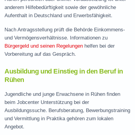
anderem Hilfebedürftigkeit sowie der gewöhnliche
Aufenthalt in Deutschland und Erwerbsfähigkeit.
Nach Antragsstellung prüft die Behörde Einkommens-
und Vermögensverhältnisse. Informationen zu
Bürgergeld und seinen Regelungen
helfen bei der
Vorbereitung auf das Gespräch.
Ausbildung und Einstieg in den Beruf in
Rühen
Jugendliche und junge Erwachsene in Rühen finden
beim Jobcenter Unterstützung bei der
Ausbildungssuche. Berufsberatung, Bewerbungstraining
und Vermittlung in Praktika gehören zum lokalen
Angebot.