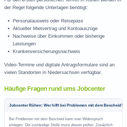
der Regel folgende Unterlagen benötigt:
Personalausweis oder Reisepass
Aktueller Mietvertrag und Kontoauszüge
Nachweise über Einkommen oder bisherige
Leistungen
Krankenversicherungsnachweis
Video-Termine und digitale Antragsformulare sind an
vielen Standorten in Niedersachsen verfügbar.
Häufige Fragen rund ums Jobcenter
Jobcenter Rühen: Wer hilft bei Problemen mit dem Bescheid?
Bei Problemen mit dem Bescheid kann man Widerspruch
einlegen. Die zuständige Stelle muss diesen prüfen. Zusätzlich