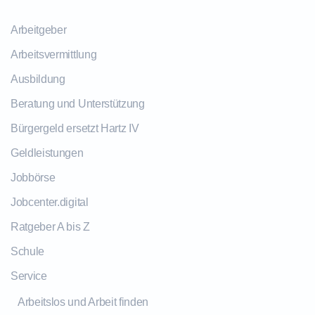
Arbeitgeber
Arbeitsvermittlung
Ausbildung
Beratung und Unterstützung
Bürgergeld ersetzt Hartz IV
Geldleistungen
Jobbörse
Jobcenter.digital
Ratgeber A bis Z
Schule
Service
Arbeitslos und Arbeit finden