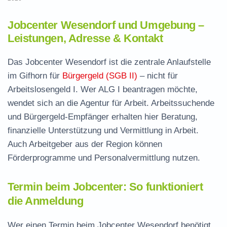
Jobcenter Wesendorf und Umgebung –
Leistungen, Adresse & Kontakt
Das Jobcenter Wesendorf ist die zentrale Anlaufstelle
im Gifhorn für
Bürgergeld (SGB II)
– nicht für
Arbeitslosengeld I. Wer ALG I beantragen möchte,
wendet sich an die Agentur für Arbeit. Arbeitssuchende
und Bürgergeld-Empfänger erhalten hier Beratung,
finanzielle Unterstützung und Vermittlung in Arbeit.
Auch Arbeitgeber aus der Region können
Förderprogramme und Personalvermittlung nutzen.
Termin beim Jobcenter: So funktioniert
die Anmeldung
Wer einen Termin beim Jobcenter Wesendorf benötigt,