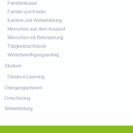
Familienkasse
Familie und Kinder
Karriere und Weiterbildung
Menschen aus dem Ausland
Menschen mit Behinderung
Tätigkeitsschlüssel
Weiterbewilligungsantrag
Studium
Distance Learning
Übergangsphasen
Umschulung
Weiterbildung