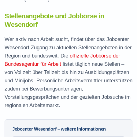
Stellenangebote und Jobbörse in
Wesendorf
Wer aktiv nach Arbeit sucht, findet über das Jobcenter
Wesendorf Zugang zu aktuellen Stellenangeboten in der
Region und bundesweit. Die
offizielle Jobbörse der
Bundesagentur für Arbeit
listet täglich neue Stellen –
von Vollzeit über Teilzeit bis hin zu Ausbildungsplätzen
und Minijobs. Persönliche Arbeitsvermittler unterstützen
zudem bei Bewerbungsunterlagen,
Vorstellungsgesprächen und der gezielten Jobsuche im
regionalen Arbeitsmarkt.
Jobcenter Wesendorf – weitere Informationen