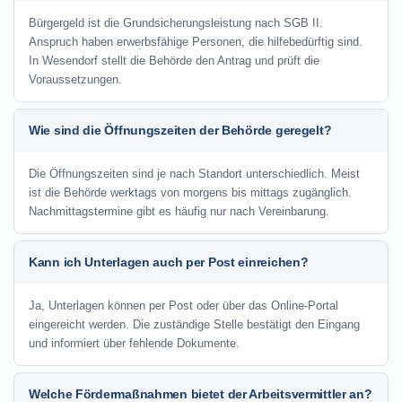
Bürgergeld ist die Grundsicherungsleistung nach SGB II.
Anspruch haben erwerbsfähige Personen, die hilfebedürftig sind.
In Wesendorf stellt die Behörde den Antrag und prüft die
Voraussetzungen.
Wie sind die Öffnungszeiten der Behörde geregelt?
Die Öffnungszeiten sind je nach Standort unterschiedlich. Meist
ist die Behörde werktags von morgens bis mittags zugänglich.
Nachmittagstermine gibt es häufig nur nach Vereinbarung.
Kann ich Unterlagen auch per Post einreichen?
Ja, Unterlagen können per Post oder über das Online-Portal
eingereicht werden. Die zuständige Stelle bestätigt den Eingang
und informiert über fehlende Dokumente.
Welche Fördermaßnahmen bietet der Arbeitsvermittler an?