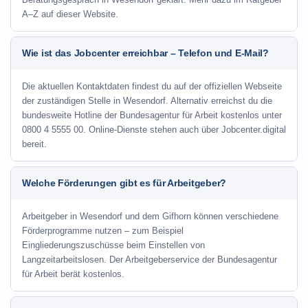
A–Z auf dieser Website.
Wie ist das Jobcenter erreichbar – Telefon und E-Mail?
Die aktuellen Kontaktdaten findest du auf der offiziellen Webseite
der zuständigen Stelle in Wesendorf. Alternativ erreichst du die
bundesweite Hotline der Bundesagentur für Arbeit kostenlos unter
0800 4 5555 00. Online-Dienste stehen auch über Jobcenter.digital
bereit.
Welche Förderungen gibt es für Arbeitgeber?
Arbeitgeber in Wesendorf und dem Gifhorn können verschiedene
Förderprogramme nutzen – zum Beispiel
Eingliederungszuschüsse beim Einstellen von
Langzeitarbeitslosen. Der Arbeitgeberservice der Bundesagentur
für Arbeit berät kostenlos.