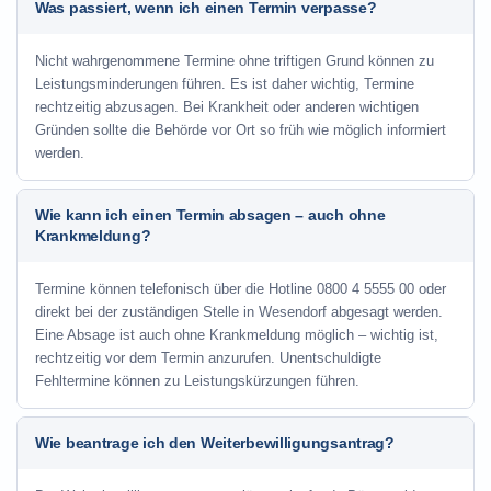
Was passiert, wenn ich einen Termin verpasse?
Nicht wahrgenommene Termine ohne triftigen Grund können zu
Leistungsminderungen führen. Es ist daher wichtig, Termine
rechtzeitig abzusagen. Bei Krankheit oder anderen wichtigen
Gründen sollte die Behörde vor Ort so früh wie möglich informiert
werden.
Wie kann ich einen Termin absagen – auch ohne
Krankmeldung?
Termine können telefonisch über die Hotline
0800 4 5555 00
oder
direkt bei der zuständigen Stelle in Wesendorf abgesagt werden.
Eine Absage ist auch ohne Krankmeldung möglich – wichtig ist,
rechtzeitig vor dem Termin anzurufen. Unentschuldigte
Fehltermine können zu Leistungskürzungen führen.
Wie beantrage ich den Weiterbewilligungsantrag?