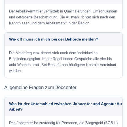
Der Arbeitsvermittler vermittelt in Qualifizierungen, Umschulungen
und geförderte Beschäftigung. Die Auswahl richtet sich nach den
Kenntnissen und dem Arbeitsmarkt in der Region.
Wie oft muss ich mich bei der Behörde melden?
Die Meldefrequenz richtet sich nach dem individuellen
Eingliederungsplan. In der Regel finden Gespräche alle vier bis
acht Wochen statt. Bei Bedarf kann häufigerer Kontakt vereinbart
werden.
Allgemeine Fragen zum Jobcenter
Was ist der Unterschied zwischen Jobcenter und Agentur für
Arbeit?
Das Jobcenter ist zuständig für Personen, die Bürgergeld (SGB II)