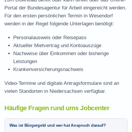
Portal der Bundesagentur für Arbeit eingereicht werden.
Für den ersten persönlichen Termin in Wesendorf
werden in der Regel folgende Unterlagen benötigt:
Personalausweis oder Reisepass
Aktueller Mietvertrag und Kontoauszüge
Nachweise über Einkommen oder bisherige
Leistungen
Krankenversicherungsnachweis
Video-Termine und digitale Antragsformulare sind an
vielen Standorten in Niedersachsen verfügbar.
Häufige Fragen rund ums Jobcenter
Was ist Bürgergeld und wer hat Anspruch darauf?