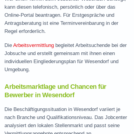
kann diesen telefonisch, persönlich oder über das
Online-Portal beantragen. Für Erstgespräche und
Antragsberatung ist eine Terminvereinbarung in der
Regel erforderlich.
Die
Arbeitsvermittlung
begleitet Arbeitsuchende bei der
Jobsuche und erstellt gemeinsam mit ihnen einen
individuellen Eingliederungsplan für Wesendorf und
Umgebung.
Arbeitsmarktlage und Chancen für
Bewerber in Wesendorf
Die Beschäftigungssituation in Wesendorf variiert je
nach Branche und Qualifikationsniveau. Das Jobcenter
analysiert den lokalen Stellenmarkt und passt seine
Vermittlungsangebote entsprechend an.