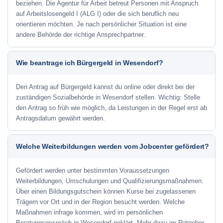
beziehen. Die Agentur für Arbeit betreut Personen mit Anspruch
auf Arbeitslosengeld I (ALG I) oder die sich beruflich neu
orientieren möchten. Je nach persönlicher Situation ist eine
andere Behörde der richtige Ansprechpartner.
Wie beantrage ich Bürgergeld in Wesendorf?
Den Antrag auf Bürgergeld kannst du online oder direkt bei der
zuständigen Sozialbehörde in Wesendorf stellen. Wichtig: Stelle
den Antrag so früh wie möglich, da Leistungen in der Regel erst ab
Antragsdatum gewährt werden.
Welche Weiterbildungen werden vom Jobcenter gefördert?
Gefördert werden unter bestimmten Voraussetzungen
Weiterbildungen, Umschulungen und Qualifizierungsmaßnahmen.
Über einen Bildungsgutschein können Kurse bei zugelassenen
Trägern vor Ort und in der Region besucht werden. Welche
Maßnahmen infrage kommen, wird im persönlichen
Beratungsgespräch in Wesendorf geklärt. Mehr dazu im Ratgeber