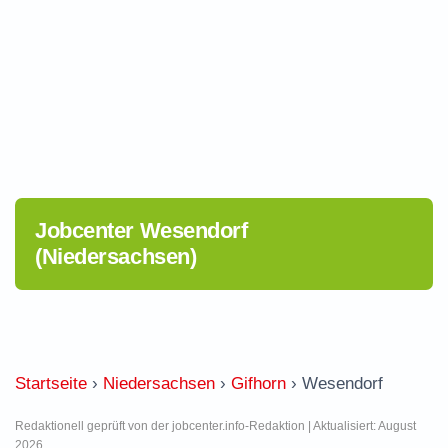
Jobcenter Wesendorf
(Niedersachsen)
Startseite
›
Niedersachsen
›
Gifhorn
›
Wesendorf
Redaktionell geprüft von der jobcenter.info-Redaktion | Aktualisiert: August
2026