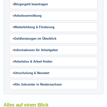
Bürgergeld beantragen
Arbeitsvermittlung
Weiterbildung & Förderung
Geldleistungen im Überblick
Informationen für Arbeitgeber
Arbeitslos & Arbeit finden
Umschulung & Neustart
Alle Jobcenter in Niedersachsen
Alles auf einen Blick