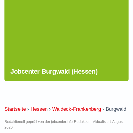
Jobcenter Burgwald (Hessen)
Startseite
›
Hessen
›
Waldeck-Frankenberg
›
Burgwald
Redaktionell geprüft von der jobcenter.info-Redaktion | Aktualisiert: August
2026