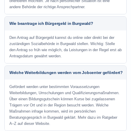
orientieren möchten. Je nach persönlicher Situation ist eine
andere Behörde der richtige Ansprechpartner.
Wie beantrage ich Bürgergeld in Burgwald?
Den Antrag auf Bürgergeld kannst du online oder direkt bei der
zuständigen Sozialbehörde in Burgwald stellen. Wichtig: Stelle
den Antrag so früh wie möglich, da Leistungen in der Regel erst ab
Antragsdatum gewährt werden.
Welche Weiterbildungen werden vom Jobcenter gefördert?
Gefördert werden unter bestimmten Voraussetzungen
Weiterbildungen, Umschulungen und Qualifizierungsmaßnahmen.
Über einen Bildungsgutschein können Kurse bei zugelassenen
Trägern vor Ort und in der Region besucht werden. Welche
Maßnahmen infrage kommen, wird im persönlichen
Beratungsgespräch in Burgwald geklärt. Mehr dazu im Ratgeber
A–Z auf dieser Website.