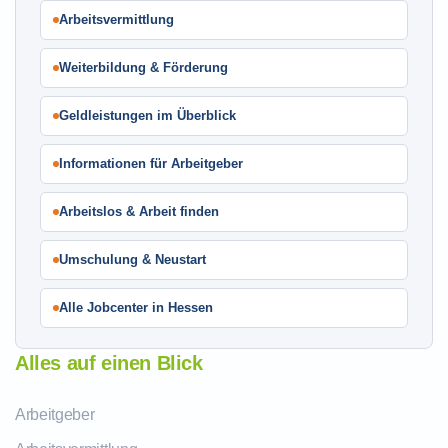
Arbeitsvermittlung
Weiterbildung & Förderung
Geldleistungen im Überblick
Informationen für Arbeitgeber
Arbeitslos & Arbeit finden
Umschulung & Neustart
Alle Jobcenter in Hessen
Alles auf einen Blick
Arbeitgeber