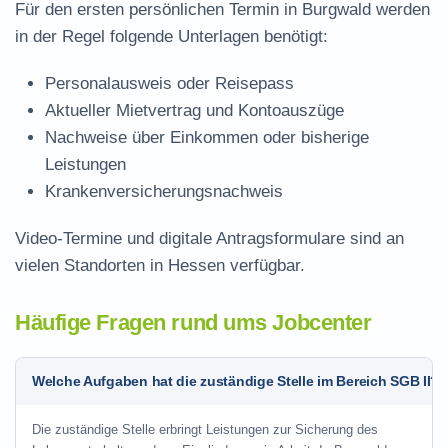
Für den ersten persönlichen Termin in Burgwald werden
in der Regel folgende Unterlagen benötigt:
Personalausweis oder Reisepass
Aktueller Mietvertrag und Kontoauszüge
Nachweise über Einkommen oder bisherige
Leistungen
Krankenversicherungsnachweis
Video-Termine und digitale Antragsformulare sind an
vielen Standorten in Hessen verfügbar.
Häufige Fragen rund ums Jobcenter
Welche Aufgaben hat die zuständige Stelle im Bereich SGB II?
Die zuständige Stelle erbringt Leistungen zur Sicherung des