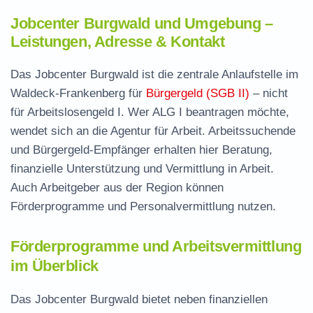
Jobcenter Burgwald und Umgebung –
Leistungen, Adresse & Kontakt
Das Jobcenter Burgwald ist die zentrale Anlaufstelle im
Waldeck-Frankenberg für
Bürgergeld (SGB II)
– nicht
für Arbeitslosengeld I. Wer ALG I beantragen möchte,
wendet sich an die Agentur für Arbeit. Arbeitssuchende
und Bürgergeld-Empfänger erhalten hier Beratung,
finanzielle Unterstützung und Vermittlung in Arbeit.
Auch Arbeitgeber aus der Region können
Förderprogramme und Personalvermittlung nutzen.
Förderprogramme und Arbeitsvermittlung
im Überblick
Das Jobcenter Burgwald bietet neben finanziellen