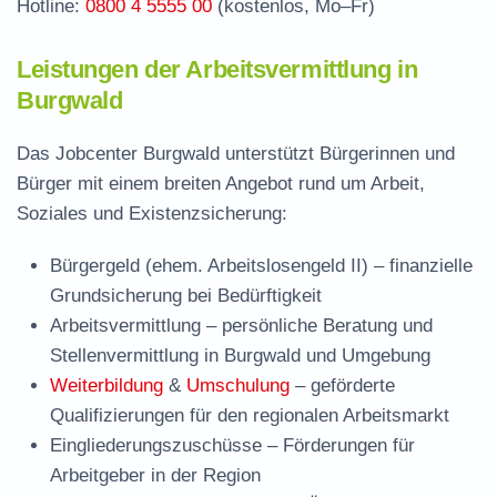
Hotline:
0800 4 5555 00
(kostenlos, Mo–Fr)
Leistungen der Arbeitsvermittlung in
Burgwald
Das Jobcenter Burgwald unterstützt Bürgerinnen und
Bürger mit einem breiten Angebot rund um Arbeit,
Soziales und Existenzsicherung:
Bürgergeld (ehem. Arbeitslosengeld II)
– finanzielle
Grundsicherung bei Bedürftigkeit
Arbeitsvermittlung
– persönliche Beratung und
Stellenvermittlung in Burgwald und Umgebung
Weiterbildung
&
Umschulung
– geförderte
Qualifizierungen für den regionalen Arbeitsmarkt
Eingliederungszuschüsse
– Förderungen für
Arbeitgeber in der Region