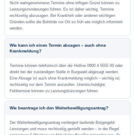
Nicht wahrgenommene Termine ohne triftigen Grund können zu
Leistungsminderungen führen. Es ist daher wichtig, Termine
rechtzeitig abzusagen. Bei Krankheit oder anderen wichtigen
Gründen sollte die Behörde vor Ort so früh wie möglich informiert
werden.
Wie kann ich einen Termin absagen – auch ohne
Krankmeldung?
Termine können telefonisch über die Hotline
0800 4 5555 00
oder
direkt bei der zuständigen Stelle in Burgwald abgesagt werden.
Eine Absage ist auch ohne Krankmeldung möglich – wichtig ist,
rechtzeitig vor dem Termin anzurufen. Unentschuldigte
Fehltermine können zu Leistungskürzungen führen.
Wie beantrage ich den Weiterbewilligungsantrag?
Der Weiterbewilligungsantrag verlängert laufende Bürgergeld-
Leistungen und muss rechtzeitig gestellt werden – in der Regel