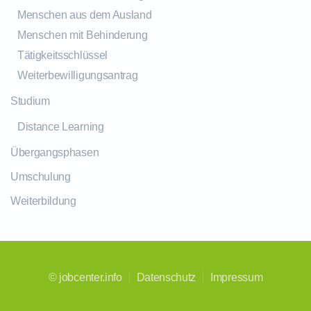
Menschen aus dem Ausland
Menschen mit Behinderung
Tätigkeitsschlüssel
Weiterbewilligungsantrag
Studium
Distance Learning
Übergangsphasen
Umschulung
Weiterbildung
©
jobcenter.info
Datenschutz
Impressum