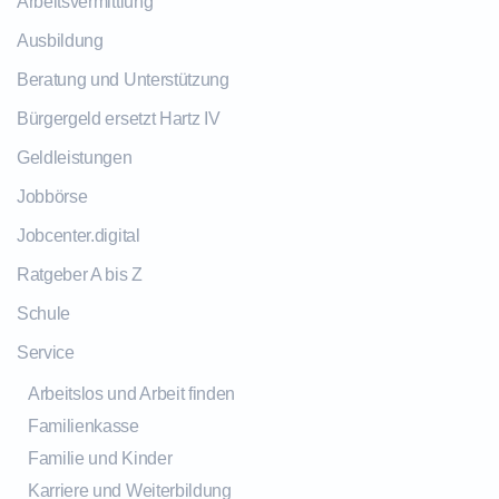
Arbeitsvermittlung
Ausbildung
Beratung und Unterstützung
Bürgergeld ersetzt Hartz IV
Geldleistungen
Jobbörse
Jobcenter.digital
Ratgeber A bis Z
Schule
Service
Arbeitslos und Arbeit finden
Familienkasse
Familie und Kinder
Karriere und Weiterbildung