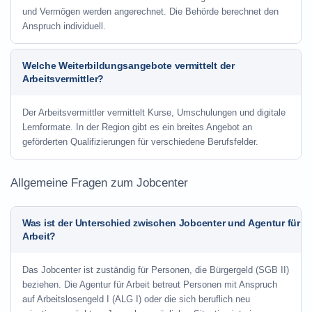
und Vermögen werden angerechnet. Die Behörde berechnet den
Anspruch individuell.
Welche Weiterbildungsangebote vermittelt der
Arbeitsvermittler?
Der Arbeitsvermittler vermittelt Kurse, Umschulungen und digitale
Lernformate. In der Region gibt es ein breites Angebot an
geförderten Qualifizierungen für verschiedene Berufsfelder.
Allgemeine Fragen zum Jobcenter
Was ist der Unterschied zwischen Jobcenter und Agentur für
Arbeit?
Das Jobcenter ist zuständig für Personen, die Bürgergeld (SGB II)
beziehen. Die Agentur für Arbeit betreut Personen mit Anspruch
auf Arbeitslosengeld I (ALG I) oder die sich beruflich neu