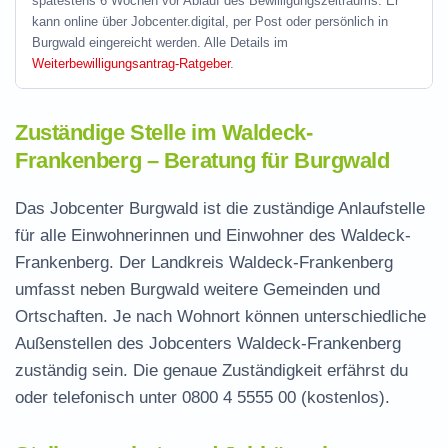
spätestens 6 Wochen vor Ablauf des Bewilligungszeitraums. Er
kann online über Jobcenter.digital, per Post oder persönlich in
Burgwald eingereicht werden. Alle Details im
Weiterbewilligungsantrag-Ratgeber
.
Zuständige Stelle im Waldeck-
Frankenberg – Beratung für Burgwald
Das Jobcenter Burgwald ist die zuständige Anlaufstelle
für alle Einwohnerinnen und Einwohner des Waldeck-
Frankenberg. Der Landkreis Waldeck-Frankenberg
umfasst neben Burgwald weitere Gemeinden und
Ortschaften. Je nach Wohnort können unterschiedliche
Außenstellen des Jobcenters Waldeck-Frankenberg
zuständig sein. Die genaue Zuständigkeit erfährst du
oder telefonisch unter
0800 4 5555 00
(kostenlos).