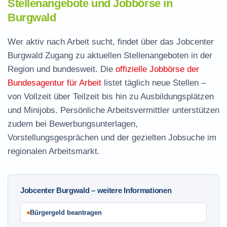
Stellenangebote und Jobbörse in
Burgwald
Wer aktiv nach Arbeit sucht, findet über das Jobcenter
Burgwald Zugang zu aktuellen Stellenangeboten in der
Region und bundesweit. Die
offizielle Jobbörse der
Bundesagentur für Arbeit
listet täglich neue Stellen –
von Vollzeit über Teilzeit bis hin zu Ausbildungsplätzen
und Minijobs. Persönliche Arbeitsvermittler unterstützen
zudem bei Bewerbungsunterlagen,
Vorstellungsgesprächen und der gezielten Jobsuche im
regionalen Arbeitsmarkt.
Jobcenter Burgwald – weitere Informationen
Bürgergeld beantragen