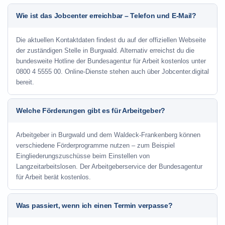
Wie ist das Jobcenter erreichbar – Telefon und E-Mail?
Die aktuellen Kontaktdaten findest du auf der offiziellen Webseite
der zuständigen Stelle in Burgwald. Alternativ erreichst du die
bundesweite Hotline der Bundesagentur für Arbeit kostenlos unter
0800 4 5555 00. Online-Dienste stehen auch über Jobcenter.digital
bereit.
Welche Förderungen gibt es für Arbeitgeber?
Arbeitgeber in Burgwald und dem Waldeck-Frankenberg können
verschiedene Förderprogramme nutzen – zum Beispiel
Eingliederungszuschüsse beim Einstellen von
Langzeitarbeitslosen. Der Arbeitgeberservice der Bundesagentur
für Arbeit berät kostenlos.
Was passiert, wenn ich einen Termin verpasse?