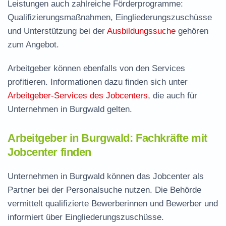
Leistungen auch zahlreiche Förderprogramme:
Qualifizierungsmaßnahmen, Eingliederungszuschüsse
und Unterstützung bei der
Ausbildungssuche
gehören
zum Angebot.
Arbeitgeber können ebenfalls von den Services
profitieren. Informationen dazu finden sich unter
Arbeitgeber-Services des Jobcenters
, die auch für
Unternehmen in Burgwald gelten.
Arbeitgeber in Burgwald: Fachkräfte mit
Jobcenter finden
Unternehmen in Burgwald können das Jobcenter als
Partner bei der Personalsuche nutzen. Die Behörde
vermittelt qualifizierte Bewerberinnen und Bewerber und
informiert über Eingliederungszuschüsse.