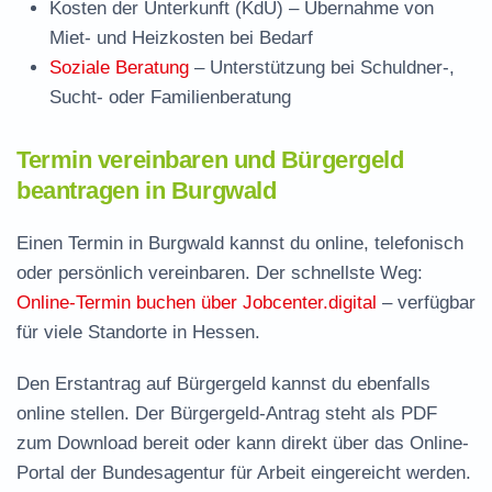
Kosten der Unterkunft (KdU)
– Übernahme von
Miet- und Heizkosten bei Bedarf
Soziale Beratung
– Unterstützung bei Schuldner-,
Sucht- oder Familienberatung
Termin vereinbaren und Bürgergeld
beantragen in Burgwald
Einen Termin in Burgwald kannst du online, telefonisch
oder persönlich vereinbaren. Der schnellste Weg:
Online-Termin buchen über Jobcenter.digital
– verfügbar
für viele Standorte in Hessen.
Den Erstantrag auf Bürgergeld kannst du ebenfalls
online stellen. Der
Bürgergeld-Antrag steht als PDF
zum Download
bereit oder kann direkt über das Online-
Portal der Bundesagentur für Arbeit eingereicht werden.