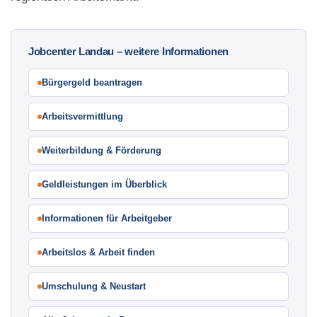
Jobcenter Landau – weitere Informationen
Bürgergeld beantragen
Arbeitsvermittlung
Weiterbildung & Förderung
Geldleistungen im Überblick
Informationen für Arbeitgeber
Arbeitslos & Arbeit finden
Umschulung & Neustart