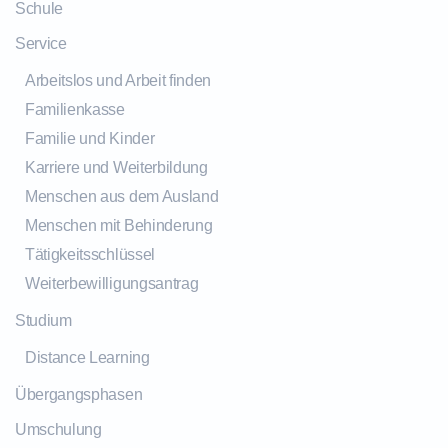
Schule
Service
Arbeitslos und Arbeit finden
Familienkasse
Familie und Kinder
Karriere und Weiterbildung
Menschen aus dem Ausland
Menschen mit Behinderung
Tätigkeitsschlüssel
Weiterbewilligungsantrag
Studium
Distance Learning
Übergangsphasen
Umschulung