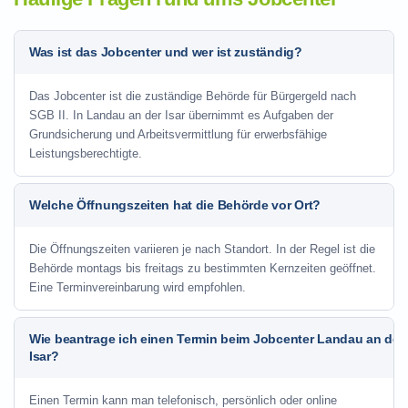
Was ist das Jobcenter und wer ist zuständig?
Das Jobcenter ist die zuständige Behörde für Bürgergeld nach
SGB II. In Landau an der Isar übernimmt es Aufgaben der
Grundsicherung und Arbeitsvermittlung für erwerbsfähige
Leistungsberechtigte.
Welche Öffnungszeiten hat die Behörde vor Ort?
Die Öffnungszeiten variieren je nach Standort. In der Regel ist die
Behörde montags bis freitags zu bestimmten Kernzeiten geöffnet.
Eine Terminvereinbarung wird empfohlen.
Wie beantrage ich einen Termin beim Jobcenter Landau an der
Isar?
Einen Termin kann man telefonisch, persönlich oder online