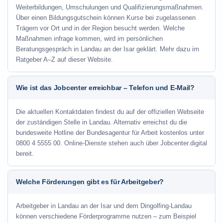
Weiterbildungen, Umschulungen und Qualifizierungsmaßnahmen.
Über einen Bildungsgutschein können Kurse bei zugelassenen
Trägern vor Ort und in der Region besucht werden. Welche
Maßnahmen infrage kommen, wird im persönlichen
Beratungsgespräch in Landau an der Isar geklärt. Mehr dazu im
Ratgeber A–Z auf dieser Website.
Wie ist das Jobcenter erreichbar – Telefon und E-Mail?
Die aktuellen Kontaktdaten findest du auf der offiziellen Webseite
der zuständigen Stelle in Landau. Alternativ erreichst du die
bundesweite Hotline der Bundesagentur für Arbeit kostenlos unter
0800 4 5555 00. Online-Dienste stehen auch über Jobcenter.digital
bereit.
Welche Förderungen gibt es für Arbeitgeber?
Arbeitgeber in Landau an der Isar und dem Dingolfing-Landau
können verschiedene Förderprogramme nutzen – zum Beispiel