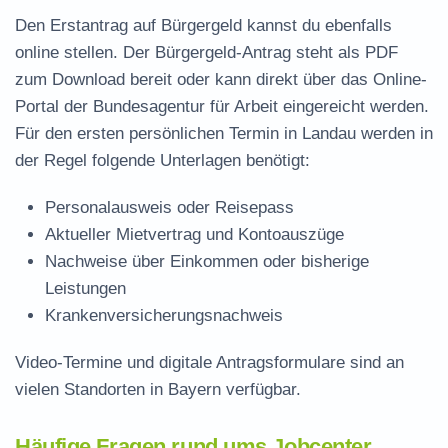
Den Erstantrag auf Bürgergeld kannst du ebenfalls
online stellen. Der
Bürgergeld-Antrag steht als PDF
zum Download
bereit oder kann direkt über das Online-
Portal der Bundesagentur für Arbeit eingereicht werden.
Für den ersten persönlichen Termin in Landau werden in
der Regel folgende Unterlagen benötigt:
Personalausweis oder Reisepass
Aktueller Mietvertrag und Kontoauszüge
Nachweise über Einkommen oder bisherige
Leistungen
Krankenversicherungsnachweis
Video-Termine und digitale Antragsformulare sind an
vielen Standorten in Bayern verfügbar.
Häufige Fragen rund ums Jobcenter