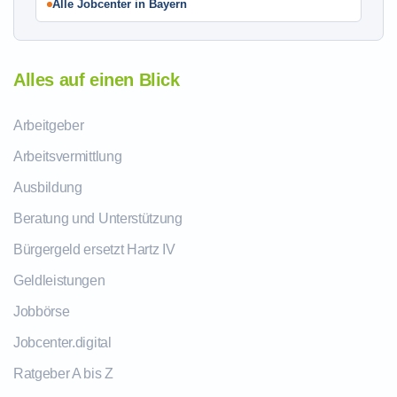
Alle Jobcenter in Bayern
Alles auf einen Blick
Arbeitgeber
Arbeitsvermittlung
Ausbildung
Beratung und Unterstützung
Bürgergeld ersetzt Hartz IV
Geldleistungen
Jobbörse
Jobcenter.digital
Ratgeber A bis Z