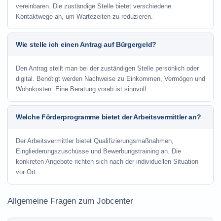
vereinbaren. Die zuständige Stelle bietet verschiedene
Kontaktwege an, um Wartezeiten zu reduzieren.
Wie stelle ich einen Antrag auf Bürgergeld?
Den Antrag stellt man bei der zuständigen Stelle persönlich oder
digital. Benötigt werden Nachweise zu Einkommen, Vermögen und
Wohnkosten. Eine Beratung vorab ist sinnvoll.
Welche Förderprogramme bietet der Arbeitsvermittler an?
Der Arbeitsvermittler bietet Qualifizierungsmaßnahmen,
Eingliederungszuschüsse und Bewerbungstraining an. Die
konkreten Angebote richten sich nach der individuellen Situation
vor Ort.
Allgemeine Fragen zum Jobcenter