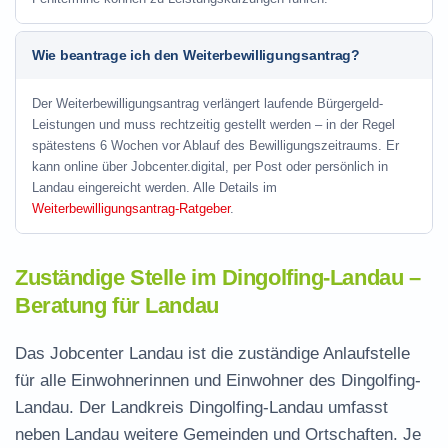
Wie beantrage ich den Weiterbewilligungsantrag?
Der Weiterbewilligungsantrag verlängert laufende Bürgergeld-
Leistungen und muss rechtzeitig gestellt werden – in der Regel
spätestens 6 Wochen vor Ablauf des Bewilligungszeitraums. Er
kann online über Jobcenter.digital, per Post oder persönlich in
Landau eingereicht werden. Alle Details im
Weiterbewilligungsantrag-Ratgeber
.
Zuständige Stelle im Dingolfing-Landau –
Beratung für Landau
Das Jobcenter Landau ist die zuständige Anlaufstelle
für alle Einwohnerinnen und Einwohner des Dingolfing-
Landau. Der Landkreis Dingolfing-Landau umfasst
neben Landau weitere Gemeinden und Ortschaften. Je