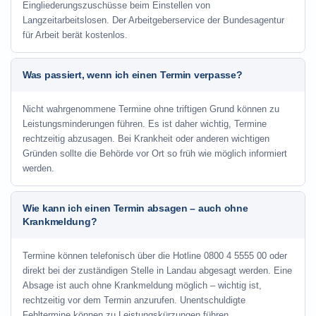
Eingliederungszuschüsse beim Einstellen von
Langzeitarbeitslosen. Der Arbeitgeberservice der Bundesagentur
für Arbeit berät kostenlos.
Was passiert, wenn ich einen Termin verpasse?
Nicht wahrgenommene Termine ohne triftigen Grund können zu
Leistungsminderungen führen. Es ist daher wichtig, Termine
rechtzeitig abzusagen. Bei Krankheit oder anderen wichtigen
Gründen sollte die Behörde vor Ort so früh wie möglich informiert
werden.
Wie kann ich einen Termin absagen – auch ohne
Krankmeldung?
Termine können telefonisch über die Hotline
0800 4 5555 00
oder
direkt bei der zuständigen Stelle in Landau abgesagt werden. Eine
Absage ist auch ohne Krankmeldung möglich – wichtig ist,
rechtzeitig vor dem Termin anzurufen. Unentschuldigte
Fehltermine können zu Leistungskürzungen führen.