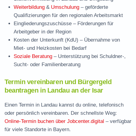
Weiterbildung
&
Umschulung
– geförderte
Qualifizierungen für den regionalen Arbeitsmarkt
Eingliederungszuschüsse
– Förderungen für
Arbeitgeber in der Region
Kosten der Unterkunft (KdU)
– Übernahme von
Miet- und Heizkosten bei Bedarf
Soziale Beratung
– Unterstützung bei Schuldner-,
Sucht- oder Familienberatung
Termin vereinbaren und Bürgergeld
beantragen in Landau an der Isar
Einen Termin in Landau kannst du online, telefonisch
oder persönlich vereinbaren. Der schnellste Weg:
Online-Termin buchen über Jobcenter.digital
– verfügbar
für viele Standorte in Bayern.