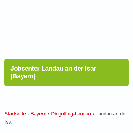
Jobcenter Landau an der Isar
(Bayern)
Startseite
›
Bayern
›
Dingolfing-Landau
›
Landau an der
Isar