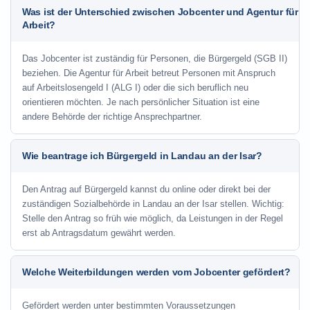
Was ist der Unterschied zwischen Jobcenter und Agentur für
Arbeit?
Das Jobcenter ist zuständig für Personen, die Bürgergeld (SGB II)
beziehen. Die Agentur für Arbeit betreut Personen mit Anspruch
auf Arbeitslosengeld I (ALG I) oder die sich beruflich neu
orientieren möchten. Je nach persönlicher Situation ist eine
andere Behörde der richtige Ansprechpartner.
Wie beantrage ich Bürgergeld in Landau an der Isar?
Den Antrag auf Bürgergeld kannst du online oder direkt bei der
zuständigen Sozialbehörde in Landau an der Isar stellen. Wichtig:
Stelle den Antrag so früh wie möglich, da Leistungen in der Regel
erst ab Antragsdatum gewährt werden.
Welche Weiterbildungen werden vom Jobcenter gefördert?
Gefördert werden unter bestimmten Voraussetzungen