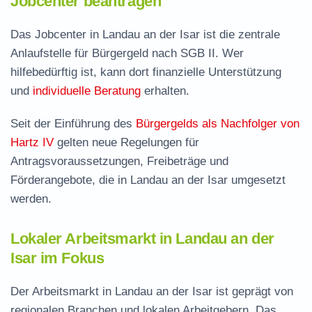
Jobcenter beantragen
Das Jobcenter in Landau an der Isar ist die zentrale
Anlaufstelle für Bürgergeld nach SGB II. Wer
hilfebedürftig ist, kann dort finanzielle Unterstützung
und
individuelle Beratung
erhalten.
Seit der Einführung des
Bürgergelds als Nachfolger von
Hartz IV
gelten neue Regelungen für
Antragsvoraussetzungen, Freibeträge und
Förderangebote, die in Landau an der Isar umgesetzt
werden.
Lokaler Arbeitsmarkt in Landau an der
Isar im Fokus
Der Arbeitsmarkt in Landau an der Isar ist geprägt von
regionalen Branchen und lokalen Arbeitgebern. Das