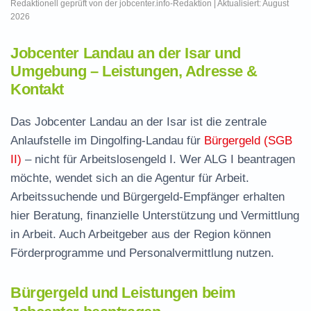
Redaktionell geprüft von der jobcenter.info-Redaktion | Aktualisiert: August
2026
Jobcenter Landau an der Isar und
Umgebung – Leistungen, Adresse &
Kontakt
Das Jobcenter Landau an der Isar ist die zentrale
Anlaufstelle im Dingolfing-Landau für
Bürgergeld (SGB
II)
– nicht für Arbeitslosengeld I. Wer ALG I beantragen
möchte, wendet sich an die Agentur für Arbeit.
Arbeitssuchende und Bürgergeld-Empfänger erhalten
hier Beratung, finanzielle Unterstützung und Vermittlung
in Arbeit. Auch Arbeitgeber aus der Region können
Förderprogramme und Personalvermittlung nutzen.
Bürgergeld und Leistungen beim