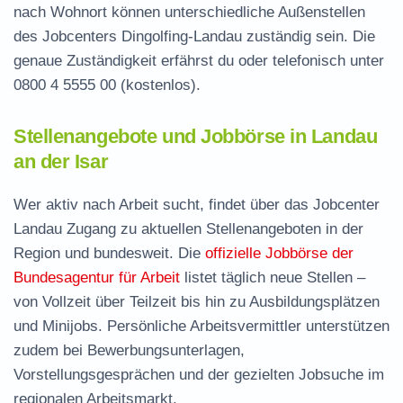
nach Wohnort können unterschiedliche Außenstellen
des Jobcenters Dingolfing-Landau zuständig sein. Die
genaue Zuständigkeit erfährst du oder telefonisch unter
0800 4 5555 00
(kostenlos).
Stellenangebote und Jobbörse in Landau
an der Isar
Wer aktiv nach Arbeit sucht, findet über das Jobcenter
Landau Zugang zu aktuellen Stellenangeboten in der
Region und bundesweit. Die
offizielle Jobbörse der
Bundesagentur für Arbeit
listet täglich neue Stellen –
von Vollzeit über Teilzeit bis hin zu Ausbildungsplätzen
und Minijobs. Persönliche Arbeitsvermittler unterstützen
zudem bei Bewerbungsunterlagen,
Vorstellungsgesprächen und der gezielten Jobsuche im
regionalen Arbeitsmarkt.