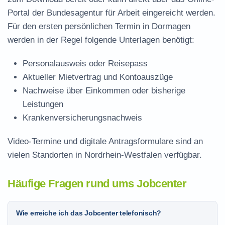
Portal der Bundesagentur für Arbeit eingereicht werden.
Für den ersten persönlichen Termin in Dormagen
werden in der Regel folgende Unterlagen benötigt:
Personalausweis oder Reisepass
Aktueller Mietvertrag und Kontoauszüge
Nachweise über Einkommen oder bisherige
Leistungen
Krankenversicherungsnachweis
Video-Termine und digitale Antragsformulare sind an
vielen Standorten in Nordrhein-Westfalen verfügbar.
Häufige Fragen rund ums Jobcenter
Wie erreiche ich das Jobcenter telefonisch?