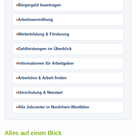
Bürgergeld beantragen
Arbeitsvermittlung
Weiterbildung & Förderung
Geldleistungen im Überblick
Informationen für Arbeitgeber
Arbeitslos & Arbeit finden
Umschulung & Neustart
Alle Jobcenter in Nordrhein-Westfalen
Alles auf einen Blick