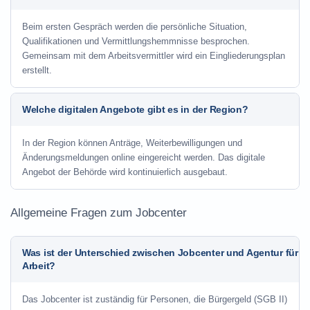
Beim ersten Gespräch werden die persönliche Situation,
Qualifikationen und Vermittlungshemmnisse besprochen.
Gemeinsam mit dem Arbeitsvermittler wird ein Eingliederungsplan
erstellt.
Welche digitalen Angebote gibt es in der Region?
In der Region können Anträge, Weiterbewilligungen und
Änderungsmeldungen online eingereicht werden. Das digitale
Angebot der Behörde wird kontinuierlich ausgebaut.
Allgemeine Fragen zum Jobcenter
Was ist der Unterschied zwischen Jobcenter und Agentur für
Arbeit?
Das Jobcenter ist zuständig für Personen, die Bürgergeld (SGB II)