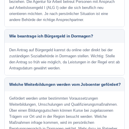
beziehen. Die Agentur für Arbeit betreut Personen mit Anspruch
auf Arbeitslosengeld I (ALG I) oder die sich beruflich neu
orientieren möchten. Je nach persönlicher Situation ist eine
andere Behörde der richtige Ansprechpartner.
Wie beantrage ich Bürgergeld in Dormagen?
Den Antrag auf Bürgergeld kannst du online oder direkt bei der
zuständigen Sozialbehörde in Dormagen stellen. Wichtig: Stelle
den Antrag so früh wie möglich, da Leistungen in der Regel erst ab
Antragsdatum gewährt werden.
Welche Weiterbildungen werden vom Jobcenter gefördert?
Gefördert werden unter bestimmten Voraussetzungen
Weiterbildungen, Umschulungen und Qualifizierungsmaßnahmen.
Über einen Bildungsgutschein können Kurse bei zugelassenen
Trägern vor Ort und in der Region besucht werden. Welche
Maßnahmen infrage kommen, wird im persönlichen
Beratungsgespräch in Dormagen geklärt. Mehr dazu im Ratgeber