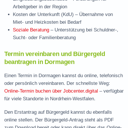
Arbeitgeber in der Region
Kosten der Unterkunft (KdU)
– Übernahme von
Miet- und Heizkosten bei Bedarf
Soziale Beratung
– Unterstützung bei Schuldner-,
Sucht- oder Familienberatung
Termin vereinbaren und Bürgergeld
beantragen in Dormagen
Einen Termin in Dormagen kannst du online, telefonisch
oder persönlich vereinbaren. Der schnellste Weg:
Online-Termin buchen über Jobcenter.digital
– verfügbar
für viele Standorte in Nordrhein-Westfalen.
Den Erstantrag auf Bürgergeld kannst du ebenfalls
online stellen. Der
Bürgergeld-Antrag steht als PDF
zum Download
bereit oder kann direkt über das Online-