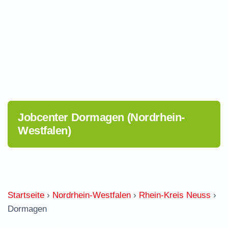
Jobcenter Dormagen (Nordrhein-
Westfalen)
Startseite
›
Nordrhein-Westfalen
›
Rhein-Kreis Neuss
›
Dormagen