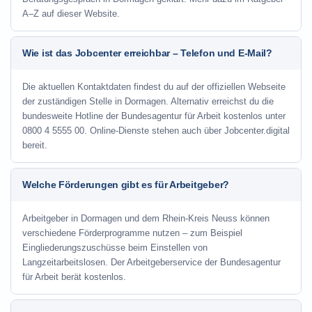
A–Z auf dieser Website.
Wie ist das Jobcenter erreichbar – Telefon und E-Mail?
Die aktuellen Kontaktdaten findest du auf der offiziellen Webseite
der zuständigen Stelle in Dormagen. Alternativ erreichst du die
bundesweite Hotline der Bundesagentur für Arbeit kostenlos unter
0800 4 5555 00. Online-Dienste stehen auch über Jobcenter.digital
bereit.
Welche Förderungen gibt es für Arbeitgeber?
Arbeitgeber in Dormagen und dem Rhein-Kreis Neuss können
verschiedene Förderprogramme nutzen – zum Beispiel
Eingliederungszuschüsse beim Einstellen von
Langzeitarbeitslosen. Der Arbeitgeberservice der Bundesagentur
für Arbeit berät kostenlos.