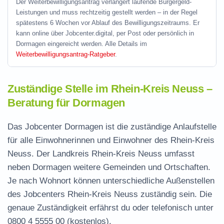
Der Weiterbewilligungsantrag verlängert laufende Bürgergeld-
Leistungen und muss rechtzeitig gestellt werden – in der Regel
spätestens 6 Wochen vor Ablauf des Bewilligungszeitraums. Er
kann online über Jobcenter.digital, per Post oder persönlich in
Dormagen eingereicht werden. Alle Details im
Weiterbewilligungsantrag-Ratgeber
.
Zuständige Stelle im Rhein-Kreis Neuss –
Beratung für Dormagen
Das Jobcenter Dormagen ist die zuständige Anlaufstelle
für alle Einwohnerinnen und Einwohner des Rhein-Kreis
Neuss. Der Landkreis Rhein-Kreis Neuss umfasst
neben Dormagen weitere Gemeinden und Ortschaften.
Je nach Wohnort können unterschiedliche Außenstellen
des Jobcenters Rhein-Kreis Neuss zuständig sein. Die
genaue Zuständigkeit erfährst du oder telefonisch unter
0800 4 5555 00
(kostenlos).