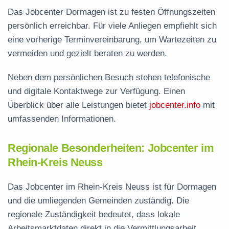
Das Jobcenter Dormagen ist zu festen Öffnungszeiten
persönlich erreichbar. Für viele Anliegen empfiehlt sich
eine vorherige Terminvereinbarung, um Wartezeiten zu
vermeiden und gezielt beraten zu werden.
Neben dem persönlichen Besuch stehen telefonische
und digitale Kontaktwege zur Verfügung. Einen
Überblick über alle Leistungen bietet
jobcenter.info
mit
umfassenden Informationen.
Regionale Besonderheiten: Jobcenter im
Rhein-Kreis Neuss
Das Jobcenter im Rhein-Kreis Neuss ist für Dormagen
und die umliegenden Gemeinden zuständig. Die
regionale Zuständigkeit bedeutet, dass lokale
Arbeitsmarktdaten direkt in die Vermittlungsarbeit