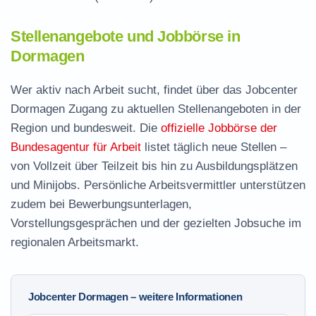
Stellenangebote und Jobbörse in
Dormagen
Wer aktiv nach Arbeit sucht, findet über das Jobcenter
Dormagen Zugang zu aktuellen Stellenangeboten in der
Region und bundesweit. Die
offizielle Jobbörse der
Bundesagentur für Arbeit
listet täglich neue Stellen –
von Vollzeit über Teilzeit bis hin zu Ausbildungsplätzen
und Minijobs. Persönliche Arbeitsvermittler unterstützen
zudem bei Bewerbungsunterlagen,
Vorstellungsgesprächen und der gezielten Jobsuche im
regionalen Arbeitsmarkt.
Jobcenter Dormagen – weitere Informationen