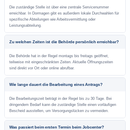
Die zuständige Stelle ist über eine zentrale Servicenummer
erreichbar. In Dormagen gibt es außerdem lokale Durchwahlen für
spezifische Abteilungen wie Arbeitsvermittlung oder
Leistungsabteilung.
Zu welchen Zeiten ist die Behörde persönlich erreichbar?
Die Behörde hat in der Regel montags bis freitags geöffnet,
teilweise mit eingeschränkten Zeiten. Aktuelle Öffnungszeiten
sind direkt vor Ort oder online abrufbar.
Wie lange dauert die Bearbeitung eines Antrags?
Die Bearbeitungszeit beträgt in der Regel bis zu 30 Tage. Bei
dringendem Bedarf kann die zuständige Stelle einen vorläufigen
Bescheid ausstellen, um Versorgungslücken zu vermeiden.
Was passiert beim ersten Termin beim Jobcenter?