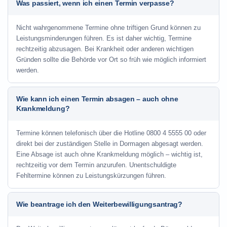
Was passiert, wenn ich einen Termin verpasse?
Nicht wahrgenommene Termine ohne triftigen Grund können zu
Leistungsminderungen führen. Es ist daher wichtig, Termine
rechtzeitig abzusagen. Bei Krankheit oder anderen wichtigen
Gründen sollte die Behörde vor Ort so früh wie möglich informiert
werden.
Wie kann ich einen Termin absagen – auch ohne
Krankmeldung?
Termine können telefonisch über die Hotline
0800 4 5555 00
oder
direkt bei der zuständigen Stelle in Dormagen abgesagt werden.
Eine Absage ist auch ohne Krankmeldung möglich – wichtig ist,
rechtzeitig vor dem Termin anzurufen. Unentschuldigte
Fehltermine können zu Leistungskürzungen führen.
Wie beantrage ich den Weiterbewilligungsantrag?