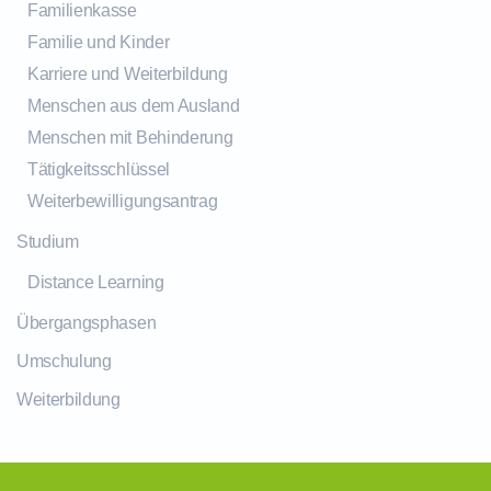
Familienkasse
Familie und Kinder
Karriere und Weiterbildung
Menschen aus dem Ausland
Menschen mit Behinderung
Tätigkeitsschlüssel
Weiterbewilligungsantrag
Studium
Distance Learning
Übergangsphasen
Umschulung
Weiterbildung