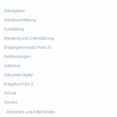
Arbeitgeber
Arbeitsvermittlung
Ausbildung
Beratung und Unterstützung
Bürgergeld ersetzt Hartz IV
Geldleistungen
Jobbörse
Jobcenter.digital
Ratgeber A bis Z
Schule
Service
Arbeitslos und Arbeit finden