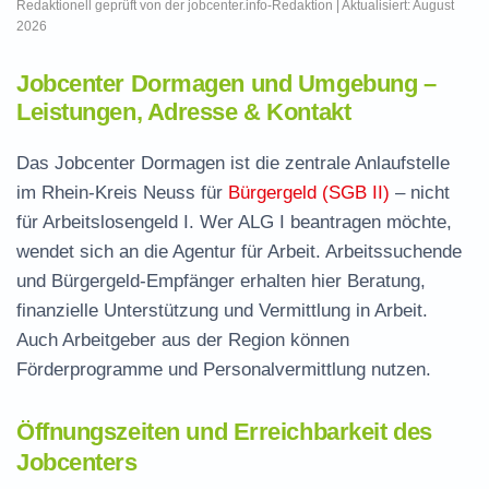
Redaktionell geprüft von der jobcenter.info-Redaktion | Aktualisiert: August
2026
Jobcenter Dormagen und Umgebung –
Leistungen, Adresse & Kontakt
Das Jobcenter Dormagen ist die zentrale Anlaufstelle
im Rhein-Kreis Neuss für
Bürgergeld (SGB II)
– nicht
für Arbeitslosengeld I. Wer ALG I beantragen möchte,
wendet sich an die Agentur für Arbeit. Arbeitssuchende
und Bürgergeld-Empfänger erhalten hier Beratung,
finanzielle Unterstützung und Vermittlung in Arbeit.
Auch Arbeitgeber aus der Region können
Förderprogramme und Personalvermittlung nutzen.
Öffnungszeiten und Erreichbarkeit des
Jobcenters