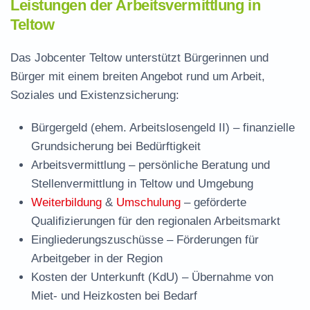
Leistungen der Arbeitsvermittlung in
Teltow
Das Jobcenter Teltow unterstützt Bürgerinnen und
Bürger mit einem breiten Angebot rund um Arbeit,
Soziales und Existenzsicherung:
Bürgergeld (ehem. Arbeitslosengeld II)
– finanzielle
Grundsicherung bei Bedürftigkeit
Arbeitsvermittlung
– persönliche Beratung und
Stellenvermittlung in Teltow und Umgebung
Weiterbildung
&
Umschulung
– geförderte
Qualifizierungen für den regionalen Arbeitsmarkt
Eingliederungszuschüsse
– Förderungen für
Arbeitgeber in der Region
Kosten der Unterkunft (KdU)
– Übernahme von
Miet- und Heizkosten bei Bedarf