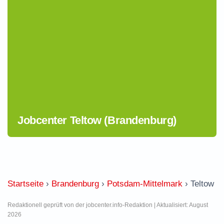
Jobcenter Teltow (Brandenburg)
Startseite
›
Brandenburg
›
Potsdam-Mittelmark
›
Teltow
Redaktionell geprüft von der jobcenter.info-Redaktion | Aktualisiert: August
2026