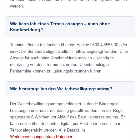
werden.
Wie kann ich einen Termin absagen – auch ohne
Krankmeldung?
Termine können telefonisch über die Hotline
0800 4 5555 00
oder
direkt bei der zuständigen Stelle in Teltow abgesagt werden. Eine
Absage ist auch ohne Krankmeldung möglich – wichtig ist,
rechtzeitig vor dem Termin anzurufen. Unentschuldigte
Fehltermine können zu Leistungskürzungen führen.
Wie beantrage ich den Weiterbewilligungsantrag?
Der Weiterbewilligungsantrag verlängert laufende Bürgergeld-
Leistungen und muss rechtzeitig gestellt werden – in der Regel
spätestens 6 Wochen vor Ablauf des Bewilligungszeitraums. Er
kann online über Jobcenter.digital, per Post oder persönlich in
Teltow eingereicht werden. Alle Details im
Weiterbewilligungsantrag-Ratgeber
.