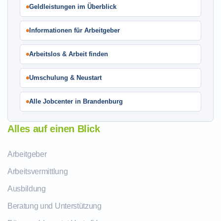
Geldleistungen im Überblick
Informationen für Arbeitgeber
Arbeitslos & Arbeit finden
Umschulung & Neustart
Alle Jobcenter in Brandenburg
Alles auf einen Blick
Arbeitgeber
Arbeitsvermittlung
Ausbildung
Beratung und Unterstützung