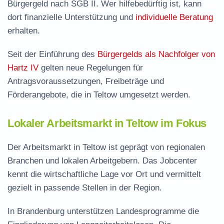
Bürgergeld nach SGB II. Wer hilfebedürftig ist, kann
dort finanzielle Unterstützung und
individuelle Beratung
erhalten.
Seit der Einführung des
Bürgergelds als Nachfolger von
Hartz IV
gelten neue Regelungen für
Antragsvoraussetzungen, Freibeträge und
Förderangebote, die in Teltow umgesetzt werden.
Lokaler Arbeitsmarkt in Teltow im Fokus
Der Arbeitsmarkt in Teltow ist geprägt von regionalen
Branchen und lokalen Arbeitgebern. Das Jobcenter
kennt die wirtschaftliche Lage vor Ort und vermittelt
gezielt in passende Stellen in der Region.
In Brandenburg unterstützen Landesprogramme die