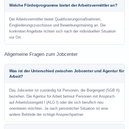
Welche Förderprogramme bietet der Arbeitsvermittler an?
Der Arbeitsvermittler bietet Qualifizierungsmaßnahmen,
Eingliederungszuschüsse und Bewerbungstraining an. Die
konkreten Angebote richten sich nach der individuellen Situation
vor Ort.
Allgemeine Fragen zum Jobcenter
Was ist der Unterschied zwischen Jobcenter und Agentur für
Arbeit?
Das Jobcenter ist zuständig für Personen, die Bürgergeld (SGB II)
beziehen. Die Agentur für Arbeit betreut Personen mit Anspruch
auf Arbeitslosengeld I (ALG I) oder die sich beruflich neu
orientieren möchten. Je nach persönlicher Situation ist eine
andere Behörde der richtige Ansprechpartner.