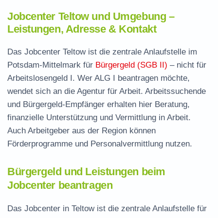
Jobcenter Teltow und Umgebung –
Leistungen, Adresse & Kontakt
Das Jobcenter Teltow ist die zentrale Anlaufstelle im
Potsdam-Mittelmark für
Bürgergeld (SGB II)
– nicht für
Arbeitslosengeld I. Wer ALG I beantragen möchte,
wendet sich an die Agentur für Arbeit. Arbeitssuchende
und Bürgergeld-Empfänger erhalten hier Beratung,
finanzielle Unterstützung und Vermittlung in Arbeit.
Auch Arbeitgeber aus der Region können
Förderprogramme und Personalvermittlung nutzen.
Bürgergeld und Leistungen beim
Jobcenter beantragen
Das Jobcenter in Teltow ist die zentrale Anlaufstelle für