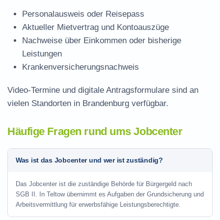
Personalausweis oder Reisepass
Aktueller Mietvertrag und Kontoauszüge
Nachweise über Einkommen oder bisherige
Leistungen
Krankenversicherungsnachweis
Video-Termine und digitale Antragsformulare sind an
vielen Standorten in Brandenburg verfügbar.
Häufige Fragen rund ums Jobcenter
Was ist das Jobcenter und wer ist zuständig?
Das Jobcenter ist die zuständige Behörde für Bürgergeld nach
SGB II. In Teltow übernimmt es Aufgaben der Grundsicherung und
Arbeitsvermittlung für erwerbsfähige Leistungsberechtigte.