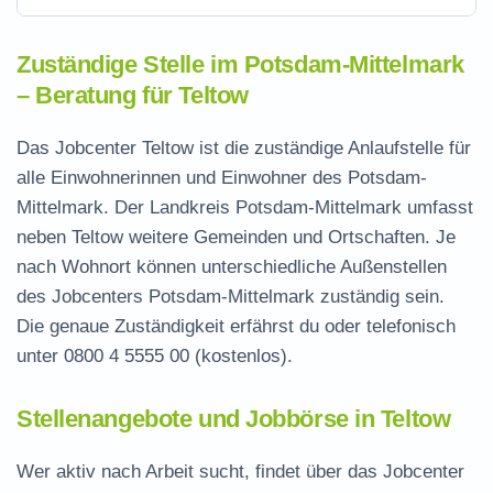
Zuständige Stelle im Potsdam-Mittelmark
– Beratung für Teltow
Das Jobcenter Teltow ist die zuständige Anlaufstelle für
alle Einwohnerinnen und Einwohner des Potsdam-
Mittelmark. Der Landkreis Potsdam-Mittelmark umfasst
neben Teltow weitere Gemeinden und Ortschaften. Je
nach Wohnort können unterschiedliche Außenstellen
des Jobcenters Potsdam-Mittelmark zuständig sein.
Die genaue Zuständigkeit erfährst du oder telefonisch
unter
0800 4 5555 00
(kostenlos).
Stellenangebote und Jobbörse in Teltow
Wer aktiv nach Arbeit sucht, findet über das Jobcenter