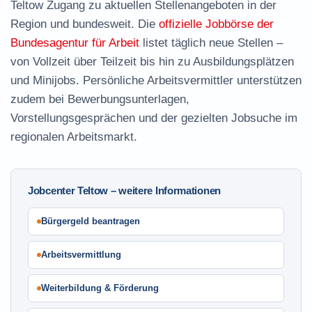
Teltow Zugang zu aktuellen Stellenangeboten in der
Region und bundesweit. Die
offizielle Jobbörse der
Bundesagentur für Arbeit
listet täglich neue Stellen –
von Vollzeit über Teilzeit bis hin zu Ausbildungsplätzen
und Minijobs. Persönliche Arbeitsvermittler unterstützen
zudem bei Bewerbungsunterlagen,
Vorstellungsgesprächen und der gezielten Jobsuche im
regionalen Arbeitsmarkt.
Jobcenter Teltow – weitere Informationen
Bürgergeld beantragen
Arbeitsvermittlung
Weiterbildung & Förderung