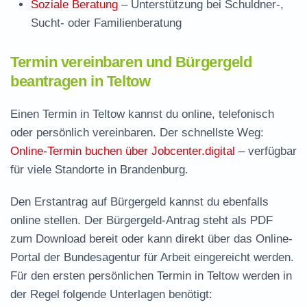
Soziale Beratung
– Unterstützung bei Schuldner-,
Sucht- oder Familienberatung
Termin vereinbaren und Bürgergeld
beantragen in Teltow
Einen Termin in Teltow kannst du online, telefonisch
oder persönlich vereinbaren. Der schnellste Weg:
Online-Termin buchen über Jobcenter.digital
– verfügbar
für viele Standorte in Brandenburg.
Den Erstantrag auf Bürgergeld kannst du ebenfalls
online stellen. Der
Bürgergeld-Antrag steht als PDF
zum Download
bereit oder kann direkt über das Online-
Portal der Bundesagentur für Arbeit eingereicht werden.
Für den ersten persönlichen Termin in Teltow werden in
der Regel folgende Unterlagen benötigt: