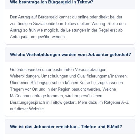
Wie beantrage ich Bürgergeld in Teltow?
Den Antrag auf Bürgergeld kannst du online oder direkt bei der
zuständigen Sozialbehörde in Teltow stellen. Wichtig: Stelle den
Antrag so früh wie möglich, da Leistungen in der Regel erst ab
Antragsdatum gewährt werden.
Welche Weiterbildungen werden vom Jobcenter gefördert?
Gefördert werden unter bestimmten Voraussetzungen
Weiterbildungen, Umschulungen und Qualifizierungsmaßnahmen.
Über einen Bildungsgutschein können Kurse bei zugelassenen
Trägern vor Ort und in der Region besucht werden. Welche
Maßnahmen infrage kommen, wird im persönlichen
Beratungsgespräch in Teltow geklärt. Mehr dazu im Ratgeber A–Z
auf dieser Website.
Wie ist das Jobcenter erreichbar – Telefon und E-Mail?