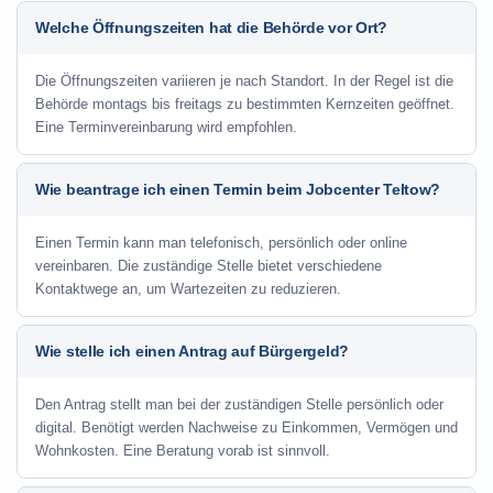
Welche Öffnungszeiten hat die Behörde vor Ort?
Die Öffnungszeiten variieren je nach Standort. In der Regel ist die
Behörde montags bis freitags zu bestimmten Kernzeiten geöffnet.
Eine Terminvereinbarung wird empfohlen.
Wie beantrage ich einen Termin beim Jobcenter Teltow?
Einen Termin kann man telefonisch, persönlich oder online
vereinbaren. Die zuständige Stelle bietet verschiedene
Kontaktwege an, um Wartezeiten zu reduzieren.
Wie stelle ich einen Antrag auf Bürgergeld?
Den Antrag stellt man bei der zuständigen Stelle persönlich oder
digital. Benötigt werden Nachweise zu Einkommen, Vermögen und
Wohnkosten. Eine Beratung vorab ist sinnvoll.