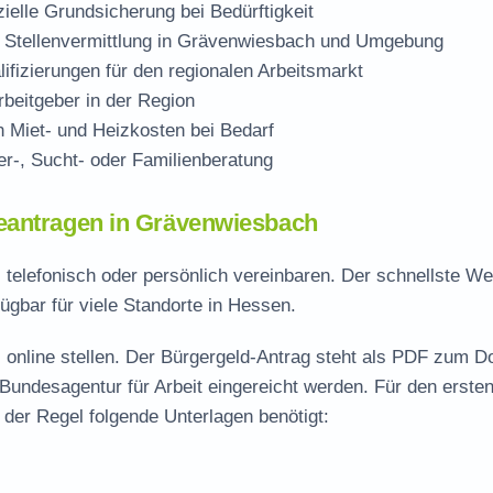
zielle Grundsicherung bei Bedürftigkeit
 Stellenvermittlung in Grävenwiesbach und Umgebung
ifizierungen für den regionalen Arbeitsmarkt
beitgeber in der Region
Miet- und Heizkosten bei Bedarf
r-, Sucht- oder Familienberatung
eantragen in Grävenwiesbach
 telefonisch oder persönlich vereinbaren. Der schnellste We
ügbar für viele Standorte in Hessen.
 online stellen. Der
Bürgergeld-Antrag steht als PDF zum D
 Bundesagentur für Arbeit eingereicht werden. Für den erste
der Regel folgende Unterlagen benötigt: