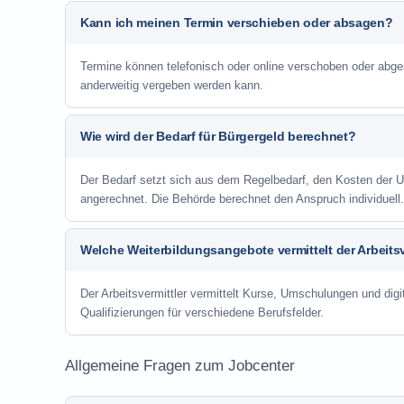
Kann ich meinen Termin verschieben oder absagen?
Termine können telefonisch oder online verschoben oder abge
anderweitig vergeben werden kann.
Wie wird der Bedarf für Bürgergeld berechnet?
Der Bedarf setzt sich aus dem Regelbedarf, den Kosten de
angerechnet. Die Behörde berechnet den Anspruch individuell.
Welche Weiterbildungsangebote vermittelt der Arbeitsv
Der Arbeitsvermittler vermittelt Kurse, Umschulungen und digit
Qualifizierungen für verschiedene Berufsfelder.
Allgemeine Fragen zum Jobcenter