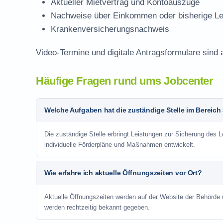
Aktueller Mietvertrag und Kontoauszüge
Nachweise über Einkommen oder bisherige Le
Krankenversicherungsnachweis
Video-Termine und digitale Antragsformulare sind 
Häufige Fragen rund ums Jobcenter
Welche Aufgaben hat die zuständige Stelle im Bereich
Die zuständige Stelle erbringt Leistungen zur Sicherung des 
individuelle Förderpläne und Maßnahmen entwickelt.
Wie erfahre ich aktuelle Öffnungszeiten vor Ort?
Aktuelle Öffnungszeiten werden auf der Website der Behörde
werden rechtzeitig bekannt gegeben.