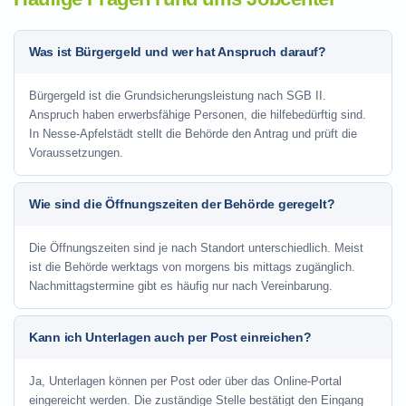
Was ist Bürgergeld und wer hat Anspruch darauf?
Bürgergeld ist die Grundsicherungsleistung nach SGB II.
Anspruch haben erwerbsfähige Personen, die hilfebedürftig sind.
In Nesse-Apfelstädt stellt die Behörde den Antrag und prüft die
Voraussetzungen.
Wie sind die Öffnungszeiten der Behörde geregelt?
Die Öffnungszeiten sind je nach Standort unterschiedlich. Meist
ist die Behörde werktags von morgens bis mittags zugänglich.
Nachmittagstermine gibt es häufig nur nach Vereinbarung.
Kann ich Unterlagen auch per Post einreichen?
Ja, Unterlagen können per Post oder über das Online-Portal
eingereicht werden. Die zuständige Stelle bestätigt den Eingang