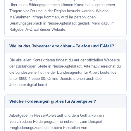
Über einen Bildungsgutschein können Kurse bei zugelassenen
Trägern vor Ort und in der Region besucht werden. Welche
Maßnahmen infrage kommen, wird im persönlichen
Beratungsgespräch in Nesse-Apfelstädt geklärt. Mehr dazu im
Ratgeber A–Z auf dieser Website.
Wie ist das Jobcenter erreichbar – Telefon und E-Mail?
Die aktuellen Kontaktdaten findest du auf der offiziellen Webseite
der zuständigen Stelle in Nesse-Apfelstädt. Alternativ erreichst du
die bundesweite Hotline der Bundesagentur für Arbeit kostenlos
unter 0800 4 5555 00. Online-Dienste stehen auch über
Jobcenter.digital bereit.
Welche Förderungen gibt es für Arbeitgeber?
Arbeitgeber in Nesse-Apfelstädt und dem Gotha können
verschiedene Förderprogramme nutzen – zum Beispiel
Eingliederungszuschüsse beim Einstellen von