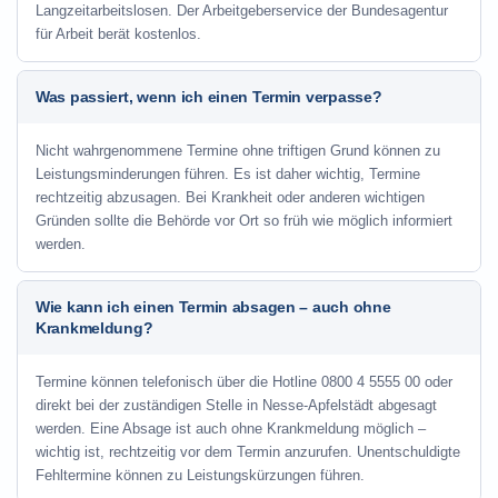
Langzeitarbeitslosen. Der Arbeitgeberservice der Bundesagentur
für Arbeit berät kostenlos.
Was passiert, wenn ich einen Termin verpasse?
Nicht wahrgenommene Termine ohne triftigen Grund können zu
Leistungsminderungen führen. Es ist daher wichtig, Termine
rechtzeitig abzusagen. Bei Krankheit oder anderen wichtigen
Gründen sollte die Behörde vor Ort so früh wie möglich informiert
werden.
Wie kann ich einen Termin absagen – auch ohne
Krankmeldung?
Termine können telefonisch über die Hotline
0800 4 5555 00
oder
direkt bei der zuständigen Stelle in Nesse-Apfelstädt abgesagt
werden. Eine Absage ist auch ohne Krankmeldung möglich –
wichtig ist, rechtzeitig vor dem Termin anzurufen. Unentschuldigte
Fehltermine können zu Leistungskürzungen führen.