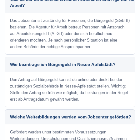
Arbeit?
Das Jobcenter ist zuständig für Personen, die Bürgergeld (SGB II)
beziehen. Die Agentur für Arbeit betreut Personen mit Anspruch
auf Arbeitslosengeld I (ALG I) oder die sich beruflich neu
orientieren möchten. Je nach persönlicher Situation ist eine
andere Behörde der richtige Ansprechpartner.
Wie beantrage ich Bürgergeld in Nesse-Apfelstädt?
Den Antrag auf Bürgergeld kannst du online oder direkt bei der
zuständigen Sozialbehörde in Nesse-Apfelstädt stellen. Wichtig:
Stelle den Antrag so früh wie möglich, da Leistungen in der Regel
erst ab Antragsdatum gewährt werden.
Welche Weiterbildungen werden vom Jobcenter gefördert?
Gefördert werden unter bestimmten Voraussetzungen
Weiterbildungen, Umschulungen und Qualifizierungsmaßnahmen.