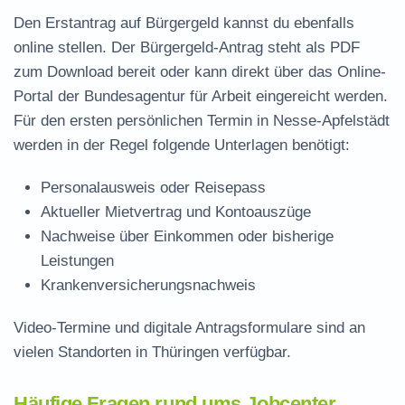
Den Erstantrag auf Bürgergeld kannst du ebenfalls
online stellen. Der
Bürgergeld-Antrag steht als PDF
zum Download
bereit oder kann direkt über das Online-
Portal der Bundesagentur für Arbeit eingereicht werden.
Für den ersten persönlichen Termin in Nesse-Apfelstädt
werden in der Regel folgende Unterlagen benötigt:
Personalausweis oder Reisepass
Aktueller Mietvertrag und Kontoauszüge
Nachweise über Einkommen oder bisherige
Leistungen
Krankenversicherungsnachweis
Video-Termine und digitale Antragsformulare sind an
vielen Standorten in Thüringen verfügbar.
Häufige Fragen rund ums Jobcenter