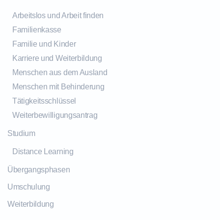
Arbeitslos und Arbeit finden
Familienkasse
Familie und Kinder
Karriere und Weiterbildung
Menschen aus dem Ausland
Menschen mit Behinderung
Tätigkeitsschlüssel
Weiterbewilligungsantrag
Studium
Distance Learning
Übergangsphasen
Umschulung
Weiterbildung