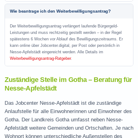
Wie beantrage ich den Weiterbewilligungsantrag?
Der Weiterbewilligungsantrag verlängert laufende Bürgergeld-
Leistungen und muss rechtzeitig gestellt werden – in der Regel
spätestens 6 Wochen vor Ablauf des Bewilligungszeitraums. Er
kann online über Jobcenter.digital, per Post oder persönlich in
Nesse-Apfelstädt eingereicht werden. Alle Details im
Weiterbewilligungsantrag-Ratgeber
.
Zuständige Stelle im Gotha – Beratung für
Nesse-Apfelstädt
Das Jobcenter Nesse-Apfelstädt ist die zuständige
Anlaufstelle für alle Einwohnerinnen und Einwohner des
Gotha. Der Landkreis Gotha umfasst neben Nesse-
Apfelstädt weitere Gemeinden und Ortschaften. Je nach
Wohnort können unterschiedliche Außenstellen des