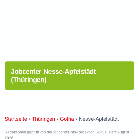
Jobcenter Nesse-Apfelstädt
(Thüringen)
Startseite
›
Thüringen
›
Gotha
›
Nesse-Apfelstädt
Redaktionell geprüft von der jobcenter.info-Redaktion | Aktualisiert: August
2026