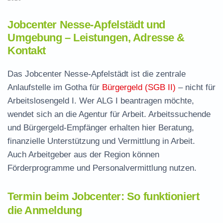
Jobcenter Nesse-Apfelstädt und
Umgebung – Leistungen, Adresse &
Kontakt
Das Jobcenter Nesse-Apfelstädt ist die zentrale
Anlaufstelle im Gotha für
Bürgergeld (SGB II)
– nicht für
Arbeitslosengeld I. Wer ALG I beantragen möchte,
wendet sich an die Agentur für Arbeit. Arbeitssuchende
und Bürgergeld-Empfänger erhalten hier Beratung,
finanzielle Unterstützung und Vermittlung in Arbeit.
Auch Arbeitgeber aus der Region können
Förderprogramme und Personalvermittlung nutzen.
Termin beim Jobcenter: So funktioniert
die Anmeldung