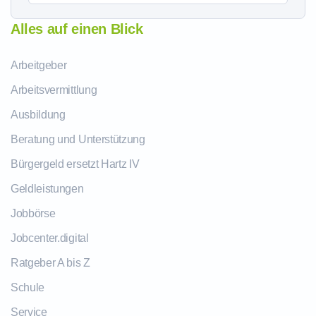
Alles auf einen Blick
Arbeitgeber
Arbeitsvermittlung
Ausbildung
Beratung und Unterstützung
Bürgergeld ersetzt Hartz IV
Geldleistungen
Jobbörse
Jobcenter.digital
Ratgeber A bis Z
Schule
Service