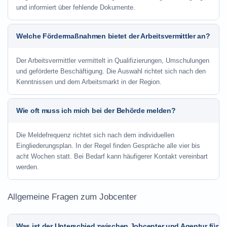
und informiert über fehlende Dokumente.
Welche Fördermaßnahmen bietet der Arbeitsvermittler an?
Der Arbeitsvermittler vermittelt in Qualifizierungen, Umschulungen
und geförderte Beschäftigung. Die Auswahl richtet sich nach den
Kenntnissen und dem Arbeitsmarkt in der Region.
Wie oft muss ich mich bei der Behörde melden?
Die Meldefrequenz richtet sich nach dem individuellen
Eingliederungsplan. In der Regel finden Gespräche alle vier bis
acht Wochen statt. Bei Bedarf kann häufigerer Kontakt vereinbart
werden.
Allgemeine Fragen zum Jobcenter
Was ist der Unterschied zwischen Jobcenter und Agentur für