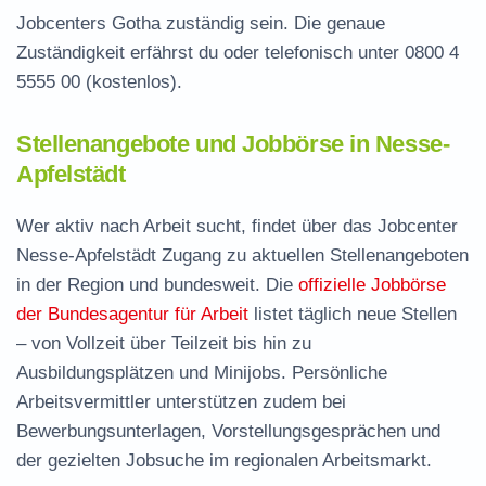
Jobcenters Gotha zuständig sein. Die genaue
Zuständigkeit erfährst du oder telefonisch unter
0800 4
5555 00
(kostenlos).
Stellenangebote und Jobbörse in Nesse-
Apfelstädt
Wer aktiv nach Arbeit sucht, findet über das Jobcenter
Nesse-Apfelstädt Zugang zu aktuellen Stellenangeboten
in der Region und bundesweit. Die
offizielle Jobbörse
der Bundesagentur für Arbeit
listet täglich neue Stellen
– von Vollzeit über Teilzeit bis hin zu
Ausbildungsplätzen und Minijobs. Persönliche
Arbeitsvermittler unterstützen zudem bei
Bewerbungsunterlagen, Vorstellungsgesprächen und
der gezielten Jobsuche im regionalen Arbeitsmarkt.