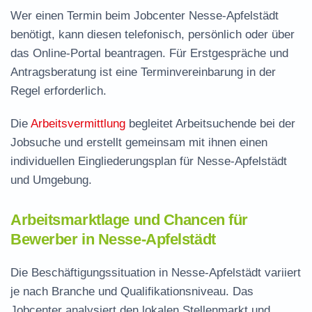
Wer einen Termin beim Jobcenter Nesse-Apfelstädt
benötigt, kann diesen telefonisch, persönlich oder über
das Online-Portal beantragen. Für Erstgespräche und
Antragsberatung ist eine Terminvereinbarung in der
Regel erforderlich.
Die
Arbeitsvermittlung
begleitet Arbeitsuchende bei der
Jobsuche und erstellt gemeinsam mit ihnen einen
individuellen Eingliederungsplan für Nesse-Apfelstädt
und Umgebung.
Arbeitsmarktlage und Chancen für
Bewerber in Nesse-Apfelstädt
Die Beschäftigungssituation in Nesse-Apfelstädt variiert
je nach Branche und Qualifikationsniveau. Das
Jobcenter analysiert den lokalen Stellenmarkt und