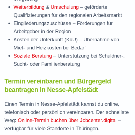
Weiterbildung
&
Umschulung
– geförderte
Qualifizierungen für den regionalen Arbeitsmarkt
Eingliederungszuschüsse
– Förderungen für
Arbeitgeber in der Region
Kosten der Unterkunft (KdU)
– Übernahme von
Miet- und Heizkosten bei Bedarf
Soziale Beratung
– Unterstützung bei Schuldner-,
Sucht- oder Familienberatung
Termin vereinbaren und Bürgergeld
beantragen in Nesse-Apfelstädt
Einen Termin in Nesse-Apfelstädt kannst du online,
telefonisch oder persönlich vereinbaren. Der schnellste
Weg:
Online-Termin buchen über Jobcenter.digital
–
verfügbar für viele Standorte in Thüringen.