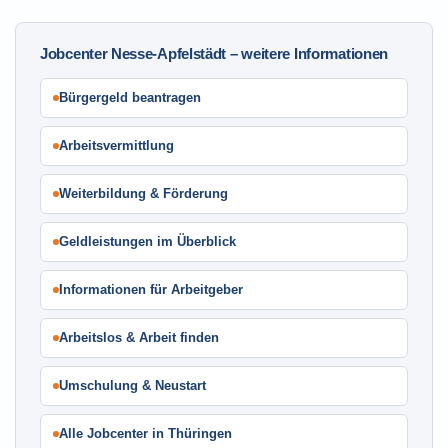
Jobcenter Nesse-Apfelstädt – weitere Informationen
Bürgergeld beantragen
Arbeitsvermittlung
Weiterbildung & Förderung
Geldleistungen im Überblick
Informationen für Arbeitgeber
Arbeitslos & Arbeit finden
Umschulung & Neustart
Alle Jobcenter in Thüringen