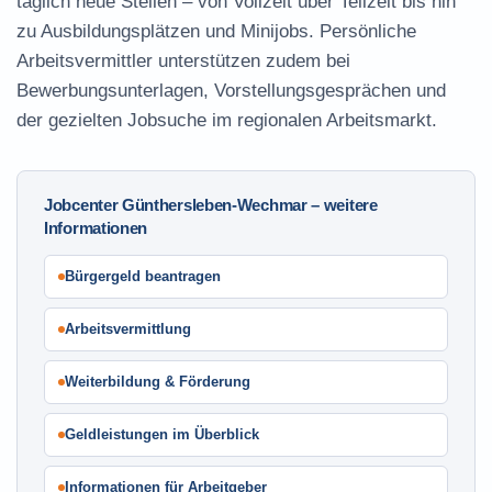
täglich neue Stellen – von Vollzeit über Teilzeit bis hin
zu Ausbildungsplätzen und Minijobs. Persönliche
Arbeitsvermittler unterstützen zudem bei
Bewerbungsunterlagen, Vorstellungsgesprächen und
der gezielten Jobsuche im regionalen Arbeitsmarkt.
Jobcenter Günthersleben-Wechmar – weitere
Informationen
Bürgergeld beantragen
Arbeitsvermittlung
Weiterbildung & Förderung
Geldleistungen im Überblick
Informationen für Arbeitgeber