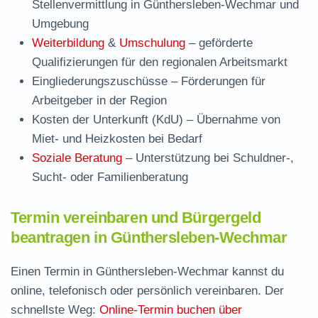
Stellenvermittlung in Günthersleben-Wechmar und
Umgebung
Weiterbildung
&
Umschulung
– geförderte
Qualifizierungen für den regionalen Arbeitsmarkt
Eingliederungszuschüsse
– Förderungen für
Arbeitgeber in der Region
Kosten der Unterkunft (KdU)
– Übernahme von
Miet- und Heizkosten bei Bedarf
Soziale Beratung
– Unterstützung bei Schuldner-,
Sucht- oder Familienberatung
Termin vereinbaren und Bürgergeld
beantragen in Günthersleben-Wechmar
Einen Termin in Günthersleben-Wechmar kannst du
online, telefonisch oder persönlich vereinbaren. Der
schnellste Weg:
Online-Termin buchen über