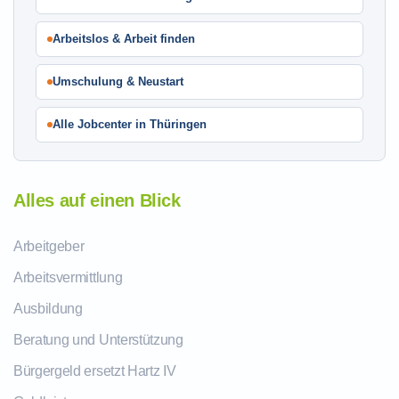
Arbeitslos & Arbeit finden
Umschulung & Neustart
Alle Jobcenter in Thüringen
Alles auf einen Blick
Arbeitgeber
Arbeitsvermittlung
Ausbildung
Beratung und Unterstützung
Bürgergeld ersetzt Hartz IV