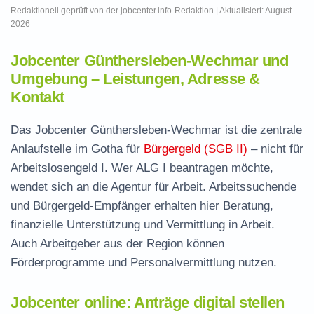
Redaktionell geprüft von der jobcenter.info-Redaktion | Aktualisiert: August
2026
Jobcenter Günthersleben-Wechmar und
Umgebung – Leistungen, Adresse &
Kontakt
Das Jobcenter Günthersleben-Wechmar ist die zentrale
Anlaufstelle im Gotha für
Bürgergeld (SGB II)
– nicht für
Arbeitslosengeld I. Wer ALG I beantragen möchte,
wendet sich an die Agentur für Arbeit. Arbeitssuchende
und Bürgergeld-Empfänger erhalten hier Beratung,
finanzielle Unterstützung und Vermittlung in Arbeit.
Auch Arbeitgeber aus der Region können
Förderprogramme und Personalvermittlung nutzen.
Jobcenter online: Anträge digital stellen