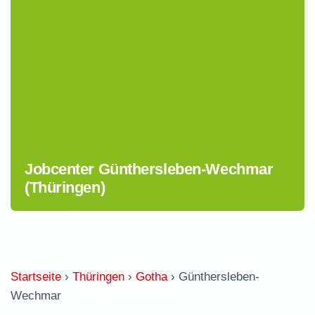
Jobcenter Günthersleben-Wechmar
(Thüringen)
Startseite
›
Thüringen
›
Gotha
›
Günthersleben-
Wechmar