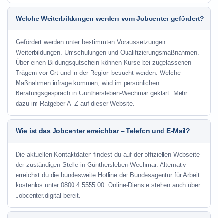
Welche Weiterbildungen werden vom Jobcenter gefördert?
Gefördert werden unter bestimmten Voraussetzungen
Weiterbildungen, Umschulungen und Qualifizierungsmaßnahmen.
Über einen Bildungsgutschein können Kurse bei zugelassenen
Trägern vor Ort und in der Region besucht werden. Welche
Maßnahmen infrage kommen, wird im persönlichen
Beratungsgespräch in Günthersleben-Wechmar geklärt. Mehr
dazu im Ratgeber A–Z auf dieser Website.
Wie ist das Jobcenter erreichbar – Telefon und E-Mail?
Die aktuellen Kontaktdaten findest du auf der offiziellen Webseite
der zuständigen Stelle in Günthersleben-Wechmar. Alternativ
erreichst du die bundesweite Hotline der Bundesagentur für Arbeit
kostenlos unter 0800 4 5555 00. Online-Dienste stehen auch über
Jobcenter.digital bereit.