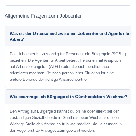
Allgemeine Fragen zum Jobcenter
Was ist der Unterschied zwischen Jobcenter und Agentur für
Arbeit?
Das Jobcenter ist zuständig für Personen, die Bürgergeld (SGB II)
beziehen. Die Agentur für Arbeit betreut Personen mit Anspruch
auf Arbeitslosengeld I (ALG I) oder die sich beruflich neu
orientieren möchten. Je nach persönlicher Situation ist eine
andere Behörde der richtige Ansprechpartner.
Wie beantrage ich Bürgergeld in Günthersleben-Wechmar?
Den Antrag auf Bürgergeld kannst du online oder direkt bei der
zuständigen Sozialbehörde in Günthersleben-Wechmar stellen.
Wichtig: Stelle den Antrag so früh wie möglich, da Leistungen in
der Regel erst ab Antragsdatum gewährt werden.