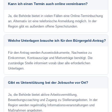
Kann ich einen Termin auch online vereinbaren?
Ja, die Behörde bietet in vielen Fällen eine Online-Terminbuchung
an. Alternativ ist eine telefonische Anmeldung möglich. In der
Region gibt es außerdem offene Sprechstunden.
Welche Unterlagen brauche ich für den Bürgergeld-Antrag?
Für den Antrag werden Ausweisdokumente, Nachweise zu
Einkommen, Kontoauszüge und Mietverträge benötigt. Die
zuständige Stelle informiert vorab über alle erforderlichen
Unterlagen.
Gibt es Unterstützung bei der Jobsuche vor Ort?
Ja, die Behörde bietet aktive Arbeitsvermittlung,
Bewerbungscoaching und Zugang zu Stellenangeboten. In der
Region werden regelmäßig Informationsveranstaltungen und
Maßnahmen angeboten.