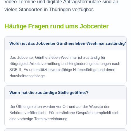
Video-Termine und digitale Antragsformulare sind an
vielen Standorten in Thüringen verfügbar.
Häufige Fragen rund ums Jobcenter
Wofür ist das Jobcenter Günthersleben-Wechmar zuständig?
Das Jobcenter Günthersleben-Wechmar ist zuständig für
Bürgergeld, Arbeitsvermittlung und Eingliederungsleistungen nach
SGB II. Es unterstützt erwerbsfähige Hilfebedürftige und deren
Haushaltsangehörige.
Wann hat die zuständige Stelle geöffnet?
Die Öffnungszeiten werden vor Ort und auf der Website der
Behörde veröffentlicht. Für persönliche Gespräche empfiehlt sich
eine vorherige Terminvereinbarung.