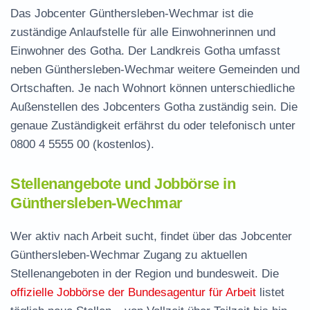
Das Jobcenter Günthersleben-Wechmar ist die
zuständige Anlaufstelle für alle Einwohnerinnen und
Einwohner des Gotha. Der Landkreis Gotha umfasst
neben Günthersleben-Wechmar weitere Gemeinden und
Ortschaften. Je nach Wohnort können unterschiedliche
Außenstellen des Jobcenters Gotha zuständig sein. Die
genaue Zuständigkeit erfährst du oder telefonisch unter
0800 4 5555 00
(kostenlos).
Stellenangebote und Jobbörse in
Günthersleben-Wechmar
Wer aktiv nach Arbeit sucht, findet über das Jobcenter
Günthersleben-Wechmar Zugang zu aktuellen
Stellenangeboten in der Region und bundesweit. Die
offizielle Jobbörse der Bundesagentur für Arbeit
listet