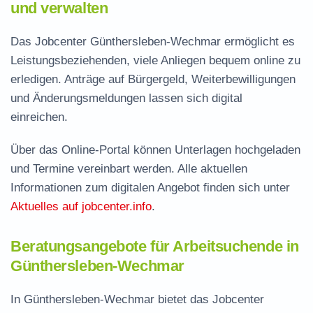
und verwalten
Das Jobcenter Günthersleben-Wechmar ermöglicht es
Leistungsbeziehenden, viele Anliegen bequem online zu
erledigen. Anträge auf Bürgergeld, Weiterbewilligungen
und Änderungsmeldungen lassen sich digital
einreichen.
Über das Online-Portal können Unterlagen hochgeladen
und Termine vereinbart werden. Alle aktuellen
Informationen zum digitalen Angebot finden sich unter
Aktuelles auf jobcenter.info
.
Beratungsangebote für Arbeitsuchende in
Günthersleben-Wechmar
In Günthersleben-Wechmar bietet das Jobcenter