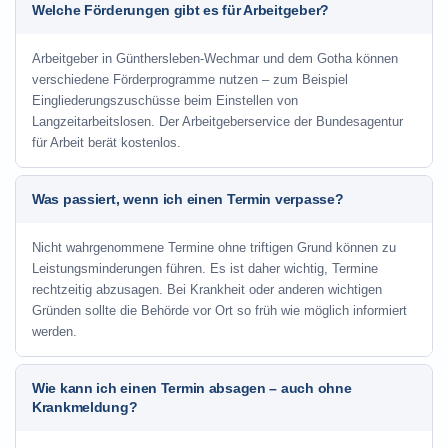
Welche Förderungen gibt es für Arbeitgeber?
Arbeitgeber in Günthersleben-Wechmar und dem Gotha können
verschiedene Förderprogramme nutzen – zum Beispiel
Eingliederungszuschüsse beim Einstellen von
Langzeitarbeitslosen. Der Arbeitgeberservice der Bundesagentur
für Arbeit berät kostenlos.
Was passiert, wenn ich einen Termin verpasse?
Nicht wahrgenommene Termine ohne triftigen Grund können zu
Leistungsminderungen führen. Es ist daher wichtig, Termine
rechtzeitig abzusagen. Bei Krankheit oder anderen wichtigen
Gründen sollte die Behörde vor Ort so früh wie möglich informiert
werden.
Wie kann ich einen Termin absagen – auch ohne
Krankmeldung?