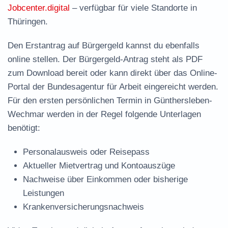
Jobcenter.digital
– verfügbar für viele Standorte in
Thüringen.
Den Erstantrag auf Bürgergeld kannst du ebenfalls
online stellen. Der
Bürgergeld-Antrag steht als PDF
zum Download
bereit oder kann direkt über das Online-
Portal der Bundesagentur für Arbeit eingereicht werden.
Für den ersten persönlichen Termin in Günthersleben-
Wechmar werden in der Regel folgende Unterlagen
benötigt:
Personalausweis oder Reisepass
Aktueller Mietvertrag und Kontoauszüge
Nachweise über Einkommen oder bisherige
Leistungen
Krankenversicherungsnachweis