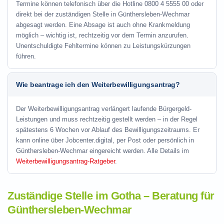
Termine können telefonisch über die Hotline
0800 4 5555 00
oder
direkt bei der zuständigen Stelle in Günthersleben-Wechmar
abgesagt werden. Eine Absage ist auch ohne Krankmeldung
möglich – wichtig ist, rechtzeitig vor dem Termin anzurufen.
Unentschuldigte Fehltermine können zu Leistungskürzungen
führen.
Wie beantrage ich den Weiterbewilligungsantrag?
Der Weiterbewilligungsantrag verlängert laufende Bürgergeld-
Leistungen und muss rechtzeitig gestellt werden – in der Regel
spätestens 6 Wochen vor Ablauf des Bewilligungszeitraums. Er
kann online über Jobcenter.digital, per Post oder persönlich in
Günthersleben-Wechmar eingereicht werden. Alle Details im
Weiterbewilligungsantrag-Ratgeber
.
Zuständige Stelle im Gotha – Beratung für
Günthersleben-Wechmar