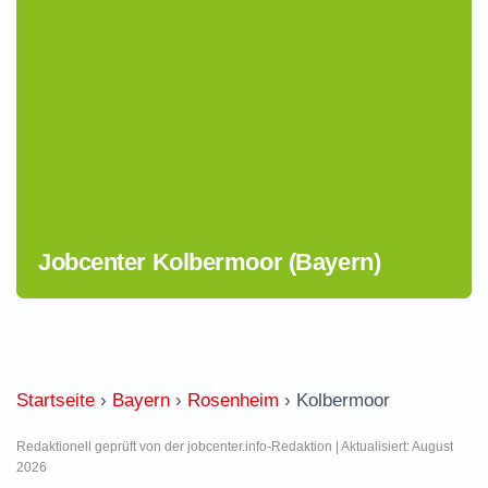
Jobcenter Kolbermoor (Bayern)
Startseite
›
Bayern
›
Rosenheim
›
Kolbermoor
Redaktionell geprüft von der jobcenter.info-Redaktion | Aktualisiert: August
2026