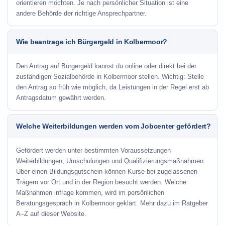
orientieren möchten. Je nach persönlicher Situation ist eine
andere Behörde der richtige Ansprechpartner.
Wie beantrage ich Bürgergeld in Kolbermoor?
Den Antrag auf Bürgergeld kannst du online oder direkt bei der
zuständigen Sozialbehörde in Kolbermoor stellen. Wichtig: Stelle
den Antrag so früh wie möglich, da Leistungen in der Regel erst ab
Antragsdatum gewährt werden.
Welche Weiterbildungen werden vom Jobcenter gefördert?
Gefördert werden unter bestimmten Voraussetzungen
Weiterbildungen, Umschulungen und Qualifizierungsmaßnahmen.
Über einen Bildungsgutschein können Kurse bei zugelassenen
Trägern vor Ort und in der Region besucht werden. Welche
Maßnahmen infrage kommen, wird im persönlichen
Beratungsgespräch in Kolbermoor geklärt. Mehr dazu im Ratgeber
A–Z auf dieser Website.