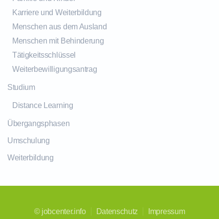
Karriere und Weiterbildung
Menschen aus dem Ausland
Menschen mit Behinderung
Tätigkeitsschlüssel
Weiterbewilligungsantrag
Studium
Distance Learning
Übergangsphasen
Umschulung
Weiterbildung
©
jobcenter.info
Datenschutz
Impressum