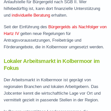
Anlaufstelle für Bürgergeld nach SGB II. Wer
hilfebedürftig ist, kann dort finanzielle Unterstützung
und
individuelle Beratung
erhalten.
Seit der Einführung des
Bürgergelds als Nachfolger von
Hartz IV
gelten neue Regelungen für
Antragsvoraussetzungen, Freibeträge und
Förderangebote, die in Kolbermoor umgesetzt werden.
Lokaler Arbeitsmarkt in Kolbermoor im
Fokus
Der Arbeitsmarkt in Kolbermoor ist geprägt von
regionalen Branchen und lokalen Arbeitgebern. Das
Jobcenter kennt die wirtschaftliche Lage vor Ort und
vermittelt gezielt in passende Stellen in der Region.