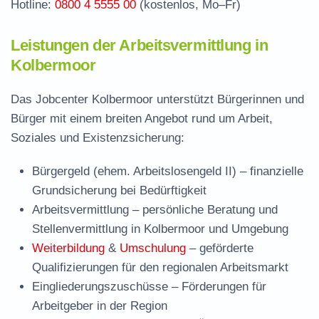
Hotline:
0800 4 5555 00
(kostenlos, Mo–Fr)
Leistungen der Arbeitsvermittlung in
Kolbermoor
Das Jobcenter Kolbermoor unterstützt Bürgerinnen und
Bürger mit einem breiten Angebot rund um Arbeit,
Soziales und Existenzsicherung:
Bürgergeld (ehem. Arbeitslosengeld II)
– finanzielle
Grundsicherung bei Bedürftigkeit
Arbeitsvermittlung
– persönliche Beratung und
Stellenvermittlung in Kolbermoor und Umgebung
Weiterbildung
&
Umschulung
– geförderte
Qualifizierungen für den regionalen Arbeitsmarkt
Eingliederungszuschüsse
– Förderungen für
Arbeitgeber in der Region