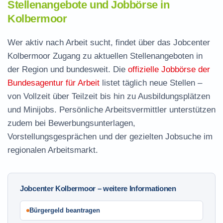
Stellenangebote und Jobbörse in
Kolbermoor
Wer aktiv nach Arbeit sucht, findet über das Jobcenter
Kolbermoor Zugang zu aktuellen Stellenangeboten in
der Region und bundesweit. Die
offizielle Jobbörse der
Bundesagentur für Arbeit
listet täglich neue Stellen –
von Vollzeit über Teilzeit bis hin zu Ausbildungsplätzen
und Minijobs. Persönliche Arbeitsvermittler unterstützen
zudem bei Bewerbungsunterlagen,
Vorstellungsgesprächen und der gezielten Jobsuche im
regionalen Arbeitsmarkt.
Jobcenter Kolbermoor – weitere Informationen
Bürgergeld beantragen