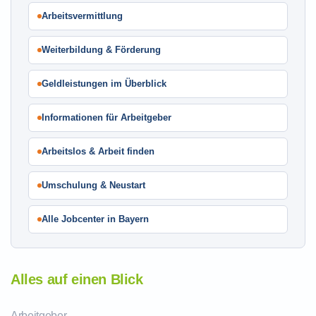
Arbeitsvermittlung
Weiterbildung & Förderung
Geldleistungen im Überblick
Informationen für Arbeitgeber
Arbeitslos & Arbeit finden
Umschulung & Neustart
Alle Jobcenter in Bayern
Alles auf einen Blick
Arbeitgeber