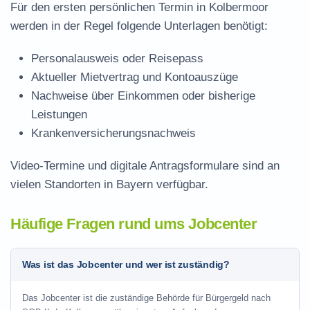
Für den ersten persönlichen Termin in Kolbermoor
werden in der Regel folgende Unterlagen benötigt:
Personalausweis oder Reisepass
Aktueller Mietvertrag und Kontoauszüge
Nachweise über Einkommen oder bisherige
Leistungen
Krankenversicherungsnachweis
Video-Termine und digitale Antragsformulare sind an
vielen Standorten in Bayern verfügbar.
Häufige Fragen rund ums Jobcenter
Was ist das Jobcenter und wer ist zuständig?
Das Jobcenter ist die zuständige Behörde für Bürgergeld nach