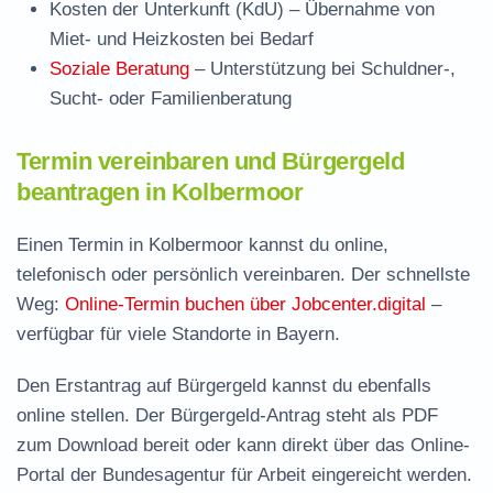
Kosten der Unterkunft (KdU)
– Übernahme von
Miet- und Heizkosten bei Bedarf
Soziale Beratung
– Unterstützung bei Schuldner-,
Sucht- oder Familienberatung
Termin vereinbaren und Bürgergeld
beantragen in Kolbermoor
Einen Termin in Kolbermoor kannst du online,
telefonisch oder persönlich vereinbaren. Der schnellste
Weg:
Online-Termin buchen über Jobcenter.digital
–
verfügbar für viele Standorte in Bayern.
Den Erstantrag auf Bürgergeld kannst du ebenfalls
online stellen. Der
Bürgergeld-Antrag steht als PDF
zum Download
bereit oder kann direkt über das Online-
Portal der Bundesagentur für Arbeit eingereicht werden.