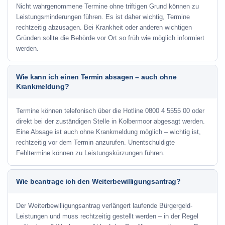
Nicht wahrgenommene Termine ohne triftigen Grund können zu
Leistungsminderungen führen. Es ist daher wichtig, Termine
rechtzeitig abzusagen. Bei Krankheit oder anderen wichtigen
Gründen sollte die Behörde vor Ort so früh wie möglich informiert
werden.
Wie kann ich einen Termin absagen – auch ohne
Krankmeldung?
Termine können telefonisch über die Hotline
0800 4 5555 00
oder
direkt bei der zuständigen Stelle in Kolbermoor abgesagt werden.
Eine Absage ist auch ohne Krankmeldung möglich – wichtig ist,
rechtzeitig vor dem Termin anzurufen. Unentschuldigte
Fehltermine können zu Leistungskürzungen führen.
Wie beantrage ich den Weiterbewilligungsantrag?
Der Weiterbewilligungsantrag verlängert laufende Bürgergeld-
Leistungen und muss rechtzeitig gestellt werden – in der Regel