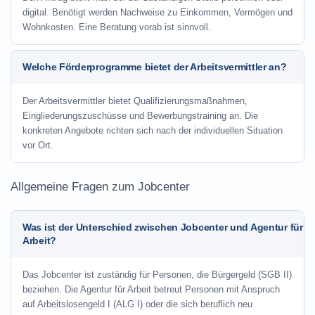
digital. Benötigt werden Nachweise zu Einkommen, Vermögen und
Wohnkosten. Eine Beratung vorab ist sinnvoll.
Welche Förderprogramme bietet der Arbeitsvermittler an?
Der Arbeitsvermittler bietet Qualifizierungsmaßnahmen,
Eingliederungszuschüsse und Bewerbungstraining an. Die
konkreten Angebote richten sich nach der individuellen Situation
vor Ort.
Allgemeine Fragen zum Jobcenter
Was ist der Unterschied zwischen Jobcenter und Agentur für
Arbeit?
Das Jobcenter ist zuständig für Personen, die Bürgergeld (SGB II)
beziehen. Die Agentur für Arbeit betreut Personen mit Anspruch
auf Arbeitslosengeld I (ALG I) oder die sich beruflich neu