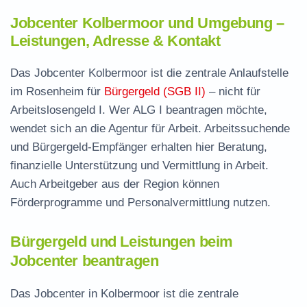
Jobcenter Kolbermoor und Umgebung –
Leistungen, Adresse & Kontakt
Das Jobcenter Kolbermoor ist die zentrale Anlaufstelle
im Rosenheim für
Bürgergeld (SGB II)
– nicht für
Arbeitslosengeld I. Wer ALG I beantragen möchte,
wendet sich an die Agentur für Arbeit. Arbeitssuchende
und Bürgergeld-Empfänger erhalten hier Beratung,
finanzielle Unterstützung und Vermittlung in Arbeit.
Auch Arbeitgeber aus der Region können
Förderprogramme und Personalvermittlung nutzen.
Bürgergeld und Leistungen beim
Jobcenter beantragen
Das Jobcenter in Kolbermoor ist die zentrale