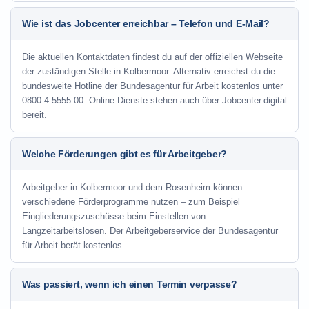
Wie ist das Jobcenter erreichbar – Telefon und E-Mail?
Die aktuellen Kontaktdaten findest du auf der offiziellen Webseite
der zuständigen Stelle in Kolbermoor. Alternativ erreichst du die
bundesweite Hotline der Bundesagentur für Arbeit kostenlos unter
0800 4 5555 00. Online-Dienste stehen auch über Jobcenter.digital
bereit.
Welche Förderungen gibt es für Arbeitgeber?
Arbeitgeber in Kolbermoor und dem Rosenheim können
verschiedene Förderprogramme nutzen – zum Beispiel
Eingliederungszuschüsse beim Einstellen von
Langzeitarbeitslosen. Der Arbeitgeberservice der Bundesagentur
für Arbeit berät kostenlos.
Was passiert, wenn ich einen Termin verpasse?