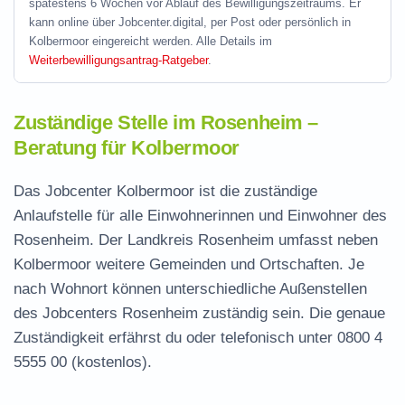
spätestens 6 Wochen vor Ablauf des Bewilligungszeitraums. Er
kann online über Jobcenter.digital, per Post oder persönlich in
Kolbermoor eingereicht werden. Alle Details im
Weiterbewilligungsantrag-Ratgeber
.
Zuständige Stelle im Rosenheim –
Beratung für Kolbermoor
Das Jobcenter Kolbermoor ist die zuständige
Anlaufstelle für alle Einwohnerinnen und Einwohner des
Rosenheim. Der Landkreis Rosenheim umfasst neben
Kolbermoor weitere Gemeinden und Ortschaften. Je
nach Wohnort können unterschiedliche Außenstellen
des Jobcenters Rosenheim zuständig sein. Die genaue
Zuständigkeit erfährst du oder telefonisch unter
0800 4
5555 00
(kostenlos).