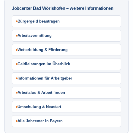
Jobcenter Bad Wörishofen – weitere Informationen
Bürgergeld beantragen
Arbeitsvermittlung
Weiterbildung & Förderung
Geldleistungen im Überblick
Informationen für Arbeitgeber
Arbeitslos & Arbeit finden
Umschulung & Neustart
Alle Jobcenter in Bayern