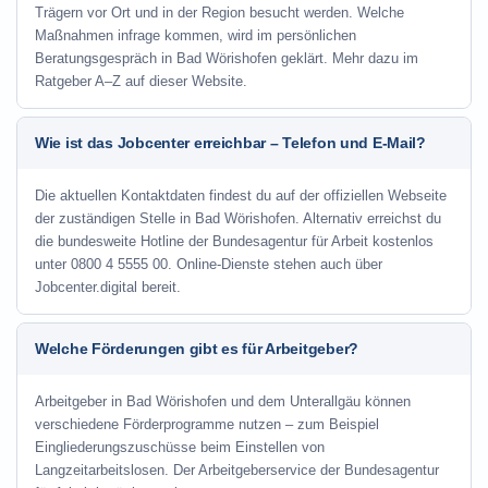
Trägern vor Ort und in der Region besucht werden. Welche
Maßnahmen infrage kommen, wird im persönlichen
Beratungsgespräch in Bad Wörishofen geklärt. Mehr dazu im
Ratgeber A–Z auf dieser Website.
Wie ist das Jobcenter erreichbar – Telefon und E-Mail?
Die aktuellen Kontaktdaten findest du auf der offiziellen Webseite
der zuständigen Stelle in Bad Wörishofen. Alternativ erreichst du
die bundesweite Hotline der Bundesagentur für Arbeit kostenlos
unter 0800 4 5555 00. Online-Dienste stehen auch über
Jobcenter.digital bereit.
Welche Förderungen gibt es für Arbeitgeber?
Arbeitgeber in Bad Wörishofen und dem Unterallgäu können
verschiedene Förderprogramme nutzen – zum Beispiel
Eingliederungszuschüsse beim Einstellen von
Langzeitarbeitslosen. Der Arbeitgeberservice der Bundesagentur