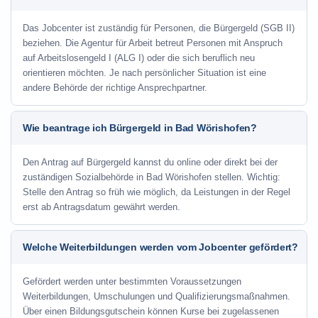
Das Jobcenter ist zuständig für Personen, die Bürgergeld (SGB II)
beziehen. Die Agentur für Arbeit betreut Personen mit Anspruch
auf Arbeitslosengeld I (ALG I) oder die sich beruflich neu
orientieren möchten. Je nach persönlicher Situation ist eine
andere Behörde der richtige Ansprechpartner.
Wie beantrage ich Bürgergeld in Bad Wörishofen?
Den Antrag auf Bürgergeld kannst du online oder direkt bei der
zuständigen Sozialbehörde in Bad Wörishofen stellen. Wichtig:
Stelle den Antrag so früh wie möglich, da Leistungen in der Regel
erst ab Antragsdatum gewährt werden.
Welche Weiterbildungen werden vom Jobcenter gefördert?
Gefördert werden unter bestimmten Voraussetzungen
Weiterbildungen, Umschulungen und Qualifizierungsmaßnahmen.
Über einen Bildungsgutschein können Kurse bei zugelassenen