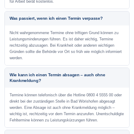
für Arbeit berät kostenlos.
Was passiert, wenn ich einen Termin verpasse?
Nicht wahrgenommene Termine ohne triftigen Grund können zu
Leistungsminderungen führen. Es ist daher wichtig, Termine
rechtzeitig abzusagen. Bei Krankheit oder anderen wichtigen
Gründen sollte die Behörde vor Ort so früh wie möglich informiert
werden.
Wie kann ich einen Termin absagen – auch ohne
Krankmeldung?
Termine können telefonisch über die Hotline
0800 4 5555 00
oder
direkt bei der zuständigen Stelle in Bad Wörishofen abgesagt
werden. Eine Absage ist auch ohne Krankmeldung möglich –
wichtig ist, rechtzeitig vor dem Termin anzurufen. Unentschuldigte
Fehltermine können zu Leistungskürzungen führen.