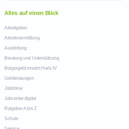
Alles auf einen Blick
Arbeitgeber
Arbeitsvermittlung
Ausbildung
Beratung und Unterstützung
Bürgergeld ersetzt Hartz IV
Geldleistungen
Jobbörse
Jobcenter.digital
Ratgeber A bis Z
Schule
Service