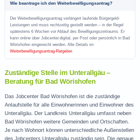
Wie beantrage ich den Weiterbewilligungsantrag?
Der Weiterbewilligungsantrag verlängert laufende Bürgergeld-
Leistungen und muss rechtzeitig gestellt werden – in der Regel
spätestens 6 Wochen vor Ablauf des Bewilligungszeitraums. Er
kann online über Jobcenter.digital, per Post oder persönlich in Bad
Wörishofen eingereicht werden. Alle Details im
Weiterbewilligungsantrag-Ratgeber
.
Zuständige Stelle im Unterallgäu –
Beratung für Bad Wörishofen
Das Jobcenter Bad Wörishofen ist die zuständige
Anlaufstelle für alle Einwohnerinnen und Einwohner des
Unterallgäu. Der Landkreis Unterallgäu umfasst neben
Bad Wörishofen weitere Gemeinden und Ortschaften.
Je nach Wohnort können unterschiedliche Außenstellen
des Jobcenters Unterallgäu zuständig sein. Die genaue