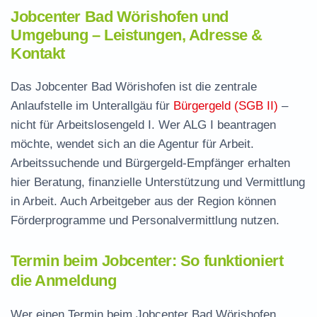
Jobcenter Bad Wörishofen und
Umgebung – Leistungen, Adresse &
Kontakt
Das Jobcenter Bad Wörishofen ist die zentrale
Anlaufstelle im Unterallgäu für
Bürgergeld (SGB II)
–
nicht für Arbeitslosengeld I. Wer ALG I beantragen
möchte, wendet sich an die Agentur für Arbeit.
Arbeitssuchende und Bürgergeld-Empfänger erhalten
hier Beratung, finanzielle Unterstützung und Vermittlung
in Arbeit. Auch Arbeitgeber aus der Region können
Förderprogramme und Personalvermittlung nutzen.
Termin beim Jobcenter: So funktioniert
die Anmeldung
Wer einen Termin beim Jobcenter Bad Wörishofen