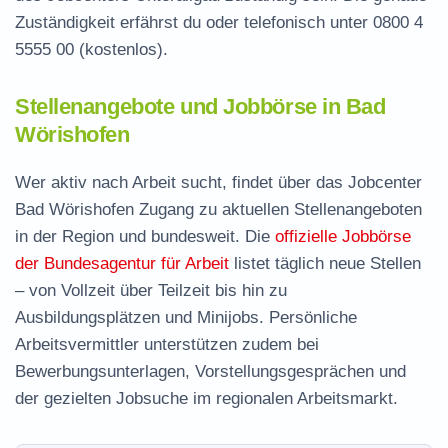
Zuständigkeit erfährst du oder telefonisch unter
0800 4
5555 00
(kostenlos).
Stellenangebote und Jobbörse in Bad
Wörishofen
Wer aktiv nach Arbeit sucht, findet über das Jobcenter
Bad Wörishofen Zugang zu aktuellen Stellenangeboten
in der Region und bundesweit. Die
offizielle Jobbörse
der Bundesagentur für Arbeit
listet täglich neue Stellen
– von Vollzeit über Teilzeit bis hin zu
Ausbildungsplätzen und Minijobs. Persönliche
Arbeitsvermittler unterstützen zudem bei
Bewerbungsunterlagen, Vorstellungsgesprächen und
der gezielten Jobsuche im regionalen Arbeitsmarkt.