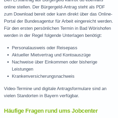
online stellen. Der
Bürgergeld-Antrag steht als PDF
zum Download
bereit oder kann direkt über das Online-
Portal der Bundesagentur für Arbeit eingereicht werden.
Für den ersten persönlichen Termin in Bad Wörishofen
werden in der Regel folgende Unterlagen benötigt:
Personalausweis oder Reisepass
Aktueller Mietvertrag und Kontoauszüge
Nachweise über Einkommen oder bisherige
Leistungen
Krankenversicherungsnachweis
Video-Termine und digitale Antragsformulare sind an
vielen Standorten in Bayern verfügbar.
Häufige Fragen rund ums Jobcenter