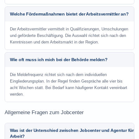
Welche Fördermaßnahmen bietet der Arbeitsvermittler an?
Der Arbeitsvermittler vermittelt in Qualifizierungen, Umschulungen
und geförderte Beschäftigung. Die Auswahl richtet sich nach den
Kenntnissen und dem Arbeitsmarkt in der Region.
Wie oft muss ich mich bei der Behörde melden?
Die Meldefrequenz richtet sich nach dem individuellen
Eingliederungsplan. In der Regel finden Gespräche alle vier bis
acht Wochen statt. Bei Bedarf kann häufigerer Kontakt vereinbart
werden.
Allgemeine Fragen zum Jobcenter
Was ist der Unterschied zwischen Jobcenter und Agentur für
Arbeit?