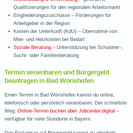
Qualifizierungen für den regionalen Arbeitsmarkt
Eingliederungszuschüsse
– Förderungen für
Arbeitgeber in der Region
Kosten der Unterkunft (KdU)
– Übernahme von
Miet- und Heizkosten bei Bedarf
Soziale Beratung
– Unterstützung bei Schuldner-,
Sucht- oder Familienberatung
Termin vereinbaren und Bürgergeld
beantragen in Bad Wörishofen
Einen Termin in Bad Wörishofen kannst du online,
telefonisch oder persönlich vereinbaren. Der schnellste
Weg:
Online-Termin buchen über Jobcenter.digital
–
verfügbar für viele Standorte in Bayern.
Den Erstantrag auf Bürgergeld kannst du ebenfalls