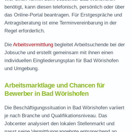
benötigt, kann diesen telefonisch, persönlich oder über
das Online-Portal beantragen. Für Erstgespräche und
Antragsberatung ist eine Terminvereinbarung in der
Regel erforderlich.
Die
Arbeitsvermittlung
begleitet Arbeitsuchende bei der
Jobsuche und erstellt gemeinsam mit ihnen einen
individuellen Eingliederungsplan für Bad Wörishofen
und Umgebung.
Arbeitsmarktlage und Chancen für
Bewerber in Bad Wörishofen
Die Beschäftigungssituation in Bad Wörishofen variiert
je nach Branche und Qualifikationsniveau. Das
Jobcenter analysiert den lokalen Stellenmarkt und
passt seine Vermittlungsangebote entsprechend an.