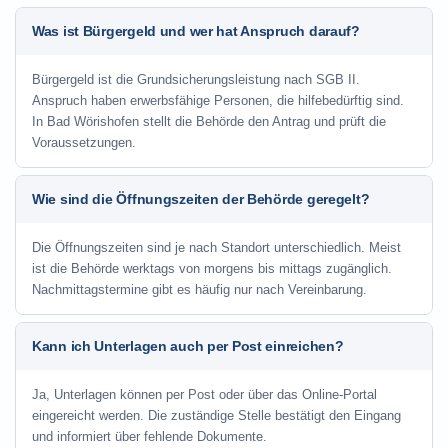
Was ist Bürgergeld und wer hat Anspruch darauf?
Bürgergeld ist die Grundsicherungsleistung nach SGB II.
Anspruch haben erwerbsfähige Personen, die hilfebedürftig sind.
In Bad Wörishofen stellt die Behörde den Antrag und prüft die
Voraussetzungen.
Wie sind die Öffnungszeiten der Behörde geregelt?
Die Öffnungszeiten sind je nach Standort unterschiedlich. Meist
ist die Behörde werktags von morgens bis mittags zugänglich.
Nachmittagstermine gibt es häufig nur nach Vereinbarung.
Kann ich Unterlagen auch per Post einreichen?
Ja, Unterlagen können per Post oder über das Online-Portal
eingereicht werden. Die zuständige Stelle bestätigt den Eingang
und informiert über fehlende Dokumente.