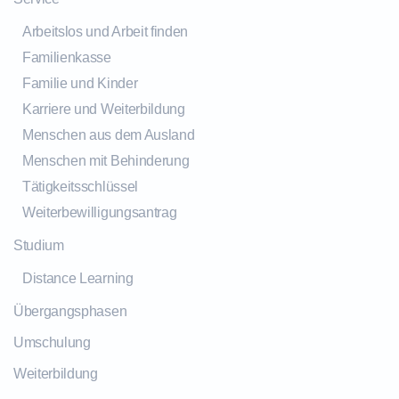
Arbeitslos und Arbeit finden
Familienkasse
Familie und Kinder
Karriere und Weiterbildung
Menschen aus dem Ausland
Menschen mit Behinderung
Tätigkeitsschlüssel
Weiterbewilligungsantrag
Studium
Distance Learning
Übergangsphasen
Umschulung
Weiterbildung