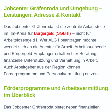
Jobcenter Gräfenroda und Umgebung –
Leistungen, Adresse & Kontakt
Das Jobcenter Gräfenroda ist die zentrale Anlaufstelle
im Ilm-Kreis für
Bürgergeld (SGB II)
– nicht für
Arbeitslosengeld I. Wer ALG I beantragen möchte,
wendet sich an die Agentur für Arbeit. Arbeitssuchende
und Bürgergeld-Empfänger erhalten hier Beratung,
finanzielle Unterstützung und Vermittlung in Arbeit.
Auch Arbeitgeber aus der Region können
Förderprogramme und Personalvermittlung nutzen.
Förderprogramme und Arbeitsvermittlung
im Überblick
Das Jobcenter Gräfenroda bietet neben finanziellen