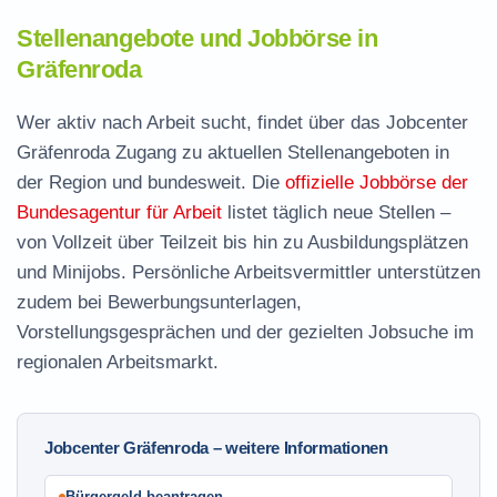
Stellenangebote und Jobbörse in
Gräfenroda
Wer aktiv nach Arbeit sucht, findet über das Jobcenter
Gräfenroda Zugang zu aktuellen Stellenangeboten in
der Region und bundesweit. Die
offizielle Jobbörse der
Bundesagentur für Arbeit
listet täglich neue Stellen –
von Vollzeit über Teilzeit bis hin zu Ausbildungsplätzen
und Minijobs. Persönliche Arbeitsvermittler unterstützen
zudem bei Bewerbungsunterlagen,
Vorstellungsgesprächen und der gezielten Jobsuche im
regionalen Arbeitsmarkt.
Jobcenter Gräfenroda – weitere Informationen
Bürgergeld beantragen