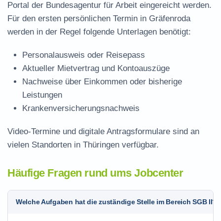
Portal der Bundesagentur für Arbeit eingereicht werden.
Für den ersten persönlichen Termin in Gräfenroda
werden in der Regel folgende Unterlagen benötigt:
Personalausweis oder Reisepass
Aktueller Mietvertrag und Kontoauszüge
Nachweise über Einkommen oder bisherige
Leistungen
Krankenversicherungsnachweis
Video-Termine und digitale Antragsformulare sind an
vielen Standorten in Thüringen verfügbar.
Häufige Fragen rund ums Jobcenter
Welche Aufgaben hat die zuständige Stelle im Bereich SGB II?