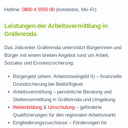
Hotline:
0800 4 5555 00
(kostenlos, Mo–Fr)
Leistungen der Arbeitsvermittlung in
Gräfenroda
Das Jobcenter Gräfenroda unterstützt Bürgerinnen und
Bürger mit einem breiten Angebot rund um Arbeit,
Soziales und Existenzsicherung:
Bürgergeld (ehem. Arbeitslosengeld II)
– finanzielle
Grundsicherung bei Bedürftigkeit
Arbeitsvermittlung
– persönliche Beratung und
Stellenvermittlung in Gräfenroda und Umgebung
Weiterbildung
&
Umschulung
– geförderte
Qualifizierungen für den regionalen Arbeitsmarkt
Eingliederungszuschüsse
– Förderungen für