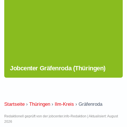
Jobcenter Gräfenroda (Thüringen)
Startseite
›
Thüringen
›
Ilm-Kreis
›
Gräfenroda
Redaktionell geprüft von der jobcenter.info-Redaktion | Aktualisiert: August
2026