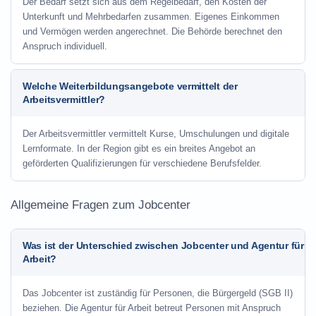
Der Bedarf setzt sich aus dem Regelbedarf, den Kosten der
Unterkunft und Mehrbedarfen zusammen. Eigenes Einkommen
und Vermögen werden angerechnet. Die Behörde berechnet den
Anspruch individuell.
Welche Weiterbildungsangebote vermittelt der
Arbeitsvermittler?
Der Arbeitsvermittler vermittelt Kurse, Umschulungen und digitale
Lernformate. In der Region gibt es ein breites Angebot an
geförderten Qualifizierungen für verschiedene Berufsfelder.
Allgemeine Fragen zum Jobcenter
Was ist der Unterschied zwischen Jobcenter und Agentur für
Arbeit?
Das Jobcenter ist zuständig für Personen, die Bürgergeld (SGB II)
beziehen. Die Agentur für Arbeit betreut Personen mit Anspruch