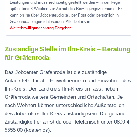
Leistungen und muss rechtzeitig gestellt werden – in der Regel
spätestens 6 Wochen vor Ablauf des Bewilligungszeitraums. Er
kann online über Jobcenter.digital, per Post oder persönlich in
Gräfenroda eingereicht werden. Alle Details im
Weiterbewilligungsantrag-Ratgeber
.
Zuständige Stelle im Ilm-Kreis – Beratung
für Gräfenroda
Das Jobcenter Gräfenroda ist die zuständige
Anlaufstelle für alle Einwohnerinnen und Einwohner des
Ilm-Kreis. Der Landkreis Ilm-Kreis umfasst neben
Gräfenroda weitere Gemeinden und Ortschaften. Je
nach Wohnort können unterschiedliche Außenstellen
des Jobcenters Ilm-Kreis zuständig sein. Die genaue
Zuständigkeit erfährst du oder telefonisch unter
0800 4
5555 00
(kostenlos).