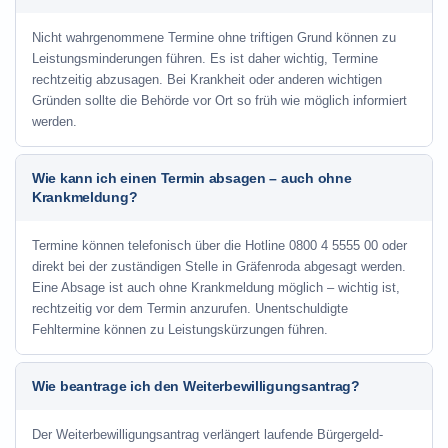
Nicht wahrgenommene Termine ohne triftigen Grund können zu
Leistungsminderungen führen. Es ist daher wichtig, Termine
rechtzeitig abzusagen. Bei Krankheit oder anderen wichtigen
Gründen sollte die Behörde vor Ort so früh wie möglich informiert
werden.
Wie kann ich einen Termin absagen – auch ohne
Krankmeldung?
Termine können telefonisch über die Hotline
0800 4 5555 00
oder
direkt bei der zuständigen Stelle in Gräfenroda abgesagt werden.
Eine Absage ist auch ohne Krankmeldung möglich – wichtig ist,
rechtzeitig vor dem Termin anzurufen. Unentschuldigte
Fehltermine können zu Leistungskürzungen führen.
Wie beantrage ich den Weiterbewilligungsantrag?
Der Weiterbewilligungsantrag verlängert laufende Bürgergeld-