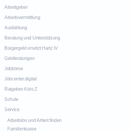
Arbeitgeber
Arbeitsvermittlung
Ausbildung
Beratung und Unterstützung
Bürgergeld ersetzt Hartz IV
Geldleistungen
Jobbörse
Jobcenter.digital
Ratgeber A bis Z
Schule
Service
Arbeitslos und Arbeit finden
Familienkasse