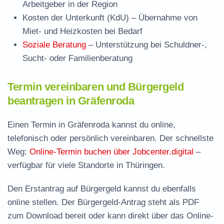
Arbeitgeber in der Region
Kosten der Unterkunft (KdU)
– Übernahme von
Miet- und Heizkosten bei Bedarf
Soziale Beratung
– Unterstützung bei Schuldner-,
Sucht- oder Familienberatung
Termin vereinbaren und Bürgergeld
beantragen in Gräfenroda
Einen Termin in Gräfenroda kannst du online,
telefonisch oder persönlich vereinbaren. Der schnellste
Weg:
Online-Termin buchen über Jobcenter.digital
–
verfügbar für viele Standorte in Thüringen.
Den Erstantrag auf Bürgergeld kannst du ebenfalls
online stellen. Der
Bürgergeld-Antrag steht als PDF
zum Download
bereit oder kann direkt über das Online-