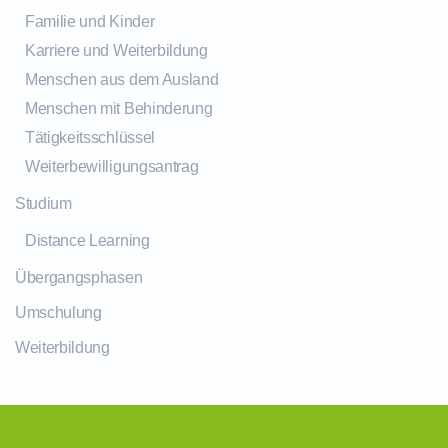
Familie und Kinder
Karriere und Weiterbildung
Menschen aus dem Ausland
Menschen mit Behinderung
Tätigkeitsschlüssel
Weiterbewilligungsantrag
Studium
Distance Learning
Übergangsphasen
Umschulung
Weiterbildung