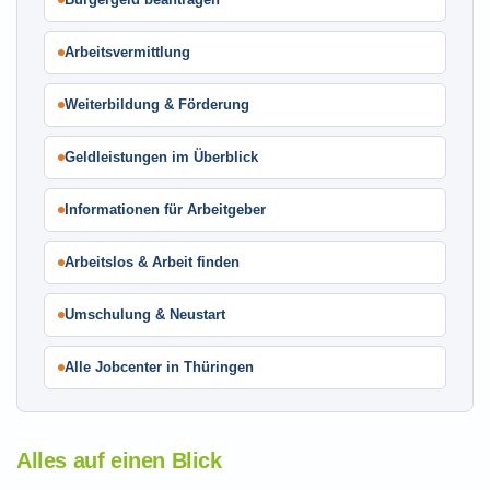
Arbeitsvermittlung
Weiterbildung & Förderung
Geldleistungen im Überblick
Informationen für Arbeitgeber
Arbeitslos & Arbeit finden
Umschulung & Neustart
Alle Jobcenter in Thüringen
Alles auf einen Blick