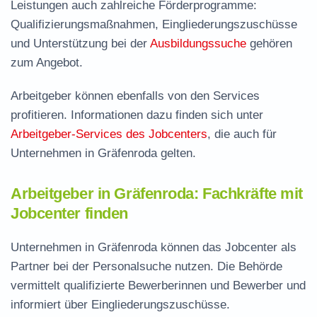
Leistungen auch zahlreiche Förderprogramme:
Qualifizierungsmaßnahmen, Eingliederungszuschüsse
und Unterstützung bei der
Ausbildungssuche
gehören
zum Angebot.
Arbeitgeber können ebenfalls von den Services
profitieren. Informationen dazu finden sich unter
Arbeitgeber-Services des Jobcenters
, die auch für
Unternehmen in Gräfenroda gelten.
Arbeitgeber in Gräfenroda: Fachkräfte mit
Jobcenter finden
Unternehmen in Gräfenroda können das Jobcenter als
Partner bei der Personalsuche nutzen. Die Behörde
vermittelt qualifizierte Bewerberinnen und Bewerber und
informiert über Eingliederungszuschüsse.