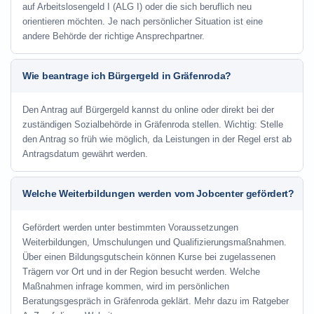
auf Arbeitslosengeld I (ALG I) oder die sich beruflich neu
orientieren möchten. Je nach persönlicher Situation ist eine
andere Behörde der richtige Ansprechpartner.
Wie beantrage ich Bürgergeld in Gräfenroda?
Den Antrag auf Bürgergeld kannst du online oder direkt bei der
zuständigen Sozialbehörde in Gräfenroda stellen. Wichtig: Stelle
den Antrag so früh wie möglich, da Leistungen in der Regel erst ab
Antragsdatum gewährt werden.
Welche Weiterbildungen werden vom Jobcenter gefördert?
Gefördert werden unter bestimmten Voraussetzungen
Weiterbildungen, Umschulungen und Qualifizierungsmaßnahmen.
Über einen Bildungsgutschein können Kurse bei zugelassenen
Trägern vor Ort und in der Region besucht werden. Welche
Maßnahmen infrage kommen, wird im persönlichen
Beratungsgespräch in Gräfenroda geklärt. Mehr dazu im Ratgeber