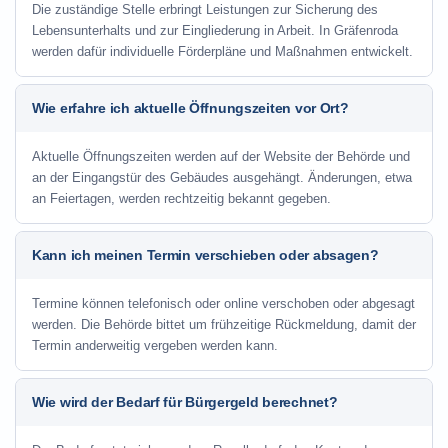
Die zuständige Stelle erbringt Leistungen zur Sicherung des
Lebensunterhalts und zur Eingliederung in Arbeit. In Gräfenroda
werden dafür individuelle Förderpläne und Maßnahmen entwickelt.
Wie erfahre ich aktuelle Öffnungszeiten vor Ort?
Aktuelle Öffnungszeiten werden auf der Website der Behörde und
an der Eingangstür des Gebäudes ausgehängt. Änderungen, etwa
an Feiertagen, werden rechtzeitig bekannt gegeben.
Kann ich meinen Termin verschieben oder absagen?
Termine können telefonisch oder online verschoben oder abgesagt
werden. Die Behörde bittet um frühzeitige Rückmeldung, damit der
Termin anderweitig vergeben werden kann.
Wie wird der Bedarf für Bürgergeld berechnet?