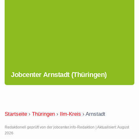
Jobcenter Arnstadt (Thüringen)
Startseite
›
Thüringen
›
Ilm-Kreis
›
Arnstadt
Redaktionell geprüft von der jobcenter.info-Redaktion | Aktualisiert: August
2026