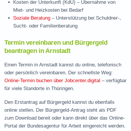
Kosten der Unterkunft (KdU)
– Übernahme von
Miet- und Heizkosten bei Bedarf
Soziale Beratung
– Unterstützung bei Schuldner-,
Sucht- oder Familienberatung
Termin vereinbaren und Bürgergeld
beantragen in Arnstadt
Einen Termin in Arnstadt kannst du online, telefonisch
oder persönlich vereinbaren. Der schnellste Weg:
Online-Termin buchen über Jobcenter.digital
– verfügbar
für viele Standorte in Thüringen.
Den Erstantrag auf Bürgergeld kannst du ebenfalls
online stellen. Der
Bürgergeld-Antrag steht als PDF
zum Download
bereit oder kann direkt über das Online-
Portal der Bundesagentur für Arbeit eingereicht werden.