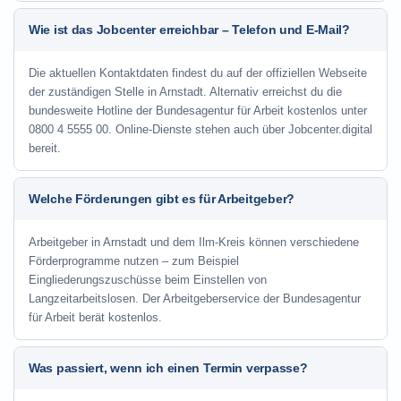
Wie ist das Jobcenter erreichbar – Telefon und E-Mail?
Die aktuellen Kontaktdaten findest du auf der offiziellen Webseite
der zuständigen Stelle in Arnstadt. Alternativ erreichst du die
bundesweite Hotline der Bundesagentur für Arbeit kostenlos unter
0800 4 5555 00. Online-Dienste stehen auch über Jobcenter.digital
bereit.
Welche Förderungen gibt es für Arbeitgeber?
Arbeitgeber in Arnstadt und dem Ilm-Kreis können verschiedene
Förderprogramme nutzen – zum Beispiel
Eingliederungszuschüsse beim Einstellen von
Langzeitarbeitslosen. Der Arbeitgeberservice der Bundesagentur
für Arbeit berät kostenlos.
Was passiert, wenn ich einen Termin verpasse?