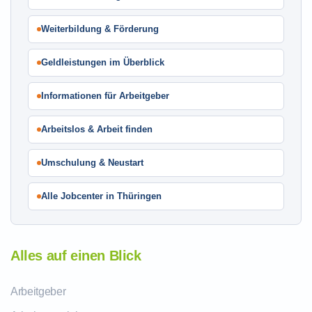
Weiterbildung & Förderung
Geldleistungen im Überblick
Informationen für Arbeitgeber
Arbeitslos & Arbeit finden
Umschulung & Neustart
Alle Jobcenter in Thüringen
Alles auf einen Blick
Arbeitgeber