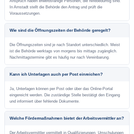
Anspruch haben erwerbsfähige Personen, die hilfebedürftig sind.
In Arnstadt stellt die Behörde den Antrag und prüft die
Voraussetzungen.
Wie sind die Öffnungszeiten der Behörde geregelt?
Die Öffnungszeiten sind je nach Standort unterschiedlich. Meist
ist die Behörde werktags von morgens bis mittags zugänglich.
Nachmittagstermine gibt es häufig nur nach Vereinbarung.
Kann ich Unterlagen auch per Post einreichen?
Ja, Unterlagen können per Post oder über das Online-Portal
eingereicht werden. Die zuständige Stelle bestätigt den Eingang
und informiert über fehlende Dokumente.
Welche Fördermaßnahmen bietet der Arbeitsvermittler an?
Der Arbeitsvermittler vermittelt in Qualifizierungen, Umschulungen