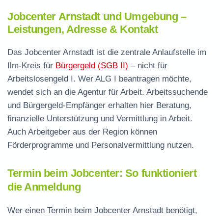
Jobcenter Arnstadt und Umgebung –
Leistungen, Adresse & Kontakt
Das Jobcenter Arnstadt ist die zentrale Anlaufstelle im
Ilm-Kreis für
Bürgergeld (SGB II)
– nicht für
Arbeitslosengeld I. Wer ALG I beantragen möchte,
wendet sich an die Agentur für Arbeit. Arbeitssuchende
und Bürgergeld-Empfänger erhalten hier Beratung,
finanzielle Unterstützung und Vermittlung in Arbeit.
Auch Arbeitgeber aus der Region können
Förderprogramme und Personalvermittlung nutzen.
Termin beim Jobcenter: So funktioniert
die Anmeldung
Wer einen Termin beim Jobcenter Arnstadt benötigt,