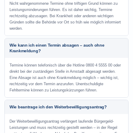
Nicht wahrgenommene Termine ohne triftigen Grund können zu
Leistungsminderungen führen. Es ist daher wichtig, Termine
rechtzeitig abzusagen. Bei Krankheit oder anderen wichtigen
Gründen sollte die Behörde vor Ort so früh wie möglich informiert
werden.
Wie kann ich einen Termin absagen – auch ohne
Krankmeldung?
Termine können telefonisch über die Hotline
0800 4 5555 00
oder
direkt bei der zuständigen Stelle in Arnstadt abgesagt werden.
Eine Absage ist auch ohne Krankmeldung möglich – wichtig ist,
rechtzeitig vor dem Termin anzurufen. Unentschuldigte
Fehltermine können zu Leistungskürzungen führen.
Wie beantrage ich den Weiterbewilligungsantrag?
Der Weiterbewilligungsantrag verlängert laufende Bürgergeld-
Leistungen und muss rechtzeitig gestellt werden – in der Regel