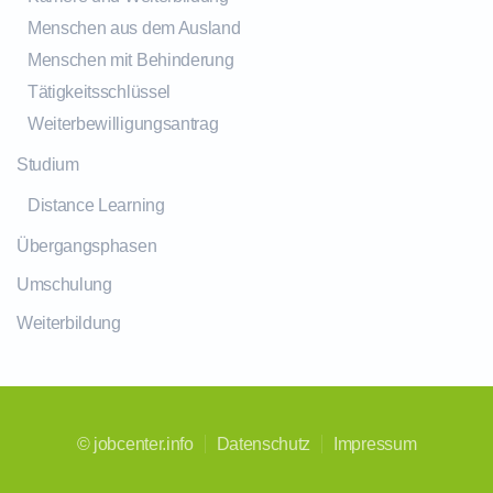
Menschen aus dem Ausland
Menschen mit Behinderung
Tätigkeitsschlüssel
Weiterbewilligungsantrag
Studium
Distance Learning
Übergangsphasen
Umschulung
Weiterbildung
©
jobcenter.info
Datenschutz
Impressum