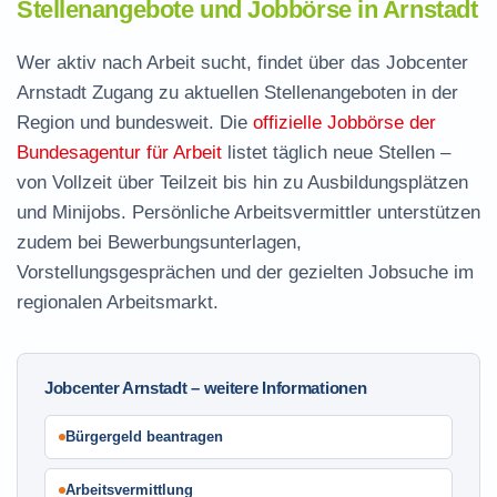
Stellenangebote und Jobbörse in Arnstadt
Wer aktiv nach Arbeit sucht, findet über das Jobcenter
Arnstadt Zugang zu aktuellen Stellenangeboten in der
Region und bundesweit. Die
offizielle Jobbörse der
Bundesagentur für Arbeit
listet täglich neue Stellen –
von Vollzeit über Teilzeit bis hin zu Ausbildungsplätzen
und Minijobs. Persönliche Arbeitsvermittler unterstützen
zudem bei Bewerbungsunterlagen,
Vorstellungsgesprächen und der gezielten Jobsuche im
regionalen Arbeitsmarkt.
Jobcenter Arnstadt – weitere Informationen
Bürgergeld beantragen
Arbeitsvermittlung