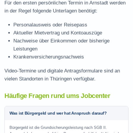
Für den ersten persönlichen Termin in Arnstadt werden
in der Regel folgende Unterlagen benötigt:
Personalausweis oder Reisepass
Aktueller Mietvertrag und Kontoauszüge
Nachweise über Einkommen oder bisherige
Leistungen
Krankenversicherungsnachweis
Video-Termine und digitale Antragsformulare sind an
vielen Standorten in Thüringen verfügbar.
Häufige Fragen rund ums Jobcenter
Was ist Bürgergeld und wer hat Anspruch darauf?
Bürgergeld ist die Grundsicherungsleistung nach SGB II.