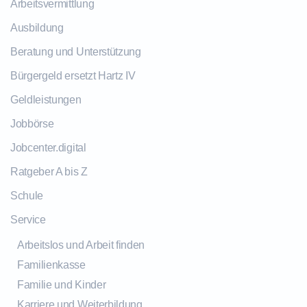
Arbeitsvermittlung
Ausbildung
Beratung und Unterstützung
Bürgergeld ersetzt Hartz IV
Geldleistungen
Jobbörse
Jobcenter.digital
Ratgeber A bis Z
Schule
Service
Arbeitslos und Arbeit finden
Familienkasse
Familie und Kinder
Karriere und Weiterbildung