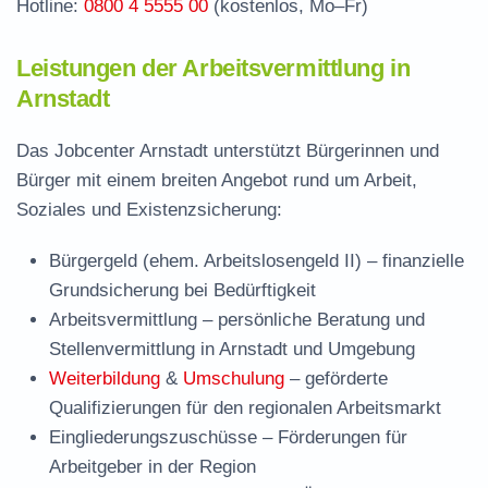
Hotline:
0800 4 5555 00
(kostenlos, Mo–Fr)
Leistungen der Arbeitsvermittlung in
Arnstadt
Das Jobcenter Arnstadt unterstützt Bürgerinnen und
Bürger mit einem breiten Angebot rund um Arbeit,
Soziales und Existenzsicherung:
Bürgergeld (ehem. Arbeitslosengeld II)
– finanzielle
Grundsicherung bei Bedürftigkeit
Arbeitsvermittlung
– persönliche Beratung und
Stellenvermittlung in Arnstadt und Umgebung
Weiterbildung
&
Umschulung
– geförderte
Qualifizierungen für den regionalen Arbeitsmarkt
Eingliederungszuschüsse
– Förderungen für
Arbeitgeber in der Region