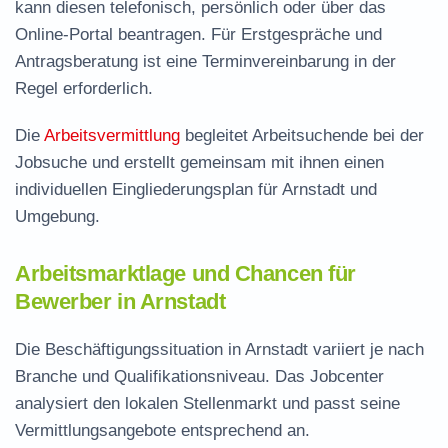
kann diesen telefonisch, persönlich oder über das
Online-Portal beantragen. Für Erstgespräche und
Antragsberatung ist eine Terminvereinbarung in der
Regel erforderlich.
Die
Arbeitsvermittlung
begleitet Arbeitsuchende bei der
Jobsuche und erstellt gemeinsam mit ihnen einen
individuellen Eingliederungsplan für Arnstadt und
Umgebung.
Arbeitsmarktlage und Chancen für
Bewerber in Arnstadt
Die Beschäftigungssituation in Arnstadt variiert je nach
Branche und Qualifikationsniveau. Das Jobcenter
analysiert den lokalen Stellenmarkt und passt seine
Vermittlungsangebote entsprechend an.