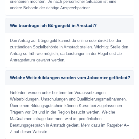
orientieren möchten. Je nach persönlicher Situation ist eine
andere Behörde der richtige Ansprechpartner.
Wie beantrage ich Bürgergeld in Arnstadt?
Den Antrag auf Bürgergeld kannst du online oder direkt bei der
zuständigen Sozialbehörde in Arnstadt stellen. Wichtig: Stelle den
Antrag so früh wie möglich, da Leistungen in der Regel erst ab
Antragsdatum gewährt werden.
Welche Weiterbildungen werden vom Jobcenter gefördert?
Gefördert werden unter bestimmten Voraussetzungen
Weiterbildungen, Umschulungen und Qualifizierungsmaßnahmen.
Über einen Bildungsgutschein können Kurse bei zugelassenen
Trägern vor Ort und in der Region besucht werden. Welche
Maßnahmen infrage kommen, wird im persönlichen
Beratungsgespräch in Arnstadt geklärt. Mehr dazu im Ratgeber A–
Z auf dieser Website.