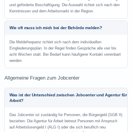
und geförderte Beschäftigung. Die Auswahl richtet sich nach den
Kenntnissen und dem Arbeitsmarkt in der Region.
Wie oft muss ich mich bei der Behörde melden?
Die Meldefrequenz richtet sich nach dem individuellen
Eingliederungsplan. In der Regel finden Gespräche alle vier bis
acht Wochen statt. Bei Bedarf kann häufigerer Kontakt vereinbart
werden.
Allgemeine Fragen zum Jobcenter
Was ist der Unterschied zwischen Jobcenter und Agentur für
Arbeit?
Das Jobcenter ist zuständig für Personen, die Bürgergeld (SGB II)
beziehen. Die Agentur für Arbeit betreut Personen mit Anspruch
auf Arbeitslosengeld I (ALG I) oder die sich beruflich neu