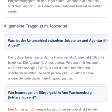
Eingliederungsplan. In der Regel finden Gespräche alle vier bis
acht Wochen statt. Bei Bedarf kann häufigerer Kontakt vereinbart
werden.
Allgemeine Fragen zum Jobcenter
Was ist der Unterschied zwischen Jobcenter und Agentur für
Arbeit?
Das Jobcenter ist zuständig für Personen, die Bürgergeld (SGB II)
beziehen. Die Agentur für Arbeit betreut Personen mit Anspruch
auf Arbeitslosengeld I (ALG I) oder die sich beruflich neu
orientieren möchten. Je nach persönlicher Situation ist eine
andere Behörde der richtige Ansprechpartner.
Wie beantrage ich Bürgergeld in Amt Wachsenburg
(Ichtershausen)?
Den Antrag auf Bürgergeld kannst du online oder direkt bei der