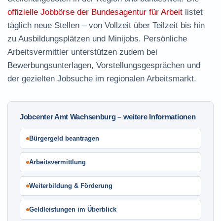
offizielle Jobbörse der Bundesagentur für Arbeit
listet
täglich neue Stellen – von Vollzeit über Teilzeit bis hin
zu Ausbildungsplätzen und Minijobs. Persönliche
Arbeitsvermittler unterstützen zudem bei
Bewerbungsunterlagen, Vorstellungsgesprächen und
der gezielten Jobsuche im regionalen Arbeitsmarkt.
Jobcenter Amt Wachsenburg – weitere Informationen
Bürgergeld beantragen
Arbeitsvermittlung
Weiterbildung & Förderung
Geldleistungen im Überblick