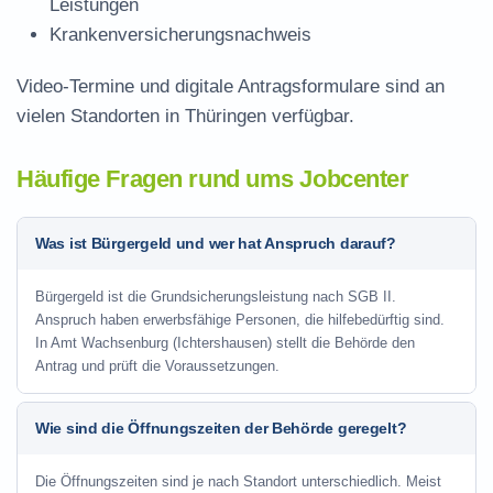
Leistungen
Krankenversicherungsnachweis
Video-Termine und digitale Antragsformulare sind an
vielen Standorten in Thüringen verfügbar.
Häufige Fragen rund ums Jobcenter
Was ist Bürgergeld und wer hat Anspruch darauf?
Bürgergeld ist die Grundsicherungsleistung nach SGB II.
Anspruch haben erwerbsfähige Personen, die hilfebedürftig sind.
In Amt Wachsenburg (Ichtershausen) stellt die Behörde den
Antrag und prüft die Voraussetzungen.
Wie sind die Öffnungszeiten der Behörde geregelt?
Die Öffnungszeiten sind je nach Standort unterschiedlich. Meist