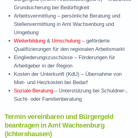
Grundsicherung bei Bedürftigkeit
Arbeitsvermittlung
– persönliche Beratung und
Stellenvermittlung in Amt Wachsenburg und
Umgebung
Weiterbildung
&
Umschulung
– geförderte
Qualifizierungen für den regionalen Arbeitsmarkt
Eingliederungszuschüsse
– Förderungen für
Arbeitgeber in der Region
Kosten der Unterkunft (KdU)
– Übernahme von
Miet- und Heizkosten bei Bedarf
Soziale Beratung
– Unterstützung bei Schuldner-,
Sucht- oder Familienberatung
Termin vereinbaren und Bürgergeld
beantragen in Amt Wachsenburg
(Ichtershausen)