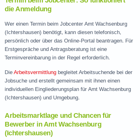
Termin beim Jobcenter: So funktioniert
die Anmeldung
Wer einen Termin beim Jobcenter Amt Wachsenburg
(Ichtershausen) benötigt, kann diesen telefonisch,
persönlich oder über das Online-Portal beantragen. Für
Erstgespräche und Antragsberatung ist eine
Terminvereinbarung in der Regel erforderlich.
Die
Arbeitsvermittlung
begleitet Arbeitsuchende bei der
Jobsuche und erstellt gemeinsam mit ihnen einen
individuellen Eingliederungsplan für Amt Wachsenburg
(Ichtershausen) und Umgebung.
Arbeitsmarktlage und Chancen für
Bewerber in Amt Wachsenburg
(Ichtershausen)