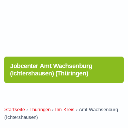
Jobcenter Amt Wachsenburg
(Ichtershausen) (Thüringen)
Startseite
›
Thüringen
›
Ilm-Kreis
›
Amt Wachsenburg
(Ichtershausen)