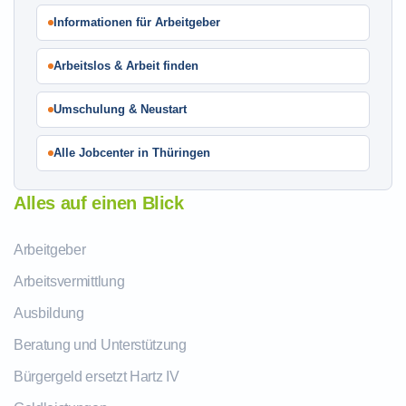
Informationen für Arbeitgeber
Arbeitslos & Arbeit finden
Umschulung & Neustart
Alle Jobcenter in Thüringen
Alles auf einen Blick
Arbeitgeber
Arbeitsvermittlung
Ausbildung
Beratung und Unterstützung
Bürgergeld ersetzt Hartz IV