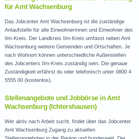
für Amt Wachsenburg
Das Jobcenter Amt Wachsenburg ist die zuständige
Anlaufstelle für alle Einwohnerinnen und Einwohner des
Ilm-Kreis. Der Landkreis Ilm-Kreis umfasst neben Amt
Wachsenburg weitere Gemeinden und Ortschaften. Je
nach Wohnort können unterschiedliche Außenstellen
des Jobcenters Ilm-Kreis zuständig sein. Die genaue
Zuständigkeit erfährst du oder telefonisch unter
0800 4
5555 00
(kostenlos).
Stellenangebote und Jobbörse in Amt
Wachsenburg (Ichtershausen)
Wer aktiv nach Arbeit sucht, findet über das Jobcenter
Amt Wachsenburg Zugang zu aktuellen
Stellenangeboten in der Region und bundesweit. Die