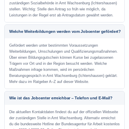
zuständigen Sozialbehörde in Amt Wachsenburg (Ichtershausen)
stellen. Wichtig: Stelle den Antrag so früh wie möglich, da
Leistungen in der Regel erst ab Antragsdatum gewährt werden.
Welche Weiterbildungen werden vom Jobcenter gefördert?
Gefördert werden unter bestimmten Voraussetzungen
Weiterbildungen, Umschulungen und Qualifizierungsmaßnahmen.
Über einen Bildungsgutschein können Kurse bei zugelassenen
Trägern vor Ort und in der Region besucht werden. Welche
Maßnahmen infrage kommen, wird im persönlichen
Beratungsgespräch in Amt Wachsenburg (Ichtershausen) geklärt.
Mehr dazu im Ratgeber A–Z auf dieser Website.
Wie ist das Jobcenter erreichbar – Telefon und E-Mail?
Die aktuellen Kontaktdaten findest du auf der offiziellen Webseite
der zuständigen Stelle in Amt Wachsenburg. Alternativ erreichst
du die bundesweite Hotline der Bundesagentur für Arbeit kostenlos