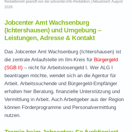
Redaktionell geprüft von der jobcenter.info-Redaktion | Aktualisiert: August
2026
Jobcenter Amt Wachsenburg
(Ichtershausen) und Umgebung –
Leistungen, Adresse & Kontakt
Das Jobcenter Amt Wachsenburg (Ichtershausen) ist
die zentrale Anlaufstelle im Ilm-Kreis für
Bürgergeld
(SGB II)
– nicht für Arbeitslosengeld I. Wer ALG I
beantragen möchte, wendet sich an die Agentur für
Arbeit. Arbeitssuchende und Bürgergeld-Empfänger
erhalten hier Beratung, finanzielle Unterstützung und
Vermittlung in Arbeit. Auch Arbeitgeber aus der Region
können Förderprogramme und Personalvermittlung
nutzen.