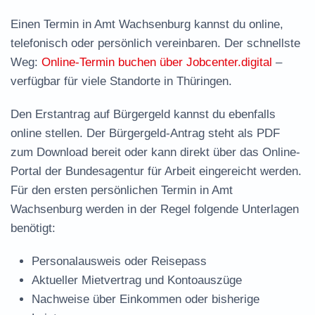
Einen Termin in Amt Wachsenburg kannst du online,
telefonisch oder persönlich vereinbaren. Der schnellste
Weg:
Online-Termin buchen über Jobcenter.digital
–
verfügbar für viele Standorte in Thüringen.
Den Erstantrag auf Bürgergeld kannst du ebenfalls
online stellen. Der
Bürgergeld-Antrag steht als PDF
zum Download
bereit oder kann direkt über das Online-
Portal der Bundesagentur für Arbeit eingereicht werden.
Für den ersten persönlichen Termin in Amt
Wachsenburg werden in der Regel folgende Unterlagen
benötigt:
Personalausweis oder Reisepass
Aktueller Mietvertrag und Kontoauszüge
Nachweise über Einkommen oder bisherige