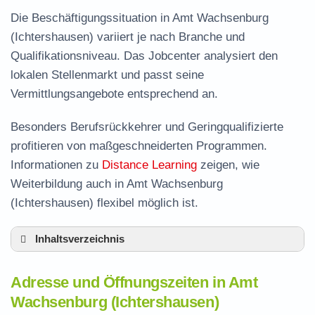
Die Beschäftigungssituation in Amt Wachsenburg
(Ichtershausen) variiert je nach Branche und
Qualifikationsniveau. Das Jobcenter analysiert den
lokalen Stellenmarkt und passt seine
Vermittlungsangebote entsprechend an.
Besonders Berufsrückkehrer und Geringqualifizierte
profitieren von maßgeschneiderten Programmen.
Informationen zu
Distance Learning
zeigen, wie
Weiterbildung auch in Amt Wachsenburg
(Ichtershausen) flexibel möglich ist.
Inhaltsverzeichnis
Adresse und Öffnungszeiten in Amt
Adresse und Öffnungszeiten in Amt
Wachsenburg
Wachsenburg (Ichtershausen)
Leistungen der Arbeitsvermittlung in Amt