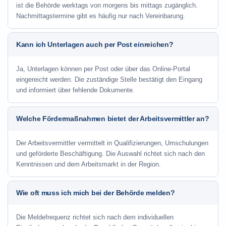
ist die Behörde werktags von morgens bis mittags zugänglich.
Nachmittagstermine gibt es häufig nur nach Vereinbarung.
Kann ich Unterlagen auch per Post einreichen?
Ja, Unterlagen können per Post oder über das Online-Portal
eingereicht werden. Die zuständige Stelle bestätigt den Eingang
und informiert über fehlende Dokumente.
Welche Fördermaßnahmen bietet der Arbeitsvermittler an?
Der Arbeitsvermittler vermittelt in Qualifizierungen, Umschulungen
und geförderte Beschäftigung. Die Auswahl richtet sich nach den
Kenntnissen und dem Arbeitsmarkt in der Region.
Wie oft muss ich mich bei der Behörde melden?
Die Meldefrequenz richtet sich nach dem individuellen