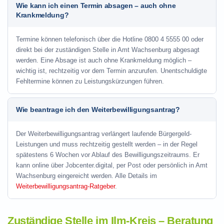
Wie kann ich einen Termin absagen – auch ohne
Krankmeldung?
Termine können telefonisch über die Hotline
0800 4 5555 00
oder
direkt bei der zuständigen Stelle in Amt Wachsenburg abgesagt
werden. Eine Absage ist auch ohne Krankmeldung möglich –
wichtig ist, rechtzeitig vor dem Termin anzurufen. Unentschuldigte
Fehltermine können zu Leistungskürzungen führen.
Wie beantrage ich den Weiterbewilligungsantrag?
Der Weiterbewilligungsantrag verlängert laufende Bürgergeld-
Leistungen und muss rechtzeitig gestellt werden – in der Regel
spätestens 6 Wochen vor Ablauf des Bewilligungszeitraums. Er
kann online über Jobcenter.digital, per Post oder persönlich in Amt
Wachsenburg eingereicht werden. Alle Details im
Weiterbewilligungsantrag-Ratgeber
.
Zuständige Stelle im Ilm-Kreis – Beratung