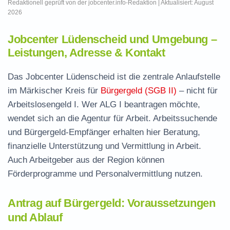
Redaktionell geprüft von der jobcenter.info-Redaktion | Aktualisiert: August
2026
Jobcenter Lüdenscheid und Umgebung –
Leistungen, Adresse & Kontakt
Das Jobcenter Lüdenscheid ist die zentrale Anlaufstelle
im Märkischer Kreis für
Bürgergeld (SGB II)
– nicht für
Arbeitslosengeld I. Wer ALG I beantragen möchte,
wendet sich an die Agentur für Arbeit. Arbeitssuchende
und Bürgergeld-Empfänger erhalten hier Beratung,
finanzielle Unterstützung und Vermittlung in Arbeit.
Auch Arbeitgeber aus der Region können
Förderprogramme und Personalvermittlung nutzen.
Antrag auf Bürgergeld: Voraussetzungen
und Ablauf