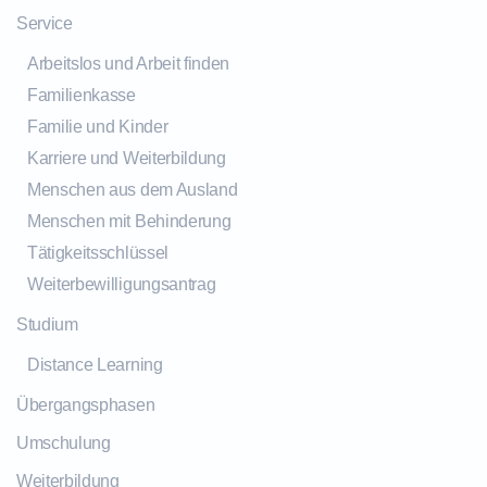
Service
Arbeitslos und Arbeit finden
Familienkasse
Familie und Kinder
Karriere und Weiterbildung
Menschen aus dem Ausland
Menschen mit Behinderung
Tätigkeitsschlüssel
Weiterbewilligungsantrag
Studium
Distance Learning
Übergangsphasen
Umschulung
Weiterbildung