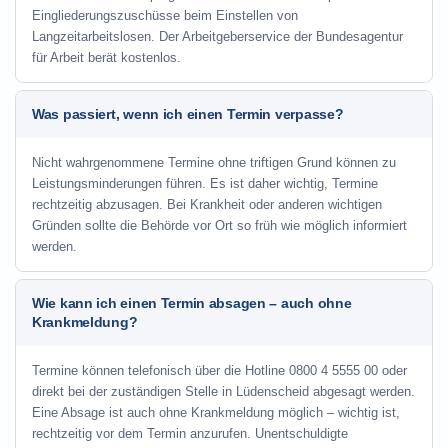
Eingliederungszuschüsse beim Einstellen von
Langzeitarbeitslosen. Der Arbeitgeberservice der Bundesagentur
für Arbeit berät kostenlos.
Was passiert, wenn ich einen Termin verpasse?
Nicht wahrgenommene Termine ohne triftigen Grund können zu
Leistungsminderungen führen. Es ist daher wichtig, Termine
rechtzeitig abzusagen. Bei Krankheit oder anderen wichtigen
Gründen sollte die Behörde vor Ort so früh wie möglich informiert
werden.
Wie kann ich einen Termin absagen – auch ohne
Krankmeldung?
Termine können telefonisch über die Hotline
0800 4 5555 00
oder
direkt bei der zuständigen Stelle in Lüdenscheid abgesagt werden.
Eine Absage ist auch ohne Krankmeldung möglich – wichtig ist,
rechtzeitig vor dem Termin anzurufen. Unentschuldigte