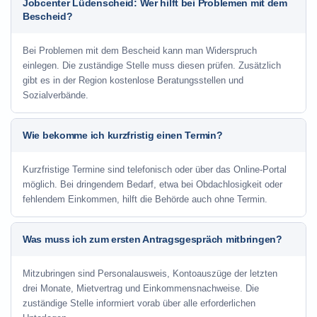
Jobcenter Lüdenscheid: Wer hilft bei Problemen mit dem
Bescheid?
Bei Problemen mit dem Bescheid kann man Widerspruch
einlegen. Die zuständige Stelle muss diesen prüfen. Zusätzlich
gibt es in der Region kostenlose Beratungsstellen und
Sozialverbände.
Wie bekomme ich kurzfristig einen Termin?
Kurzfristige Termine sind telefonisch oder über das Online-Portal
möglich. Bei dringendem Bedarf, etwa bei Obdachlosigkeit oder
fehlendem Einkommen, hilft die Behörde auch ohne Termin.
Was muss ich zum ersten Antragsgespräch mitbringen?
Mitzubringen sind Personalausweis, Kontoauszüge der letzten
drei Monate, Mietvertrag und Einkommensnachweise. Die
zuständige Stelle informiert vorab über alle erforderlichen