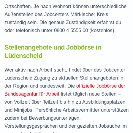
Ortschaften. Je nach Wohnort können unterschiedliche
Außenstellen des Jobcenters Märkischer Kreis
zuständig sein. Die genaue Zuständigkeit erfährst du
oder telefonisch unter
0800 4 5555 00
(kostenlos).
Stellenangebote und Jobbörse in
Lüdenscheid
Wer aktiv nach Arbeit sucht, findet über das Jobcenter
Lüdenscheid Zugang zu aktuellen Stellenangeboten in
der Region und bundesweit. Die
offizielle Jobbörse der
Bundesagentur für Arbeit
listet täglich neue Stellen –
von Vollzeit über Teilzeit bis hin zu Ausbildungsplätzen
und Minijobs. Persönliche Arbeitsvermittler unterstützen
zudem bei Bewerbungsunterlagen,
Vorstellungsgesprächen und der gezielten Jobsuche im