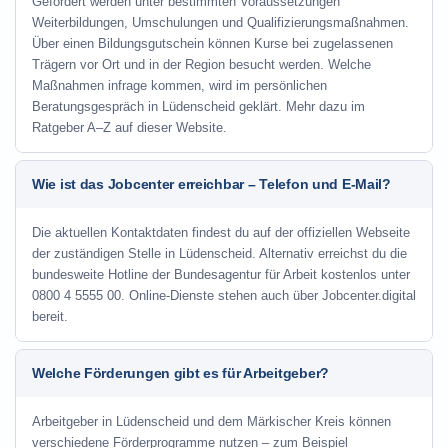
Gefördert werden unter bestimmten Voraussetzungen
Weiterbildungen, Umschulungen und Qualifizierungsmaßnahmen.
Über einen Bildungsgutschein können Kurse bei zugelassenen
Trägern vor Ort und in der Region besucht werden. Welche
Maßnahmen infrage kommen, wird im persönlichen
Beratungsgespräch in Lüdenscheid geklärt. Mehr dazu im
Ratgeber A–Z auf dieser Website.
Wie ist das Jobcenter erreichbar – Telefon und E-Mail?
Die aktuellen Kontaktdaten findest du auf der offiziellen Webseite
der zuständigen Stelle in Lüdenscheid. Alternativ erreichst du die
bundesweite Hotline der Bundesagentur für Arbeit kostenlos unter
0800 4 5555 00. Online-Dienste stehen auch über Jobcenter.digital
bereit.
Welche Förderungen gibt es für Arbeitgeber?
Arbeitgeber in Lüdenscheid und dem Märkischer Kreis können
verschiedene Förderprogramme nutzen – zum Beispiel