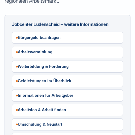
regionalen Arbeitsmarkt.
Jobcenter Lüdenscheid – weitere Informationen
Bürgergeld beantragen
Arbeitsvermittlung
Weiterbildung & Förderung
Geldleistungen im Überblick
Informationen für Arbeitgeber
Arbeitslos & Arbeit finden
Umschulung & Neustart