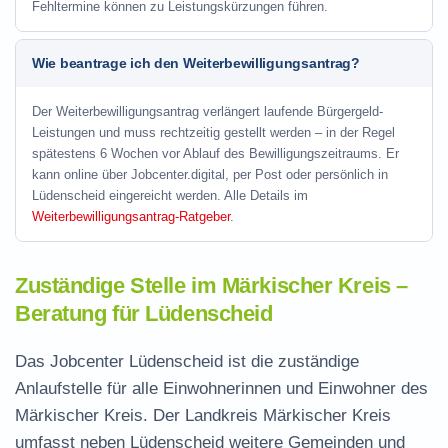
Fehltermine können zu Leistungskürzungen führen.
Wie beantrage ich den Weiterbewilligungsantrag?
Der Weiterbewilligungsantrag verlängert laufende Bürgergeld-
Leistungen und muss rechtzeitig gestellt werden – in der Regel
spätestens 6 Wochen vor Ablauf des Bewilligungszeitraums. Er
kann online über Jobcenter.digital, per Post oder persönlich in
Lüdenscheid eingereicht werden. Alle Details im
Weiterbewilligungsantrag-Ratgeber
.
Zuständige Stelle im Märkischer Kreis –
Beratung für Lüdenscheid
Das Jobcenter Lüdenscheid ist die zuständige
Anlaufstelle für alle Einwohnerinnen und Einwohner des
Märkischer Kreis. Der Landkreis Märkischer Kreis
umfasst neben Lüdenscheid weitere Gemeinden und