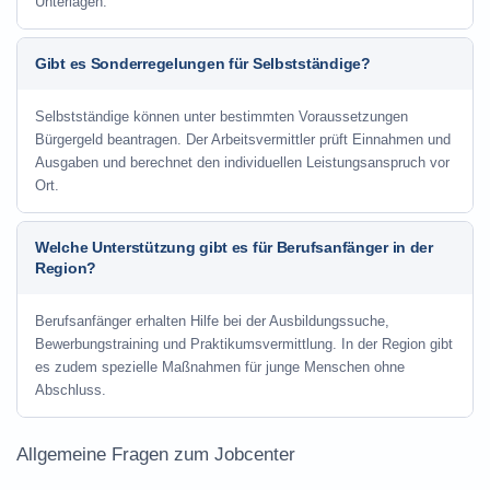
Unterlagen.
Gibt es Sonderregelungen für Selbstständige?
Selbstständige können unter bestimmten Voraussetzungen
Bürgergeld beantragen. Der Arbeitsvermittler prüft Einnahmen und
Ausgaben und berechnet den individuellen Leistungsanspruch vor
Ort.
Welche Unterstützung gibt es für Berufsanfänger in der
Region?
Berufsanfänger erhalten Hilfe bei der Ausbildungssuche,
Bewerbungstraining und Praktikumsvermittlung. In der Region gibt
es zudem spezielle Maßnahmen für junge Menschen ohne
Abschluss.
Allgemeine Fragen zum Jobcenter