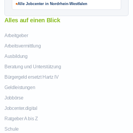
Alle Jobcenter in Nordrhein-Westfalen
Alles auf einen Blick
Arbeitgeber
Arbeitsvermittlung
Ausbildung
Beratung und Unterstützung
Bürgergeld ersetzt Hartz IV
Geldleistungen
Jobbörse
Jobcenter.digital
Ratgeber A bis Z
Schule