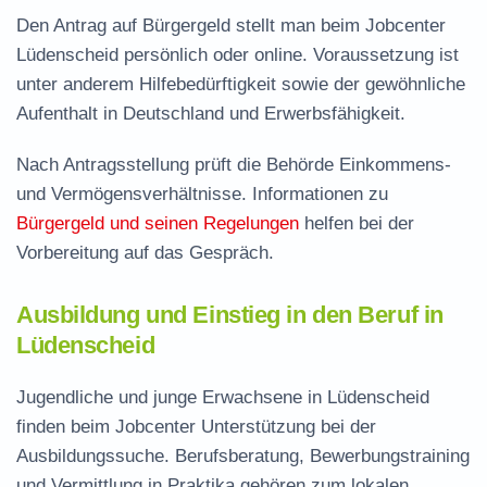
Den Antrag auf Bürgergeld stellt man beim Jobcenter
Lüdenscheid persönlich oder online. Voraussetzung ist
unter anderem Hilfebedürftigkeit sowie der gewöhnliche
Aufenthalt in Deutschland und Erwerbsfähigkeit.
Nach Antragsstellung prüft die Behörde Einkommens-
und Vermögensverhältnisse. Informationen zu
Bürgergeld und seinen Regelungen
helfen bei der
Vorbereitung auf das Gespräch.
Ausbildung und Einstieg in den Beruf in
Lüdenscheid
Jugendliche und junge Erwachsene in Lüdenscheid
finden beim Jobcenter Unterstützung bei der
Ausbildungssuche. Berufsberatung, Bewerbungstraining
und Vermittlung in Praktika gehören zum lokalen