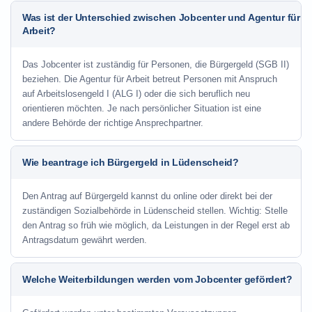
Was ist der Unterschied zwischen Jobcenter und Agentur für
Arbeit?
Das Jobcenter ist zuständig für Personen, die Bürgergeld (SGB II)
beziehen. Die Agentur für Arbeit betreut Personen mit Anspruch
auf Arbeitslosengeld I (ALG I) oder die sich beruflich neu
orientieren möchten. Je nach persönlicher Situation ist eine
andere Behörde der richtige Ansprechpartner.
Wie beantrage ich Bürgergeld in Lüdenscheid?
Den Antrag auf Bürgergeld kannst du online oder direkt bei der
zuständigen Sozialbehörde in Lüdenscheid stellen. Wichtig: Stelle
den Antrag so früh wie möglich, da Leistungen in der Regel erst ab
Antragsdatum gewährt werden.
Welche Weiterbildungen werden vom Jobcenter gefördert?