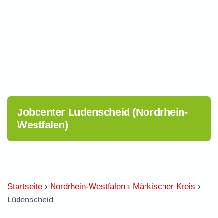
Jobcenter Lüdenscheid (Nordrhein-
Westfalen)
Startseite
›
Nordrhein-Westfalen
›
Märkischer Kreis
›
Lüdenscheid