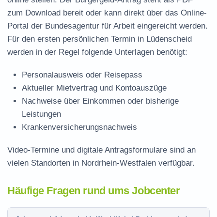
zum Download
bereit oder kann direkt über das Online-
Portal der Bundesagentur für Arbeit eingereicht werden.
Für den ersten persönlichen Termin in Lüdenscheid
werden in der Regel folgende Unterlagen benötigt:
Personalausweis oder Reisepass
Aktueller Mietvertrag und Kontoauszüge
Nachweise über Einkommen oder bisherige
Leistungen
Krankenversicherungsnachweis
Video-Termine und digitale Antragsformulare sind an
vielen Standorten in Nordrhein-Westfalen verfügbar.
Häufige Fragen rund ums Jobcenter