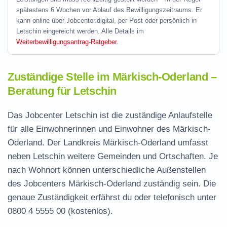
spätestens 6 Wochen vor Ablauf des Bewilligungszeitraums. Er
kann online über Jobcenter.digital, per Post oder persönlich in
Letschin eingereicht werden. Alle Details im
Weiterbewilligungsantrag-Ratgeber
.
Zuständige Stelle im Märkisch-Oderland –
Beratung für Letschin
Das Jobcenter Letschin ist die zuständige Anlaufstelle
für alle Einwohnerinnen und Einwohner des Märkisch-
Oderland. Der Landkreis Märkisch-Oderland umfasst
neben Letschin weitere Gemeinden und Ortschaften. Je
nach Wohnort können unterschiedliche Außenstellen
des Jobcenters Märkisch-Oderland zuständig sein. Die
genaue Zuständigkeit erfährst du oder telefonisch unter
0800 4 5555 00
(kostenlos).