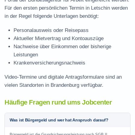
Für den ersten persönlichen Termin in Letschin werden
in der Regel folgende Unterlagen benötigt:
Personalausweis oder Reisepass
Aktueller Mietvertrag und Kontoauszüge
Nachweise über Einkommen oder bisherige
Leistungen
Krankenversicherungsnachweis
Video-Termine und digitale Antragsformulare sind an
vielen Standorten in Brandenburg verfügbar.
Häufige Fragen rund ums Jobcenter
Was ist Bürgergeld und wer hat Anspruch darauf?
Bürgergeld ist die Grundsicherungsleistung nach SGB II.