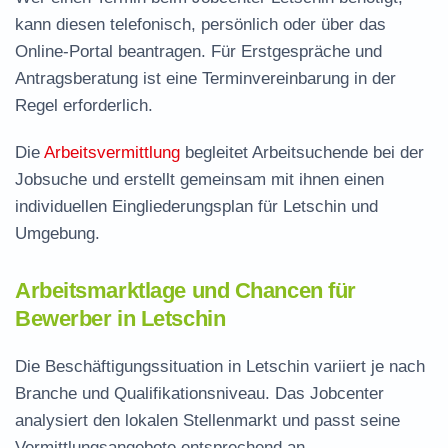
kann diesen telefonisch, persönlich oder über das
Online-Portal beantragen. Für Erstgespräche und
Antragsberatung ist eine Terminvereinbarung in der
Regel erforderlich.
Die
Arbeitsvermittlung
begleitet Arbeitsuchende bei der
Jobsuche und erstellt gemeinsam mit ihnen einen
individuellen Eingliederungsplan für Letschin und
Umgebung.
Arbeitsmarktlage und Chancen für
Bewerber in Letschin
Die Beschäftigungssituation in Letschin variiert je nach
Branche und Qualifikationsniveau. Das Jobcenter
analysiert den lokalen Stellenmarkt und passt seine
Vermittlungsangebote entsprechend an.