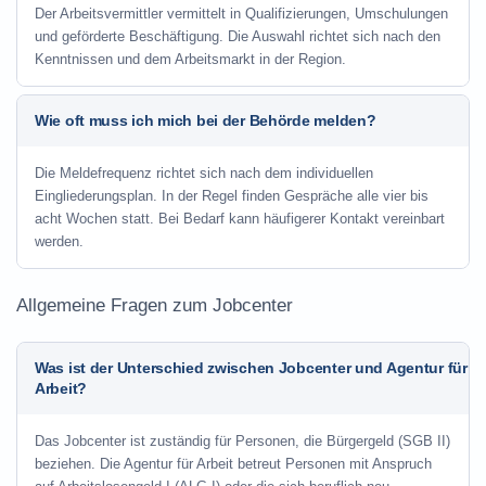
Der Arbeitsvermittler vermittelt in Qualifizierungen, Umschulungen
und geförderte Beschäftigung. Die Auswahl richtet sich nach den
Kenntnissen und dem Arbeitsmarkt in der Region.
Wie oft muss ich mich bei der Behörde melden?
Die Meldefrequenz richtet sich nach dem individuellen
Eingliederungsplan. In der Regel finden Gespräche alle vier bis
acht Wochen statt. Bei Bedarf kann häufigerer Kontakt vereinbart
werden.
Allgemeine Fragen zum Jobcenter
Was ist der Unterschied zwischen Jobcenter und Agentur für
Arbeit?
Das Jobcenter ist zuständig für Personen, die Bürgergeld (SGB II)
beziehen. Die Agentur für Arbeit betreut Personen mit Anspruch