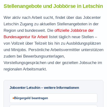
Stellenangebote und Jobbörse in Letschin
Wer aktiv nach Arbeit sucht, findet über das Jobcenter
Letschin Zugang zu aktuellen Stellenangeboten in der
Region und bundesweit. Die
offizielle Jobbörse der
Bundesagentur für Arbeit
listet täglich neue Stellen –
von Vollzeit über Teilzeit bis hin zu Ausbildungsplätzen
und Minijobs. Persönliche Arbeitsvermittler unterstützen
zudem bei Bewerbungsunterlagen,
Vorstellungsgesprächen und der gezielten Jobsuche im
regionalen Arbeitsmarkt.
Jobcenter Letschin – weitere Informationen
Bürgergeld beantragen