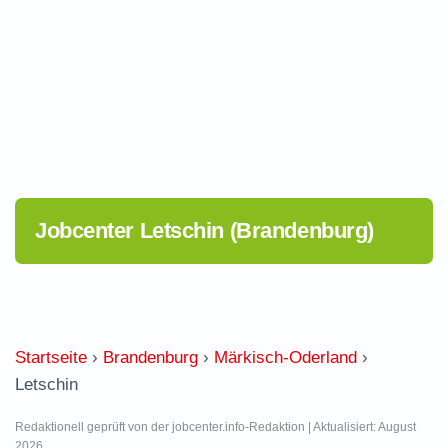
Jobcenter Letschin (Brandenburg)
Startseite
›
Brandenburg
›
Märkisch-Oderland
›
Letschin
Redaktionell geprüft von der jobcenter.info-Redaktion | Aktualisiert: August
2026