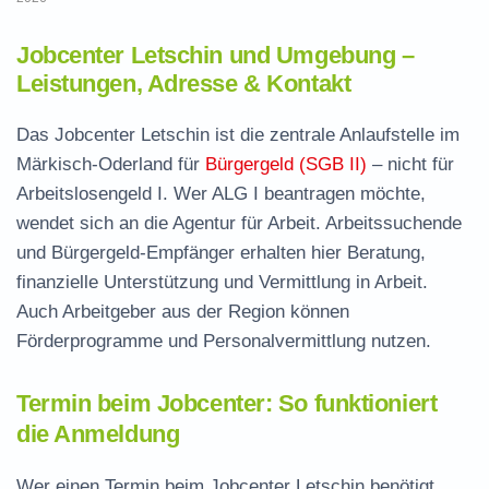
Jobcenter Letschin und Umgebung –
Leistungen, Adresse & Kontakt
Das Jobcenter Letschin ist die zentrale Anlaufstelle im
Märkisch-Oderland für
Bürgergeld (SGB II)
– nicht für
Arbeitslosengeld I. Wer ALG I beantragen möchte,
wendet sich an die Agentur für Arbeit. Arbeitssuchende
und Bürgergeld-Empfänger erhalten hier Beratung,
finanzielle Unterstützung und Vermittlung in Arbeit.
Auch Arbeitgeber aus der Region können
Förderprogramme und Personalvermittlung nutzen.
Termin beim Jobcenter: So funktioniert
die Anmeldung
Wer einen Termin beim Jobcenter Letschin benötigt,