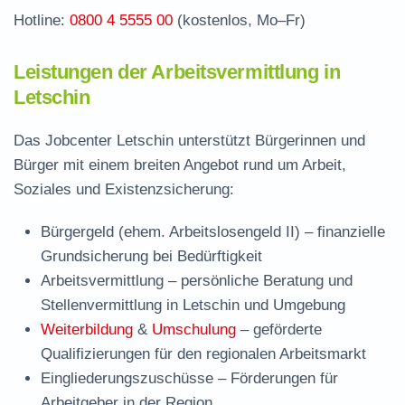
Hotline:
0800 4 5555 00
(kostenlos, Mo–Fr)
Leistungen der Arbeitsvermittlung in
Letschin
Das Jobcenter Letschin unterstützt Bürgerinnen und
Bürger mit einem breiten Angebot rund um Arbeit,
Soziales und Existenzsicherung:
Bürgergeld (ehem. Arbeitslosengeld II)
– finanzielle
Grundsicherung bei Bedürftigkeit
Arbeitsvermittlung
– persönliche Beratung und
Stellenvermittlung in Letschin und Umgebung
Weiterbildung
&
Umschulung
– geförderte
Qualifizierungen für den regionalen Arbeitsmarkt
Eingliederungszuschüsse
– Förderungen für
Arbeitgeber in der Region