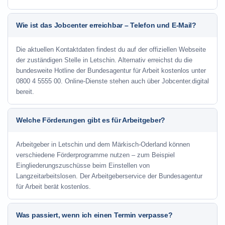
Wie ist das Jobcenter erreichbar – Telefon und E-Mail?
Die aktuellen Kontaktdaten findest du auf der offiziellen Webseite
der zuständigen Stelle in Letschin. Alternativ erreichst du die
bundesweite Hotline der Bundesagentur für Arbeit kostenlos unter
0800 4 5555 00. Online-Dienste stehen auch über Jobcenter.digital
bereit.
Welche Förderungen gibt es für Arbeitgeber?
Arbeitgeber in Letschin und dem Märkisch-Oderland können
verschiedene Förderprogramme nutzen – zum Beispiel
Eingliederungszuschüsse beim Einstellen von
Langzeitarbeitslosen. Der Arbeitgeberservice der Bundesagentur
für Arbeit berät kostenlos.
Was passiert, wenn ich einen Termin verpasse?