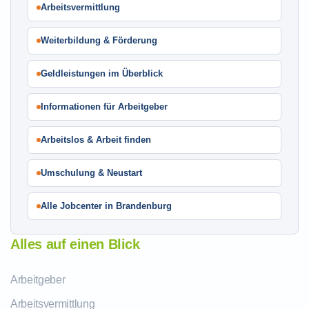
Arbeitsvermittlung
Weiterbildung & Förderung
Geldleistungen im Überblick
Informationen für Arbeitgeber
Arbeitslos & Arbeit finden
Umschulung & Neustart
Alle Jobcenter in Brandenburg
Alles auf einen Blick
Arbeitgeber
Arbeitsvermittlung