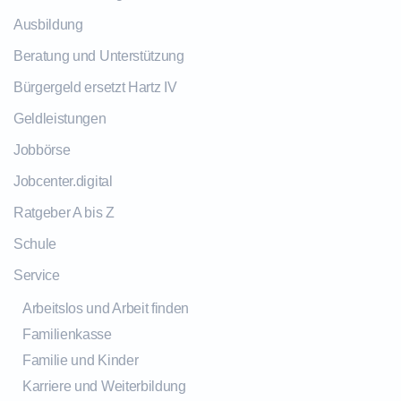
Ausbildung
Beratung und Unterstützung
Bürgergeld ersetzt Hartz IV
Geldleistungen
Jobbörse
Jobcenter.digital
Ratgeber A bis Z
Schule
Service
Arbeitslos und Arbeit finden
Familienkasse
Familie und Kinder
Karriere und Weiterbildung