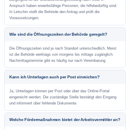
Anspruch haben erwerbsfähige Personen, die hilfebedürftig sind.
In Letschin stellt die Behörde den Antrag und prüft die
Voraussetzungen.
Wie sind die Öffnungszeiten der Behörde geregelt?
Die Öffnungszeiten sind je nach Standort unterschiedlich. Meist
ist die Behörde werktags von morgens bis mittags zugänglich.
Nachmittagstermine gibt es häufig nur nach Vereinbarung.
Kann ich Unterlagen auch per Post einreichen?
Ja, Unterlagen können per Post oder über das Online-Portal
eingereicht werden. Die zuständige Stelle bestätigt den Eingang
und informiert über fehlende Dokumente.
Welche Fördermaßnahmen bietet der Arbeitsvermittler an?