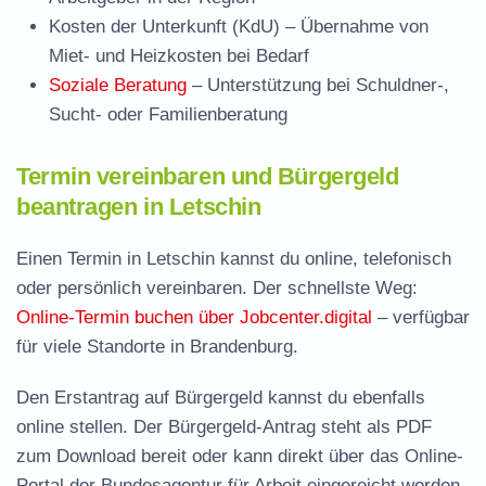
Kosten der Unterkunft (KdU)
– Übernahme von
Miet- und Heizkosten bei Bedarf
Soziale Beratung
– Unterstützung bei Schuldner-,
Sucht- oder Familienberatung
Termin vereinbaren und Bürgergeld
beantragen in Letschin
Einen Termin in Letschin kannst du online, telefonisch
oder persönlich vereinbaren. Der schnellste Weg:
Online-Termin buchen über Jobcenter.digital
– verfügbar
für viele Standorte in Brandenburg.
Den Erstantrag auf Bürgergeld kannst du ebenfalls
online stellen. Der
Bürgergeld-Antrag steht als PDF
zum Download
bereit oder kann direkt über das Online-
Portal der Bundesagentur für Arbeit eingereicht werden.