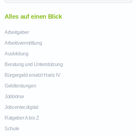
Alles auf einen Blick
Arbeitgeber
Arbeitsvermittlung
Ausbildung
Beratung und Unterstützung
Bürgergeld ersetzt Hartz IV
Geldleistungen
Jobbörse
Jobcenter.digital
Ratgeber A bis Z
Schule