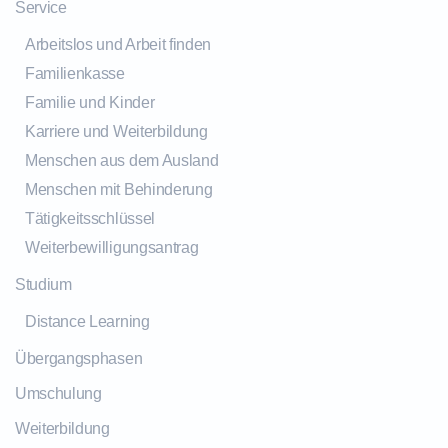
Service
Arbeitslos und Arbeit finden
Familienkasse
Familie und Kinder
Karriere und Weiterbildung
Menschen aus dem Ausland
Menschen mit Behinderung
Tätigkeitsschlüssel
Weiterbewilligungsantrag
Studium
Distance Learning
Übergangsphasen
Umschulung
Weiterbildung