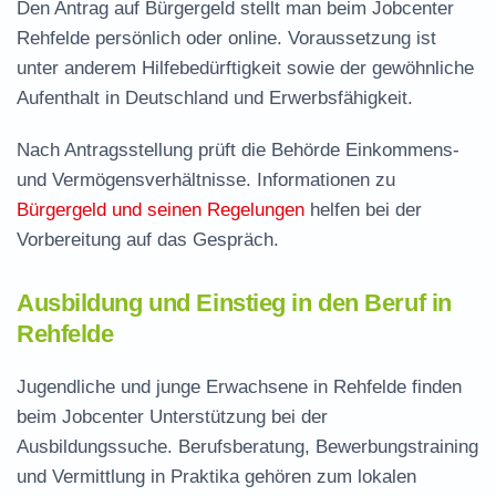
Den Antrag auf Bürgergeld stellt man beim Jobcenter
Rehfelde persönlich oder online. Voraussetzung ist
unter anderem Hilfebedürftigkeit sowie der gewöhnliche
Aufenthalt in Deutschland und Erwerbsfähigkeit.
Nach Antragsstellung prüft die Behörde Einkommens-
und Vermögensverhältnisse. Informationen zu
Bürgergeld und seinen Regelungen
helfen bei der
Vorbereitung auf das Gespräch.
Ausbildung und Einstieg in den Beruf in
Rehfelde
Jugendliche und junge Erwachsene in Rehfelde finden
beim Jobcenter Unterstützung bei der
Ausbildungssuche. Berufsberatung, Bewerbungstraining
und Vermittlung in Praktika gehören zum lokalen