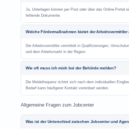
Ja, Unterlagen können per Post oder über das Online-Portal ei
fehlende Dokumente.
Welche Fördermaßnahmen bietet der Arbeitsvermittler
Der Arbeitsvermittler vermittelt in Qualifizierungen, Umschul
und dem Arbeitsmarkt in der Region.
Wie oft muss ich mich bei der Behörde melden?
Die Meldefrequenz richtet sich nach dem individuellen Einglie
Bedarf kann häufigerer Kontakt vereinbart werden.
Allgemeine Fragen zum Jobcenter
Was ist der Unterschied zwischen Jobcenter und Agent