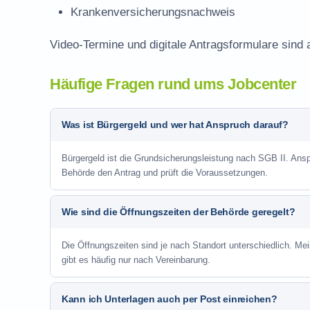
Krankenversicherungsnachweis
Video-Termine und digitale Antragsformulare sind
Häufige Fragen rund ums Jobcenter
Was ist Bürgergeld und wer hat Anspruch darauf?
Bürgergeld ist die Grundsicherungsleistung nach SGB II. Anspr
Behörde den Antrag und prüft die Voraussetzungen.
Wie sind die Öffnungszeiten der Behörde geregelt?
Die Öffnungszeiten sind je nach Standort unterschiedlich. Me
gibt es häufig nur nach Vereinbarung.
Kann ich Unterlagen auch per Post einreichen?