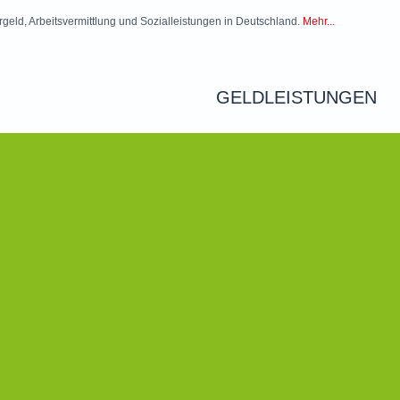
rgeld, Arbeitsvermittlung und Sozialleistungen in Deutschland.
Mehr...
GELDLEISTUNGEN