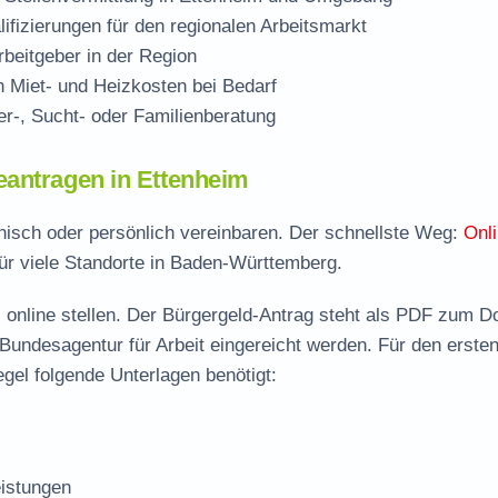
ifizierungen für den regionalen Arbeitsmarkt
beitgeber in der Region
Miet- und Heizkosten bei Bedarf
r-, Sucht- oder Familienberatung
eantragen in Ettenheim
onisch oder persönlich vereinbaren. Der schnellste Weg:
Onli
ür viele Standorte in Baden-Württemberg.
 online stellen. Der
Bürgergeld-Antrag steht als PDF zum D
 Bundesagentur für Arbeit eingereicht werden. Für den erste
gel folgende Unterlagen benötigt:
istungen