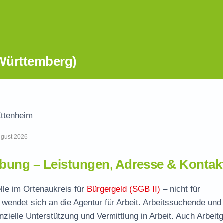
Württemberg)
ttenheim
August 2026
ung – Leistungen, Adresse & Kontak
elle im Ortenaukreis für
Bürgergeld (SGB II)
– nicht für
wendet sich an die Agentur für Arbeit. Arbeitssuchende und
nzielle Unterstützung und Vermittlung in Arbeit. Auch Arbeit