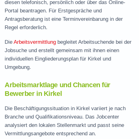
diesen telefonisch, persönlich oder über das Online-
Portal beantragen. Für Erstgespräche und
Antragsberatung ist eine Terminvereinbarung in der
Regel erforderlich.
Die
Arbeitsvermittlung
begleitet Arbeitsuchende bei der
Jobsuche und erstellt gemeinsam mit ihnen einen
individuellen Eingliederungsplan für Kirkel und
Umgebung.
Arbeitsmarktlage und Chancen für
Bewerber in Kirkel
Die Beschäftigungssituation in Kirkel variiert je nach
Branche und Qualifikationsniveau. Das Jobcenter
analysiert den lokalen Stellenmarkt und passt seine
Vermittlungsangebote entsprechend an.