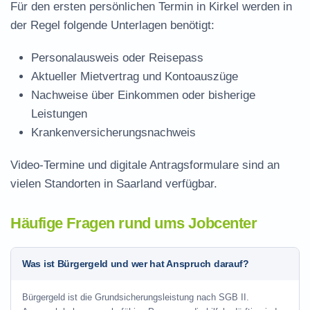
Für den ersten persönlichen Termin in Kirkel werden in
der Regel folgende Unterlagen benötigt:
Personalausweis oder Reisepass
Aktueller Mietvertrag und Kontoauszüge
Nachweise über Einkommen oder bisherige
Leistungen
Krankenversicherungsnachweis
Video-Termine und digitale Antragsformulare sind an
vielen Standorten in Saarland verfügbar.
Häufige Fragen rund ums Jobcenter
Was ist Bürgergeld und wer hat Anspruch darauf?
Bürgergeld ist die Grundsicherungsleistung nach SGB II.