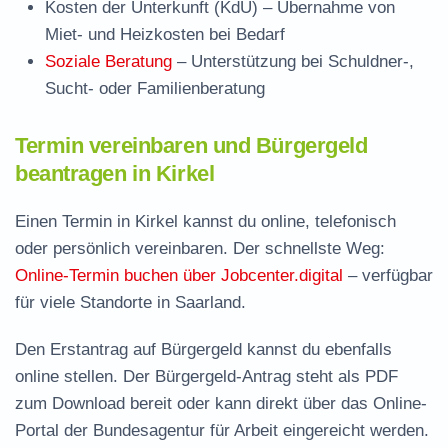
Kosten der Unterkunft (KdU)
– Übernahme von
Miet- und Heizkosten bei Bedarf
Soziale Beratung
– Unterstützung bei Schuldner-,
Sucht- oder Familienberatung
Termin vereinbaren und Bürgergeld
beantragen in Kirkel
Einen Termin in Kirkel kannst du online, telefonisch
oder persönlich vereinbaren. Der schnellste Weg:
Online-Termin buchen über Jobcenter.digital
– verfügbar
für viele Standorte in Saarland.
Den Erstantrag auf Bürgergeld kannst du ebenfalls
online stellen. Der
Bürgergeld-Antrag steht als PDF
zum Download
bereit oder kann direkt über das Online-
Portal der Bundesagentur für Arbeit eingereicht werden.