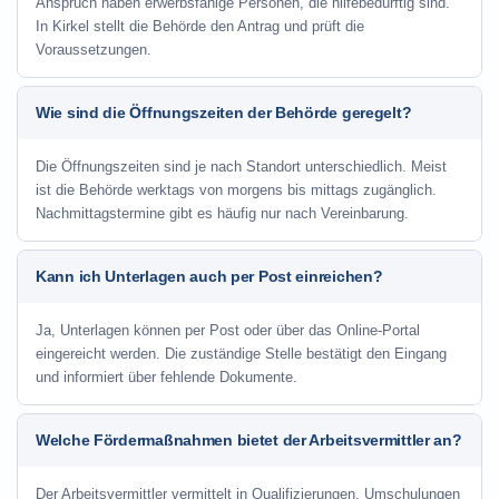
Anspruch haben erwerbsfähige Personen, die hilfebedürftig sind.
In Kirkel stellt die Behörde den Antrag und prüft die
Voraussetzungen.
Wie sind die Öffnungszeiten der Behörde geregelt?
Die Öffnungszeiten sind je nach Standort unterschiedlich. Meist
ist die Behörde werktags von morgens bis mittags zugänglich.
Nachmittagstermine gibt es häufig nur nach Vereinbarung.
Kann ich Unterlagen auch per Post einreichen?
Ja, Unterlagen können per Post oder über das Online-Portal
eingereicht werden. Die zuständige Stelle bestätigt den Eingang
und informiert über fehlende Dokumente.
Welche Fördermaßnahmen bietet der Arbeitsvermittler an?
Der Arbeitsvermittler vermittelt in Qualifizierungen, Umschulungen