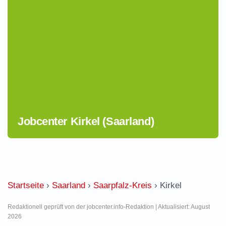
Jobcenter Kirkel (Saarland)
Startseite
›
Saarland
›
Saarpfalz-Kreis
›
Kirkel
Redaktionell geprüft von der jobcenter.info-Redaktion | Aktualisiert: August
2026