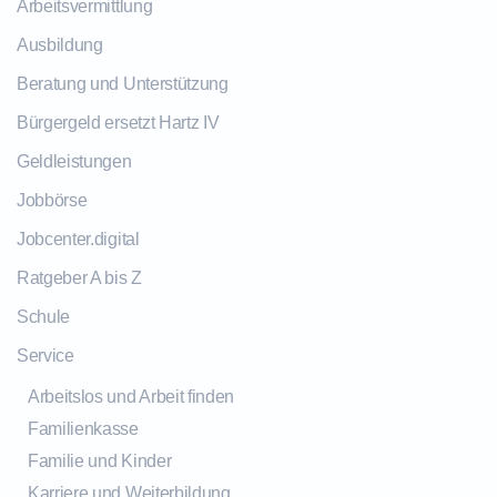
Arbeitsvermittlung
Ausbildung
Beratung und Unterstützung
Bürgergeld ersetzt Hartz IV
Geldleistungen
Jobbörse
Jobcenter.digital
Ratgeber A bis Z
Schule
Service
Arbeitslos und Arbeit finden
Familienkasse
Familie und Kinder
Karriere und Weiterbildung