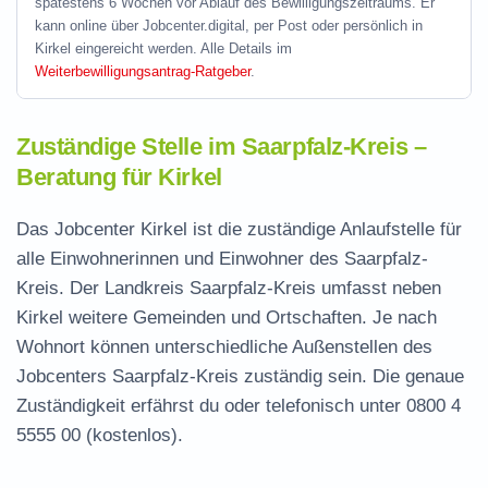
spätestens 6 Wochen vor Ablauf des Bewilligungszeitraums. Er
kann online über Jobcenter.digital, per Post oder persönlich in
Kirkel eingereicht werden. Alle Details im
Weiterbewilligungsantrag-Ratgeber
.
Zuständige Stelle im Saarpfalz-Kreis –
Beratung für Kirkel
Das Jobcenter Kirkel ist die zuständige Anlaufstelle für
alle Einwohnerinnen und Einwohner des Saarpfalz-
Kreis. Der Landkreis Saarpfalz-Kreis umfasst neben
Kirkel weitere Gemeinden und Ortschaften. Je nach
Wohnort können unterschiedliche Außenstellen des
Jobcenters Saarpfalz-Kreis zuständig sein. Die genaue
Zuständigkeit erfährst du oder telefonisch unter
0800 4
5555 00
(kostenlos).