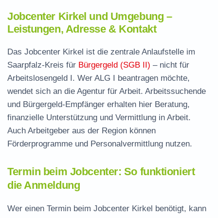
Jobcenter Kirkel und Umgebung –
Leistungen, Adresse & Kontakt
Das Jobcenter Kirkel ist die zentrale Anlaufstelle im
Saarpfalz-Kreis für
Bürgergeld (SGB II)
– nicht für
Arbeitslosengeld I. Wer ALG I beantragen möchte,
wendet sich an die Agentur für Arbeit. Arbeitssuchende
und Bürgergeld-Empfänger erhalten hier Beratung,
finanzielle Unterstützung und Vermittlung in Arbeit.
Auch Arbeitgeber aus der Region können
Förderprogramme und Personalvermittlung nutzen.
Termin beim Jobcenter: So funktioniert
die Anmeldung
Wer einen Termin beim Jobcenter Kirkel benötigt, kann