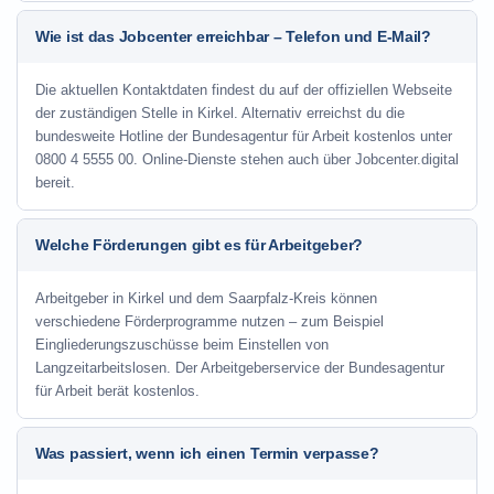
Wie ist das Jobcenter erreichbar – Telefon und E-Mail?
Die aktuellen Kontaktdaten findest du auf der offiziellen Webseite
der zuständigen Stelle in Kirkel. Alternativ erreichst du die
bundesweite Hotline der Bundesagentur für Arbeit kostenlos unter
0800 4 5555 00. Online-Dienste stehen auch über Jobcenter.digital
bereit.
Welche Förderungen gibt es für Arbeitgeber?
Arbeitgeber in Kirkel und dem Saarpfalz-Kreis können
verschiedene Förderprogramme nutzen – zum Beispiel
Eingliederungszuschüsse beim Einstellen von
Langzeitarbeitslosen. Der Arbeitgeberservice der Bundesagentur
für Arbeit berät kostenlos.
Was passiert, wenn ich einen Termin verpasse?