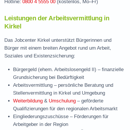
Hotline:
0800 4 5555 00
(kostenlos, Mo–Fr)
Leistungen der Arbeitsvermittlung in
Kirkel
Das Jobcenter Kirkel unterstützt Bürgerinnen und
Bürger mit einem breiten Angebot rund um Arbeit,
Soziales und Existenzsicherung:
Bürgergeld (ehem. Arbeitslosengeld II)
– finanzielle
Grundsicherung bei Bedürftigkeit
Arbeitsvermittlung
– persönliche Beratung und
Stellenvermittlung in Kirkel und Umgebung
Weiterbildung
&
Umschulung
– geförderte
Qualifizierungen für den regionalen Arbeitsmarkt
Eingliederungszuschüsse
– Förderungen für
Arbeitgeber in der Region