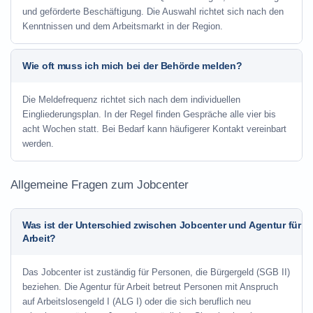
und geförderte Beschäftigung. Die Auswahl richtet sich nach den
Kenntnissen und dem Arbeitsmarkt in der Region.
Wie oft muss ich mich bei der Behörde melden?
Die Meldefrequenz richtet sich nach dem individuellen
Eingliederungsplan. In der Regel finden Gespräche alle vier bis
acht Wochen statt. Bei Bedarf kann häufigerer Kontakt vereinbart
werden.
Allgemeine Fragen zum Jobcenter
Was ist der Unterschied zwischen Jobcenter und Agentur für
Arbeit?
Das Jobcenter ist zuständig für Personen, die Bürgergeld (SGB II)
beziehen. Die Agentur für Arbeit betreut Personen mit Anspruch
auf Arbeitslosengeld I (ALG I) oder die sich beruflich neu