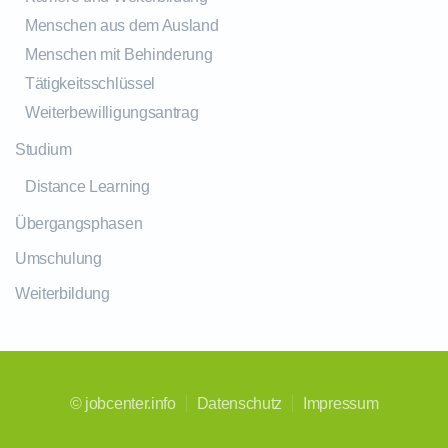
Menschen aus dem Ausland
Menschen mit Behinderung
Tätigkeitsschlüssel
Weiterbewilligungsantrag
Studium
Distance Learning
Übergangsphasen
Umschulung
Weiterbildung
©
jobcenter.info
Datenschutz
Impressum