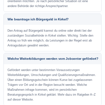
orientieren möchten. Je nach persönlicher Situation ist eine
andere Behörde der richtige Ansprechpartner.
Wie beantrage ich Bürgergeld in Kirkel?
Den Antrag auf Bürgergeld kannst du online oder direkt bei der
zuständigen Sozialbehörde in Kirkel stellen. Wichtig: Stelle den
Antrag so früh wie möglich, da Leistungen in der Regel erst ab
Antragsdatum gewährt werden.
Welche Weiterbildungen werden vom Jobcenter gefördert?
Gefördert werden unter bestimmten Voraussetzungen
Weiterbildungen, Umschulungen und Qualifizierungsmaßnahmen.
Über einen Bildungsgutschein können Kurse bei zugelassenen
Trägern vor Ort und in der Region besucht werden. Welche
Maßnahmen infrage kommen, wird im persönlichen
Beratungsgespräch in Kirkel geklärt. Mehr dazu im Ratgeber A–Z
auf dieser Website.