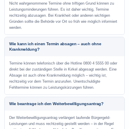
Nicht wahrgenommene Termine ohne triftigen Grund können zu
Leistungsminderungen führen. Es ist daher wichtig, Termine
rechtzeitig abzusagen. Bei Krankheit oder anderen wichtigen
Gründen sollte die Behörde vor Ort so früh wie möglich informiert
werden.
Wie kann ich einen Termin absagen – auch ohne
Krankmeldung?
Termine können telefonisch über die Hotline
0800 4 5555 00
oder
direkt bei der zuständigen Stelle in Kirkel abgesagt werden. Eine
Absage ist auch ohne Krankmeldung möglich – wichtig ist,
rechtzeitig vor dem Termin anzurufen. Unentschuldigte
Fehltermine können zu Leistungskürzungen führen.
Wie beantrage ich den Weiterbewilligungsantrag?
Der Weiterbewilligungsantrag verlängert laufende Bürgergeld-
Leistungen und muss rechtzeitig gestellt werden – in der Regel