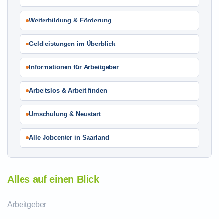
Weiterbildung & Förderung
Geldleistungen im Überblick
Informationen für Arbeitgeber
Arbeitslos & Arbeit finden
Umschulung & Neustart
Alle Jobcenter in Saarland
Alles auf einen Blick
Arbeitgeber