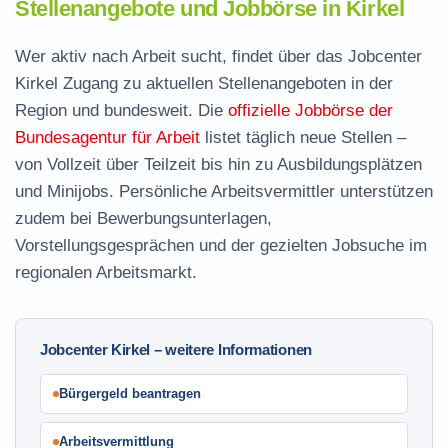
Stellenangebote und Jobbörse in Kirkel
Wer aktiv nach Arbeit sucht, findet über das Jobcenter
Kirkel Zugang zu aktuellen Stellenangeboten in der
Region und bundesweit. Die
offizielle Jobbörse der
Bundesagentur für Arbeit
listet täglich neue Stellen –
von Vollzeit über Teilzeit bis hin zu Ausbildungsplätzen
und Minijobs. Persönliche Arbeitsvermittler unterstützen
zudem bei Bewerbungsunterlagen,
Vorstellungsgesprächen und der gezielten Jobsuche im
regionalen Arbeitsmarkt.
Jobcenter Kirkel – weitere Informationen
Bürgergeld beantragen
Arbeitsvermittlung