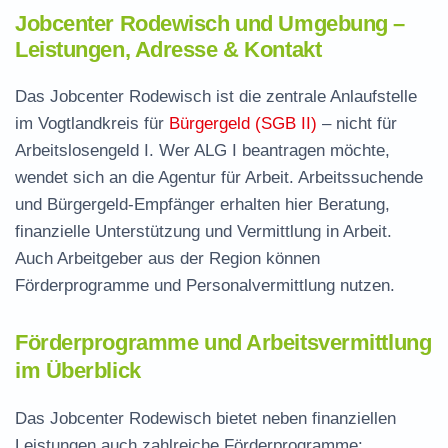
Jobcenter Rodewisch und Umgebung –
Leistungen, Adresse & Kontakt
Das Jobcenter Rodewisch ist die zentrale Anlaufstelle
im Vogtlandkreis für
Bürgergeld (SGB II)
– nicht für
Arbeitslosengeld I. Wer ALG I beantragen möchte,
wendet sich an die Agentur für Arbeit. Arbeitssuchende
und Bürgergeld-Empfänger erhalten hier Beratung,
finanzielle Unterstützung und Vermittlung in Arbeit.
Auch Arbeitgeber aus der Region können
Förderprogramme und Personalvermittlung nutzen.
Förderprogramme und Arbeitsvermittlung
im Überblick
Das Jobcenter Rodewisch bietet neben finanziellen
Leistungen auch zahlreiche Förderprogramme: