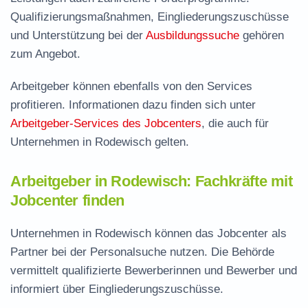
Qualifizierungsmaßnahmen, Eingliederungszuschüsse
und Unterstützung bei der
Ausbildungssuche
gehören
zum Angebot.
Arbeitgeber können ebenfalls von den Services
profitieren. Informationen dazu finden sich unter
Arbeitgeber-Services des Jobcenters
, die auch für
Unternehmen in Rodewisch gelten.
Arbeitgeber in Rodewisch: Fachkräfte mit
Jobcenter finden
Unternehmen in Rodewisch können das Jobcenter als
Partner bei der Personalsuche nutzen. Die Behörde
vermittelt qualifizierte Bewerberinnen und Bewerber und
informiert über Eingliederungszuschüsse.