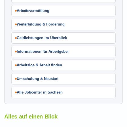
Arbeitsvermittlung
Weiterbildung & Förderung
Geldleistungen im Überblick
Informationen für Arbeitgeber
Arbeitslos & Arbeit finden
Umschulung & Neustart
Alle Jobcenter in Sachsen
Alles auf einen Blick