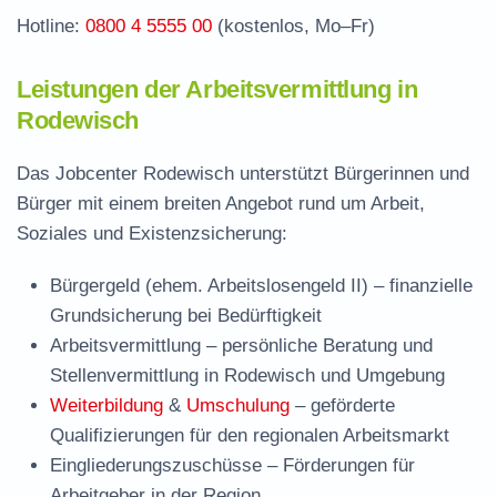
Hotline:
0800 4 5555 00
(kostenlos, Mo–Fr)
Leistungen der Arbeitsvermittlung in
Rodewisch
Das Jobcenter Rodewisch unterstützt Bürgerinnen und
Bürger mit einem breiten Angebot rund um Arbeit,
Soziales und Existenzsicherung:
Bürgergeld (ehem. Arbeitslosengeld II)
– finanzielle
Grundsicherung bei Bedürftigkeit
Arbeitsvermittlung
– persönliche Beratung und
Stellenvermittlung in Rodewisch und Umgebung
Weiterbildung
&
Umschulung
– geförderte
Qualifizierungen für den regionalen Arbeitsmarkt
Eingliederungszuschüsse
– Förderungen für
Arbeitgeber in der Region