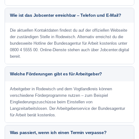
Wie ist das Jobcenter erreichbar – Telefon und E-Mail?
Die aktuellen Kontaktdaten findest du auf der offiziellen Webseite
der zuständigen Stelle in Rodewisch. Alternativ erreichst du die
bundesweite Hotline der Bundesagentur für Arbeit kostenlos unter
0800 4 5555 00. Online-Dienste stehen auch über Jobcenter.digital
bereit.
Welche Förderungen gibt es für Arbeitgeber?
Arbeitgeber in Rodewisch und dem Vogtlandkreis können
verschiedene Förderprogramme nutzen – zum Beispiel
Eingliederungszuschüsse beim Einstellen von
Langzeitarbeitslosen. Der Arbeitgeberservice der Bundesagentur
für Arbeit berät kostenlos.
Was passiert, wenn ich einen Termin verpasse?