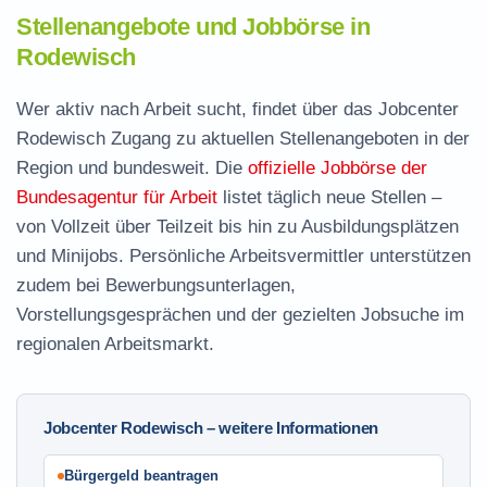
Stellenangebote und Jobbörse in
Rodewisch
Wer aktiv nach Arbeit sucht, findet über das Jobcenter
Rodewisch Zugang zu aktuellen Stellenangeboten in der
Region und bundesweit. Die
offizielle Jobbörse der
Bundesagentur für Arbeit
listet täglich neue Stellen –
von Vollzeit über Teilzeit bis hin zu Ausbildungsplätzen
und Minijobs. Persönliche Arbeitsvermittler unterstützen
zudem bei Bewerbungsunterlagen,
Vorstellungsgesprächen und der gezielten Jobsuche im
regionalen Arbeitsmarkt.
Jobcenter Rodewisch – weitere Informationen
Bürgergeld beantragen