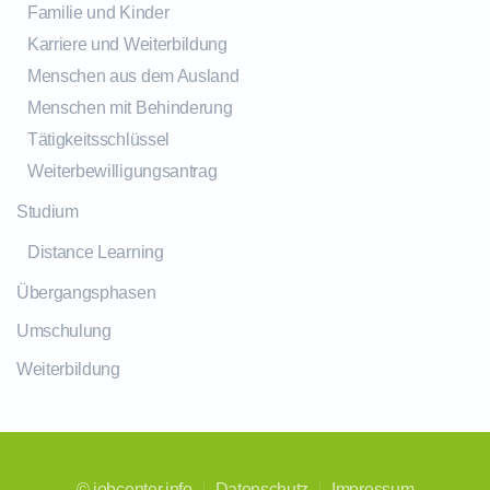
Familie und Kinder
Karriere und Weiterbildung
Menschen aus dem Ausland
Menschen mit Behinderung
Tätigkeitsschlüssel
Weiterbewilligungsantrag
Studium
Distance Learning
Übergangsphasen
Umschulung
Weiterbildung
©
jobcenter.info
Datenschutz
Impressum