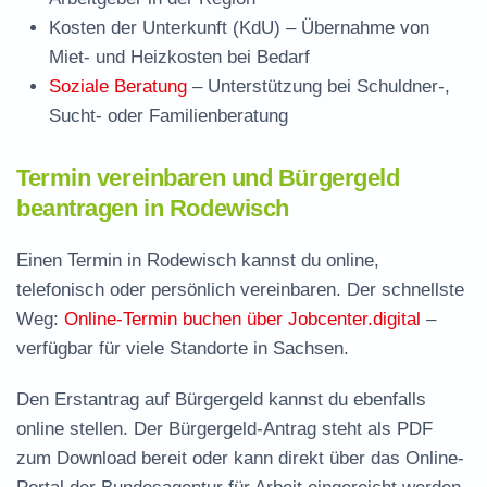
Kosten der Unterkunft (KdU)
– Übernahme von
Miet- und Heizkosten bei Bedarf
Soziale Beratung
– Unterstützung bei Schuldner-,
Sucht- oder Familienberatung
Termin vereinbaren und Bürgergeld
beantragen in Rodewisch
Einen Termin in Rodewisch kannst du online,
telefonisch oder persönlich vereinbaren. Der schnellste
Weg:
Online-Termin buchen über Jobcenter.digital
–
verfügbar für viele Standorte in Sachsen.
Den Erstantrag auf Bürgergeld kannst du ebenfalls
online stellen. Der
Bürgergeld-Antrag steht als PDF
zum Download
bereit oder kann direkt über das Online-