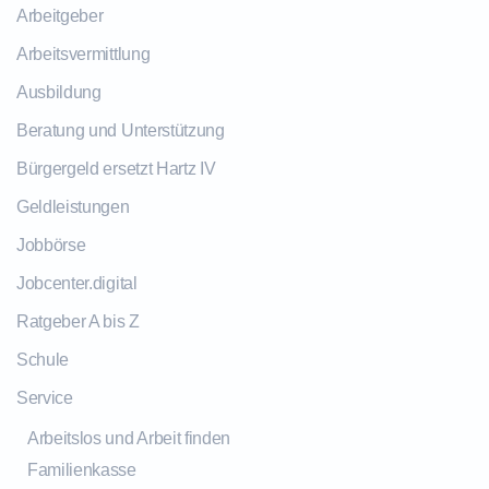
Arbeitgeber
Arbeitsvermittlung
Ausbildung
Beratung und Unterstützung
Bürgergeld ersetzt Hartz IV
Geldleistungen
Jobbörse
Jobcenter.digital
Ratgeber A bis Z
Schule
Service
Arbeitslos und Arbeit finden
Familienkasse