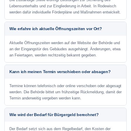
Lebensunterhalts und zur Eingliederung in Arbeit. In Rodewisch
werden dafür individuelle Förderpläne und Maßnahmen entwickelt.
Wie erfahre ich aktuelle Öffnungszeiten vor Ort?
Aktuelle Öffnungszeiten werden auf der Website der Behörde und
an der Eingangstür des Gebäudes ausgehängt. Änderungen, etwa
an Feiertagen, werden rechtzeitig bekannt gegeben.
Kann ich meinen Termin verschieben oder absagen?
Termine können telefonisch oder online verschoben oder abgesagt
werden. Die Behörde bittet um frühzeitige Rückmeldung, damit der
Termin anderweitig vergeben werden kann.
Wie wird der Bedarf für Bürgergeld berechnet?
Der Bedarf setzt sich aus dem Regelbedarf, den Kosten der