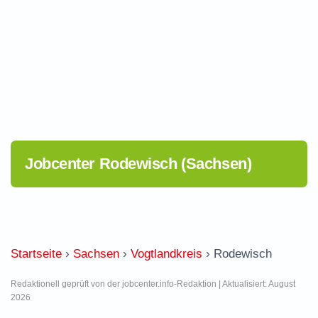
Jobcenter Rodewisch (Sachsen)
Startseite
›
Sachsen
›
Vogtlandkreis
›
Rodewisch
Redaktionell geprüft von der jobcenter.info-Redaktion | Aktualisiert: August
2026