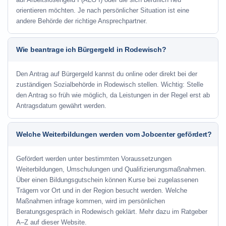
orientieren möchten. Je nach persönlicher Situation ist eine
andere Behörde der richtige Ansprechpartner.
Wie beantrage ich Bürgergeld in Rodewisch?
Den Antrag auf Bürgergeld kannst du online oder direkt bei der
zuständigen Sozialbehörde in Rodewisch stellen. Wichtig: Stelle
den Antrag so früh wie möglich, da Leistungen in der Regel erst ab
Antragsdatum gewährt werden.
Welche Weiterbildungen werden vom Jobcenter gefördert?
Gefördert werden unter bestimmten Voraussetzungen
Weiterbildungen, Umschulungen und Qualifizierungsmaßnahmen.
Über einen Bildungsgutschein können Kurse bei zugelassenen
Trägern vor Ort und in der Region besucht werden. Welche
Maßnahmen infrage kommen, wird im persönlichen
Beratungsgespräch in Rodewisch geklärt. Mehr dazu im Ratgeber
A–Z auf dieser Website.