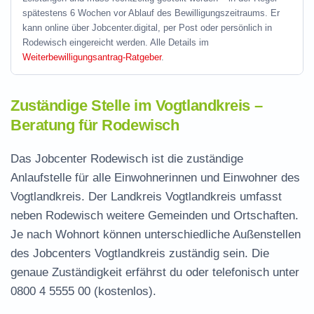
spätestens 6 Wochen vor Ablauf des Bewilligungszeitraums. Er
kann online über Jobcenter.digital, per Post oder persönlich in
Rodewisch eingereicht werden. Alle Details im
Weiterbewilligungsantrag-Ratgeber
.
Zuständige Stelle im Vogtlandkreis –
Beratung für Rodewisch
Das Jobcenter Rodewisch ist die zuständige
Anlaufstelle für alle Einwohnerinnen und Einwohner des
Vogtlandkreis. Der Landkreis Vogtlandkreis umfasst
neben Rodewisch weitere Gemeinden und Ortschaften.
Je nach Wohnort können unterschiedliche Außenstellen
des Jobcenters Vogtlandkreis zuständig sein. Die
genaue Zuständigkeit erfährst du oder telefonisch unter
0800 4 5555 00
(kostenlos).