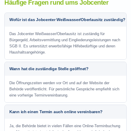
Häufige Fragen rund ums Jobcenter
Wofür ist das Jobcenter Weißwasser/Oberlausitz zuständig?
Das Jobcenter Weißwasser/Oberlausitz ist zuständig für
Bürgergeld, Arbeitsvermittlung und Eingliederungsleistungen nach
SGB II. Es unterstützt erwerbsfähige Hilfebedürftige und deren
Haushaltsangehörige.
Wann hat die zuständige Stelle geöffnet?
Die Öffnungszeiten werden vor Ort und auf der Website der
Behörde veröffentlicht. Für persönliche Gespräche empfiehlt sich
eine vorherige Terminvereinbarung.
Kann ich einen Termin auch online vereinbaren?
Ja, die Behörde bietet in vielen Fällen eine Online-Terminbuchung