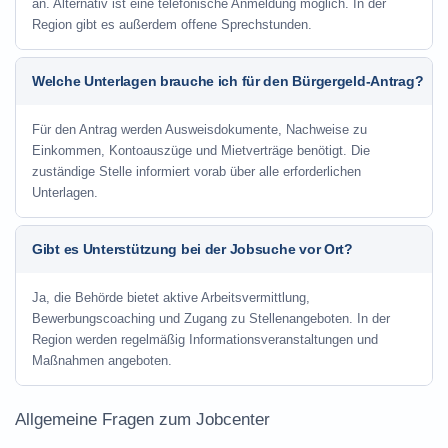
an. Alternativ ist eine telefonische Anmeldung möglich. In der
Region gibt es außerdem offene Sprechstunden.
Welche Unterlagen brauche ich für den Bürgergeld-Antrag?
Für den Antrag werden Ausweisdokumente, Nachweise zu
Einkommen, Kontoauszüge und Mietverträge benötigt. Die
zuständige Stelle informiert vorab über alle erforderlichen
Unterlagen.
Gibt es Unterstützung bei der Jobsuche vor Ort?
Ja, die Behörde bietet aktive Arbeitsvermittlung,
Bewerbungscoaching und Zugang zu Stellenangeboten. In der
Region werden regelmäßig Informationsveranstaltungen und
Maßnahmen angeboten.
Allgemeine Fragen zum Jobcenter