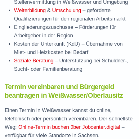
Stellenvermittlung in Weißwasser und Umgebung
Weiterbildung
&
Umschulung
– geförderte
Qualifizierungen für den regionalen Arbeitsmarkt
Eingliederungszuschüsse
– Förderungen für
Arbeitgeber in der Region
Kosten der Unterkunft (KdU)
– Übernahme von
Miet- und Heizkosten bei Bedarf
Soziale Beratung
– Unterstützung bei Schuldner-,
Sucht- oder Familienberatung
Termin vereinbaren und Bürgergeld
beantragen in Weißwasser/Oberlausitz
Einen Termin in Weißwasser kannst du online,
telefonisch oder persönlich vereinbaren. Der schnellste
Weg:
Online-Termin buchen über Jobcenter.digital
–
verfügbar für viele Standorte in Sachsen.