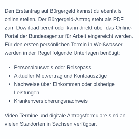
Den Erstantrag auf Bürgergeld kannst du ebenfalls
online stellen. Der
Bürgergeld-Antrag steht als PDF
zum Download
bereit oder kann direkt über das Online-
Portal der Bundesagentur für Arbeit eingereicht werden.
Für den ersten persönlichen Termin in Weißwasser
werden in der Regel folgende Unterlagen benötigt:
Personalausweis oder Reisepass
Aktueller Mietvertrag und Kontoauszüge
Nachweise über Einkommen oder bisherige
Leistungen
Krankenversicherungsnachweis
Video-Termine und digitale Antragsformulare sind an
vielen Standorten in Sachsen verfügbar.