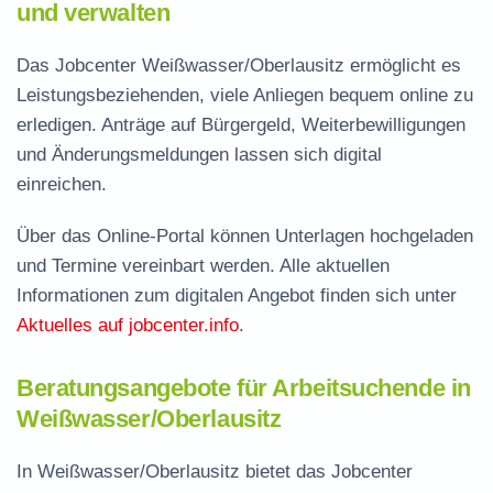
und verwalten
Das Jobcenter Weißwasser/Oberlausitz ermöglicht es
Leistungsbeziehenden, viele Anliegen bequem online zu
erledigen. Anträge auf Bürgergeld, Weiterbewilligungen
und Änderungsmeldungen lassen sich digital
einreichen.
Über das Online-Portal können Unterlagen hochgeladen
und Termine vereinbart werden. Alle aktuellen
Informationen zum digitalen Angebot finden sich unter
Aktuelles auf jobcenter.info
.
Beratungsangebote für Arbeitsuchende in
Weißwasser/Oberlausitz
In Weißwasser/Oberlausitz bietet das Jobcenter