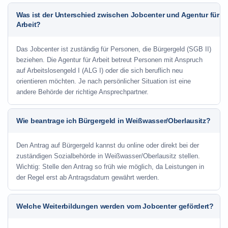
Was ist der Unterschied zwischen Jobcenter und Agentur für
Arbeit?
Das Jobcenter ist zuständig für Personen, die Bürgergeld (SGB II)
beziehen. Die Agentur für Arbeit betreut Personen mit Anspruch
auf Arbeitslosengeld I (ALG I) oder die sich beruflich neu
orientieren möchten. Je nach persönlicher Situation ist eine
andere Behörde der richtige Ansprechpartner.
Wie beantrage ich Bürgergeld in Weißwasser/Oberlausitz?
Den Antrag auf Bürgergeld kannst du online oder direkt bei der
zuständigen Sozialbehörde in Weißwasser/Oberlausitz stellen.
Wichtig: Stelle den Antrag so früh wie möglich, da Leistungen in
der Regel erst ab Antragsdatum gewährt werden.
Welche Weiterbildungen werden vom Jobcenter gefördert?