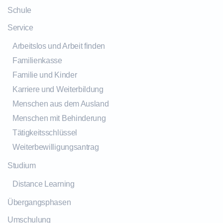
Schule
Service
Arbeitslos und Arbeit finden
Familienkasse
Familie und Kinder
Karriere und Weiterbildung
Menschen aus dem Ausland
Menschen mit Behinderung
Tätigkeitsschlüssel
Weiterbewilligungsantrag
Studium
Distance Learning
Übergangsphasen
Umschulung