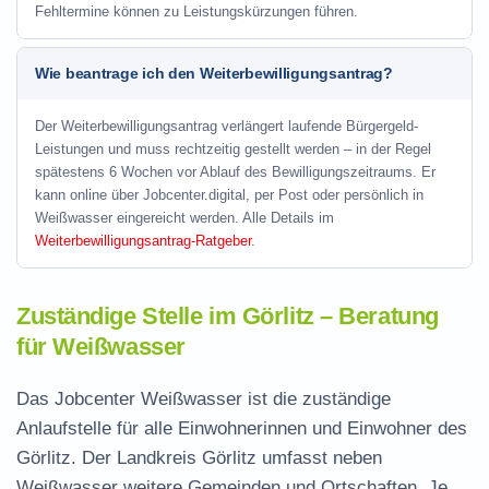
Fehltermine können zu Leistungskürzungen führen.
Wie beantrage ich den Weiterbewilligungsantrag?
Der Weiterbewilligungsantrag verlängert laufende Bürgergeld-
Leistungen und muss rechtzeitig gestellt werden – in der Regel
spätestens 6 Wochen vor Ablauf des Bewilligungszeitraums. Er
kann online über Jobcenter.digital, per Post oder persönlich in
Weißwasser eingereicht werden. Alle Details im
Weiterbewilligungsantrag-Ratgeber
.
Zuständige Stelle im Görlitz – Beratung
für Weißwasser
Das Jobcenter Weißwasser ist die zuständige
Anlaufstelle für alle Einwohnerinnen und Einwohner des
Görlitz. Der Landkreis Görlitz umfasst neben
Weißwasser weitere Gemeinden und Ortschaften. Je