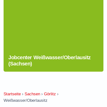
Jobcenter Weißwasser/Oberlausitz
(Sachsen)
Startseite
›
Sachsen
›
Görlitz
›
Weißwasser/Oberlausitz