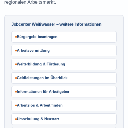
regionalen Arbeitsmarkt.
Jobcenter Weißwasser – weitere Informationen
Bürgergeld beantragen
Arbeitsvermittlung
Weiterbildung & Förderung
Geldleistungen im Überblick
Informationen für Arbeitgeber
Arbeitslos & Arbeit finden
Umschulung & Neustart