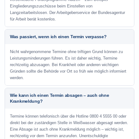
Eingliederungszuschüsse beim Einstellen von
Langzeitarbeitslosen. Der Arbeitgeberservice der Bundesagentur
für Arbeit berät kostenlos.
Was passiert, wenn ich einen Termin verpasse?
Nicht wahrgenommene Termine ohne triftigen Grund können zu
Leistungsminderungen führen. Es ist daher wichtig, Termine
rechtzeitig abzusagen. Bei Krankheit oder anderen wichtigen
Gründen sollte die Behörde vor Ort so früh wie möglich informiert
werden.
Wie kann ich einen Termin absagen – auch ohne
Krankmeldung?
Termine können telefonisch über die Hotline
0800 4 5555 00
oder
direkt bei der zuständigen Stelle in Weißwasser abgesagt werden.
Eine Absage ist auch ohne Krankmeldung möglich – wichtig ist,
rechtzeitig vor dem Termin anzurufen. Unentschuldigte