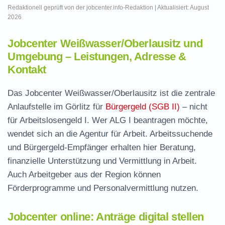
Redaktionell geprüft von der jobcenter.info-Redaktion | Aktualisiert: August
2026
Jobcenter Weißwasser/Oberlausitz und
Umgebung – Leistungen, Adresse &
Kontakt
Das Jobcenter Weißwasser/Oberlausitz ist die zentrale
Anlaufstelle im Görlitz für
Bürgergeld (SGB II)
– nicht
für Arbeitslosengeld I. Wer ALG I beantragen möchte,
wendet sich an die Agentur für Arbeit. Arbeitssuchende
und Bürgergeld-Empfänger erhalten hier Beratung,
finanzielle Unterstützung und Vermittlung in Arbeit.
Auch Arbeitgeber aus der Region können
Förderprogramme und Personalvermittlung nutzen.
Jobcenter online: Anträge digital stellen