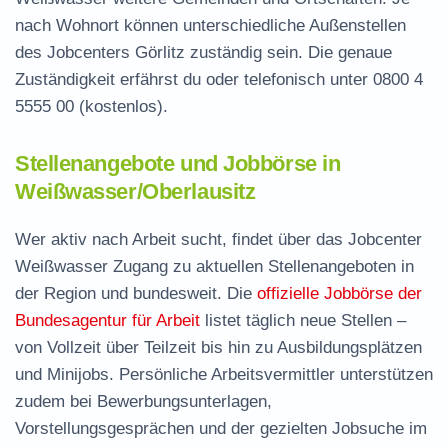
nach Wohnort können unterschiedliche Außenstellen
des Jobcenters Görlitz zuständig sein. Die genaue
Zuständigkeit erfährst du oder telefonisch unter
0800 4
5555 00
(kostenlos).
Stellenangebote und Jobbörse in
Weißwasser/Oberlausitz
Wer aktiv nach Arbeit sucht, findet über das Jobcenter
Weißwasser Zugang zu aktuellen Stellenangeboten in
der Region und bundesweit. Die
offizielle Jobbörse der
Bundesagentur für Arbeit
listet täglich neue Stellen –
von Vollzeit über Teilzeit bis hin zu Ausbildungsplätzen
und Minijobs. Persönliche Arbeitsvermittler unterstützen
zudem bei Bewerbungsunterlagen,
Vorstellungsgesprächen und der gezielten Jobsuche im