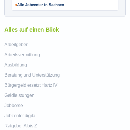
Alle Jobcenter in Sachsen
Alles auf einen Blick
Arbeitgeber
Arbeitsvermittlung
Ausbildung
Beratung und Unterstützung
Bürgergeld ersetzt Hartz IV
Geldleistungen
Jobbörse
Jobcenter.digital
Ratgeber A bis Z