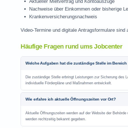
Aktueller Mietvertrag und Kontoauszüge
Nachweise über Einkommen oder bisherige Le
Krankenversicherungsnachweis
Video-Termine und digitale Antragsformulare sind
Häufige Fragen rund ums Jobcenter
Welche Aufgaben hat die zuständige Stelle im Bereich
Die zuständige Stelle erbringt Leistungen zur Sicherung des 
individuelle Förderpläne und Maßnahmen entwickelt.
Wie erfahre ich aktuelle Öffnungszeiten vor Ort?
Aktuelle Öffnungszeiten werden auf der Website der Behörde
werden rechtzeitig bekannt gegeben.