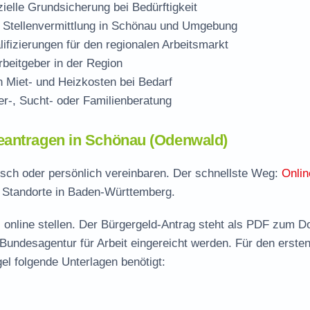
zielle Grundsicherung bei Bedürftigkeit
 Stellenvermittlung in Schönau und Umgebung
ifizierungen für den regionalen Arbeitsmarkt
beitgeber in der Region
Miet- und Heizkosten bei Bedarf
r-, Sucht- oder Familienberatung
eantragen in Schönau (Odenwald)
nisch oder persönlich vereinbaren. Der schnellste Weg:
Onlin
e Standorte in Baden-Württemberg.
 online stellen. Der
Bürgergeld-Antrag steht als PDF zum D
 Bundesagentur für Arbeit eingereicht werden. Für den erste
el folgende Unterlagen benötigt: