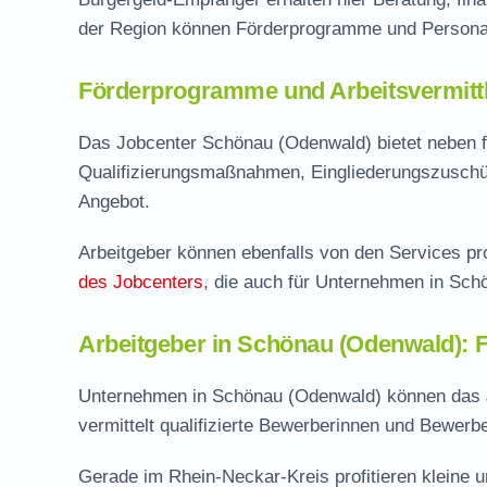
der Region können Förderprogramme und Personal
Förderprogramme und Arbeitsvermittl
Das Jobcenter Schönau (Odenwald) bietet neben f
Qualifizierungsmaßnahmen, Eingliederungszuschü
Angebot.
Arbeitgeber können ebenfalls von den Services pro
des Jobcenters
, die auch für Unternehmen in Sch
Arbeitgeber in Schönau (Odenwald): F
Unternehmen in Schönau (Odenwald) können das J
vermittelt qualifizierte Bewerberinnen und Bewerb
Gerade im Rhein-Neckar-Kreis profitieren kleine u