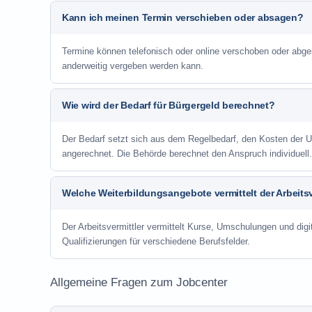
Kann ich meinen Termin verschieben oder absagen?
Termine können telefonisch oder online verschoben oder abge
anderweitig vergeben werden kann.
Wie wird der Bedarf für Bürgergeld berechnet?
Der Bedarf setzt sich aus dem Regelbedarf, den Kosten de
angerechnet. Die Behörde berechnet den Anspruch individuell.
Welche Weiterbildungsangebote vermittelt der Arbeitsv
Der Arbeitsvermittler vermittelt Kurse, Umschulungen und digit
Qualifizierungen für verschiedene Berufsfelder.
Allgemeine Fragen zum Jobcenter