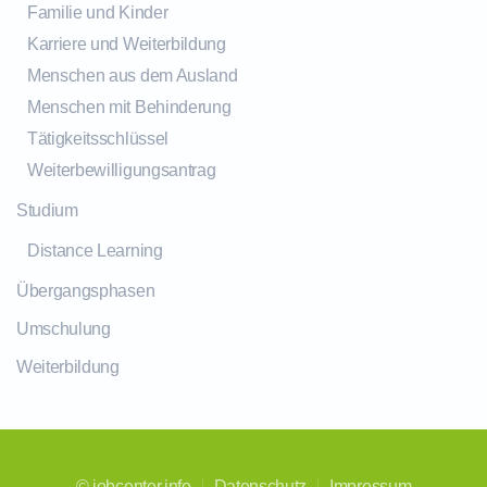
Familie und Kinder
Karriere und Weiterbildung
Menschen aus dem Ausland
Menschen mit Behinderung
Tätigkeitsschlüssel
Weiterbewilligungsantrag
Studium
Distance Learning
Übergangsphasen
Umschulung
Weiterbildung
©
jobcenter.info
Datenschutz
Impressum