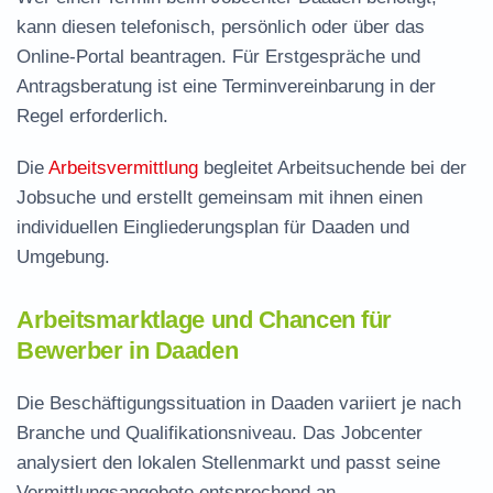
kann diesen telefonisch, persönlich oder über das
Online-Portal beantragen. Für Erstgespräche und
Antragsberatung ist eine Terminvereinbarung in der
Regel erforderlich.
Die
Arbeitsvermittlung
begleitet Arbeitsuchende bei der
Jobsuche und erstellt gemeinsam mit ihnen einen
individuellen Eingliederungsplan für Daaden und
Umgebung.
Arbeitsmarktlage und Chancen für
Bewerber in Daaden
Die Beschäftigungssituation in Daaden variiert je nach
Branche und Qualifikationsniveau. Das Jobcenter
analysiert den lokalen Stellenmarkt und passt seine
Vermittlungsangebote entsprechend an.