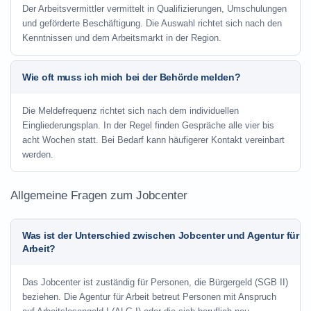
Der Arbeitsvermittler vermittelt in Qualifizierungen, Umschulungen
und geförderte Beschäftigung. Die Auswahl richtet sich nach den
Kenntnissen und dem Arbeitsmarkt in der Region.
Wie oft muss ich mich bei der Behörde melden?
Die Meldefrequenz richtet sich nach dem individuellen
Eingliederungsplan. In der Regel finden Gespräche alle vier bis
acht Wochen statt. Bei Bedarf kann häufigerer Kontakt vereinbart
werden.
Allgemeine Fragen zum Jobcenter
Was ist der Unterschied zwischen Jobcenter und Agentur für
Arbeit?
Das Jobcenter ist zuständig für Personen, die Bürgergeld (SGB II)
beziehen. Die Agentur für Arbeit betreut Personen mit Anspruch