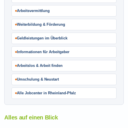
Arbeitsvermittlung
Weiterbildung & Förderung
Geldleistungen im Überblick
Informationen für Arbeitgeber
Arbeitslos & Arbeit finden
Umschulung & Neustart
Alle Jobcenter in Rheinland-Pfalz
Alles auf einen Blick