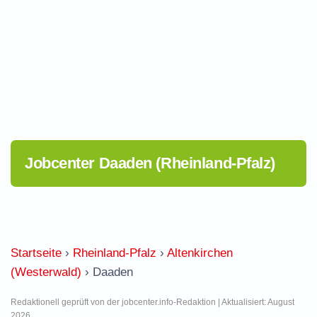
Jobcenter Daaden (Rheinland-Pfalz)
Startseite
›
Rheinland-Pfalz
›
Altenkirchen
(Westerwald)
›
Daaden
Redaktionell geprüft von der jobcenter.info-Redaktion | Aktualisiert: August
2026