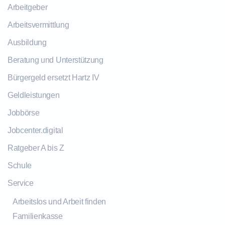
Arbeitgeber
Arbeitsvermittlung
Ausbildung
Beratung und Unterstützung
Bürgergeld ersetzt Hartz IV
Geldleistungen
Jobbörse
Jobcenter.digital
Ratgeber A bis Z
Schule
Service
Arbeitslos und Arbeit finden
Familienkasse