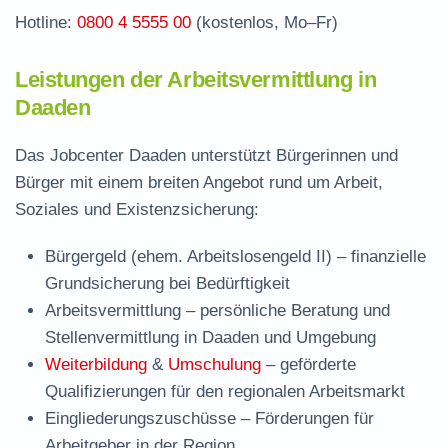
Hotline:
0800 4 5555 00
(kostenlos, Mo–Fr)
Leistungen der Arbeitsvermittlung in
Daaden
Das Jobcenter Daaden unterstützt Bürgerinnen und
Bürger mit einem breiten Angebot rund um Arbeit,
Soziales und Existenzsicherung:
Bürgergeld (ehem. Arbeitslosengeld II)
– finanzielle
Grundsicherung bei Bedürftigkeit
Arbeitsvermittlung
– persönliche Beratung und
Stellenvermittlung in Daaden und Umgebung
Weiterbildung
&
Umschulung
– geförderte
Qualifizierungen für den regionalen Arbeitsmarkt
Eingliederungszuschüsse
– Förderungen für
Arbeitgeber in der Region