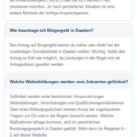
auf Arbeitslosengeld I (ALG I) oder die sich beruflich neu
orientieren möchten. Je nach persönlicher Situation ist eine
andere Behörde der richtige Ansprechpartner.
Wie beantrage ich Bürgergeld in Daaden?
Den Antrag auf Bürgergeld kannst du online oder direkt bei der
zuständigen Sozialbehörde in Daaden stellen. Wichtig: Stelle den
Antrag so früh wie möglich, da Leistungen in der Regel erst ab
Antragsdatum gewährt werden.
Welche Weiterbildungen werden vom Jobcenter gefördert?
Gefördert werden unter bestimmten Voraussetzungen
Weiterbildungen, Umschulungen und Qualifizierungsmaßnahmen.
Über einen Bildungsgutschein können Kurse bei zugelassenen
Trägern vor Ort und in der Region besucht werden. Welche
Maßnahmen infrage kommen, wird im persönlichen
Beratungsgespräch in Daaden geklärt. Mehr dazu im Ratgeber A–
Z auf dieser Website.