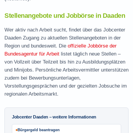
Stellenangebote und Jobbörse in Daaden
Wer aktiv nach Arbeit sucht, findet über das Jobcenter
Daaden Zugang zu aktuellen Stellenangeboten in der
Region und bundesweit. Die
offizielle Jobbörse der
Bundesagentur für Arbeit
listet täglich neue Stellen –
von Vollzeit über Teilzeit bis hin zu Ausbildungsplätzen
und Minijobs. Persönliche Arbeitsvermittler unterstützen
zudem bei Bewerbungsunterlagen,
Vorstellungsgesprächen und der gezielten Jobsuche im
regionalen Arbeitsmarkt.
Jobcenter Daaden – weitere Informationen
Bürgergeld beantragen