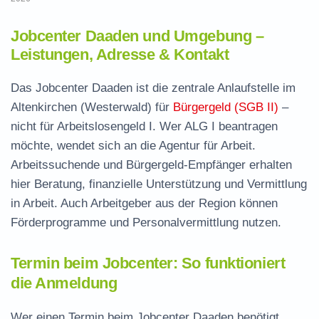
Jobcenter Daaden und Umgebung –
Leistungen, Adresse & Kontakt
Das Jobcenter Daaden ist die zentrale Anlaufstelle im
Altenkirchen (Westerwald) für
Bürgergeld (SGB II)
–
nicht für Arbeitslosengeld I. Wer ALG I beantragen
möchte, wendet sich an die Agentur für Arbeit.
Arbeitssuchende und Bürgergeld-Empfänger erhalten
hier Beratung, finanzielle Unterstützung und Vermittlung
in Arbeit. Auch Arbeitgeber aus der Region können
Förderprogramme und Personalvermittlung nutzen.
Termin beim Jobcenter: So funktioniert
die Anmeldung
Wer einen Termin beim Jobcenter Daaden benötigt,