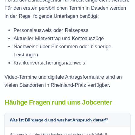
Für den ersten persönlichen Termin in Daaden werden
in der Regel folgende Unterlagen benötigt:
Personalausweis oder Reisepass
Aktueller Mietvertrag und Kontoauszüge
Nachweise über Einkommen oder bisherige
Leistungen
Krankenversicherungsnachweis
Video-Termine und digitale Antragsformulare sind an
vielen Standorten in Rheinland-Pfalz verfügbar.
Häufige Fragen rund ums Jobcenter
Was ist Bürgergeld und wer hat Anspruch darauf?
Bürgergeld ist die Grundsicherungsleistung nach SGB II.