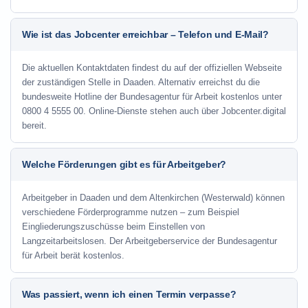
Wie ist das Jobcenter erreichbar – Telefon und E-Mail?
Die aktuellen Kontaktdaten findest du auf der offiziellen Webseite
der zuständigen Stelle in Daaden. Alternativ erreichst du die
bundesweite Hotline der Bundesagentur für Arbeit kostenlos unter
0800 4 5555 00. Online-Dienste stehen auch über Jobcenter.digital
bereit.
Welche Förderungen gibt es für Arbeitgeber?
Arbeitgeber in Daaden und dem Altenkirchen (Westerwald) können
verschiedene Förderprogramme nutzen – zum Beispiel
Eingliederungszuschüsse beim Einstellen von
Langzeitarbeitslosen. Der Arbeitgeberservice der Bundesagentur
für Arbeit berät kostenlos.
Was passiert, wenn ich einen Termin verpasse?