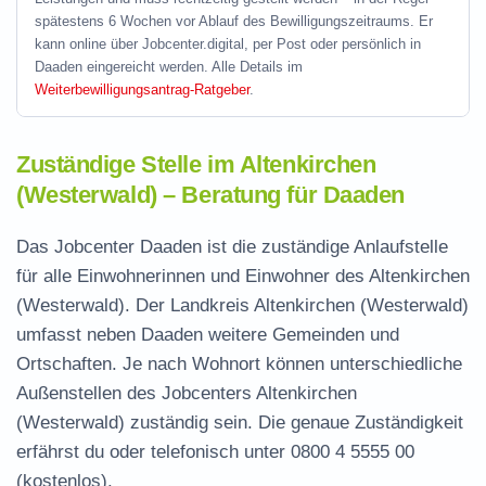
spätestens 6 Wochen vor Ablauf des Bewilligungszeitraums. Er
kann online über Jobcenter.digital, per Post oder persönlich in
Daaden eingereicht werden. Alle Details im
Weiterbewilligungsantrag-Ratgeber
.
Zuständige Stelle im Altenkirchen
(Westerwald) – Beratung für Daaden
Das Jobcenter Daaden ist die zuständige Anlaufstelle
für alle Einwohnerinnen und Einwohner des Altenkirchen
(Westerwald). Der Landkreis Altenkirchen (Westerwald)
umfasst neben Daaden weitere Gemeinden und
Ortschaften. Je nach Wohnort können unterschiedliche
Außenstellen des Jobcenters Altenkirchen
(Westerwald) zuständig sein. Die genaue Zuständigkeit
erfährst du oder telefonisch unter
0800 4 5555 00
(kostenlos).