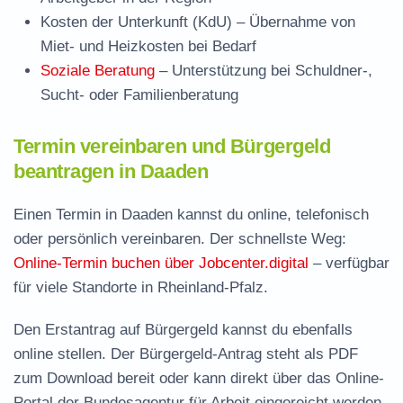
Kosten der Unterkunft (KdU)
– Übernahme von
Miet- und Heizkosten bei Bedarf
Soziale Beratung
– Unterstützung bei Schuldner-,
Sucht- oder Familienberatung
Termin vereinbaren und Bürgergeld
beantragen in Daaden
Einen Termin in Daaden kannst du online, telefonisch
oder persönlich vereinbaren. Der schnellste Weg:
Online-Termin buchen über Jobcenter.digital
– verfügbar
für viele Standorte in Rheinland-Pfalz.
Den Erstantrag auf Bürgergeld kannst du ebenfalls
online stellen. Der
Bürgergeld-Antrag steht als PDF
zum Download
bereit oder kann direkt über das Online-
Portal der Bundesagentur für Arbeit eingereicht werden.