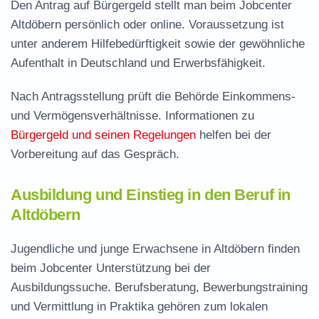
Den Antrag auf Bürgergeld stellt man beim Jobcenter
Altdöbern persönlich oder online. Voraussetzung ist
unter anderem Hilfebedürftigkeit sowie der gewöhnliche
Aufenthalt in Deutschland und Erwerbsfähigkeit.
Nach Antragsstellung prüft die Behörde Einkommens-
und Vermögensverhältnisse. Informationen zu
Bürgergeld und seinen Regelungen
helfen bei der
Vorbereitung auf das Gespräch.
Ausbildung und Einstieg in den Beruf in
Altdöbern
Jugendliche und junge Erwachsene in Altdöbern finden
beim Jobcenter Unterstützung bei der
Ausbildungssuche. Berufsberatung, Bewerbungstraining
und Vermittlung in Praktika gehören zum lokalen