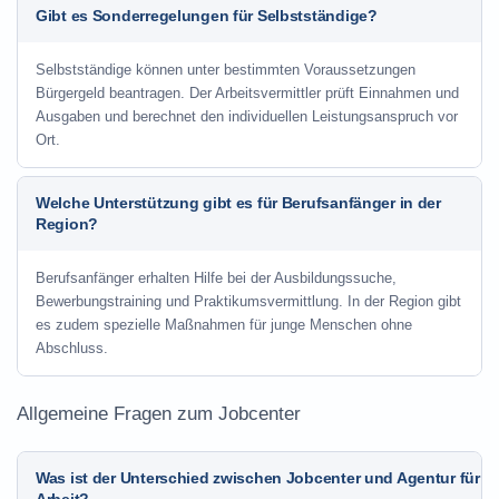
Gibt es Sonderregelungen für Selbstständige?
Selbstständige können unter bestimmten Voraussetzungen
Bürgergeld beantragen. Der Arbeitsvermittler prüft Einnahmen und
Ausgaben und berechnet den individuellen Leistungsanspruch vor
Ort.
Welche Unterstützung gibt es für Berufsanfänger in der
Region?
Berufsanfänger erhalten Hilfe bei der Ausbildungssuche,
Bewerbungstraining und Praktikumsvermittlung. In der Region gibt
es zudem spezielle Maßnahmen für junge Menschen ohne
Abschluss.
Allgemeine Fragen zum Jobcenter
Was ist der Unterschied zwischen Jobcenter und Agentur für