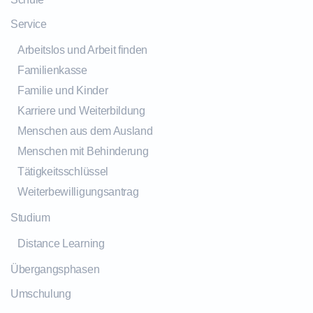
Service
Arbeitslos und Arbeit finden
Familienkasse
Familie und Kinder
Karriere und Weiterbildung
Menschen aus dem Ausland
Menschen mit Behinderung
Tätigkeitsschlüssel
Weiterbewilligungsantrag
Studium
Distance Learning
Übergangsphasen
Umschulung