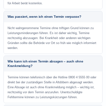
für Arbeit berät kostenlos.
Was passiert, wenn ich einen Termin verpasse?
Nicht wahrgenommene Termine ohne triftigen Grund können zu
Leistungsminderungen führen. Es ist daher wichtig, Termine
rechtzeitig abzusagen. Bei Krankheit oder anderen wichtigen
Gründen sollte die Behörde vor Ort so früh wie möglich informiert
werden.
Wie kann ich einen Termin absagen – auch ohne
Krankmeldung?
Termine können telefonisch über die Hotline
0800 4 5555 00
oder
direkt bei der zuständigen Stelle in Altdöbern abgesagt werden.
Eine Absage ist auch ohne Krankmeldung möglich – wichtig ist,
rechtzeitig vor dem Termin anzurufen. Unentschuldigte
Fehltermine können zu Leistungskürzungen führen.