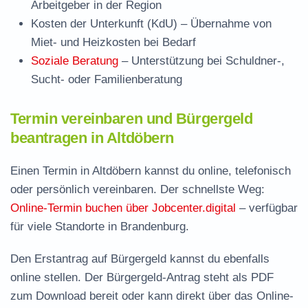
Arbeitgeber in der Region
Kosten der Unterkunft (KdU)
– Übernahme von
Miet- und Heizkosten bei Bedarf
Soziale Beratung
– Unterstützung bei Schuldner-,
Sucht- oder Familienberatung
Termin vereinbaren und Bürgergeld
beantragen in Altdöbern
Einen Termin in Altdöbern kannst du online, telefonisch
oder persönlich vereinbaren. Der schnellste Weg:
Online-Termin buchen über Jobcenter.digital
– verfügbar
für viele Standorte in Brandenburg.
Den Erstantrag auf Bürgergeld kannst du ebenfalls
online stellen. Der
Bürgergeld-Antrag steht als PDF
zum Download
bereit oder kann direkt über das Online-