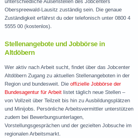
unterschiedliche Außenstellen des Jobcenters
Oberspreewald-Lausitz zuständig sein. Die genaue
Zuständigkeit erfährst du oder telefonisch unter
0800 4
5555 00
(kostenlos).
Stellenangebote und Jobbörse in
Altdöbern
Wer aktiv nach Arbeit sucht, findet über das Jobcenter
Altdöbern Zugang zu aktuellen Stellenangeboten in der
Region und bundesweit. Die
offizielle Jobbörse der
Bundesagentur für Arbeit
listet täglich neue Stellen –
von Vollzeit über Teilzeit bis hin zu Ausbildungsplätzen
und Minijobs. Persönliche Arbeitsvermittler unterstützen
zudem bei Bewerbungsunterlagen,
Vorstellungsgesprächen und der gezielten Jobsuche im
regionalen Arbeitsmarkt.