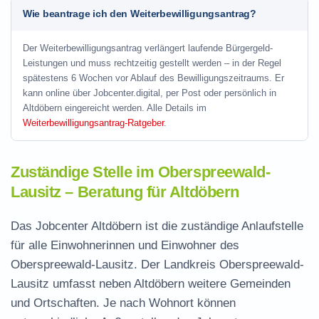
Wie beantrage ich den Weiterbewilligungsantrag?
Der Weiterbewilligungsantrag verlängert laufende Bürgergeld-
Leistungen und muss rechtzeitig gestellt werden – in der Regel
spätestens 6 Wochen vor Ablauf des Bewilligungszeitraums. Er
kann online über Jobcenter.digital, per Post oder persönlich in
Altdöbern eingereicht werden. Alle Details im
Weiterbewilligungsantrag-Ratgeber
.
Zuständige Stelle im Oberspreewald-
Lausitz – Beratung für Altdöbern
Das Jobcenter Altdöbern ist die zuständige Anlaufstelle
für alle Einwohnerinnen und Einwohner des
Oberspreewald-Lausitz. Der Landkreis Oberspreewald-
Lausitz umfasst neben Altdöbern weitere Gemeinden
und Ortschaften. Je nach Wohnort können