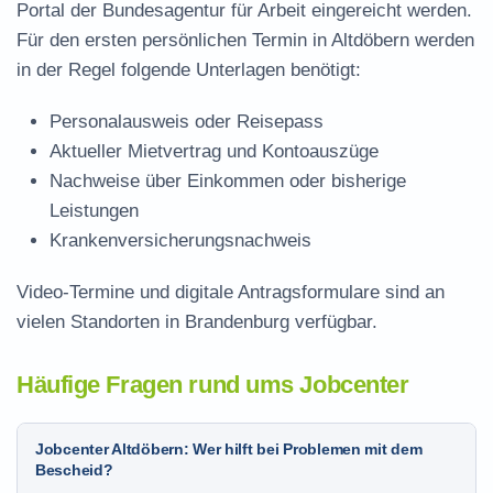
Portal der Bundesagentur für Arbeit eingereicht werden.
Für den ersten persönlichen Termin in Altdöbern werden
in der Regel folgende Unterlagen benötigt:
Personalausweis oder Reisepass
Aktueller Mietvertrag und Kontoauszüge
Nachweise über Einkommen oder bisherige
Leistungen
Krankenversicherungsnachweis
Video-Termine und digitale Antragsformulare sind an
vielen Standorten in Brandenburg verfügbar.
Häufige Fragen rund ums Jobcenter
Jobcenter Altdöbern: Wer hilft bei Problemen mit dem
Bescheid?