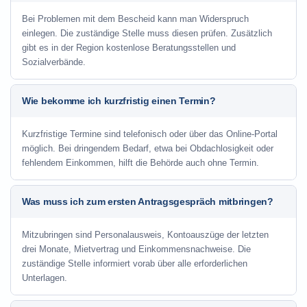
Bei Problemen mit dem Bescheid kann man Widerspruch
einlegen. Die zuständige Stelle muss diesen prüfen. Zusätzlich
gibt es in der Region kostenlose Beratungsstellen und
Sozialverbände.
Wie bekomme ich kurzfristig einen Termin?
Kurzfristige Termine sind telefonisch oder über das Online-Portal
möglich. Bei dringendem Bedarf, etwa bei Obdachlosigkeit oder
fehlendem Einkommen, hilft die Behörde auch ohne Termin.
Was muss ich zum ersten Antragsgespräch mitbringen?
Mitzubringen sind Personalausweis, Kontoauszüge der letzten
drei Monate, Mietvertrag und Einkommensnachweise. Die
zuständige Stelle informiert vorab über alle erforderlichen
Unterlagen.