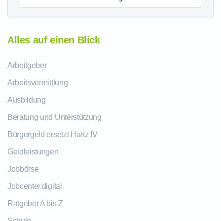
Alles auf einen Blick
Arbeitgeber
Arbeitsvermittlung
Ausbildung
Beratung und Unterstützung
Bürgergeld ersetzt Hartz IV
Geldleistungen
Jobbörse
Jobcenter.digital
Ratgeber A bis Z
Schule