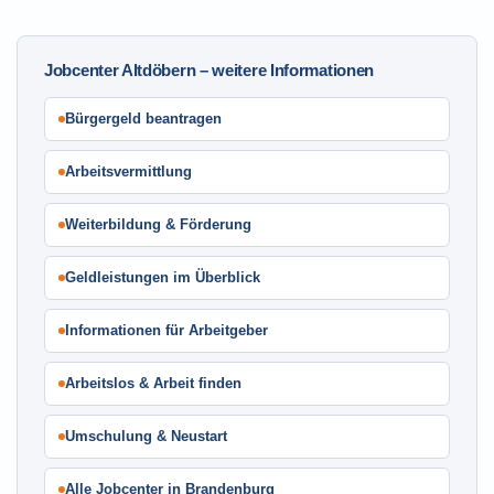
Jobcenter Altdöbern – weitere Informationen
Bürgergeld beantragen
Arbeitsvermittlung
Weiterbildung & Förderung
Geldleistungen im Überblick
Informationen für Arbeitgeber
Arbeitslos & Arbeit finden
Umschulung & Neustart
Alle Jobcenter in Brandenburg