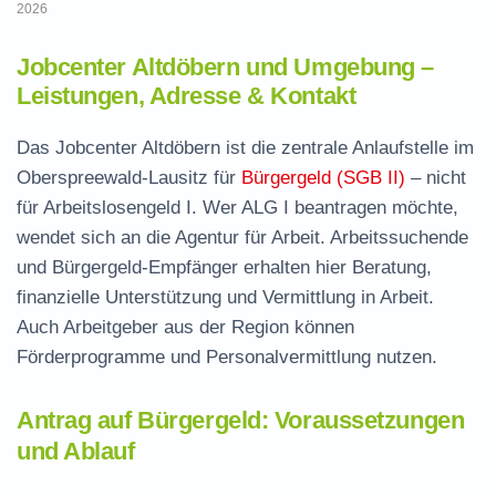
2026
Jobcenter Altdöbern und Umgebung –
Leistungen, Adresse & Kontakt
Das Jobcenter Altdöbern ist die zentrale Anlaufstelle im
Oberspreewald-Lausitz für
Bürgergeld (SGB II)
– nicht
für Arbeitslosengeld I. Wer ALG I beantragen möchte,
wendet sich an die Agentur für Arbeit. Arbeitssuchende
und Bürgergeld-Empfänger erhalten hier Beratung,
finanzielle Unterstützung und Vermittlung in Arbeit.
Auch Arbeitgeber aus der Region können
Förderprogramme und Personalvermittlung nutzen.
Antrag auf Bürgergeld: Voraussetzungen
und Ablauf