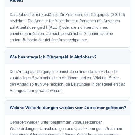
Arbeit?
Das Jobcenter ist zuständig für Personen, die Bürgergeld (SGB II)
beziehen. Die Agentur für Arbeit betreut Personen mit Anspruch
auf Arbeitslosengeld I (ALG I) oder die sich beruflich neu
orientieren möchten. Je nach persönlicher Situation ist eine
andere Behörde der richtige Ansprechpartner.
Wie beantrage ich Bürgergeld in Altdöbern?
Den Antrag auf Bürgergeld kannst du online oder direkt bei der
zuständigen Sozialbehörde in Altdöbern stellen. Wichtig: Stelle
den Antrag so früh wie möglich, da Leistungen in der Regel erst ab
Antragsdatum gewährt werden.
Welche Weiterbildungen werden vom Jobcenter gefördert?
Gefördert werden unter bestimmten Voraussetzungen
Weiterbildungen, Umschulungen und Qualifizierungsmaßnahmen.
Über einen Bildungsgutschein können Kurse bei zugelassenen