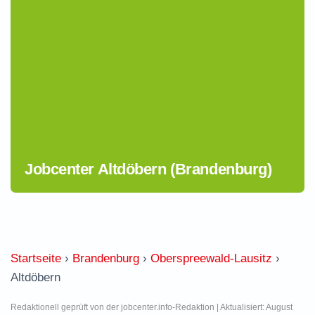
Jobcenter Altdöbern (Brandenburg)
Startseite
›
Brandenburg
›
Oberspreewald-Lausitz
›
Altdöbern
Redaktionell geprüft von der jobcenter.info-Redaktion | Aktualisiert: August