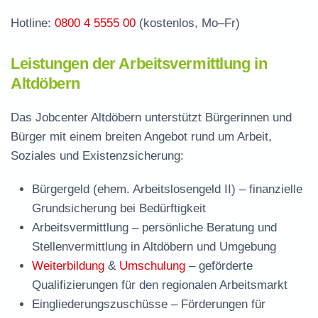
Hotline:
0800 4 5555 00
(kostenlos, Mo–Fr)
Leistungen der Arbeitsvermittlung in
Altdöbern
Das Jobcenter Altdöbern unterstützt Bürgerinnen und
Bürger mit einem breiten Angebot rund um Arbeit,
Soziales und Existenzsicherung:
Bürgergeld (ehem. Arbeitslosengeld II)
– finanzielle
Grundsicherung bei Bedürftigkeit
Arbeitsvermittlung
– persönliche Beratung und
Stellenvermittlung in Altdöbern und Umgebung
Weiterbildung
&
Umschulung
– geförderte
Qualifizierungen für den regionalen Arbeitsmarkt
Eingliederungszuschüsse
– Förderungen für