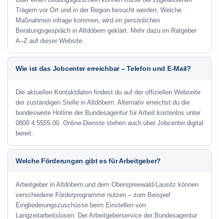
Trägern vor Ort und in der Region besucht werden. Welche
Maßnahmen infrage kommen, wird im persönlichen
Beratungsgespräch in Altdöbern geklärt. Mehr dazu im Ratgeber
A–Z auf dieser Website.
Wie ist das Jobcenter erreichbar – Telefon und E-Mail?
Die aktuellen Kontaktdaten findest du auf der offiziellen Webseite
der zuständigen Stelle in Altdöbern. Alternativ erreichst du die
bundesweite Hotline der Bundesagentur für Arbeit kostenlos unter
0800 4 5555 00. Online-Dienste stehen auch über Jobcenter.digital
bereit.
Welche Förderungen gibt es für Arbeitgeber?
Arbeitgeber in Altdöbern und dem Oberspreewald-Lausitz können
verschiedene Förderprogramme nutzen – zum Beispiel
Eingliederungszuschüsse beim Einstellen von
Langzeitarbeitslosen. Der Arbeitgeberservice der Bundesagentur