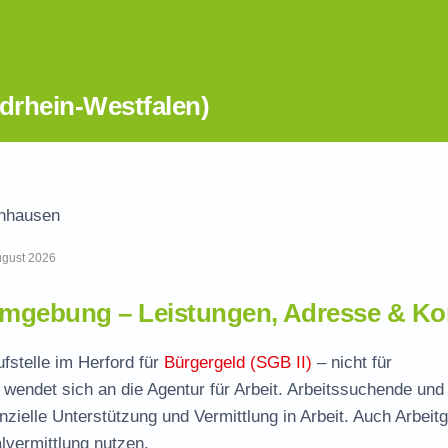
drhein-Westfalen)
nhausen
August 2026
mgebung – Leistungen, Adresse & Ko
fstelle im Herford für
Bürgergeld (SGB II)
– nicht für
wendet sich an die Agentur für Arbeit. Arbeitssuchende und
nzielle Unterstützung und Vermittlung in Arbeit. Auch Arbeit
vermittlung nutzen.