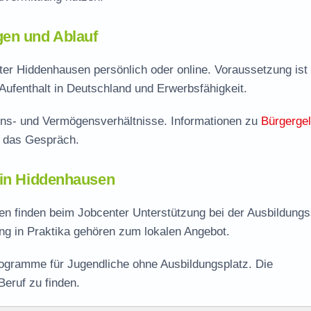
gen und Ablauf
ter Hiddenhausen persönlich oder online. Voraussetzung ist 
Aufenthalt in Deutschland und Erwerbsfähigkeit.
ns- und Vermögensverhältnisse. Informationen zu
Bürgerge
f das Gespräch.
 in Hiddenhausen
n finden beim Jobcenter Unterstützung bei der Ausbildung
ng in Praktika gehören zum lokalen Angebot.
rogramme für Jugendliche ohne Ausbildungsplatz. Die
Beruf zu finden.