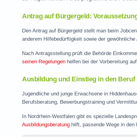
Antrag auf Bürgergeld: Voraussetzun
Den Antrag auf Bürgergeld stellt man beim Jobcen
anderem Hilfebedürftigkeit sowie der gewöhnliche 
Nach Antragsstellung prüft die Behörde Einkomme
seinen Regelungen
helfen bei der Vorbereitung au
Ausbildung und Einstieg in den Beruf
Jugendliche und junge Erwachsene in Hiddenhause
Berufsberatung, Bewerbungstraining und Vermittlu
In Nordrhein-Westfalen gibt es spezielle Landesp
Ausbildungsberatung
hilft, passende Wege in den 