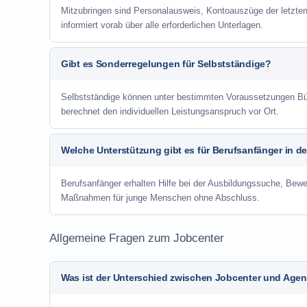
Mitzubringen sind Personalausweis, Kontoauszüge der letzte
informiert vorab über alle erforderlichen Unterlagen.
Gibt es Sonderregelungen für Selbstständige?
Selbstständige können unter bestimmten Voraussetzungen Bür
berechnet den individuellen Leistungsanspruch vor Ort.
Welche Unterstützung gibt es für Berufsanfänger in d
Berufsanfänger erhalten Hilfe bei der Ausbildungssuche, Bewe
Maßnahmen für junge Menschen ohne Abschluss.
Allgemeine Fragen zum Jobcenter
Was ist der Unterschied zwischen Jobcenter und Agent