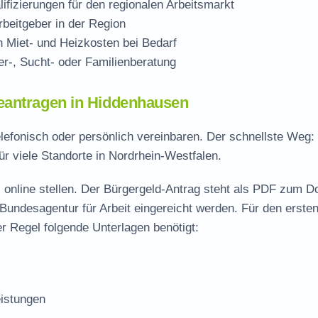
ifizierungen für den regionalen Arbeitsmarkt
beitgeber in der Region
Miet- und Heizkosten bei Bedarf
r-, Sucht- oder Familienberatung
eantragen in Hiddenhausen
elefonisch oder persönlich vereinbaren. Der schnellste Weg:
ür viele Standorte in Nordrhein-Westfalen.
 online stellen. Der
Bürgergeld-Antrag steht als PDF zum D
 Bundesagentur für Arbeit eingereicht werden. Für den erste
r Regel folgende Unterlagen benötigt:
istungen