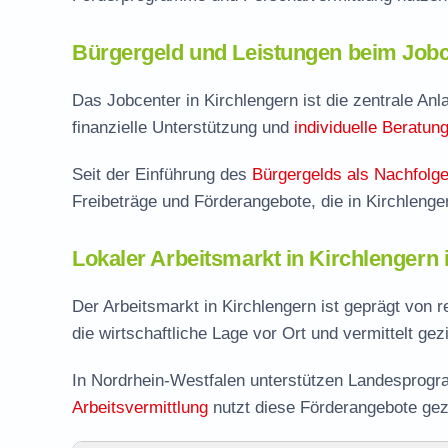
Bürgergeld und Leistungen beim Jobc
Das Jobcenter in Kirchlengern ist die zentrale Anla
finanzielle Unterstützung und
individuelle Beratun
Seit der Einführung des
Bürgergelds als Nachfolge
Freibeträge und Förderangebote, die in Kirchleng
Lokaler Arbeitsmarkt in Kirchlengern
Der Arbeitsmarkt in Kirchlengern ist geprägt von 
die wirtschaftliche Lage vor Ort und vermittelt gez
In Nordrhein-Westfalen unterstützen Landesprogra
Arbeitsvermittlung
nutzt diese Förderangebote gez