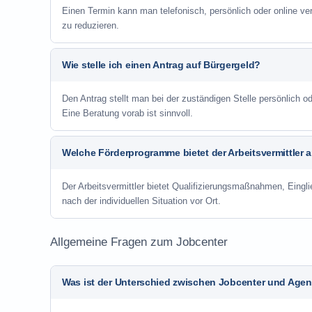
Einen Termin kann man telefonisch, persönlich oder online ve
zu reduzieren.
Wie stelle ich einen Antrag auf Bürgergeld?
Den Antrag stellt man bei der zuständigen Stelle persönlich
Eine Beratung vorab ist sinnvoll.
Welche Förderprogramme bietet der Arbeitsvermittler 
Der Arbeitsvermittler bietet Qualifizierungsmaßnahmen, Eing
nach der individuellen Situation vor Ort.
Allgemeine Fragen zum Jobcenter
Was ist der Unterschied zwischen Jobcenter und Agent