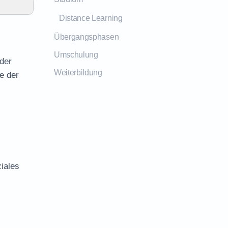
Distance Learning
Übergangsphasen
Umschulung
 der
Weiterbildung
e der
iales