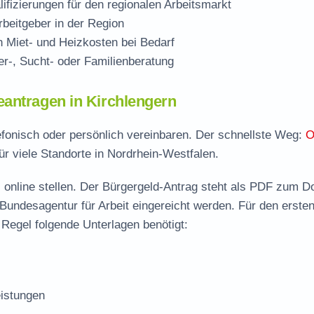
ifizierungen für den regionalen Arbeitsmarkt
beitgeber in der Region
Miet- und Heizkosten bei Bedarf
r-, Sucht- oder Familienberatung
eantragen in Kirchlengern
lefonisch oder persönlich vereinbaren. Der schnellste Weg:
O
ür viele Standorte in Nordrhein-Westfalen.
 online stellen. Der
Bürgergeld-Antrag steht als PDF zum D
 Bundesagentur für Arbeit eingereicht werden. Für den erste
 Regel folgende Unterlagen benötigt:
istungen