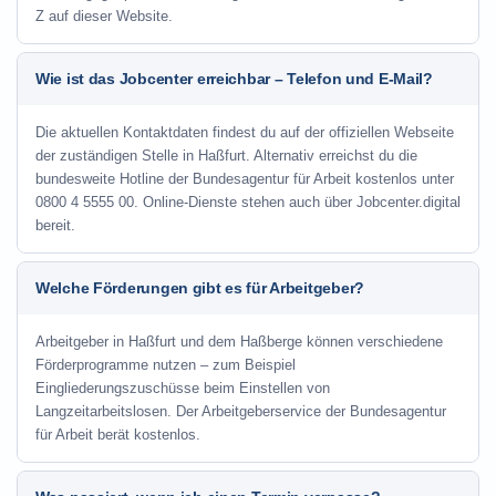
Z auf dieser Website.
Wie ist das Jobcenter erreichbar – Telefon und E-Mail?
Die aktuellen Kontaktdaten findest du auf der offiziellen Webseite
der zuständigen Stelle in Haßfurt. Alternativ erreichst du die
bundesweite Hotline der Bundesagentur für Arbeit kostenlos unter
0800 4 5555 00. Online-Dienste stehen auch über Jobcenter.digital
bereit.
Welche Förderungen gibt es für Arbeitgeber?
Arbeitgeber in Haßfurt und dem Haßberge können verschiedene
Förderprogramme nutzen – zum Beispiel
Eingliederungszuschüsse beim Einstellen von
Langzeitarbeitslosen. Der Arbeitgeberservice der Bundesagentur
für Arbeit berät kostenlos.