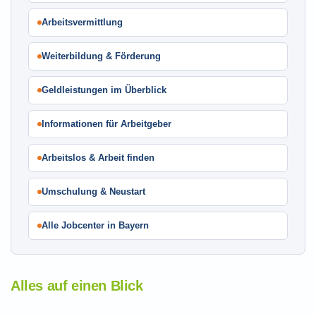
Arbeitsvermittlung
Weiterbildung & Förderung
Geldleistungen im Überblick
Informationen für Arbeitgeber
Arbeitslos & Arbeit finden
Umschulung & Neustart
Alle Jobcenter in Bayern
Alles auf einen Blick