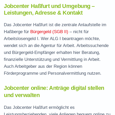
Jobcenter Haßfurt und Umgebung –
Leistungen, Adresse & Kontakt
Das Jobcenter Haßfurt ist die zentrale Anlaufstelle im
Haßberge für
Bürgergeld (SGB II)
– nicht für
Arbeitslosengeld I. Wer ALG I beantragen möchte,
wendet sich an die Agentur für Arbeit. Arbeitssuchende
und Bürgergeld-Empfänger erhalten hier Beratung,
finanzielle Unterstützung und Vermittlung in Arbeit.
Auch Arbeitgeber aus der Region können
Förderprogramme und Personalvermittlung nutzen.
Jobcenter online: Anträge digital stellen
und verwalten
Das Jobcenter Haßfurt ermöglicht es
Leistungsbeziehenden, viele Anliegen bequem online zu