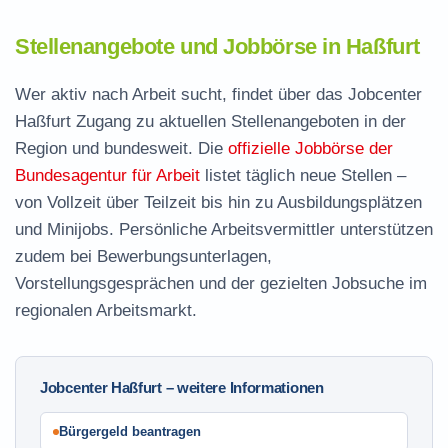
Stellenangebote und Jobbörse in Haßfurt
Wer aktiv nach Arbeit sucht, findet über das Jobcenter
Haßfurt Zugang zu aktuellen Stellenangeboten in der
Region und bundesweit. Die
offizielle Jobbörse der
Bundesagentur für Arbeit
listet täglich neue Stellen –
von Vollzeit über Teilzeit bis hin zu Ausbildungsplätzen
und Minijobs. Persönliche Arbeitsvermittler unterstützen
zudem bei Bewerbungsunterlagen,
Vorstellungsgesprächen und der gezielten Jobsuche im
regionalen Arbeitsmarkt.
Jobcenter Haßfurt – weitere Informationen
Bürgergeld beantragen