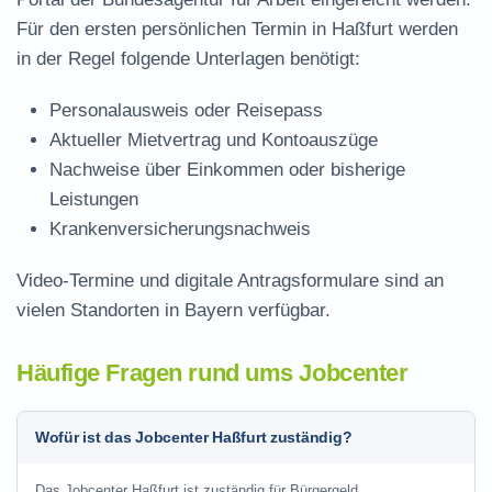
Für den ersten persönlichen Termin in Haßfurt werden
in der Regel folgende Unterlagen benötigt:
Personalausweis oder Reisepass
Aktueller Mietvertrag und Kontoauszüge
Nachweise über Einkommen oder bisherige
Leistungen
Krankenversicherungsnachweis
Video-Termine und digitale Antragsformulare sind an
vielen Standorten in Bayern verfügbar.
Häufige Fragen rund ums Jobcenter
Wofür ist das Jobcenter Haßfurt zuständig?
Das Jobcenter Haßfurt ist zuständig für Bürgergeld,