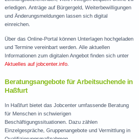
erledigen. Anträge auf Bürgergeld, Weiterbewilligungen
und Änderungsmeldungen lassen sich digital
einreichen.
Über das Online-Portal können Unterlagen hochgeladen
und Termine vereinbart werden. Alle aktuellen
Informationen zum digitalen Angebot finden sich unter
Aktuelles auf jobcenter.info
.
Beratungsangebote für Arbeitsuchende in
Haßfurt
In Haßfurt bietet das Jobcenter umfassende Beratung
für Menschen in schwierigen
Beschäftigungssituationen. Dazu zählen
Einzelgespräche, Gruppenangebote und Vermittlung in
Qualifizierungsmaßnahmen.