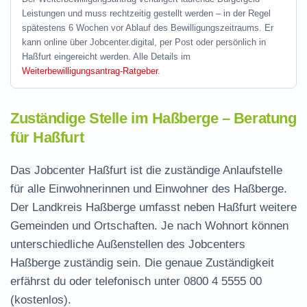
Leistungen und muss rechtzeitig gestellt werden – in der Regel
spätestens 6 Wochen vor Ablauf des Bewilligungszeitraums. Er
kann online über Jobcenter.digital, per Post oder persönlich in
Haßfurt eingereicht werden. Alle Details im
Weiterbewilligungsantrag-Ratgeber
.
Zuständige Stelle im Haßberge – Beratung
für Haßfurt
Das Jobcenter Haßfurt ist die zuständige Anlaufstelle
für alle Einwohnerinnen und Einwohner des Haßberge.
Der Landkreis Haßberge umfasst neben Haßfurt weitere
Gemeinden und Ortschaften. Je nach Wohnort können
unterschiedliche Außenstellen des Jobcenters
Haßberge zuständig sein. Die genaue Zuständigkeit
erfährst du oder telefonisch unter
0800 4 5555 00
(kostenlos).