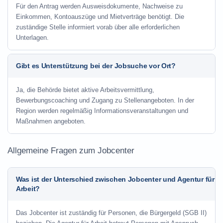
Für den Antrag werden Ausweisdokumente, Nachweise zu
Einkommen, Kontoauszüge und Mietverträge benötigt. Die
zuständige Stelle informiert vorab über alle erforderlichen
Unterlagen.
Gibt es Unterstützung bei der Jobsuche vor Ort?
Ja, die Behörde bietet aktive Arbeitsvermittlung,
Bewerbungscoaching und Zugang zu Stellenangeboten. In der
Region werden regelmäßig Informationsveranstaltungen und
Maßnahmen angeboten.
Allgemeine Fragen zum Jobcenter
Was ist der Unterschied zwischen Jobcenter und Agentur für
Arbeit?
Das Jobcenter ist zuständig für Personen, die Bürgergeld (SGB II)