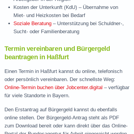
Kosten der Unterkunft (KdU)
– Übernahme von
Miet- und Heizkosten bei Bedarf
Soziale Beratung
– Unterstützung bei Schuldner-,
Sucht- oder Familienberatung
Termin vereinbaren und Bürgergeld
beantragen in Haßfurt
Einen Termin in Haßfurt kannst du online, telefonisch
oder persönlich vereinbaren. Der schnellste Weg:
Online-Termin buchen über Jobcenter.digital
– verfügbar
für viele Standorte in Bayern.
Den Erstantrag auf Bürgergeld kannst du ebenfalls
online stellen. Der
Bürgergeld-Antrag steht als PDF
zum Download
bereit oder kann direkt über das Online-
Portal der Bundesagentur für Arbeit eingereicht werden.