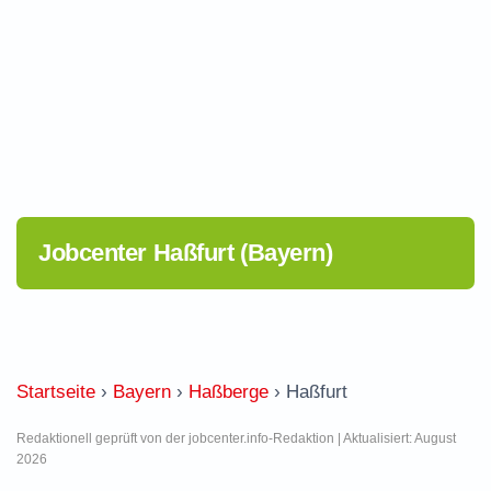
Jobcenter Haßfurt (Bayern)
Startseite
›
Bayern
›
Haßberge
›
Haßfurt
Redaktionell geprüft von der jobcenter.info-Redaktion | Aktualisiert: August
2026