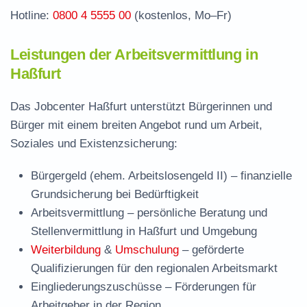
Hotline:
0800 4 5555 00
(kostenlos, Mo–Fr)
Leistungen der Arbeitsvermittlung in
Haßfurt
Das Jobcenter Haßfurt unterstützt Bürgerinnen und
Bürger mit einem breiten Angebot rund um Arbeit,
Soziales und Existenzsicherung:
Bürgergeld (ehem. Arbeitslosengeld II)
– finanzielle
Grundsicherung bei Bedürftigkeit
Arbeitsvermittlung
– persönliche Beratung und
Stellenvermittlung in Haßfurt und Umgebung
Weiterbildung
&
Umschulung
– geförderte
Qualifizierungen für den regionalen Arbeitsmarkt
Eingliederungszuschüsse
– Förderungen für
Arbeitgeber in der Region