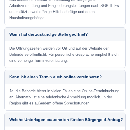
Arbeitsvermittlung und Eingliederungsleistungen nach SGB II. Es
unterstützt erwerbsfähige Hilfebedürftige und deren
Haushaltsangehörige.
Wann hat die zuständige Stelle geöffnet?
Die Öffnungszeiten werden vor Ort und auf der Website der
Behörde veröffentlicht. Für persönliche Gespräche empfiehlt sich
eine vorherige Terminvereinbarung.
Kann ich einen Termin auch online vereinbaren?
Ja, die Behörde bietet in vielen Fällen eine Online-Terminbuchung
an. Alternativ ist eine telefonische Anmeldung möglich. In der
Region gibt es außerdem offene Sprechstunden.
Welche Unterlagen brauche ich für den Bürgergeld-Antrag?