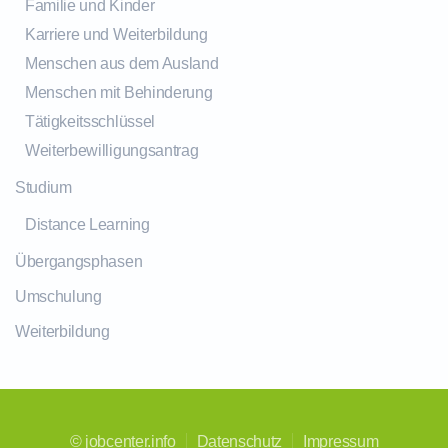
Familie und Kinder
Karriere und Weiterbildung
Menschen aus dem Ausland
Menschen mit Behinderung
Tätigkeitsschlüssel
Weiterbewilligungsantrag
Studium
Distance Learning
Übergangsphasen
Umschulung
Weiterbildung
©
jobcenter.info
Datenschutz
Impressum