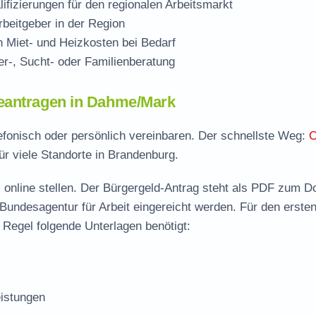
ifizierungen für den regionalen Arbeitsmarkt
beitgeber in der Region
Miet- und Heizkosten bei Bedarf
r-, Sucht- oder Familienberatung
beantragen in Dahme/Mark
efonisch oder persönlich vereinbaren. Der schnellste Weg:
O
ür viele Standorte in Brandenburg.
 online stellen. Der
Bürgergeld-Antrag steht als PDF zum D
 Bundesagentur für Arbeit eingereicht werden. Für den erste
Regel folgende Unterlagen benötigt:
istungen