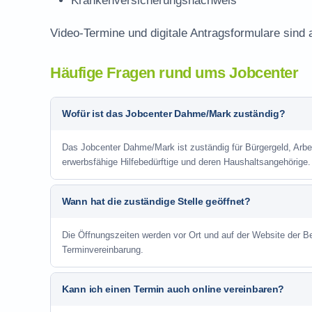
Krankenversicherungsnachweis
Video-Termine und digitale Antragsformulare sind 
Häufige Fragen rund ums Jobcenter
Wofür ist das Jobcenter Dahme/Mark zuständig?
Das Jobcenter Dahme/Mark ist zuständig für Bürgergeld, Arbei
erwerbsfähige Hilfebedürftige und deren Haushaltsangehörige.
Wann hat die zuständige Stelle geöffnet?
Die Öffnungszeiten werden vor Ort und auf der Website der Be
Terminvereinbarung.
Kann ich einen Termin auch online vereinbaren?