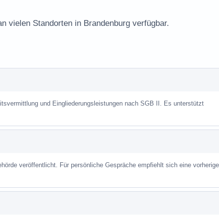
an vielen Standorten in Brandenburg verfügbar.
tsvermittlung und Eingliederungsleistungen nach SGB II. Es unterstützt
hörde veröffentlicht. Für persönliche Gespräche empfiehlt sich eine vorherige