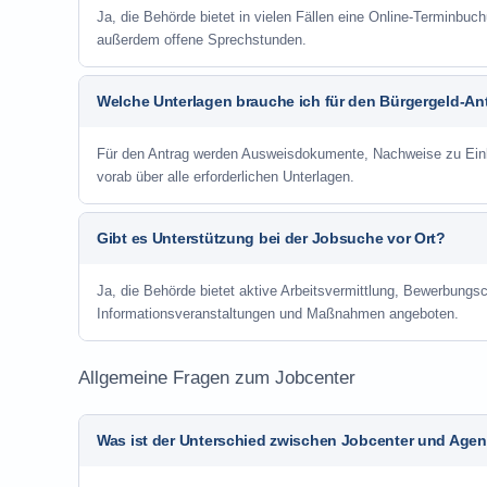
Ja, die Behörde bietet in vielen Fällen eine Online-Terminbuch
außerdem offene Sprechstunden.
Welche Unterlagen brauche ich für den Bürgergeld-An
Für den Antrag werden Ausweisdokumente, Nachweise zu Einko
vorab über alle erforderlichen Unterlagen.
Gibt es Unterstützung bei der Jobsuche vor Ort?
Ja, die Behörde bietet aktive Arbeitsvermittlung, Bewerbung
Informationsveranstaltungen und Maßnahmen angeboten.
Allgemeine Fragen zum Jobcenter
Was ist der Unterschied zwischen Jobcenter und Agent