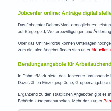
Jobcenter online: Anträge digital stel
Das Jobcenter Dahme/Mark ermöglicht es Leistung
auf Bürgergeld, Weiterbewilligungen und Änderung
Über das Online-Portal können Unterlagen hochgel
zum digitalen Angebot finden sich unter
Aktuelles 
Beratungsangebote für Arbeitsuchen
In Dahme/Mark bietet das Jobcenter umfassende B
Dazu zählen Einzelgespräche, Gruppenangebote u
Ergänzend zu den staatlichen Angeboten gibt es in
Behörde zusammenarbeiten. Mehr dazu unter
Ber