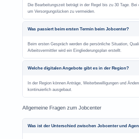
Die Bearbeitungszeit beträgt in der Regel bis zu 30 Tage. Bei
um Versorgungslücken zu vermeiden.
Was passiert beim ersten Termin beim Jobcenter?
Beim ersten Gespräch werden die persönliche Situation, Qu
Arbeitsvermittler wird ein Eingliederungsplan erstellt.
Welche digitalen Angebote gibt es in der Region?
In der Region können Anträge, Weiterbewilligungen und Änder
kontinuierlich ausgebaut.
Allgemeine Fragen zum Jobcenter
Was ist der Unterschied zwischen Jobcenter und Agent