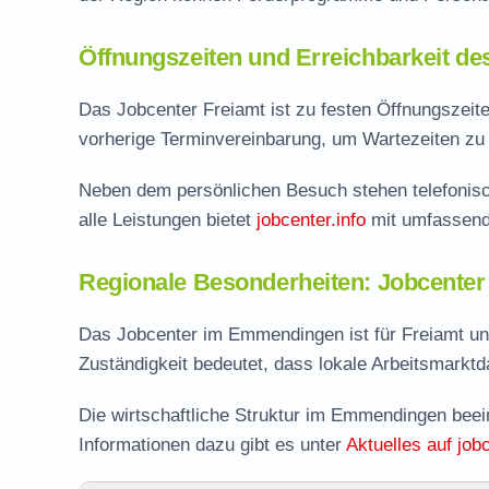
Öffnungszeiten und Erreichbarkeit de
Das Jobcenter Freiamt ist zu festen Öffnungszeiten
vorherige Terminvereinbarung, um Wartezeiten zu 
Neben dem persönlichen Besuch stehen telefonisc
alle Leistungen bietet
jobcenter.info
mit umfassend
Regionale Besonderheiten: Jobcent
Das Jobcenter im Emmendingen ist für Freiamt un
Zuständigkeit bedeutet, dass lokale Arbeitsmarktdat
Die wirtschaftliche Struktur im Emmendingen beei
Informationen dazu gibt es unter
Aktuelles auf jobc