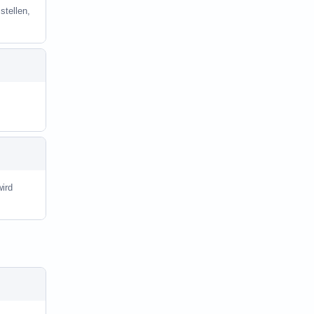
stellen,
ird