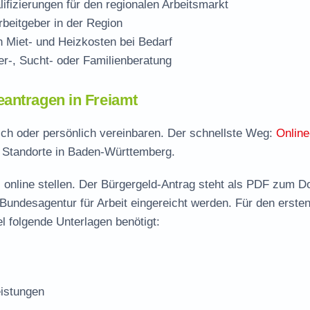
ifizierungen für den regionalen Arbeitsmarkt
beitgeber in der Region
Miet- und Heizkosten bei Bedarf
r-, Sucht- oder Familienberatung
eantragen in Freiamt
isch oder persönlich vereinbaren. Der schnellste Weg:
Online
e Standorte in Baden-Württemberg.
 online stellen. Der
Bürgergeld-Antrag steht als PDF zum D
 Bundesagentur für Arbeit eingereicht werden. Für den erste
l folgende Unterlagen benötigt:
istungen