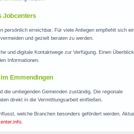
s Jobcenters
 persönlich erreichbar. Für viele Anliegen empfiehlt sich ei
vermeiden und gezielt beraten zu werden.
he und digitale Kontaktwege zur Verfügung. Einen Überblick
en Informationen.
er im Emmendingen
d die umliegenden Gemeinden zuständig. Die regionale
en direkt in die Vermittlungsarbeit einfließen.
nflusst, welche Branchen besonders gefördert werden. Aktue
enter.info
.