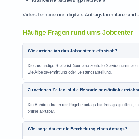
Krankenversicherungsnachweis
Video-Termine und digitale Antragsformulare sind
Häufige Fragen rund ums Jobcenter
Wie erreiche ich das Jobcenter telefonisch?
Die zuständige Stelle ist über eine zentrale Servicenummer er
wie Arbeitsvermittlung oder Leistungsabteilung.
Zu welchen Zeiten ist die Behörde persönlich erreichb
Die Behörde hat in der Regel montags bis freitags geöffnet, te
online abrufbar.
Wie lange dauert die Bearbeitung eines Antrags?