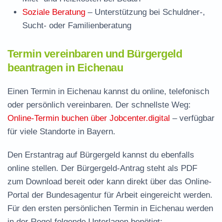
Soziale Beratung
– Unterstützung bei Schuldner-,
Sucht- oder Familienberatung
Termin vereinbaren und Bürgergeld
beantragen in Eichenau
Einen Termin in Eichenau kannst du online, telefonisch
oder persönlich vereinbaren. Der schnellste Weg:
Online-Termin buchen über Jobcenter.digital
– verfügbar
für viele Standorte in Bayern.
Den Erstantrag auf Bürgergeld kannst du ebenfalls
online stellen. Der
Bürgergeld-Antrag steht als PDF
zum Download
bereit oder kann direkt über das Online-
Portal der Bundesagentur für Arbeit eingereicht werden.
Für den ersten persönlichen Termin in Eichenau werden
in der Regel folgende Unterlagen benötigt: