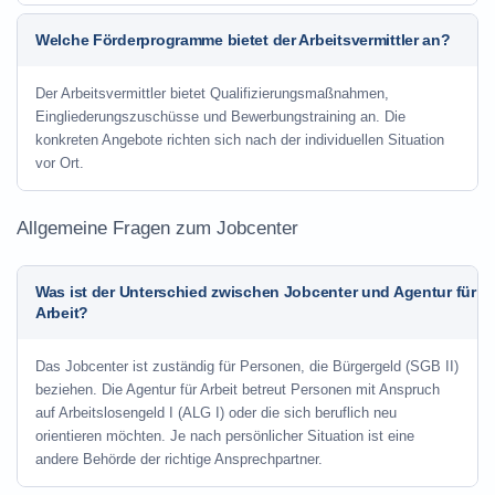
Welche Förderprogramme bietet der Arbeitsvermittler an?
Der Arbeitsvermittler bietet Qualifizierungsmaßnahmen,
Eingliederungszuschüsse und Bewerbungstraining an. Die
konkreten Angebote richten sich nach der individuellen Situation
vor Ort.
Allgemeine Fragen zum Jobcenter
Was ist der Unterschied zwischen Jobcenter und Agentur für
Arbeit?
Das Jobcenter ist zuständig für Personen, die Bürgergeld (SGB II)
beziehen. Die Agentur für Arbeit betreut Personen mit Anspruch
auf Arbeitslosengeld I (ALG I) oder die sich beruflich neu
orientieren möchten. Je nach persönlicher Situation ist eine
andere Behörde der richtige Ansprechpartner.