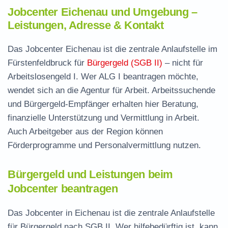
Jobcenter Eichenau und Umgebung –
Leistungen, Adresse & Kontakt
Das Jobcenter Eichenau ist die zentrale Anlaufstelle im
Fürstenfeldbruck für
Bürgergeld (SGB II)
– nicht für
Arbeitslosengeld I. Wer ALG I beantragen möchte,
wendet sich an die Agentur für Arbeit. Arbeitssuchende
und Bürgergeld-Empfänger erhalten hier Beratung,
finanzielle Unterstützung und Vermittlung in Arbeit.
Auch Arbeitgeber aus der Region können
Förderprogramme und Personalvermittlung nutzen.
Bürgergeld und Leistungen beim
Jobcenter beantragen
Das Jobcenter in Eichenau ist die zentrale Anlaufstelle
für Bürgergeld nach SGB II. Wer hilfebedürftig ist, kann