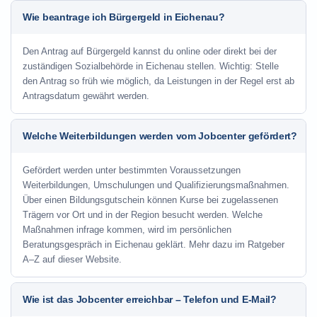
Wie beantrage ich Bürgergeld in Eichenau?
Den Antrag auf Bürgergeld kannst du online oder direkt bei der
zuständigen Sozialbehörde in Eichenau stellen. Wichtig: Stelle
den Antrag so früh wie möglich, da Leistungen in der Regel erst ab
Antragsdatum gewährt werden.
Welche Weiterbildungen werden vom Jobcenter gefördert?
Gefördert werden unter bestimmten Voraussetzungen
Weiterbildungen, Umschulungen und Qualifizierungsmaßnahmen.
Über einen Bildungsgutschein können Kurse bei zugelassenen
Trägern vor Ort und in der Region besucht werden. Welche
Maßnahmen infrage kommen, wird im persönlichen
Beratungsgespräch in Eichenau geklärt. Mehr dazu im Ratgeber
A–Z auf dieser Website.
Wie ist das Jobcenter erreichbar – Telefon und E-Mail?