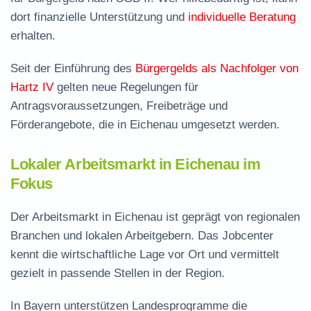
dort finanzielle Unterstützung und
individuelle Beratung
erhalten.
Seit der Einführung des
Bürgergelds als Nachfolger von
Hartz IV
gelten neue Regelungen für
Antragsvoraussetzungen, Freibeträge und
Förderangebote, die in Eichenau umgesetzt werden.
Lokaler Arbeitsmarkt in Eichenau im
Fokus
Der Arbeitsmarkt in Eichenau ist geprägt von regionalen
Branchen und lokalen Arbeitgebern. Das Jobcenter
kennt die wirtschaftliche Lage vor Ort und vermittelt
gezielt in passende Stellen in der Region.
In Bayern unterstützen Landesprogramme die