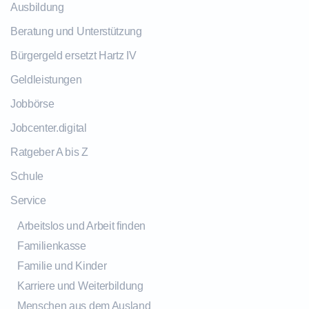
Ausbildung
Beratung und Unterstützung
Bürgergeld ersetzt Hartz IV
Geldleistungen
Jobbörse
Jobcenter.digital
Ratgeber A bis Z
Schule
Service
Arbeitslos und Arbeit finden
Familienkasse
Familie und Kinder
Karriere und Weiterbildung
Menschen aus dem Ausland