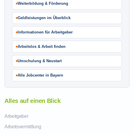
Weiterbildung & Förderung
Geldleistungen im Überblick
Informationen für Arbeitgeber
Arbeitslos & Arbeit finden
Umschulung & Neustart
Alle Jobcenter in Bayern
Alles auf einen Blick
Arbeitgeber
Arbeitsvermittlung