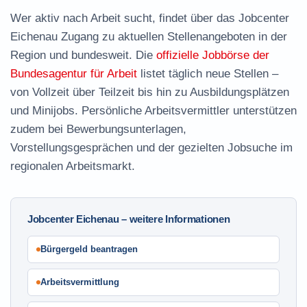
Wer aktiv nach Arbeit sucht, findet über das Jobcenter
Eichenau Zugang zu aktuellen Stellenangeboten in der
Region und bundesweit. Die
offizielle Jobbörse der
Bundesagentur für Arbeit
listet täglich neue Stellen –
von Vollzeit über Teilzeit bis hin zu Ausbildungsplätzen
und Minijobs. Persönliche Arbeitsvermittler unterstützen
zudem bei Bewerbungsunterlagen,
Vorstellungsgesprächen und der gezielten Jobsuche im
regionalen Arbeitsmarkt.
Jobcenter Eichenau – weitere Informationen
Bürgergeld beantragen
Arbeitsvermittlung