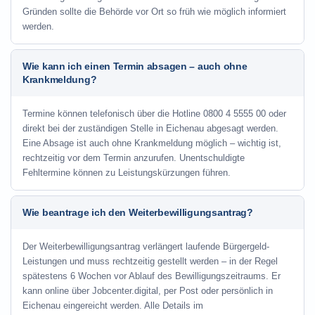
Gründen sollte die Behörde vor Ort so früh wie möglich informiert
werden.
Wie kann ich einen Termin absagen – auch ohne
Krankmeldung?
Termine können telefonisch über die Hotline
0800 4 5555 00
oder
direkt bei der zuständigen Stelle in Eichenau abgesagt werden.
Eine Absage ist auch ohne Krankmeldung möglich – wichtig ist,
rechtzeitig vor dem Termin anzurufen. Unentschuldigte
Fehltermine können zu Leistungskürzungen führen.
Wie beantrage ich den Weiterbewilligungsantrag?
Der Weiterbewilligungsantrag verlängert laufende Bürgergeld-
Leistungen und muss rechtzeitig gestellt werden – in der Regel
spätestens 6 Wochen vor Ablauf des Bewilligungszeitraums. Er
kann online über Jobcenter.digital, per Post oder persönlich in
Eichenau eingereicht werden. Alle Details im