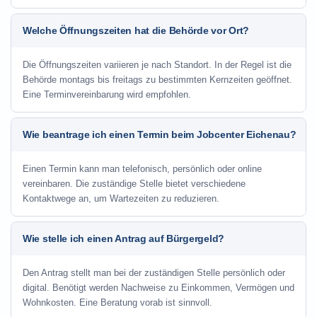
Welche Öffnungszeiten hat die Behörde vor Ort?
Die Öffnungszeiten variieren je nach Standort. In der Regel ist die
Behörde montags bis freitags zu bestimmten Kernzeiten geöffnet.
Eine Terminvereinbarung wird empfohlen.
Wie beantrage ich einen Termin beim Jobcenter Eichenau?
Einen Termin kann man telefonisch, persönlich oder online
vereinbaren. Die zuständige Stelle bietet verschiedene
Kontaktwege an, um Wartezeiten zu reduzieren.
Wie stelle ich einen Antrag auf Bürgergeld?
Den Antrag stellt man bei der zuständigen Stelle persönlich oder
digital. Benötigt werden Nachweise zu Einkommen, Vermögen und
Wohnkosten. Eine Beratung vorab ist sinnvoll.