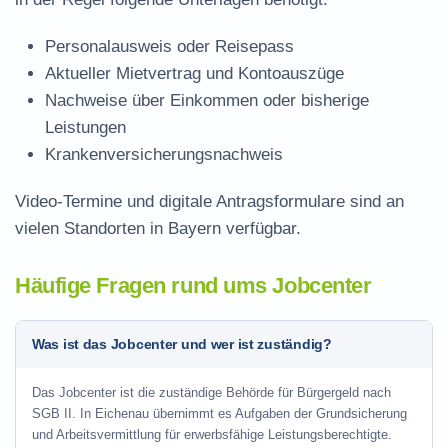
Personalausweis oder Reisepass
Aktueller Mietvertrag und Kontoauszüge
Nachweise über Einkommen oder bisherige
Leistungen
Krankenversicherungsnachweis
Video-Termine und digitale Antragsformulare sind an
vielen Standorten in Bayern verfügbar.
Häufige Fragen rund ums Jobcenter
Was ist das Jobcenter und wer ist zuständig?
Das Jobcenter ist die zuständige Behörde für Bürgergeld nach
SGB II. In Eichenau übernimmt es Aufgaben der Grundsicherung
und Arbeitsvermittlung für erwerbsfähige Leistungsberechtigte.