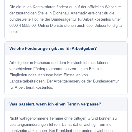
Die aktuellen Kontaktdaten findest du auf der offiziellen Webseite
der zuständigen Stelle in Eichenau. Alternativ erreichst du die
bundesweite Hotline der Bundesagentur für Arbeit kostenlos unter
0800 4 5555 00. Online-Dienste stehen auch über Jobcenter.digital
bereit.
Welche Förderungen gibt es für Arbeitgeber?
Arbeitgeber in Eichenau und dem Fürstenfeldbruck können
verschiedene Förderprogramme nutzen – zum Beispiel
Eingliederungszuschüsse beim Einstellen von
Langzeitarbeitslosen. Der Arbeitgeberservice der Bundesagentur
für Arbeit berät kostenlos.
Was passiert, wenn ich einen Termin verpasse?
Nicht wahrgenommene Termine ohne triftigen Grund können zu
Leistungsminderungen führen. Es ist daher wichtig, Termine
rechtzeitig abzusagen. Bei Krankheit oder anderen wichtigen