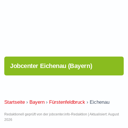
Jobcenter Eichenau (Bayern)
Startseite
›
Bayern
›
Fürstenfeldbruck
›
Eichenau
Redaktionell geprüft von der jobcenter.info-Redaktion | Aktualisiert: August
2026