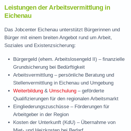
Leistungen der Arbeitsvermittlung in
Eichenau
Das Jobcenter Eichenau unterstützt Bürgerinnen und
Bürger mit einem breiten Angebot rund um Arbeit,
Soziales und Existenzsicherung:
Bürgergeld (ehem. Arbeitslosengeld II)
– finanzielle
Grundsicherung bei Bedürftigkeit
Arbeitsvermittlung
– persönliche Beratung und
Stellenvermittlung in Eichenau und Umgebung
Weiterbildung
&
Umschulung
– geförderte
Qualifizierungen für den regionalen Arbeitsmarkt
Eingliederungszuschüsse
– Förderungen für
Arbeitgeber in der Region
Kosten der Unterkunft (KdU)
– Übernahme von
Miet- und Heizkosten bei Bedarf