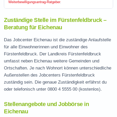
Weiterbewilligungsantrag-Ratgeber
.
Zuständige Stelle im Fürstenfeldbruck –
Beratung für Eichenau
Das Jobcenter Eichenau ist die zuständige Anlaufstelle
für alle Einwohnerinnen und Einwohner des
Fürstenfeldbruck. Der Landkreis Fürstenfeldbruck
umfasst neben Eichenau weitere Gemeinden und
Ortschaften. Je nach Wohnort können unterschiedliche
Außenstellen des Jobcenters Fürstenfeldbruck
zuständig sein. Die genaue Zuständigkeit erfährst du
oder telefonisch unter
0800 4 5555 00
(kostenlos).
Stellenangebote und Jobbörse in
Eichenau