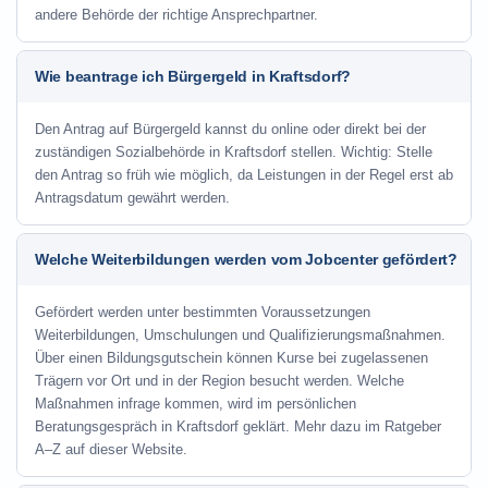
andere Behörde der richtige Ansprechpartner.
Wie beantrage ich Bürgergeld in Kraftsdorf?
Den Antrag auf Bürgergeld kannst du online oder direkt bei der
zuständigen Sozialbehörde in Kraftsdorf stellen. Wichtig: Stelle
den Antrag so früh wie möglich, da Leistungen in der Regel erst ab
Antragsdatum gewährt werden.
Welche Weiterbildungen werden vom Jobcenter gefördert?
Gefördert werden unter bestimmten Voraussetzungen
Weiterbildungen, Umschulungen und Qualifizierungsmaßnahmen.
Über einen Bildungsgutschein können Kurse bei zugelassenen
Trägern vor Ort und in der Region besucht werden. Welche
Maßnahmen infrage kommen, wird im persönlichen
Beratungsgespräch in Kraftsdorf geklärt. Mehr dazu im Ratgeber
A–Z auf dieser Website.