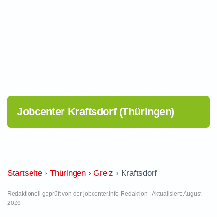
Jobcenter Kraftsdorf (Thüringen)
Startseite
›
Thüringen
›
Greiz
›
Kraftsdorf
Redaktionell geprüft von der jobcenter.info-Redaktion | Aktualisiert: August
2026