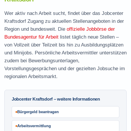
Wer aktiv nach Arbeit sucht, findet über das Jobcenter
Kraftsdorf Zugang zu aktuellen Stellenangeboten in der
Region und bundesweit. Die
offizielle Jobbörse der
Bundesagentur für Arbeit
listet täglich neue Stellen –
von Vollzeit über Teilzeit bis hin zu Ausbildungsplätzen
und Minijobs. Persönliche Arbeitsvermittler unterstützen
zudem bei Bewerbungsunterlagen,
Vorstellungsgesprächen und der gezielten Jobsuche im
regionalen Arbeitsmarkt.
Jobcenter Kraftsdorf – weitere Informationen
Bürgergeld beantragen
Arbeitsvermittlung