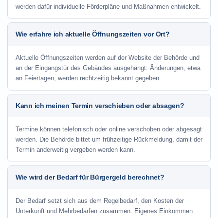
werden dafür individuelle Förderpläne und Maßnahmen entwickelt.
Wie erfahre ich aktuelle Öffnungszeiten vor Ort?
Aktuelle Öffnungszeiten werden auf der Website der Behörde und
an der Eingangstür des Gebäudes ausgehängt. Änderungen, etwa
an Feiertagen, werden rechtzeitig bekannt gegeben.
Kann ich meinen Termin verschieben oder absagen?
Termine können telefonisch oder online verschoben oder abgesagt
werden. Die Behörde bittet um frühzeitige Rückmeldung, damit der
Termin anderweitig vergeben werden kann.
Wie wird der Bedarf für Bürgergeld berechnet?
Der Bedarf setzt sich aus dem Regelbedarf, den Kosten der
Unterkunft und Mehrbedarfen zusammen. Eigenes Einkommen