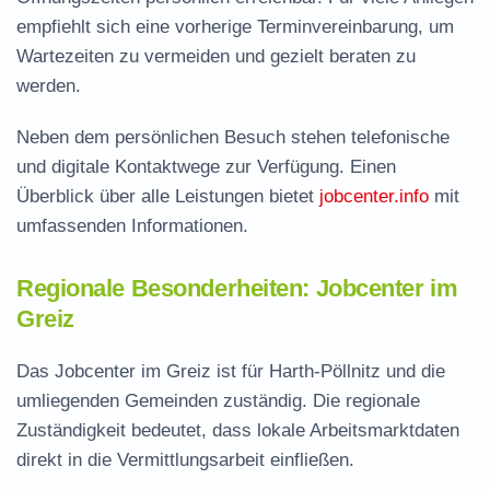
empfiehlt sich eine vorherige Terminvereinbarung, um
Wartezeiten zu vermeiden und gezielt beraten zu
werden.
Neben dem persönlichen Besuch stehen telefonische
und digitale Kontaktwege zur Verfügung. Einen
Überblick über alle Leistungen bietet
jobcenter.info
mit
umfassenden Informationen.
Regionale Besonderheiten: Jobcenter im
Greiz
Das Jobcenter im Greiz ist für Harth-Pöllnitz und die
umliegenden Gemeinden zuständig. Die regionale
Zuständigkeit bedeutet, dass lokale Arbeitsmarktdaten
direkt in die Vermittlungsarbeit einfließen.