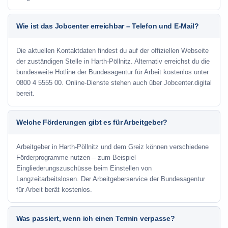
Wie ist das Jobcenter erreichbar – Telefon und E-Mail?
Die aktuellen Kontaktdaten findest du auf der offiziellen Webseite
der zuständigen Stelle in Harth-Pöllnitz. Alternativ erreichst du die
bundesweite Hotline der Bundesagentur für Arbeit kostenlos unter
0800 4 5555 00. Online-Dienste stehen auch über Jobcenter.digital
bereit.
Welche Förderungen gibt es für Arbeitgeber?
Arbeitgeber in Harth-Pöllnitz und dem Greiz können verschiedene
Förderprogramme nutzen – zum Beispiel
Eingliederungszuschüsse beim Einstellen von
Langzeitarbeitslosen. Der Arbeitgeberservice der Bundesagentur
für Arbeit berät kostenlos.
Was passiert, wenn ich einen Termin verpasse?