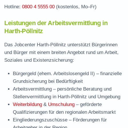
Hotline:
0800 4 5555 00
(kostenlos, Mo–Fr)
Leistungen der Arbeitsvermittlung in
Harth-Pöllnitz
Das Jobcenter Harth-Pöllnitz unterstützt Bürgerinnen
und Bürger mit einem breiten Angebot rund um Arbeit,
Soziales und Existenzsicherung:
Bürgergeld (ehem. Arbeitslosengeld II)
– finanzielle
Grundsicherung bei Bedürftigkeit
Arbeitsvermittlung
– persönliche Beratung und
Stellenvermittlung in Harth-Pöllnitz und Umgebung
Weiterbildung
&
Umschulung
– geförderte
Qualifizierungen für den regionalen Arbeitsmarkt
Eingliederungszuschüsse
– Förderungen für
Arbeitgeber in der Region