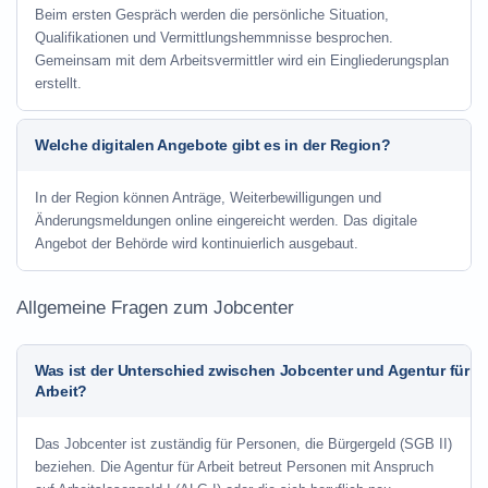
Beim ersten Gespräch werden die persönliche Situation,
Qualifikationen und Vermittlungshemmnisse besprochen.
Gemeinsam mit dem Arbeitsvermittler wird ein Eingliederungsplan
erstellt.
Welche digitalen Angebote gibt es in der Region?
In der Region können Anträge, Weiterbewilligungen und
Änderungsmeldungen online eingereicht werden. Das digitale
Angebot der Behörde wird kontinuierlich ausgebaut.
Allgemeine Fragen zum Jobcenter
Was ist der Unterschied zwischen Jobcenter und Agentur für
Arbeit?
Das Jobcenter ist zuständig für Personen, die Bürgergeld (SGB II)
beziehen. Die Agentur für Arbeit betreut Personen mit Anspruch