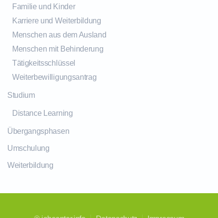
Familie und Kinder
Karriere und Weiterbildung
Menschen aus dem Ausland
Menschen mit Behinderung
Tätigkeitsschlüssel
Weiterbewilligungsantrag
Studium
Distance Learning
Übergangsphasen
Umschulung
Weiterbildung