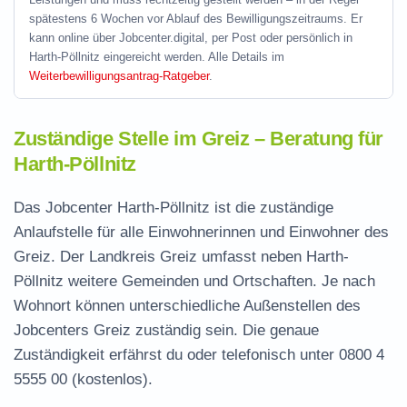
spätestens 6 Wochen vor Ablauf des Bewilligungszeitraums. Er
kann online über Jobcenter.digital, per Post oder persönlich in
Harth-Pöllnitz eingereicht werden. Alle Details im
Weiterbewilligungsantrag-Ratgeber
.
Zuständige Stelle im Greiz – Beratung für
Harth-Pöllnitz
Das Jobcenter Harth-Pöllnitz ist die zuständige
Anlaufstelle für alle Einwohnerinnen und Einwohner des
Greiz. Der Landkreis Greiz umfasst neben Harth-
Pöllnitz weitere Gemeinden und Ortschaften. Je nach
Wohnort können unterschiedliche Außenstellen des
Jobcenters Greiz zuständig sein. Die genaue
Zuständigkeit erfährst du oder telefonisch unter
0800 4
5555 00
(kostenlos).