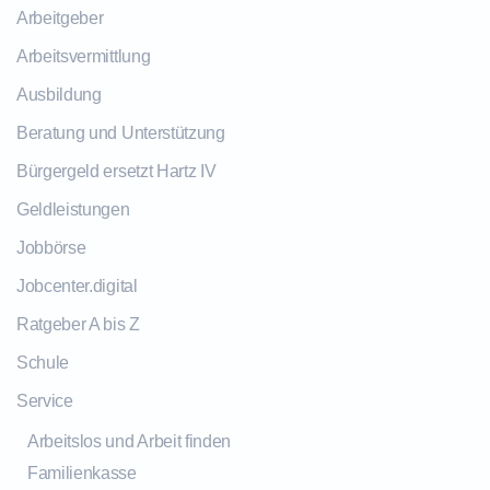
Arbeitgeber
Arbeitsvermittlung
Ausbildung
Beratung und Unterstützung
Bürgergeld ersetzt Hartz IV
Geldleistungen
Jobbörse
Jobcenter.digital
Ratgeber A bis Z
Schule
Service
Arbeitslos und Arbeit finden
Familienkasse