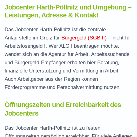
Jobcenter Harth-Pöllnitz und Umgebung –
Leistungen, Adresse & Kontakt
Das Jobcenter Harth-Pöllnitz ist die zentrale
Anlaufstelle im Greiz für
Bürgergeld (SGB II)
– nicht für
Arbeitslosengeld I. Wer ALG I beantragen möchte,
wendet sich an die Agentur für Arbeit. Arbeitssuchende
und Bürgergeld-Empfänger erhalten hier Beratung,
finanzielle Unterstützung und Vermittlung in Arbeit.
Auch Arbeitgeber aus der Region können
Förderprogramme und Personalvermittlung nutzen.
Öffnungszeiten und Erreichbarkeit des
Jobcenters
Das Jobcenter Harth-Pöllnitz ist zu festen
Öffnungszeiten persönlich erreichbar. Für viele Anliegen