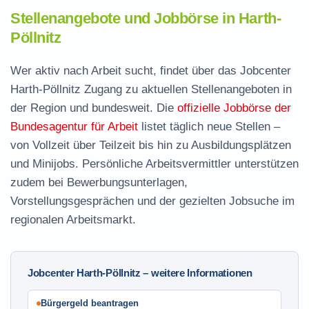
Stellenangebote und Jobbörse in Harth-
Pöllnitz
Wer aktiv nach Arbeit sucht, findet über das Jobcenter
Harth-Pöllnitz Zugang zu aktuellen Stellenangeboten in
der Region und bundesweit. Die
offizielle Jobbörse der
Bundesagentur für Arbeit
listet täglich neue Stellen –
von Vollzeit über Teilzeit bis hin zu Ausbildungsplätzen
und Minijobs. Persönliche Arbeitsvermittler unterstützen
zudem bei Bewerbungsunterlagen,
Vorstellungsgesprächen und der gezielten Jobsuche im
regionalen Arbeitsmarkt.
Jobcenter Harth-Pöllnitz – weitere Informationen
Bürgergeld beantragen