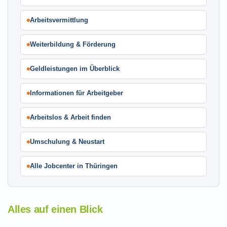
Arbeitsvermittlung
Weiterbildung & Förderung
Geldleistungen im Überblick
Informationen für Arbeitgeber
Arbeitslos & Arbeit finden
Umschulung & Neustart
Alle Jobcenter in Thüringen
Alles auf einen Blick