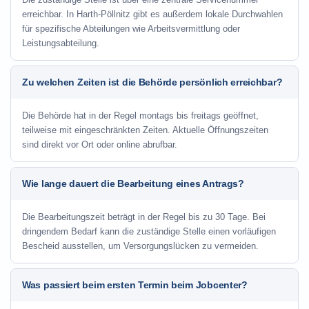
erreichbar. In Harth-Pöllnitz gibt es außerdem lokale Durchwahlen
für spezifische Abteilungen wie Arbeitsvermittlung oder
Leistungsabteilung.
Zu welchen Zeiten ist die Behörde persönlich erreichbar?
Die Behörde hat in der Regel montags bis freitags geöffnet,
teilweise mit eingeschränkten Zeiten. Aktuelle Öffnungszeiten
sind direkt vor Ort oder online abrufbar.
Wie lange dauert die Bearbeitung eines Antrags?
Die Bearbeitungszeit beträgt in der Regel bis zu 30 Tage. Bei
dringendem Bedarf kann die zuständige Stelle einen vorläufigen
Bescheid ausstellen, um Versorgungslücken zu vermeiden.
Was passiert beim ersten Termin beim Jobcenter?