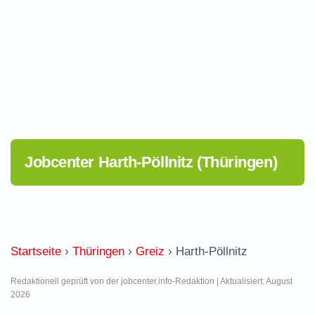
Jobcenter Harth-Pöllnitz (Thüringen)
Startseite
›
Thüringen
›
Greiz
›
Harth-Pöllnitz
Redaktionell geprüft von der jobcenter.info-Redaktion | Aktualisiert: August
2026