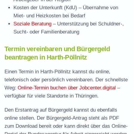
Kosten der Unterkunft (KdU)
– Übernahme von
Miet- und Heizkosten bei Bedarf
Soziale Beratung
– Unterstützung bei Schuldner-,
Sucht- oder Familienberatung
Termin vereinbaren und Bürgergeld
beantragen in Harth-Pöllnitz
Einen Termin in Harth-Pöllnitz kannst du online,
telefonisch oder persönlich vereinbaren. Der schnellste
Weg:
Online-Termin buchen über Jobcenter.digital
–
verfügbar für viele Standorte in Thüringen.
Den Erstantrag auf Bürgergeld kannst du ebenfalls
online stellen. Der
Bürgergeld-Antrag steht als PDF
zum Download
bereit oder kann direkt über das Online-