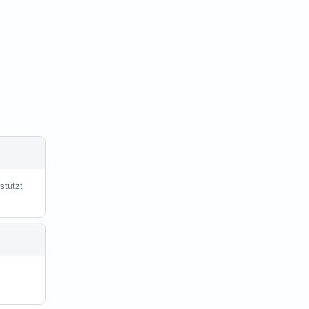
stützt