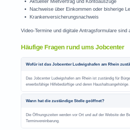
Aktueller Mietvertrag und Kontoauszüge
Nachweise über Einkommen oder bisherige Le
Krankenversicherungsnachweis
Video-Termine und digitale Antragsformulare sind 
Häufige Fragen rund ums Jobcenter
Wofür ist das Jobcenter Ludwigshafen am Rhein zust
Das Jobcenter Ludwigshafen am Rhein ist zuständig für Bürger
erwerbsfähige Hilfebedürftige und deren Haushaltsangehörige.
Wann hat die zuständige Stelle geöffnet?
Die Öffnungszeiten werden vor Ort und auf der Website der Be
Terminvereinbarung.