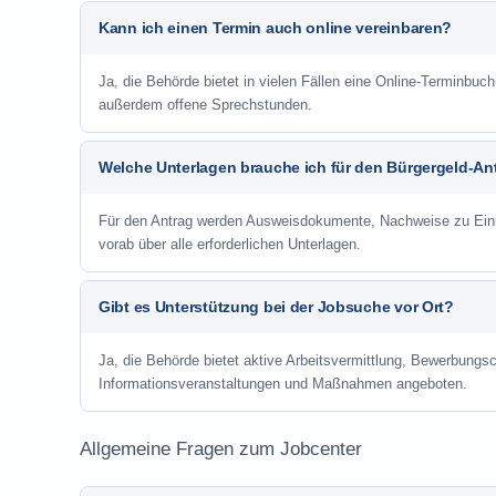
Kann ich einen Termin auch online vereinbaren?
Ja, die Behörde bietet in vielen Fällen eine Online-Terminbuch
außerdem offene Sprechstunden.
Welche Unterlagen brauche ich für den Bürgergeld-An
Für den Antrag werden Ausweisdokumente, Nachweise zu Einko
vorab über alle erforderlichen Unterlagen.
Gibt es Unterstützung bei der Jobsuche vor Ort?
Ja, die Behörde bietet aktive Arbeitsvermittlung, Bewerbung
Informationsveranstaltungen und Maßnahmen angeboten.
Allgemeine Fragen zum Jobcenter