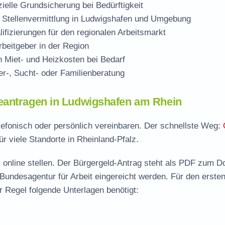
zielle Grundsicherung bei Bedürftigkeit
 Stellenvermittlung in Ludwigshafen und Umgebung
ifizierungen für den regionalen Arbeitsmarkt
beitgeber in der Region
Miet- und Heizkosten bei Bedarf
r-, Sucht- oder Familienberatung
eantragen in Ludwigshafen am Rhein
lefonisch oder persönlich vereinbaren. Der schnellste Weg:
ür viele Standorte in Rheinland-Pfalz.
 online stellen. Der
Bürgergeld-Antrag steht als PDF zum D
 Bundesagentur für Arbeit eingereicht werden. Für den erste
 Regel folgende Unterlagen benötigt: