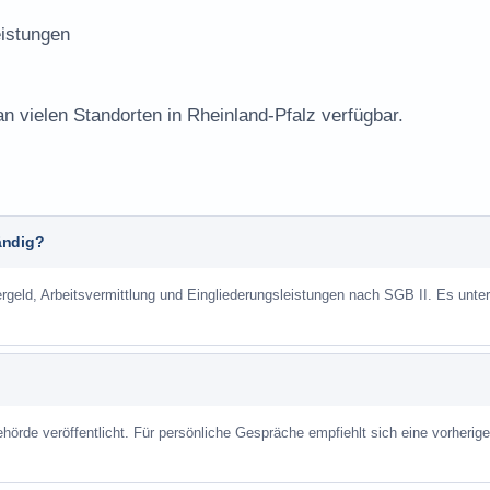
istungen
an vielen Standorten in Rheinland-Pfalz verfügbar.
ändig?
geld, Arbeitsvermittlung und Eingliederungsleistungen nach SGB II. Es unter
hörde veröffentlicht. Für persönliche Gespräche empfiehlt sich eine vorherige