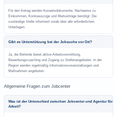
Für den Antrag werden Ausweisdokumente, Nachweise zu
Einkommen, Kontoauszüge und Mietverträge benötigt. Die
zuständige Stelle informiert vorab über alle erforderlichen
Unterlagen.
Gibt es Unterstützung bei der Jobsuche vor Ort?
Ja, die Behörde bietet aktive Arbeitsvermittlung,
Bewerbungscoaching und Zugang zu Stellenangeboten. In der
Region werden regelmäßig Informationsveranstaltungen und
Maßnahmen angeboten.
Allgemeine Fragen zum Jobcenter
Was ist der Unterschied zwischen Jobcenter und Agentur für
Arbeit?