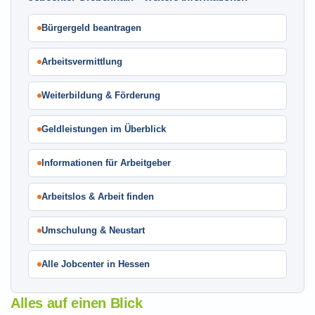
Bürgergeld beantragen
Arbeitsvermittlung
Weiterbildung & Förderung
Geldleistungen im Überblick
Informationen für Arbeitgeber
Arbeitslos & Arbeit finden
Umschulung & Neustart
Alle Jobcenter in Hessen
Alles auf einen Blick