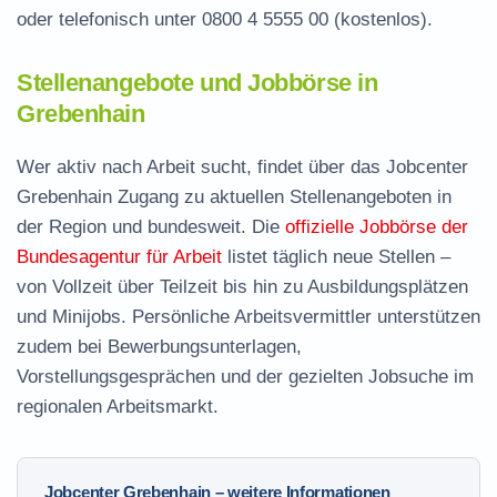
oder telefonisch unter
0800 4 5555 00
(kostenlos).
Stellenangebote und Jobbörse in
Grebenhain
Wer aktiv nach Arbeit sucht, findet über das Jobcenter
Grebenhain Zugang zu aktuellen Stellenangeboten in
der Region und bundesweit. Die
offizielle Jobbörse der
Bundesagentur für Arbeit
listet täglich neue Stellen –
von Vollzeit über Teilzeit bis hin zu Ausbildungsplätzen
und Minijobs. Persönliche Arbeitsvermittler unterstützen
zudem bei Bewerbungsunterlagen,
Vorstellungsgesprächen und der gezielten Jobsuche im
regionalen Arbeitsmarkt.
Jobcenter Grebenhain – weitere Informationen