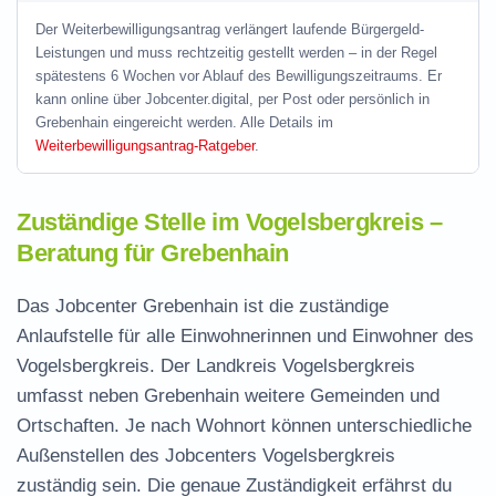
Der Weiterbewilligungsantrag verlängert laufende Bürgergeld-
Leistungen und muss rechtzeitig gestellt werden – in der Regel
spätestens 6 Wochen vor Ablauf des Bewilligungszeitraums. Er
kann online über Jobcenter.digital, per Post oder persönlich in
Grebenhain eingereicht werden. Alle Details im
Weiterbewilligungsantrag-Ratgeber
.
Zuständige Stelle im Vogelsbergkreis –
Beratung für Grebenhain
Das Jobcenter Grebenhain ist die zuständige
Anlaufstelle für alle Einwohnerinnen und Einwohner des
Vogelsbergkreis. Der Landkreis Vogelsbergkreis
umfasst neben Grebenhain weitere Gemeinden und
Ortschaften. Je nach Wohnort können unterschiedliche
Außenstellen des Jobcenters Vogelsbergkreis
zuständig sein. Die genaue Zuständigkeit erfährst du