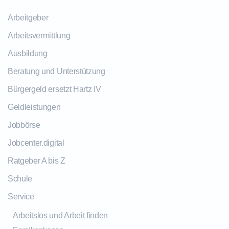
Arbeitgeber
Arbeitsvermittlung
Ausbildung
Beratung und Unterstützung
Bürgergeld ersetzt Hartz IV
Geldleistungen
Jobbörse
Jobcenter.digital
Ratgeber A bis Z
Schule
Service
Arbeitslos und Arbeit finden