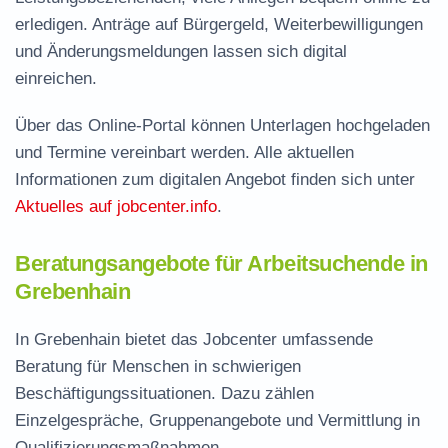
erledigen. Anträge auf Bürgergeld, Weiterbewilligungen
und Änderungsmeldungen lassen sich digital
einreichen.
Über das Online-Portal können Unterlagen hochgeladen
und Termine vereinbart werden. Alle aktuellen
Informationen zum digitalen Angebot finden sich unter
Aktuelles auf jobcenter.info
.
Beratungsangebote für Arbeitsuchende in
Grebenhain
In Grebenhain bietet das Jobcenter umfassende
Beratung für Menschen in schwierigen
Beschäftigungssituationen. Dazu zählen
Einzelgespräche, Gruppenangebote und Vermittlung in
Qualifizierungsmaßnahmen.