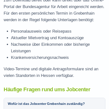
zum Download
bereit oder kann direkt über das Online-
Portal der Bundesagentur für Arbeit eingereicht werden.
Für den ersten persönlichen Termin in Grebenhain
werden in der Regel folgende Unterlagen benötigt:
Personalausweis oder Reisepass
Aktueller Mietvertrag und Kontoauszüge
Nachweise über Einkommen oder bisherige
Leistungen
Krankenversicherungsnachweis
Video-Termine und digitale Antragsformulare sind an
vielen Standorten in Hessen verfügbar.
Häufige Fragen rund ums Jobcenter
Wofür ist das Jobcenter Grebenhain zuständig?