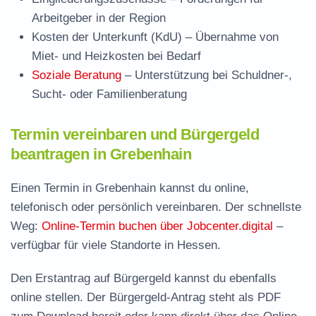
Arbeitgeber in der Region
Kosten der Unterkunft (KdU)
– Übernahme von
Miet- und Heizkosten bei Bedarf
Soziale Beratung
– Unterstützung bei Schuldner-,
Sucht- oder Familienberatung
Termin vereinbaren und Bürgergeld
beantragen in Grebenhain
Einen Termin in Grebenhain kannst du online,
telefonisch oder persönlich vereinbaren. Der schnellste
Weg:
Online-Termin buchen über Jobcenter.digital
–
verfügbar für viele Standorte in Hessen.
Den Erstantrag auf Bürgergeld kannst du ebenfalls
online stellen. Der
Bürgergeld-Antrag steht als PDF