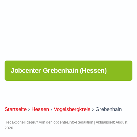
Jobcenter Grebenhain (Hessen)
Startseite
›
Hessen
›
Vogelsbergkreis
›
Grebenhain
Redaktionell geprüft von der jobcenter.info-Redaktion | Aktualisiert: August
2026