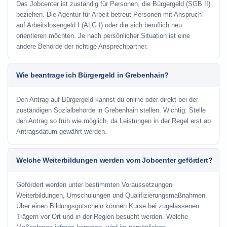
Das Jobcenter ist zuständig für Personen, die Bürgergeld (SGB II)
beziehen. Die Agentur für Arbeit betreut Personen mit Anspruch
auf Arbeitslosengeld I (ALG I) oder die sich beruflich neu
orientieren möchten. Je nach persönlicher Situation ist eine
andere Behörde der richtige Ansprechpartner.
Wie beantrage ich Bürgergeld in Grebenhain?
Den Antrag auf Bürgergeld kannst du online oder direkt bei der
zuständigen Sozialbehörde in Grebenhain stellen. Wichtig: Stelle
den Antrag so früh wie möglich, da Leistungen in der Regel erst ab
Antragsdatum gewährt werden.
Welche Weiterbildungen werden vom Jobcenter gefördert?
Gefördert werden unter bestimmten Voraussetzungen
Weiterbildungen, Umschulungen und Qualifizierungsmaßnahmen.
Über einen Bildungsgutschein können Kurse bei zugelassenen
Trägern vor Ort und in der Region besucht werden. Welche