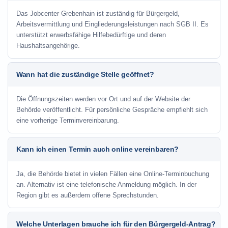
Das Jobcenter Grebenhain ist zuständig für Bürgergeld,
Arbeitsvermittlung und Eingliederungsleistungen nach SGB II. Es
unterstützt erwerbsfähige Hilfebedürftige und deren
Haushaltsangehörige.
Wann hat die zuständige Stelle geöffnet?
Die Öffnungszeiten werden vor Ort und auf der Website der
Behörde veröffentlicht. Für persönliche Gespräche empfiehlt sich
eine vorherige Terminvereinbarung.
Kann ich einen Termin auch online vereinbaren?
Ja, die Behörde bietet in vielen Fällen eine Online-Terminbuchung
an. Alternativ ist eine telefonische Anmeldung möglich. In der
Region gibt es außerdem offene Sprechstunden.
Welche Unterlagen brauche ich für den Bürgergeld-Antrag?