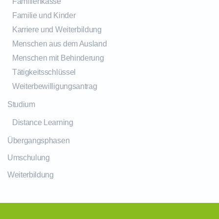
Familienkasse
Familie und Kinder
Karriere und Weiterbildung
Menschen aus dem Ausland
Menschen mit Behinderung
Tätigkeitsschlüssel
Weiterbewilligungsantrag
Studium
Distance Learning
Übergangsphasen
Umschulung
Weiterbildung