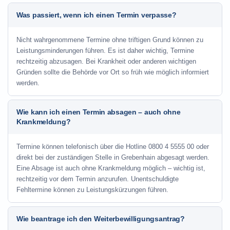
Was passiert, wenn ich einen Termin verpasse?
Nicht wahrgenommene Termine ohne triftigen Grund können zu
Leistungsminderungen führen. Es ist daher wichtig, Termine
rechtzeitig abzusagen. Bei Krankheit oder anderen wichtigen
Gründen sollte die Behörde vor Ort so früh wie möglich informiert
werden.
Wie kann ich einen Termin absagen – auch ohne
Krankmeldung?
Termine können telefonisch über die Hotline
0800 4 5555 00
oder
direkt bei der zuständigen Stelle in Grebenhain abgesagt werden.
Eine Absage ist auch ohne Krankmeldung möglich – wichtig ist,
rechtzeitig vor dem Termin anzurufen. Unentschuldigte
Fehltermine können zu Leistungskürzungen führen.
Wie beantrage ich den Weiterbewilligungsantrag?