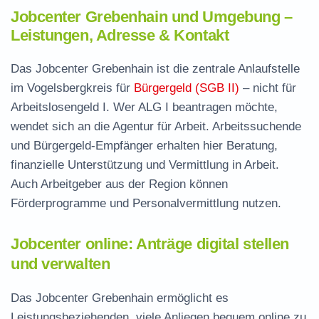
Jobcenter Grebenhain und Umgebung –
Leistungen, Adresse & Kontakt
Das Jobcenter Grebenhain ist die zentrale Anlaufstelle
im Vogelsbergkreis für
Bürgergeld (SGB II)
– nicht für
Arbeitslosengeld I. Wer ALG I beantragen möchte,
wendet sich an die Agentur für Arbeit. Arbeitssuchende
und Bürgergeld-Empfänger erhalten hier Beratung,
finanzielle Unterstützung und Vermittlung in Arbeit.
Auch Arbeitgeber aus der Region können
Förderprogramme und Personalvermittlung nutzen.
Jobcenter online: Anträge digital stellen
und verwalten
Das Jobcenter Grebenhain ermöglicht es
Leistungsbeziehenden, viele Anliegen bequem online zu