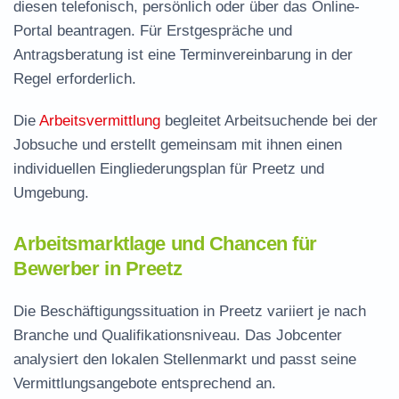
diesen telefonisch, persönlich oder über das Online-
Portal beantragen. Für Erstgespräche und
Antragsberatung ist eine Terminvereinbarung in der
Regel erforderlich.
Die
Arbeitsvermittlung
begleitet Arbeitsuchende bei der
Jobsuche und erstellt gemeinsam mit ihnen einen
individuellen Eingliederungsplan für Preetz und
Umgebung.
Arbeitsmarktlage und Chancen für
Bewerber in Preetz
Die Beschäftigungssituation in Preetz variiert je nach
Branche und Qualifikationsniveau. Das Jobcenter
analysiert den lokalen Stellenmarkt und passt seine
Vermittlungsangebote entsprechend an.