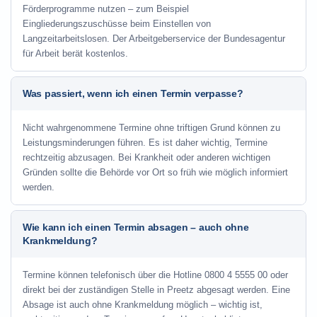
Förderprogramme nutzen – zum Beispiel
Eingliederungszuschüsse beim Einstellen von
Langzeitarbeitslosen. Der Arbeitgeberservice der Bundesagentur
für Arbeit berät kostenlos.
Was passiert, wenn ich einen Termin verpasse?
Nicht wahrgenommene Termine ohne triftigen Grund können zu
Leistungsminderungen führen. Es ist daher wichtig, Termine
rechtzeitig abzusagen. Bei Krankheit oder anderen wichtigen
Gründen sollte die Behörde vor Ort so früh wie möglich informiert
werden.
Wie kann ich einen Termin absagen – auch ohne
Krankmeldung?
Termine können telefonisch über die Hotline
0800 4 5555 00
oder
direkt bei der zuständigen Stelle in Preetz abgesagt werden. Eine
Absage ist auch ohne Krankmeldung möglich – wichtig ist,