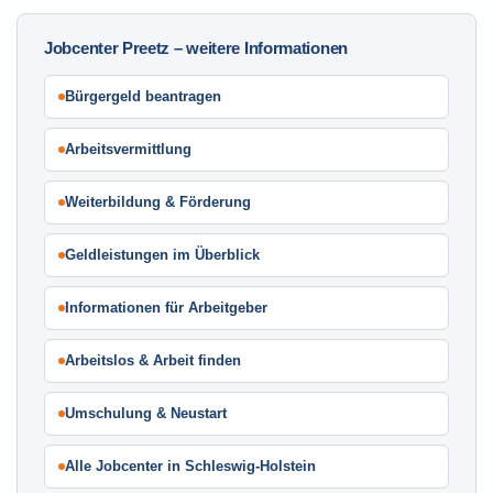
Jobcenter Preetz – weitere Informationen
Bürgergeld beantragen
Arbeitsvermittlung
Weiterbildung & Förderung
Geldleistungen im Überblick
Informationen für Arbeitgeber
Arbeitslos & Arbeit finden
Umschulung & Neustart
Alle Jobcenter in Schleswig-Holstein