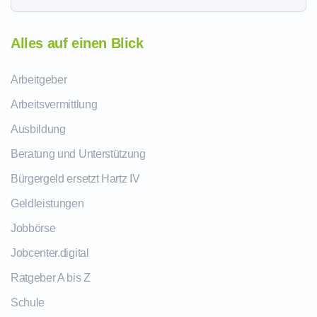
Alles auf einen Blick
Arbeitgeber
Arbeitsvermittlung
Ausbildung
Beratung und Unterstützung
Bürgergeld ersetzt Hartz IV
Geldleistungen
Jobbörse
Jobcenter.digital
Ratgeber A bis Z
Schule