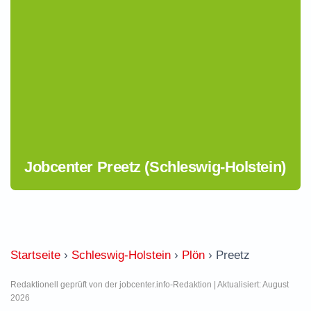
Jobcenter Preetz (Schleswig-Holstein)
Startseite
›
Schleswig-Holstein
›
Plön
›
Preetz
Redaktionell geprüft von der jobcenter.info-Redaktion | Aktualisiert: August
2026