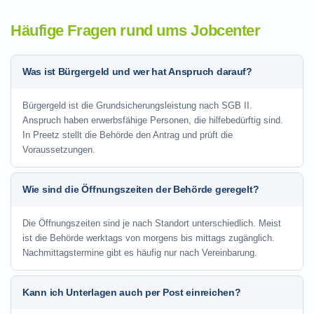
Häufige Fragen rund ums Jobcenter
Was ist Bürgergeld und wer hat Anspruch darauf?
Bürgergeld ist die Grundsicherungsleistung nach SGB II.
Anspruch haben erwerbsfähige Personen, die hilfebedürftig sind.
In Preetz stellt die Behörde den Antrag und prüft die
Voraussetzungen.
Wie sind die Öffnungszeiten der Behörde geregelt?
Die Öffnungszeiten sind je nach Standort unterschiedlich. Meist
ist die Behörde werktags von morgens bis mittags zugänglich.
Nachmittagstermine gibt es häufig nur nach Vereinbarung.
Kann ich Unterlagen auch per Post einreichen?