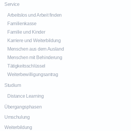
Service
Arbeitslos und Arbeit finden
Familienkasse
Familie und Kinder
Karriere und Weiterbildung
Menschen aus dem Ausland
Menschen mit Behinderung
Tätigkeitsschlüssel
Weiterbewilligungsantrag
Studium
Distance Learning
Übergangsphasen
Umschulung
Weiterbildung