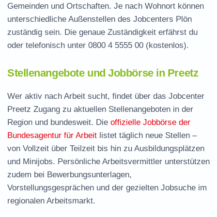
Gemeinden und Ortschaften. Je nach Wohnort können
unterschiedliche Außenstellen des Jobcenters Plön
zuständig sein. Die genaue Zuständigkeit erfährst du
oder telefonisch unter
0800 4 5555 00
(kostenlos).
Stellenangebote und Jobbörse in Preetz
Wer aktiv nach Arbeit sucht, findet über das Jobcenter
Preetz Zugang zu aktuellen Stellenangeboten in der
Region und bundesweit. Die
offizielle Jobbörse der
Bundesagentur für Arbeit
listet täglich neue Stellen –
von Vollzeit über Teilzeit bis hin zu Ausbildungsplätzen
und Minijobs. Persönliche Arbeitsvermittler unterstützen
zudem bei Bewerbungsunterlagen,
Vorstellungsgesprächen und der gezielten Jobsuche im
regionalen Arbeitsmarkt.