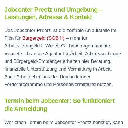
Jobcenter Preetz und Umgebung –
Leistungen, Adresse & Kontakt
Das Jobcenter Preetz ist die zentrale Anlaufstelle im
Plön für
Bürgergeld (SGB II)
– nicht für
Arbeitslosengeld I. Wer ALG I beantragen möchte,
wendet sich an die Agentur für Arbeit. Arbeitssuchende
und Bürgergeld-Empfänger erhalten hier Beratung,
finanzielle Unterstützung und Vermittlung in Arbeit.
Auch Arbeitgeber aus der Region können
Förderprogramme und Personalvermittlung nutzen.
Termin beim Jobcenter: So funktioniert
die Anmeldung
Wer einen Termin beim Jobcenter Preetz benötigt, kann