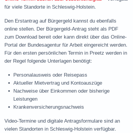
für viele Standorte in Schleswig-Holstein.
Den Erstantrag auf Bürgergeld kannst du ebenfalls
online stellen. Der
Bürgergeld-Antrag steht als PDF
zum Download
bereit oder kann direkt über das Online-
Portal der Bundesagentur für Arbeit eingereicht werden.
Für den ersten persönlichen Termin in Preetz werden in
der Regel folgende Unterlagen benötigt:
Personalausweis oder Reisepass
Aktueller Mietvertrag und Kontoauszüge
Nachweise über Einkommen oder bisherige
Leistungen
Krankenversicherungsnachweis
Video-Termine und digitale Antragsformulare sind an
vielen Standorten in Schleswig-Holstein verfügbar.