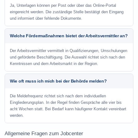
Ja, Unterlagen können per Post oder über das Online-Portal
eingereicht werden. Die zuständige Stelle bestätigt den Eingang
und informiert über fehlende Dokumente.
Welche Fördermaßnahmen bietet der Arbeitsvermittler an?
Der Arbeitsvermittler vermittelt in Qualifizierungen, Umschulungen
und geförderte Beschäftigung. Die Auswahl richtet sich nach den
Kenntnissen und dem Arbeitsmarkt in der Region.
Wie oft muss ich mich bei der Behörde melden?
Die Meldefrequenz richtet sich nach dem individuellen
Eingliederungsplan. In der Regel finden Gespräche alle vier bis
acht Wochen statt. Bei Bedarf kann häufigerer Kontakt vereinbart
werden.
Allgemeine Fragen zum Jobcenter