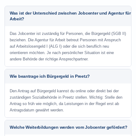
Was ist der Unterschied zwischen Jobcenter und Agentur für
Arbeit?
Das Jobcenter ist zuständig für Personen, die Bürgergeld (SGB II)
beziehen. Die Agentur für Arbeit betreut Personen mit Anspruch
auf Arbeitslosengeld I (ALG I) oder die sich beruflich neu
orientieren möchten. Je nach persönlicher Situation ist eine
andere Behörde der richtige Ansprechpartner.
Wie beantrage ich Bürgergeld in Preetz?
Den Antrag auf Bürgergeld kannst du online oder direkt bei der
zuständigen Sozialbehörde in Preetz stellen. Wichtig: Stelle den
Antrag so früh wie möglich, da Leistungen in der Regel erst ab
Antragsdatum gewährt werden.
Welche Weiterbildungen werden vom Jobcenter gefördert?