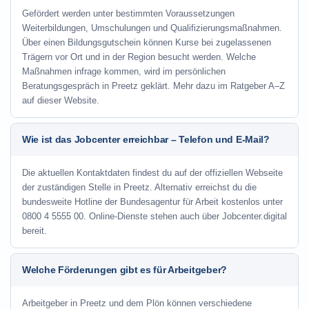
Gefördert werden unter bestimmten Voraussetzungen
Weiterbildungen, Umschulungen und Qualifizierungsmaßnahmen.
Über einen Bildungsgutschein können Kurse bei zugelassenen
Trägern vor Ort und in der Region besucht werden. Welche
Maßnahmen infrage kommen, wird im persönlichen
Beratungsgespräch in Preetz geklärt. Mehr dazu im Ratgeber A–Z
auf dieser Website.
Wie ist das Jobcenter erreichbar – Telefon und E-Mail?
Die aktuellen Kontaktdaten findest du auf der offiziellen Webseite
der zuständigen Stelle in Preetz. Alternativ erreichst du die
bundesweite Hotline der Bundesagentur für Arbeit kostenlos unter
0800 4 5555 00. Online-Dienste stehen auch über Jobcenter.digital
bereit.
Welche Förderungen gibt es für Arbeitgeber?
Arbeitgeber in Preetz und dem Plön können verschiedene