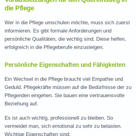
die Pflege
Wer in die Pflege umschulen möchte, muss sich zuerst
informieren. Es gibt formale Anforderungen und
persönliche Qualitäten, die wichtig sind. Diese helfen,
erfolgreich in die Pflegeberufe einzusteigen.
Persönliche Eigenschaften und Fähigkeiten
Ein Wechsel in die Pflege braucht viel Empathie und
Geduld. Pflegekräfte müssen auf die Bedürfnisse der zu
Pflegenden eingehen. Sie bauen eine vertrauensvolle
Beziehung auf.
Es ist auch wichtig, professionell zu bleiben. So
vermeidet man, sich emotional zu sehr zu belasten.
Wichtige Eigenschaften sind: