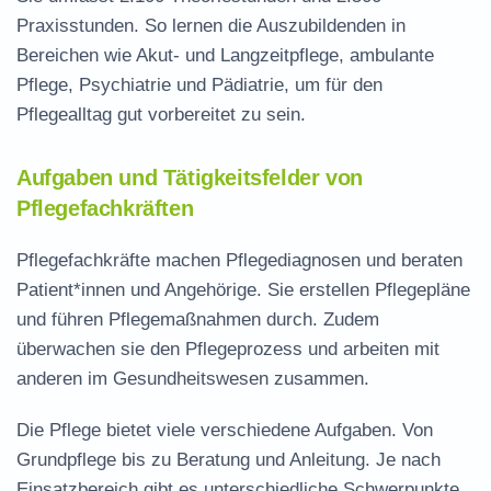
Praxisstunden. So lernen die Auszubildenden in
Bereichen wie Akut- und Langzeitpflege, ambulante
Pflege, Psychiatrie und Pädiatrie, um für den
Pflegealltag gut vorbereitet zu sein.
Aufgaben und Tätigkeitsfelder von
Pflegefachkräften
Pflegefachkräfte machen Pflegediagnosen und beraten
Patient*innen und Angehörige. Sie erstellen Pflegepläne
und führen Pflegemaßnahmen durch. Zudem
überwachen sie den Pflegeprozess und arbeiten mit
anderen im Gesundheitswesen zusammen.
Die Pflege bietet viele verschiedene Aufgaben. Von
Grundpflege bis zu Beratung und Anleitung. Je nach
Einsatzbereich gibt es unterschiedliche Schwerpunkte.