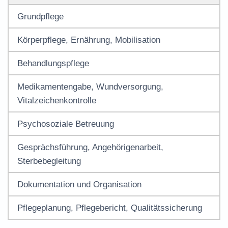
Grundpflege
Körperpflege, Ernährung, Mobilisation
Behandlungspflege
Medikamentengabe, Wundversorgung,
Vitalzeichenkontrolle
Psychosoziale Betreuung
Gesprächsführung, Angehörigenarbeit,
Sterbebegleitung
Dokumentation und Organisation
Pflegeplanung, Pflegebericht, Qualitätssicherung