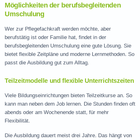
Möglichkeiten der berufsbegleitenden
Umschulung
Wer zur Pflegefachkraft werden möchte, aber
berufstätig ist oder Familie hat, findet in der
berufsbegleitenden Umschulung eine gute Lösung. Sie
bietet flexible Zeitpläne und moderne Lernmethoden. So
passt die Ausbildung gut zum Alltag.
Teilzeitmodelle und flexible Unterrichtszeiten
Viele Bildungseinrichtungen bieten Teilzeitkurse an. So
kann man neben dem Job lernen. Die Stunden finden oft
abends oder am Wochenende statt, für mehr
Flexibilität.
Die Ausbildung dauert meist drei Jahre. Das hängt von