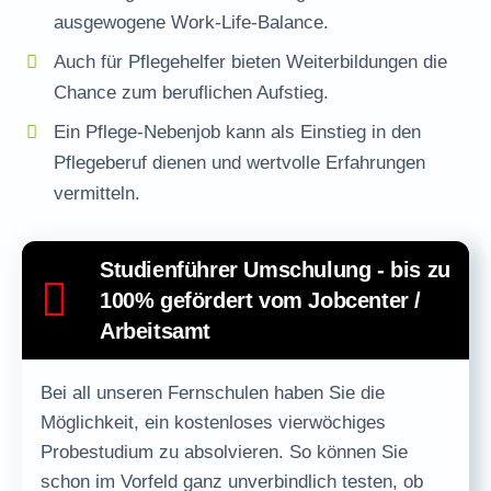
ausgewogene Work-Life-Balance.
Auch für Pflegehelfer bieten Weiterbildungen die
Chance zum beruflichen Aufstieg.
Ein Pflege-Nebenjob kann als Einstieg in den
Pflegeberuf dienen und wertvolle Erfahrungen
vermitteln.
Studienführer Umschulung - bis zu
100% gefördert vom Jobcenter /
Arbeitsamt
Bei all unseren Fernschulen haben Sie die
Möglichkeit, ein
kostenloses vierwöchiges
Probestudium
zu absolvieren. So können Sie
schon im Vorfeld ganz unverbindlich testen, ob