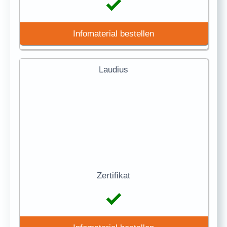
Infomaterial bestellen
Laudius
Zertifikat