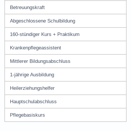
Betreuungskraft
Abgeschlossene Schulbildung
160-stündiger Kurs + Praktikum
Krankenpflegeassistent
Mittlerer Bildungsabschluss
1-jährige Ausbildung
Heilerziehungshelfer
Hauptschulabschluss
Pflegebasiskurs