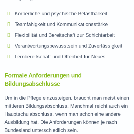
Körperliche und psychische Belastbarkeit
Teamfähigkeit und Kommunikationsstärke
Flexibilität und Bereitschaft zur Schichtarbeit
Verantwortungsbewusstsein und Zuverlässigkeit
Lernbereitschaft und Offenheit für Neues
Formale Anforderungen und
Bildungsabschlüsse
Um in die Pflege einzusteigen, braucht man meist einen
mittleren Bildungsabschluss. Manchmal reicht auch ein
Hauptschulabschluss, wenn man schon eine andere
Ausbildung hat. Die Anforderungen können je nach
Bundesland unterschiedlich sein.