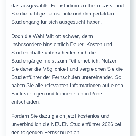
das ausgewählte Fernstudium zu Ihnen passt und
Sie die richtige Fernschule und den perfekten
Studiengang für sich ausgesucht haben.
Doch die
Wahl fällt oft schwer
, denn
insbesondere hinsichtlich
Dauer, Kosten und
Studieninhalte
unterscheiden sich die
Studiengänge meist zum Teil erheblich. Nutzen
Sie daher die Möglichkeit und vergleichen Sie die
Studienführer der Fernschulen untereinander. So
haben Sie alle relevanten Informationen auf einen
Blick vorliegen und können sich in Ruhe
entscheiden.
Fordern Sie dazu gleich jetzt
kostenlos und
unverbindlich
die
NEUEN Studienführer 2026
bei
den folgenden Fernschulen an: