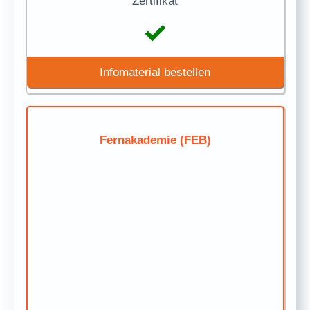
Zertifikat
Infomaterial bestellen
Fernakademie (FEB)