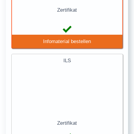
Zertifikat
Infomaterial bestellen
ILS
Zertifikat