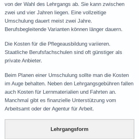
von der Wahl des Lehrgangs ab. Sie kann zwischen
zwei und vier Jahren liegen. Eine vollzeitige
Umschulung dauert meist zwei Jahre.
Berufsbegleitende Varianten können länger dauern.
Die Kosten für die Pflegeausbildung variieren.
Staatliche Berufsfachschulen sind oft günstiger als
private Anbieter.
Beim Planen einer Umschulung sollte man die Kosten
im Auge behalten. Neben den Lehrgangsgebühren fallen
auch Kosten für Lernmaterialien und Fahrten an.
Manchmal gibt es finanzielle Unterstützung vom
Arbeitsamt
oder der Agentur für Arbeit.
Lehrgangsform