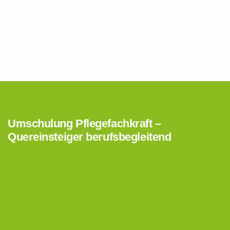
Umschulung Pflegefachkraft –
Quereinsteiger berufsbegleitend