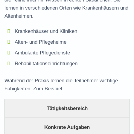
lernen in verschiedenen Orten wie Krankenhäusern und
Altenheimen.
Krankenhäuser und Kliniken
Alten- und Pflegeheime
Ambulante Pflegedienste
Rehabilitationseinrichtungen
Während der Praxis lernen die Teilnehmer wichtige
Fähigkeiten. Zum Beispiel:
Tätigkeitsbereich
Konkrete Aufgaben