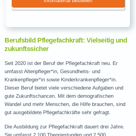
Infomaterial bestellen
Berufsbild Pflegefachkraft: Vielseitig und
zukunftssicher
Seit 2020 ist der Beruf der Pflegefachkraft neu. Er
umfasst Altenpfleger*in, Gesundheits- und
Krankenpfleger*in sowie Kinderkrankenpfleger*in.
Dieser Beruf bietet viele verschiedene Aufgaben und
gute Zukunftschancen. Mit dem demografischen
Wandel und mehr Menschen, die Hilfe brauchen, sind
gut ausgebildete Pflegefachkräfte sehr gefragt.
Die Ausbildung zur Pflegefachkraft dauert drei Jahre.
Sie umfasst 2.100 Theoriestunden und 2.500