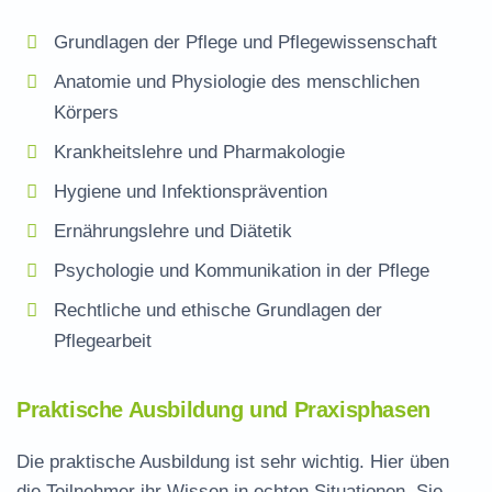
Grundlagen der Pflege und Pflegewissenschaft
Anatomie und Physiologie des menschlichen
Körpers
Krankheitslehre und Pharmakologie
Hygiene und Infektionsprävention
Ernährungslehre und Diätetik
Psychologie und Kommunikation in der Pflege
Rechtliche und ethische Grundlagen der
Pflegearbeit
Praktische Ausbildung und Praxisphasen
Die praktische Ausbildung ist sehr wichtig. Hier üben
die Teilnehmer ihr Wissen in echten Situationen. Sie