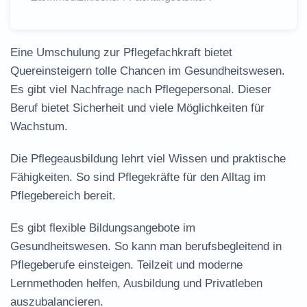
Eine
Umschulung zur Pflegefachkraft
bietet
Quereinsteigern tolle Chancen im Gesundheitswesen.
Es gibt viel Nachfrage nach Pflegepersonal. Dieser
Beruf bietet Sicherheit und viele Möglichkeiten für
Wachstum.
Die
Pflegeausbildung
lehrt viel Wissen und praktische
Fähigkeiten. So sind Pflegekräfte für den Alltag im
Pflegebereich bereit.
Es gibt flexible
Bildungsangebote im
Gesundheitswesen
. So kann man
berufsbegleitend
in
Pflegeberufe einsteigen. Teilzeit und moderne
Lernmethoden helfen, Ausbildung und Privatleben
auszubalancieren.