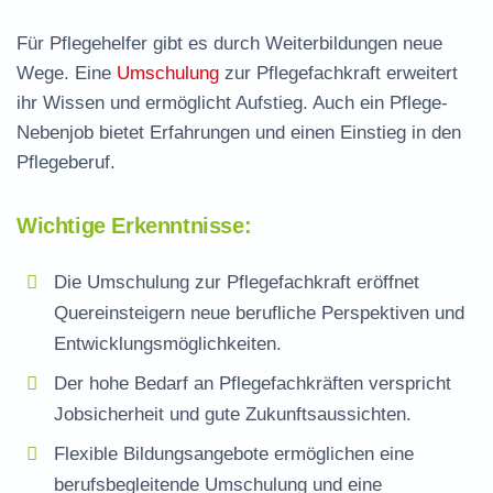
Für Pflegehelfer gibt es durch
Weiterbildungen
neue
Wege. Eine
Umschulung
zur Pflegefachkraft
erweitert
ihr Wissen und ermöglicht Aufstieg. Auch ein
Pflege-
Nebenjob
bietet Erfahrungen und einen Einstieg in den
Pflegeberuf.
Wichtige Erkenntnisse:
Die Umschulung zur Pflegefachkraft eröffnet
Quereinsteigern neue berufliche Perspektiven und
Entwicklungsmöglichkeiten.
Der hohe Bedarf an Pflegefachkräften verspricht
Jobsicherheit und gute Zukunftsaussichten.
Flexible Bildungsangebote ermöglichen eine
berufsbegleitende Umschulung und eine