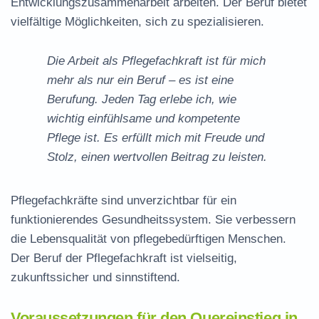
Entwicklungszusammenarbeit arbeiten. Der Beruf bietet
vielfältige Möglichkeiten, sich zu spezialisieren.
Die Arbeit als Pflegefachkraft ist für mich
mehr als nur ein Beruf – es ist eine
Berufung. Jeden Tag erlebe ich, wie
wichtig einfühlsame und kompetente
Pflege ist. Es erfüllt mich mit Freude und
Stolz, einen wertvollen Beitrag zu leisten.
Pflegefachkräfte sind unverzichtbar für ein
funktionierendes Gesundheitssystem. Sie verbessern
die Lebensqualität von pflegebedürftigen Menschen.
Der Beruf der Pflegefachkraft ist vielseitig,
zukunftssicher und sinnstiftend.
Voraussetzungen für den Quereinstieg in