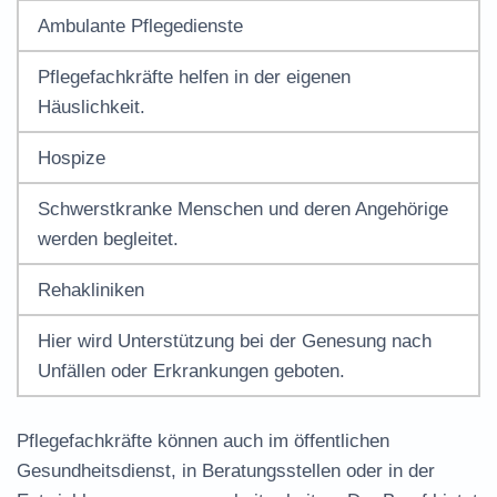
Ambulante Pflegedienste
Pflegefachkräfte helfen in der eigenen
Häuslichkeit.
Hospize
Schwerstkranke Menschen und deren Angehörige
werden begleitet.
Rehakliniken
Hier wird Unterstützung bei der Genesung nach
Unfällen oder Erkrankungen geboten.
Pflegefachkräfte können auch im öffentlichen
Gesundheitsdienst, in Beratungsstellen oder in der