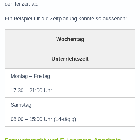
der Teilzeit ab.
Ein Beispiel für die Zeitplanung könnte so aussehen:
Wochentag
Unterrichtszeit
Montag – Freitag
17:30 – 21:00 Uhr
Samstag
08:00 – 15:00 Uhr (14-tägig)