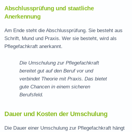
Abschlussprüfung und staatliche
Anerkennung
Am Ende steht die Abschlussprüfung. Sie besteht aus
Schrift, Mund und Praxis. Wer sie besteht, wird als
Pflegefachkraft anerkannt.
Die Umschulung zur Pflegefachkraft
bereitet gut auf den Beruf vor und
verbindet Theorie mit Praxis. Das bietet
gute Chancen in einem sicheren
Berufsfeld.
Dauer und Kosten der Umschulung
Die Dauer einer Umschulung zur Pflegefachkraft hängt