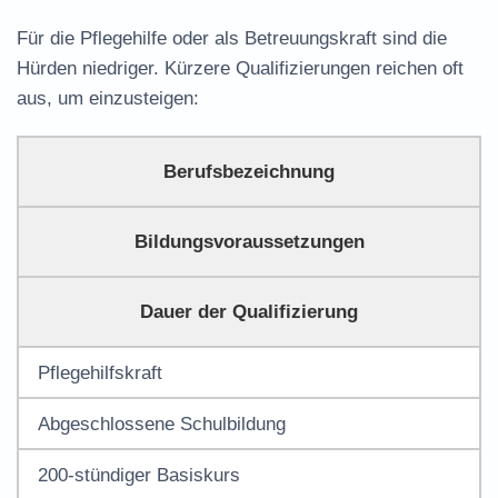
Für die Pflegehilfe oder als Betreuungskraft sind die
Hürden niedriger. Kürzere Qualifizierungen reichen oft
aus, um einzusteigen:
Berufsbezeichnung
Bildungsvoraussetzungen
Dauer der Qualifizierung
Pflegehilfskraft
Abgeschlossene Schulbildung
200-stündiger Basiskurs