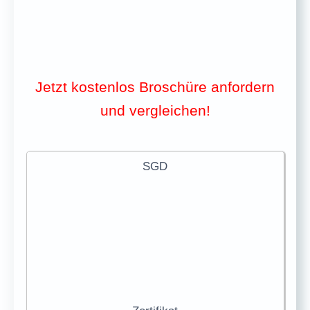
Jetzt kostenlos Broschüre anfordern
und vergleichen!
SGD