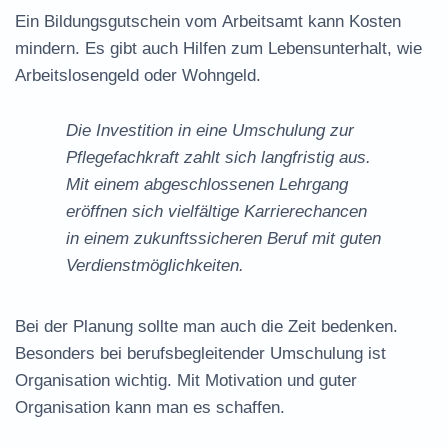
Ein Bildungsgutschein vom
Arbeitsamt
kann Kosten
mindern. Es gibt auch Hilfen zum Lebensunterhalt, wie
Arbeitslosengeld oder Wohngeld.
Die Investition in eine Umschulung zur
Pflegefachkraft zahlt sich langfristig aus.
Mit einem abgeschlossenen Lehrgang
eröffnen sich vielfältige Karrierechancen
in einem zukunftssicheren Beruf mit guten
Verdienstmöglichkeiten.
Bei der Planung sollte man auch die Zeit bedenken.
Besonders bei berufsbegleitender Umschulung ist
Organisation wichtig. Mit Motivation und guter
Organisation kann man es schaffen.