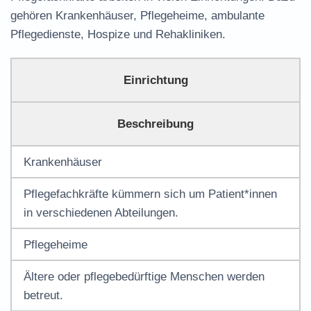
gehören Krankenhäuser, Pflegeheime, ambulante
Pflegedienste, Hospize und Rehakliniken.
Einrichtung
Beschreibung
Krankenhäuser
Pflegefachkräfte kümmern sich um Patient*innen
in verschiedenen Abteilungen.
Pflegeheime
Ältere oder pflegebedürftige Menschen werden
betreut.