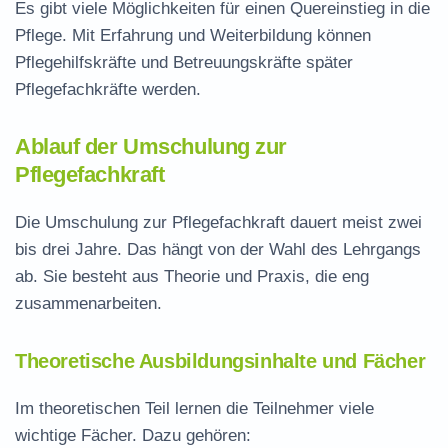
Es gibt viele Möglichkeiten für einen Quereinstieg in die
Pflege. Mit Erfahrung und Weiterbildung können
Pflegehilfskräfte und Betreuungskräfte später
Pflegefachkräfte werden.
Ablauf der Umschulung zur
Pflegefachkraft
Die Umschulung zur Pflegefachkraft dauert meist zwei
bis drei Jahre. Das hängt von der Wahl des Lehrgangs
ab. Sie besteht aus Theorie und Praxis, die eng
zusammenarbeiten.
Theoretische Ausbildungsinhalte und Fächer
Im theoretischen Teil lernen die Teilnehmer viele
wichtige Fächer. Dazu gehören: