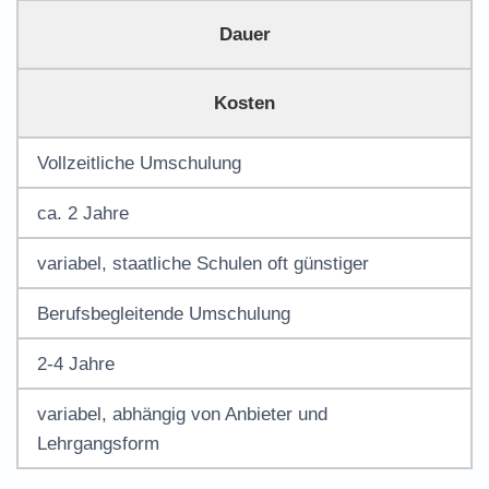
Dauer
Kosten
Vollzeitliche Umschulung
ca. 2 Jahre
variabel, staatliche Schulen oft günstiger
Berufsbegleitende Umschulung
2-4 Jahre
variabel, abhängig von Anbieter und
Lehrgangsform