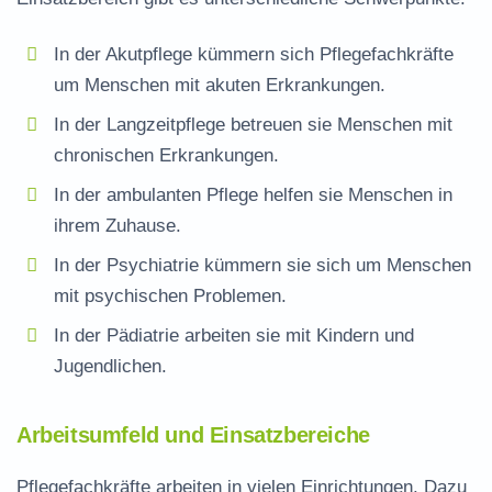
In der Akutpflege kümmern sich Pflegefachkräfte
um Menschen mit akuten Erkrankungen.
In der Langzeitpflege betreuen sie Menschen mit
chronischen Erkrankungen.
In der ambulanten Pflege helfen sie Menschen in
ihrem Zuhause.
In der Psychiatrie kümmern sie sich um Menschen
mit psychischen Problemen.
In der Pädiatrie arbeiten sie mit Kindern und
Jugendlichen.
Arbeitsumfeld und Einsatzbereiche
Pflegefachkräfte arbeiten in vielen Einrichtungen. Dazu