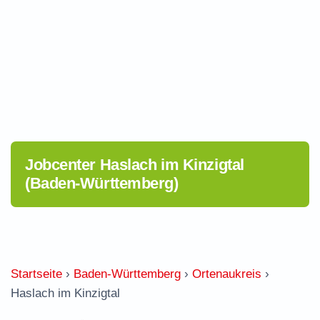
Jobcenter Haslach im Kinzigtal
(Baden-Württemberg)
Startseite
›
Baden-Württemberg
›
Ortenaukreis
›
Haslach im Kinzigtal