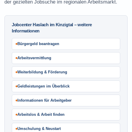
der gezielten Jobsuche im regionalen Arbeitsmarkt.
Jobcenter Haslach im Kinzigtal – weitere
Informationen
Bürgergeld beantragen
Arbeitsvermittlung
Weiterbildung & Förderung
Geldleistungen im Überblick
Informationen für Arbeitgeber
Arbeitslos & Arbeit finden
Umschulung & Neustart