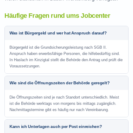
Häufige Fragen rund ums Jobcenter
Was ist Bürgergeld und wer hat Anspruch darauf?
Bürgergeld ist die Grundsicherungsleistung nach SGB II.
Anspruch haben erwerbsfähige Personen, die hilfebedürftig sind.
In Haslach im Kinzigtal stellt die Behörde den Antrag und prüft die
Voraussetzungen.
Wie sind die Öffnungszeiten der Behörde geregelt?
Die Öffnungszeiten sind je nach Standort unterschiedlich. Meist
ist die Behörde werktags von morgens bis mittags zugänglich.
Nachmittagstermine gibt es häufig nur nach Vereinbarung.
Kann ich Unterlagen auch per Post einreichen?