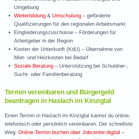
Umgebung
Weiterbildung
&
Umschulung
– geförderte
Qualifizierungen für den regionalen Arbeitsmarkt
Eingliederungszuschüsse
– Förderungen für
Arbeitgeber in der Region
Kosten der Unterkunft (KdU)
– Übernahme von
Miet- und Heizkosten bei Bedarf
Soziale Beratung
– Unterstützung bei Schuldner-,
Sucht- oder Familienberatung
Termin vereinbaren und Bürgergeld
beantragen in Haslach im Kinzigtal
Einen Termin in Haslach im Kinzigtal kannst du online,
telefonisch oder persönlich vereinbaren. Der schnellste
Weg:
Online-Termin buchen über Jobcenter.digital
–