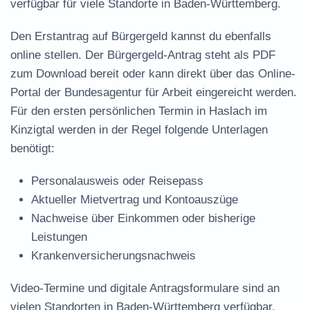
verfügbar für viele Standorte in Baden-Württemberg.
Den Erstantrag auf Bürgergeld kannst du ebenfalls
online stellen. Der
Bürgergeld-Antrag steht als PDF
zum Download
bereit oder kann direkt über das Online-
Portal der Bundesagentur für Arbeit eingereicht werden.
Für den ersten persönlichen Termin in Haslach im
Kinzigtal werden in der Regel folgende Unterlagen
benötigt:
Personalausweis oder Reisepass
Aktueller Mietvertrag und Kontoauszüge
Nachweise über Einkommen oder bisherige
Leistungen
Krankenversicherungsnachweis
Video-Termine und digitale Antragsformulare sind an
vielen Standorten in Baden-Württemberg verfügbar.