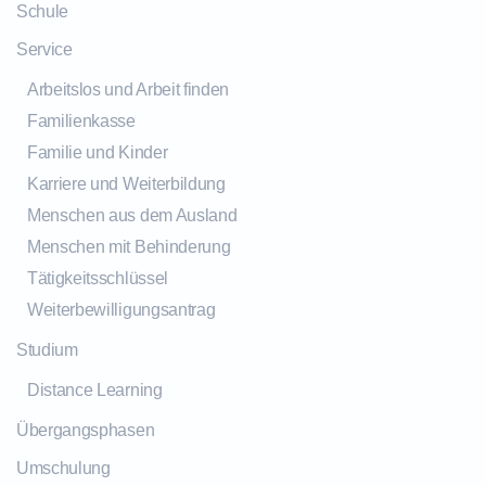
Schule
Service
Arbeitslos und Arbeit finden
Familienkasse
Familie und Kinder
Karriere und Weiterbildung
Menschen aus dem Ausland
Menschen mit Behinderung
Tätigkeitsschlüssel
Weiterbewilligungsantrag
Studium
Distance Learning
Übergangsphasen
Umschulung