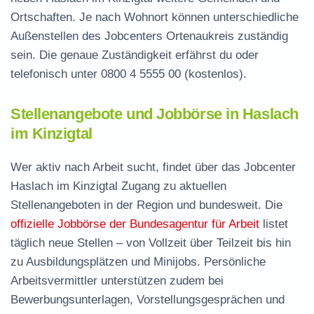
Ortschaften. Je nach Wohnort können unterschiedliche
Außenstellen des Jobcenters Ortenaukreis zuständig
sein. Die genaue Zuständigkeit erfährst du oder
telefonisch unter
0800 4 5555 00
(kostenlos).
Stellenangebote und Jobbörse in Haslach
im Kinzigtal
Wer aktiv nach Arbeit sucht, findet über das Jobcenter
Haslach im Kinzigtal Zugang zu aktuellen
Stellenangeboten in der Region und bundesweit. Die
offizielle Jobbörse der Bundesagentur für Arbeit
listet
täglich neue Stellen – von Vollzeit über Teilzeit bis hin
zu Ausbildungsplätzen und Minijobs. Persönliche
Arbeitsvermittler unterstützen zudem bei
Bewerbungsunterlagen, Vorstellungsgesprächen und