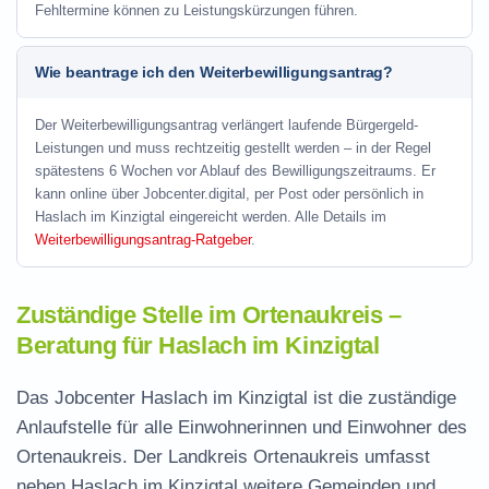
Fehltermine können zu Leistungskürzungen führen.
Wie beantrage ich den Weiterbewilligungsantrag?
Der Weiterbewilligungsantrag verlängert laufende Bürgergeld-
Leistungen und muss rechtzeitig gestellt werden – in der Regel
spätestens 6 Wochen vor Ablauf des Bewilligungszeitraums. Er
kann online über Jobcenter.digital, per Post oder persönlich in
Haslach im Kinzigtal eingereicht werden. Alle Details im
Weiterbewilligungsantrag-Ratgeber
.
Zuständige Stelle im Ortenaukreis –
Beratung für Haslach im Kinzigtal
Das Jobcenter Haslach im Kinzigtal ist die zuständige
Anlaufstelle für alle Einwohnerinnen und Einwohner des
Ortenaukreis. Der Landkreis Ortenaukreis umfasst
neben Haslach im Kinzigtal weitere Gemeinden und