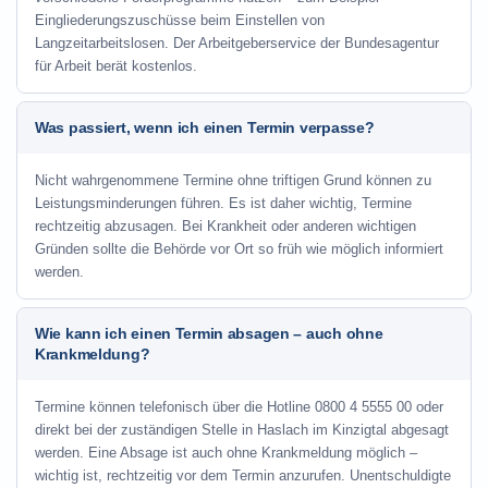
Eingliederungszuschüsse beim Einstellen von
Langzeitarbeitslosen. Der Arbeitgeberservice der Bundesagentur
für Arbeit berät kostenlos.
Was passiert, wenn ich einen Termin verpasse?
Nicht wahrgenommene Termine ohne triftigen Grund können zu
Leistungsminderungen führen. Es ist daher wichtig, Termine
rechtzeitig abzusagen. Bei Krankheit oder anderen wichtigen
Gründen sollte die Behörde vor Ort so früh wie möglich informiert
werden.
Wie kann ich einen Termin absagen – auch ohne
Krankmeldung?
Termine können telefonisch über die Hotline
0800 4 5555 00
oder
direkt bei der zuständigen Stelle in Haslach im Kinzigtal abgesagt
werden. Eine Absage ist auch ohne Krankmeldung möglich –
wichtig ist, rechtzeitig vor dem Termin anzurufen. Unentschuldigte