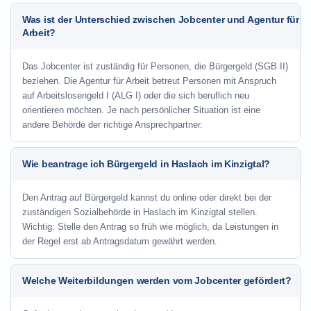
Was ist der Unterschied zwischen Jobcenter und Agentur für
Arbeit?
Das Jobcenter ist zuständig für Personen, die Bürgergeld (SGB II)
beziehen. Die Agentur für Arbeit betreut Personen mit Anspruch
auf Arbeitslosengeld I (ALG I) oder die sich beruflich neu
orientieren möchten. Je nach persönlicher Situation ist eine
andere Behörde der richtige Ansprechpartner.
Wie beantrage ich Bürgergeld in Haslach im Kinzigtal?
Den Antrag auf Bürgergeld kannst du online oder direkt bei der
zuständigen Sozialbehörde in Haslach im Kinzigtal stellen.
Wichtig: Stelle den Antrag so früh wie möglich, da Leistungen in
der Regel erst ab Antragsdatum gewährt werden.
Welche Weiterbildungen werden vom Jobcenter gefördert?