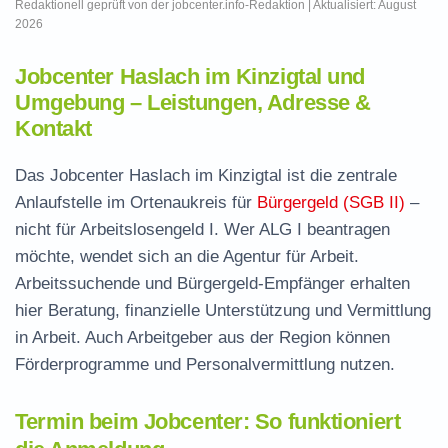
Redaktionell geprüft von der jobcenter.info-Redaktion | Aktualisiert: August
2026
Jobcenter Haslach im Kinzigtal und
Umgebung – Leistungen, Adresse &
Kontakt
Das Jobcenter Haslach im Kinzigtal ist die zentrale
Anlaufstelle im Ortenaukreis für
Bürgergeld (SGB II)
–
nicht für Arbeitslosengeld I. Wer ALG I beantragen
möchte, wendet sich an die Agentur für Arbeit.
Arbeitssuchende und Bürgergeld-Empfänger erhalten
hier Beratung, finanzielle Unterstützung und Vermittlung
in Arbeit. Auch Arbeitgeber aus der Region können
Förderprogramme und Personalvermittlung nutzen.
Termin beim Jobcenter: So funktioniert