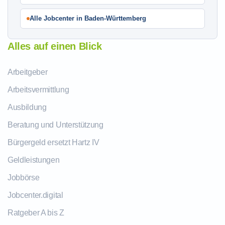
Alle Jobcenter in Baden-Württemberg
Alles auf einen Blick
Arbeitgeber
Arbeitsvermittlung
Ausbildung
Beratung und Unterstützung
Bürgergeld ersetzt Hartz IV
Geldleistungen
Jobbörse
Jobcenter.digital
Ratgeber A bis Z