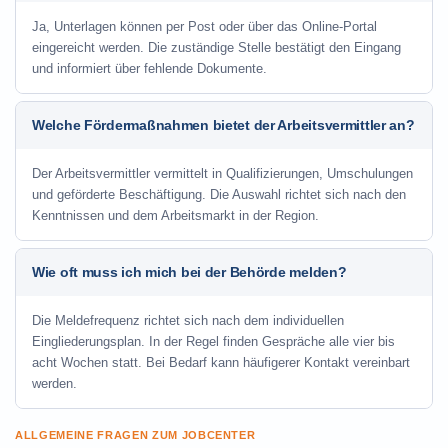
Ja, Unterlagen können per Post oder über das Online-Portal
eingereicht werden. Die zuständige Stelle bestätigt den Eingang
und informiert über fehlende Dokumente.
Welche Fördermaßnahmen bietet der Arbeitsvermittler an?
Der Arbeitsvermittler vermittelt in Qualifizierungen, Umschulungen
und geförderte Beschäftigung. Die Auswahl richtet sich nach den
Kenntnissen und dem Arbeitsmarkt in der Region.
Wie oft muss ich mich bei der Behörde melden?
Die Meldefrequenz richtet sich nach dem individuellen
Eingliederungsplan. In der Regel finden Gespräche alle vier bis
acht Wochen statt. Bei Bedarf kann häufigerer Kontakt vereinbart
werden.
ALLGEMEINE FRAGEN ZUM JOBCENTER