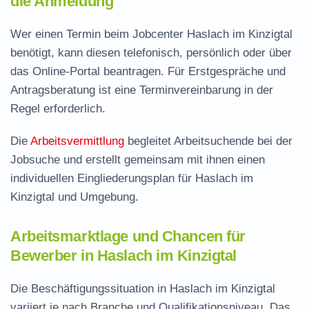
die Anmeldung
Wer einen Termin beim Jobcenter Haslach im Kinzigtal
benötigt, kann diesen telefonisch, persönlich oder über
das Online-Portal beantragen. Für Erstgespräche und
Antragsberatung ist eine Terminvereinbarung in der
Regel erforderlich.
Die
Arbeitsvermittlung
begleitet Arbeitsuchende bei der
Jobsuche und erstellt gemeinsam mit ihnen einen
individuellen Eingliederungsplan für Haslach im
Kinzigtal und Umgebung.
Arbeitsmarktlage und Chancen für
Bewerber in Haslach im Kinzigtal
Die Beschäftigungssituation in Haslach im Kinzigtal
variiert je nach Branche und Qualifikationsniveau. Das