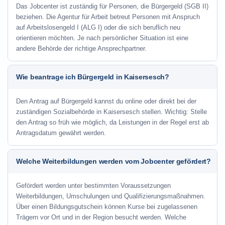
Das Jobcenter ist zuständig für Personen, die Bürgergeld (SGB II)
beziehen. Die Agentur für Arbeit betreut Personen mit Anspruch
auf Arbeitslosengeld I (ALG I) oder die sich beruflich neu
orientieren möchten. Je nach persönlicher Situation ist eine
andere Behörde der richtige Ansprechpartner.
Wie beantrage ich Bürgergeld in Kaisersesch?
Den Antrag auf Bürgergeld kannst du online oder direkt bei der
zuständigen Sozialbehörde in Kaisersesch stellen. Wichtig: Stelle
den Antrag so früh wie möglich, da Leistungen in der Regel erst ab
Antragsdatum gewährt werden.
Welche Weiterbildungen werden vom Jobcenter gefördert?
Gefördert werden unter bestimmten Voraussetzungen
Weiterbildungen, Umschulungen und Qualifizierungsmaßnahmen.
Über einen Bildungsgutschein können Kurse bei zugelassenen
Trägern vor Ort und in der Region besucht werden. Welche