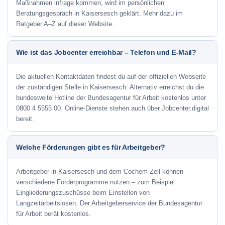
Maßnahmen infrage kommen, wird im persönlichen
Beratungsgespräch in Kaisersesch geklärt. Mehr dazu im
Ratgeber A–Z auf dieser Website.
Wie ist das Jobcenter erreichbar – Telefon und E-Mail?
Die aktuellen Kontaktdaten findest du auf der offiziellen Webseite
der zuständigen Stelle in Kaisersesch. Alternativ erreichst du die
bundesweite Hotline der Bundesagentur für Arbeit kostenlos unter
0800 4 5555 00. Online-Dienste stehen auch über Jobcenter.digital
bereit.
Welche Förderungen gibt es für Arbeitgeber?
Arbeitgeber in Kaisersesch und dem Cochem-Zell können
verschiedene Förderprogramme nutzen – zum Beispiel
Eingliederungszuschüsse beim Einstellen von
Langzeitarbeitslosen. Der Arbeitgeberservice der Bundesagentur
für Arbeit berät kostenlos.