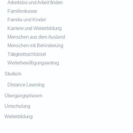
Arbeitslos und Arbeit finden
Familienkasse
Familie und Kinder
Karriere und Weiterbildung
Menschen aus dem Ausland
Menschen mit Behinderung
Tätigkeitsschlüssel
Weiterbewilligungsantrag
Studium
Distance Learning
Übergangsphasen
Umschulung
Weiterbildung