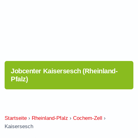
Jobcenter Kaisersesch (Rheinland-
Pfalz)
Startseite
›
Rheinland-Pfalz
›
Cochem-Zell
›
Kaisersesch