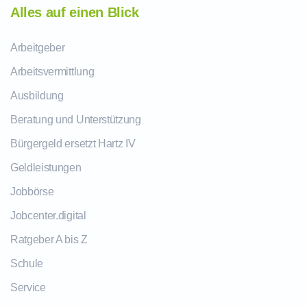
Alles auf einen Blick
Arbeitgeber
Arbeitsvermittlung
Ausbildung
Beratung und Unterstützung
Bürgergeld ersetzt Hartz IV
Geldleistungen
Jobbörse
Jobcenter.digital
Ratgeber A bis Z
Schule
Service