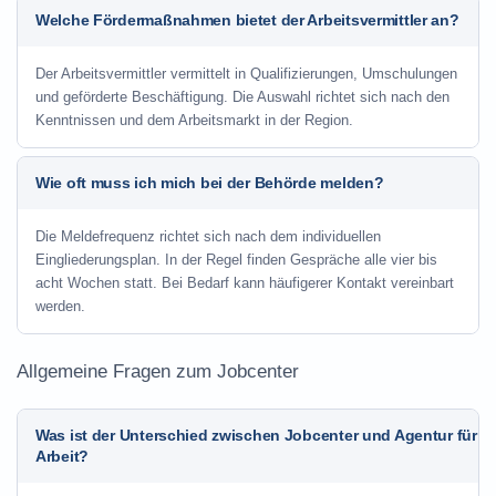
Welche Fördermaßnahmen bietet der Arbeitsvermittler an?
Der Arbeitsvermittler vermittelt in Qualifizierungen, Umschulungen
und geförderte Beschäftigung. Die Auswahl richtet sich nach den
Kenntnissen und dem Arbeitsmarkt in der Region.
Wie oft muss ich mich bei der Behörde melden?
Die Meldefrequenz richtet sich nach dem individuellen
Eingliederungsplan. In der Regel finden Gespräche alle vier bis
acht Wochen statt. Bei Bedarf kann häufigerer Kontakt vereinbart
werden.
Allgemeine Fragen zum Jobcenter
Was ist der Unterschied zwischen Jobcenter und Agentur für
Arbeit?