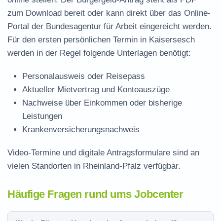
zum Download
bereit oder kann direkt über das Online-
Portal der Bundesagentur für Arbeit eingereicht werden.
Für den ersten persönlichen Termin in Kaisersesch
werden in der Regel folgende Unterlagen benötigt:
Personalausweis oder Reisepass
Aktueller Mietvertrag und Kontoauszüge
Nachweise über Einkommen oder bisherige
Leistungen
Krankenversicherungsnachweis
Video-Termine und digitale Antragsformulare sind an
vielen Standorten in Rheinland-Pfalz verfügbar.
Häufige Fragen rund ums Jobcenter