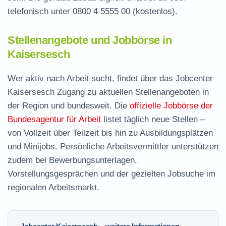
telefonisch unter
0800 4 5555 00
(kostenlos).
Stellenangebote und Jobbörse in
Kaisersesch
Wer aktiv nach Arbeit sucht, findet über das Jobcenter
Kaisersesch Zugang zu aktuellen Stellenangeboten in
der Region und bundesweit. Die
offizielle Jobbörse der
Bundesagentur für Arbeit
listet täglich neue Stellen –
von Vollzeit über Teilzeit bis hin zu Ausbildungsplätzen
und Minijobs. Persönliche Arbeitsvermittler unterstützen
zudem bei Bewerbungsunterlagen,
Vorstellungsgesprächen und der gezielten Jobsuche im
regionalen Arbeitsmarkt.