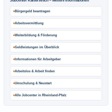
Jobcenter Kaisersesch – weitere Informationen
Bürgergeld beantragen
Arbeitsvermittlung
Weiterbildung & Förderung
Geldleistungen im Überblick
Informationen für Arbeitgeber
Arbeitslos & Arbeit finden
Umschulung & Neustart
Alle Jobcenter in Rheinland-Pfalz