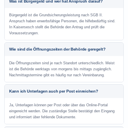
Was ist Bürgergeld und wer hat Anspruch darauf?
Bürgergeld ist die Grundsicherungsleistung nach SGB II.
Anspruch haben erwerbsfähige Personen, die hilfebedürftig sind.
In Kaisersesch stellt die Behörde den Antrag und prüft die
Voraussetzungen.
Wie sind die Öffnungszeiten der Behörde geregelt?
Die Öffnungszeiten sind je nach Standort unterschiedlich. Meist
ist die Behörde werktags von morgens bis mittags zugänglich.
Nachmittagstermine gibt es häufig nur nach Vereinbarung.
Kann ich Unterlagen auch per Post einreichen?
Ja, Unterlagen können per Post oder über das Online-Portal
eingereicht werden. Die zuständige Stelle bestätigt den Eingang
und informiert über fehlende Dokumente.