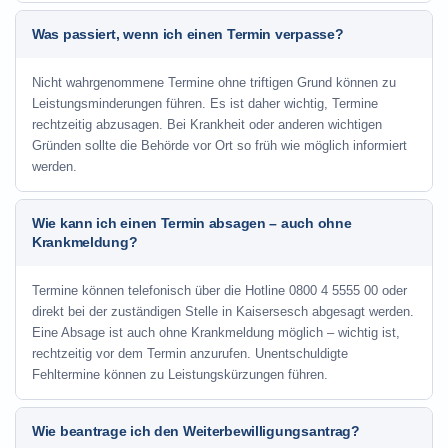
Was passiert, wenn ich einen Termin verpasse?
Nicht wahrgenommene Termine ohne triftigen Grund können zu
Leistungsminderungen führen. Es ist daher wichtig, Termine
rechtzeitig abzusagen. Bei Krankheit oder anderen wichtigen
Gründen sollte die Behörde vor Ort so früh wie möglich informiert
werden.
Wie kann ich einen Termin absagen – auch ohne
Krankmeldung?
Termine können telefonisch über die Hotline
0800 4 5555 00
oder
direkt bei der zuständigen Stelle in Kaisersesch abgesagt werden.
Eine Absage ist auch ohne Krankmeldung möglich – wichtig ist,
rechtzeitig vor dem Termin anzurufen. Unentschuldigte
Fehltermine können zu Leistungskürzungen führen.
Wie beantrage ich den Weiterbewilligungsantrag?