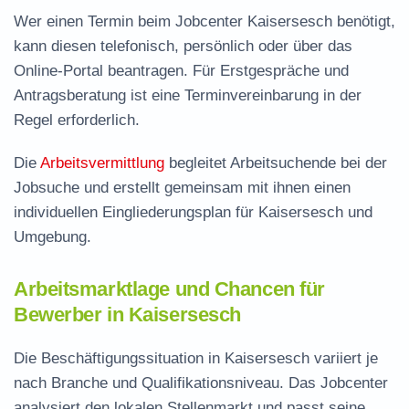
Wer einen Termin beim Jobcenter Kaisersesch benötigt,
kann diesen telefonisch, persönlich oder über das
Online-Portal beantragen. Für Erstgespräche und
Antragsberatung ist eine Terminvereinbarung in der
Regel erforderlich.
Die
Arbeitsvermittlung
begleitet Arbeitsuchende bei der
Jobsuche und erstellt gemeinsam mit ihnen einen
individuellen Eingliederungsplan für Kaisersesch und
Umgebung.
Arbeitsmarktlage und Chancen für
Bewerber in Kaisersesch
Die Beschäftigungssituation in Kaisersesch variiert je
nach Branche und Qualifikationsniveau. Das Jobcenter
analysiert den lokalen Stellenmarkt und passt seine