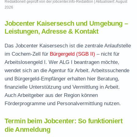
Redaktionell geprüft von der jobcenter.info-Redaktion | Aktualisiert: August
2026
Jobcenter Kaisersesch und Umgebung –
Leistungen, Adresse & Kontakt
Das Jobcenter Kaisersesch ist die zentrale Anlaufstelle
im Cochem-Zell für
Bürgergeld (SGB II)
– nicht für
Arbeitslosengeld I. Wer ALG I beantragen möchte,
wendet sich an die Agentur für Arbeit. Arbeitssuchende
und Bürgergeld-Empfänger erhalten hier Beratung,
finanzielle Unterstützung und Vermittlung in Arbeit.
Auch Arbeitgeber aus der Region können
Förderprogramme und Personalvermittlung nutzen.
Termin beim Jobcenter: So funktioniert
die Anmeldung