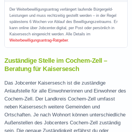
Der Weiterbewilligungsantrag verlängert laufende Bürgergeld-
Leistungen und muss rechtzeitig gestellt werden – in der Regel
spätestens 6 Wochen vor Ablauf des Bewilligungszeitraums. Er
kann online über Jobcenter.digital, per Post oder persönlich in
Kaisersesch eingereicht werden. Alle Details im
Weiterbewilligungsantrag-Ratgeber
.
Zuständige Stelle im Cochem-Zell –
Beratung für Kaisersesch
Das Jobcenter Kaisersesch ist die zuständige
Anlaufstelle für alle Einwohnerinnen und Einwohner des
Cochem-Zell. Der Landkreis Cochem-Zell umfasst
neben Kaisersesch weitere Gemeinden und
Ortschaften. Je nach Wohnort können unterschiedliche
Außenstellen des Jobcenters Cochem-Zell zuständig
sein. Die genaue Zuständigkeit erfährst du oder